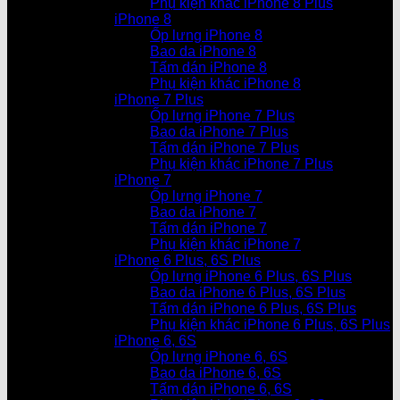
Phụ kiện khác iPhone 8 Plus
iPhone 8
Ốp lưng iPhone 8
Bao da iPhone 8
Tấm dán iPhone 8
Phụ kiện khác iPhone 8
iPhone 7 Plus
Ốp lưng iPhone 7 Plus
Bao da iPhone 7 Plus
Tấm dán iPhone 7 Plus
Phụ kiện khác iPhone 7 Plus
iPhone 7
Ốp lưng iPhone 7
Bao da iPhone 7
Tấm dán iPhone 7
Phụ kiện khác iPhone 7
iPhone 6 Plus, 6S Plus
Ốp lưng iPhone 6 Plus, 6S Plus
Bao da iPhone 6 Plus, 6S Plus
Tấm dán iPhone 6 Plus, 6S Plus
Phụ kiện khác iPhone 6 Plus, 6S Plus
iPhone 6, 6S
Ốp lưng iPhone 6, 6S
Bao da iPhone 6, 6S
Tấm dán iPhone 6, 6S