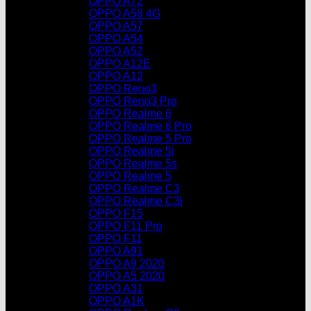
OPPO A72
OPPO A58 4G
OPPO A57
OPPO A54
OPPO A52
OPPO A12E
OPPO A12
OPPO Reno3
OPPO Reno3 Pro
OPPO Realme 6
OPPO Realme 6 Pro
OPPO Realme 5 Pro
OPPO Realme 5i
OPPO Realme 5s
OPPO Realme 5
OPPO Realme C3
OPPO Realme C3i
OPPO F15
OPPO F11 Pro
OPPO F11
OPPO A91
OPPO A9 2020
OPPO A5 2020
OPPO A31
OPPO A1K