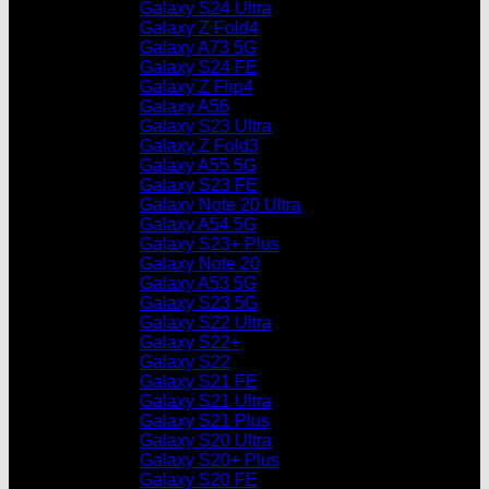
Galaxy S24 Ultra
Galaxy Z Fold4
Galaxy A73 5G
Galaxy S24 FE
Galaxy Z Flip4
Galaxy A56
Galaxy S23 Ultra
Galaxy Z Fold3
Galaxy A55 5G
Galaxy S23 FE
Galaxy Note 20 Ultra
Galaxy A54 5G
Galaxy S23+ Plus
Galaxy Note 20
Galaxy A53 5G
Galaxy S23 5G
Galaxy S22 Ultra
Galaxy S22+
Galaxy S22
Galaxy S21 FE
Galaxy S21 Ultra
Galaxy S21 Plus
Galaxy S20 Ultra
Galaxy S20+ Plus
Galaxy S20 FE