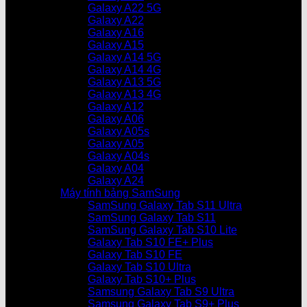
Galaxy A22 5G
Galaxy A22
Galaxy A16
Galaxy A15
Galaxy A14 5G
Galaxy A14 4G
Galaxy A13 5G
Galaxy A13 4G
Galaxy A12
Galaxy A06
Galaxy A05s
Galaxy A05
Galaxy A04s
Galaxy A04
Galaxy A24
Máy tính bảng SamSung
SamSung Galaxy Tab S11 Ultra
SamSung Galaxy Tab S11
SamSung Galaxy Tab S10 Lite
Galaxy Tab S10 FE+ Plus
Galaxy Tab S10 FE
Galaxy Tab S10 Ultra
Galaxy Tab S10+ Plus
Samsung Galaxy Tab S9 Ultra
Samsung Galaxy Tab S9+ Plus