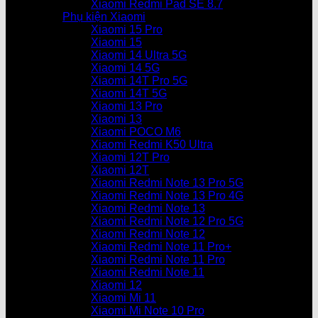
Xiaomi Redmi Pad SE 8.7
Phụ kiện Xiaomi
Xiaomi 15 Pro
Xiaomi 15
Xiaomi 14 Ultra 5G
Xiaomi 14 5G
Xiaomi 14T Pro 5G
Xiaomi 14T 5G
Xiaomi 13 Pro
Xiaomi 13
Xiaomi POCO M6
Xiaomi Redmi K50 Ultra
Xiaomi 12T Pro
Xiaomi 12T
Xiaomi Redmi Note 13 Pro 5G
Xiaomi Redmi Note 13 Pro 4G
Xiaomi Redmi Note 13
Xiaomi Redmi Note 12 Pro 5G
Xiaomi Redmi Note 12
Xiaomi Redmi Note 11 Pro+
Xiaomi Redmi Note 11 Pro
Xiaomi Redmi Note 11
Xiaomi 12
Xiaomi Mi 11
Xiaomi Mi Note 10 Pro