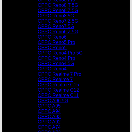
OPPO Reno8 T 5G
OPPO Reno8 Z 5G
OPPO Reno8 5G
OPPO Reno7 Z 5G
OPPO Reno7 5G
OPPO Reno6 Z 5G
OPPO Reno6
OPPO Reno5 Pro
OPPO Reno5
OPPO Reno4 Pro 5G
OPPO Reno4 Pro
OPPO Reno4 5G
OPPO Reno4
OPPO Realme 7 Pro
OPPO Realme 7
OPPO Realme C15
OPPO Realme C12
OPPO Realme C11
OPPO A96 5G
OPPO A95
OPPO A94
OPPO A93
OPPO A92
OPPO A74