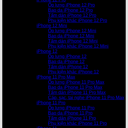
Ốp lưng iPhone 12 Pro
Bao da iPhone 12 Pro
Tấm dán iPhone 12 Pro
Phụ kiện khác iPhone 12 Pro
iPhone 12 Mini
Ốp lưng iPhone 12 Mini
Bao da iPhone 12 Mini
Tấm dán iPhone 12 Mini
Phụ kiện khác iPhone 12 Mini
iPhone 12
Ốp lưng iPhone 12
Bao da iPhone 12
Tấm dán iPhone 12
Phụ kiện khác iPhone 12
iPhone 11 Pro Max
Ốp lưng iPhone 11 Pro Max
Bao da iPhone 11 Pro Max
Tấm dán iPhone 11 Pro Max
Cáp, sạc, tai nghe iPhone 11 Pro Max
iPhone 11 Pro
Ốp lưng iPhone 11 Pro
Bao da iPhone 11 Pro
Tấm dán iPhone 11 Pro
Phụ kiện khác iPhone 11 Pro