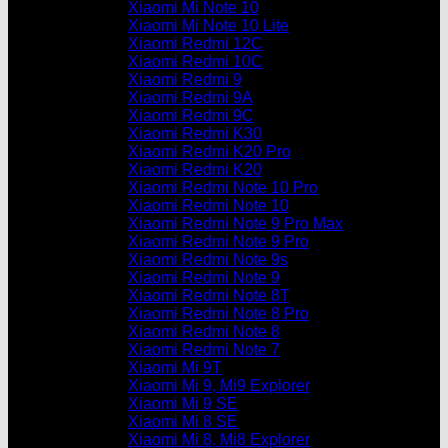
Xiaomi Mi Note 10
Xiaomi Mi Note 10 Lite
Xiaomi Redmi 12C
Xiaomi Redmi 10C
Xiaomi Redmi 9
Xiaomi Redmi 9A
Xiaomi Redmi 9C
Xiaomi Redmi K30
Xiaomi Redmi K20 Pro
Xiaomi Redmi K20
Xiaomi Redmi Note 10 Pro
Xiaomi Redmi Note 10
Xiaomi Redmi Note 9 Pro Max
Xiaomi Redmi Note 9 Pro
Xiaomi Redmi Note 9s
Xiaomi Redmi Note 9
Xiaomi Redmi Note 8T
Xiaomi Redmi Note 8 Pro
Xiaomi Redmi Note 8
Xiaomi Redmi Note 7
Xiaomi Mi 9T
Xiaomi Mi 9, Mi9 Explorer
Xiaomi Mi 9 SE
Xiaomi Mi 8 SE
Xiaomi Mi 8, Mi8 Explorer