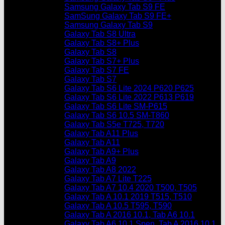
Samsung Galaxy Tab S9 FE
SamSung Galaxy Tab S9 FE+
Samsung Galaxy Tab S9
Galaxy Tab S8 Ultra
Galaxy Tab S8+ Plus
Galaxy Tab S8
Galaxy Tab S7+ Plus
Galaxy Tab S7 FE
Galaxy Tab S7
Galaxy Tab S6 Lite 2024 P620 P625
Galaxy Tab S6 Lite 2022 P613 P619
Galaxy Tab S6 Lite SM-P615
Galaxy Tab S6 10.5 SM-T860
Galaxy Tab S5e T725, T720
Galaxy Tab A11 Plus
Galaxy Tab A11
Galaxy Tab A9+ Plus
Galaxy Tab A9
Galaxy Tab A8 2022
Galaxy Tab A7 Lite T225
Galaxy Tab A7 10.4 2020 T500, T505
Galaxy Tab A 10.1 2019 T515, T510
Galaxy Tab A 10.5 T595, T590
Galaxy Tab A 2016 10.1, Tab A6 10.1
Galaxy Tab A6 10.1 Spen, Tab A 2016 10.1