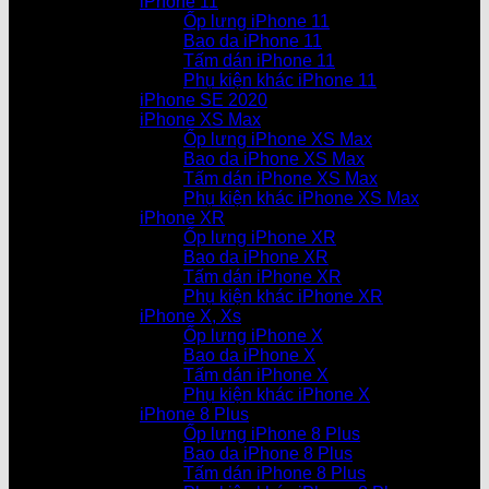
iPhone 11
Ốp lưng iPhone 11
Bao da iPhone 11
Tấm dán iPhone 11
Phụ kiện khác iPhone 11
iPhone SE 2020
iPhone XS Max
Ốp lưng iPhone XS Max
Bao da iPhone XS Max
Tấm dán iPhone XS Max
Phụ kiện khác iPhone XS Max
iPhone XR
Ốp lưng iPhone XR
Bao da iPhone XR
Tấm dán iPhone XR
Phụ kiện khác iPhone XR
iPhone X, Xs
Ốp lưng iPhone X
Bao da iPhone X
Tấm dán iPhone X
Phụ kiện khác iPhone X
iPhone 8 Plus
Ốp lưng iPhone 8 Plus
Bao da iPhone 8 Plus
Tấm dán iPhone 8 Plus