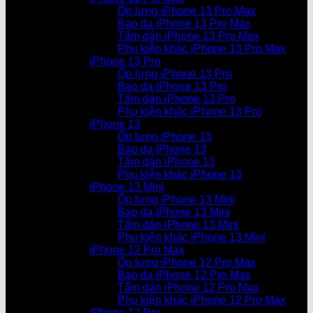
Ốp lưng iPhone 13 Pro Max
Bao da iPhone 13 Pro Max
Tấm dán iPhone 13 Pro Max
Phụ kiện khác iPhone 13 Pro Max
iPhone 13 Pro
Ốp lưng iPhone 13 Pro
Bao da iPhone 13 Pro
Tấm dán iPhone 13 Pro
Phụ kiện khác iPhone 13 Pro
iPhone 13
Ốp lưng iPhone 13
Bao da iPhone 13
Tấm dán iPhone 13
Phụ kiện khác iPhone 13
iPhone 13 Mini
Ốp lưng iPhone 13 Mini
Bao da iPhone 13 Mini
Tấm dán iPhone 13 Mini
Phụ kiện khác iPhone 13 Mini
iPhone 12 Pro Max
Ốp lưng iPhone 12 Pro Max
Bao da iPhone 12 Pro Max
Tấm dán iPhone 12 Pro Max
Phụ kiện khác iPhone 12 Pro Max
iPhone 12 Pro