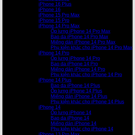
iPhone 16 Plus
iPhone 16
iPhone 15 Pro Max
iPhone 15 Pro
iPhone 14 Pro Max
Ốp lưng iPhone 14 Pro Max
Bao da iPhone 14 Pro Max
Miếng dán iPhone 14 Pro Max
Phụ kiện khác cho iPhone 14 Pro Max
iPhone 14 Pro
Ốp lưng iPhone 14 Pro
Bao da iPhone 14 Pro
Miếng dán iPhone 14 Pro
Phụ kiện khác cho iPhone 14 Pro
iPhone 14 Plus
Bao da iPhone 14 Plus
Ốp lưng iPhone 14 Plus
Miếng dán iPhone 14 Plus
Phụ kiện khác cho iPhone 14 Plus
iPhone 14
Ốp lưng iPhone 14
Bao da iPhone 14
Miếng dán iPhone 14
Phụ kiện khác cho iPhone 14
iPhone 13 Pro Max