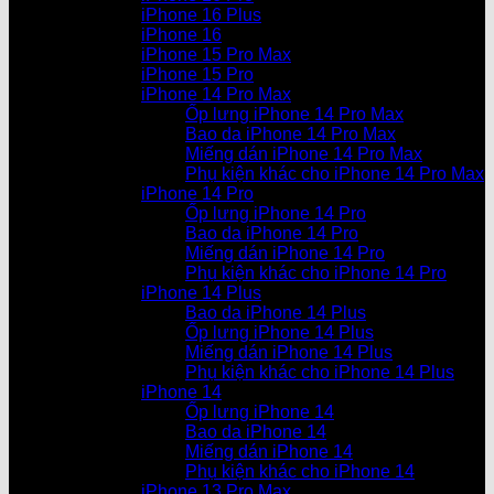
iPhone 16 Plus
iPhone 16
iPhone 15 Pro Max
iPhone 15 Pro
iPhone 14 Pro Max
Ốp lưng iPhone 14 Pro Max
Bao da iPhone 14 Pro Max
Miếng dán iPhone 14 Pro Max
Phụ kiện khác cho iPhone 14 Pro Max
iPhone 14 Pro
Ốp lưng iPhone 14 Pro
Bao da iPhone 14 Pro
Miếng dán iPhone 14 Pro
Phụ kiện khác cho iPhone 14 Pro
iPhone 14 Plus
Bao da iPhone 14 Plus
Ốp lưng iPhone 14 Plus
Miếng dán iPhone 14 Plus
Phụ kiện khác cho iPhone 14 Plus
iPhone 14
Ốp lưng iPhone 14
Bao da iPhone 14
Miếng dán iPhone 14
Phụ kiện khác cho iPhone 14
iPhone 13 Pro Max