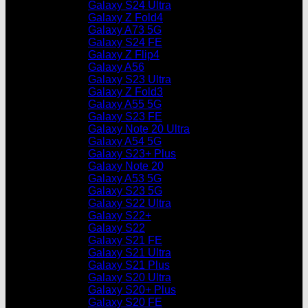
Galaxy S24 Ultra
Galaxy Z Fold4
Galaxy A73 5G
Galaxy S24 FE
Galaxy Z Flip4
Galaxy A56
Galaxy S23 Ultra
Galaxy Z Fold3
Galaxy A55 5G
Galaxy S23 FE
Galaxy Note 20 Ultra
Galaxy A54 5G
Galaxy S23+ Plus
Galaxy Note 20
Galaxy A53 5G
Galaxy S23 5G
Galaxy S22 Ultra
Galaxy S22+
Galaxy S22
Galaxy S21 FE
Galaxy S21 Ultra
Galaxy S21 Plus
Galaxy S20 Ultra
Galaxy S20+ Plus
Galaxy S20 FE