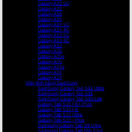
Galaxy A22 5G
Galaxy A22
Galaxy A16
Galaxy A15
Galaxy A14 5G
Galaxy A14 4G
Galaxy A13 5G
Galaxy A13 4G
Galaxy A12
Galaxy A06
Galaxy A05s
Galaxy A05
Galaxy A04s
Galaxy A04
Galaxy A24
Máy tính bảng SamSung
SamSung Galaxy Tab S11 Ultra
SamSung Galaxy Tab S11
SamSung Galaxy Tab S10 Lite
Galaxy Tab S10 FE+ Plus
Galaxy Tab S10 FE
Galaxy Tab S10 Ultra
Galaxy Tab S10+ Plus
Samsung Galaxy Tab S9 Ultra
Samsung Galaxy Tab S9+ Plus