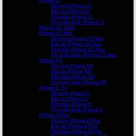
iPhone 11
Ốp lưng iPhone 11
Bao da iPhone 11
Tấm dán iPhone 11
Phụ kiện khác iPhone 11
iPhone SE 2020
iPhone XS Max
Ốp lưng iPhone XS Max
Bao da iPhone XS Max
Tấm dán iPhone XS Max
Phụ kiện khác iPhone XS Max
iPhone XR
Ốp lưng iPhone XR
Bao da iPhone XR
Tấm dán iPhone XR
Phụ kiện khác iPhone XR
iPhone X, Xs
Ốp lưng iPhone X
Bao da iPhone X
Tấm dán iPhone X
Phụ kiện khác iPhone X
iPhone 8 Plus
Ốp lưng iPhone 8 Plus
Bao da iPhone 8 Plus
Tấm dán iPhone 8 Plus