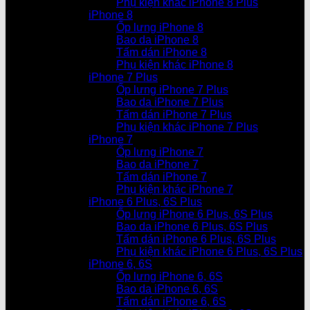
Phụ kiện khác iPhone 8 Plus
iPhone 8
Ốp lưng iPhone 8
Bao da iPhone 8
Tấm dán iPhone 8
Phụ kiện khác iPhone 8
iPhone 7 Plus
Ốp lưng iPhone 7 Plus
Bao da iPhone 7 Plus
Tấm dán iPhone 7 Plus
Phụ kiện khác iPhone 7 Plus
iPhone 7
Ốp lưng iPhone 7
Bao da iPhone 7
Tấm dán iPhone 7
Phụ kiện khác iPhone 7
iPhone 6 Plus, 6S Plus
Ốp lưng iPhone 6 Plus, 6S Plus
Bao da iPhone 6 Plus, 6S Plus
Tấm dán iPhone 6 Plus, 6S Plus
Phụ kiện khác iPhone 6 Plus, 6S Plus
iPhone 6, 6S
Ốp lưng iPhone 6, 6S
Bao da iPhone 6, 6S
Tấm dán iPhone 6, 6S