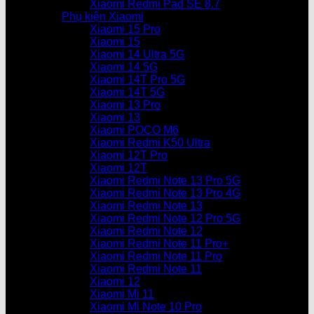
Xiaomi Redmi Pad SE 8.7
Phụ kiện Xiaomi
Xiaomi 15 Pro
Xiaomi 15
Xiaomi 14 Ultra 5G
Xiaomi 14 5G
Xiaomi 14T Pro 5G
Xiaomi 14T 5G
Xiaomi 13 Pro
Xiaomi 13
Xiaomi POCO M6
Xiaomi Redmi K50 Ultra
Xiaomi 12T Pro
Xiaomi 12T
Xiaomi Redmi Note 13 Pro 5G
Xiaomi Redmi Note 13 Pro 4G
Xiaomi Redmi Note 13
Xiaomi Redmi Note 12 Pro 5G
Xiaomi Redmi Note 12
Xiaomi Redmi Note 11 Pro+
Xiaomi Redmi Note 11 Pro
Xiaomi Redmi Note 11
Xiaomi 12
Xiaomi Mi 11
Xiaomi Mi Note 10 Pro