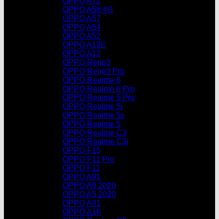
OPPO A72
OPPO A58 4G
OPPO A57
OPPO A54
OPPO A52
OPPO A12E
OPPO A12
OPPO Reno3
OPPO Reno3 Pro
OPPO Realme 6
OPPO Realme 6 Pro
OPPO Realme 5 Pro
OPPO Realme 5i
OPPO Realme 5s
OPPO Realme 5
OPPO Realme C3
OPPO Realme C3i
OPPO F15
OPPO F11 Pro
OPPO F11
OPPO A91
OPPO A9 2020
OPPO A5 2020
OPPO A31
OPPO A1K