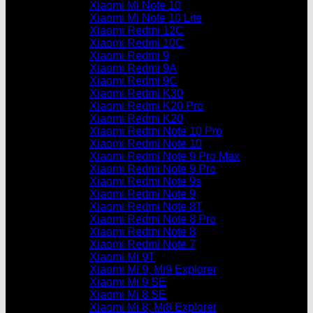
Xiaomi Mi Note 10
Xiaomi Mi Note 10 Lite
Xiaomi Redmi 12C
Xiaomi Redmi 10C
Xiaomi Redmi 9
Xiaomi Redmi 9A
Xiaomi Redmi 9C
Xiaomi Redmi K30
Xiaomi Redmi K20 Pro
Xiaomi Redmi K20
Xiaomi Redmi Note 10 Pro
Xiaomi Redmi Note 10
Xiaomi Redmi Note 9 Pro Max
Xiaomi Redmi Note 9 Pro
Xiaomi Redmi Note 9s
Xiaomi Redmi Note 9
Xiaomi Redmi Note 8T
Xiaomi Redmi Note 8 Pro
Xiaomi Redmi Note 8
Xiaomi Redmi Note 7
Xiaomi Mi 9T
Xiaomi Mi 9, Mi9 Explorer
Xiaomi Mi 9 SE
Xiaomi Mi 8 SE
Xiaomi Mi 8, Mi8 Explorer