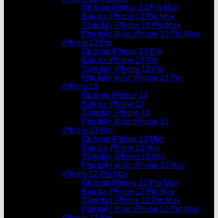
Ốp lưng iPhone 13 Pro Max
Bao da iPhone 13 Pro Max
Tấm dán iPhone 13 Pro Max
Phụ kiện khác iPhone 13 Pro Max
iPhone 13 Pro
Ốp lưng iPhone 13 Pro
Bao da iPhone 13 Pro
Tấm dán iPhone 13 Pro
Phụ kiện khác iPhone 13 Pro
iPhone 13
Ốp lưng iPhone 13
Bao da iPhone 13
Tấm dán iPhone 13
Phụ kiện khác iPhone 13
iPhone 13 Mini
Ốp lưng iPhone 13 Mini
Bao da iPhone 13 Mini
Tấm dán iPhone 13 Mini
Phụ kiện khác iPhone 13 Mini
iPhone 12 Pro Max
Ốp lưng iPhone 12 Pro Max
Bao da iPhone 12 Pro Max
Tấm dán iPhone 12 Pro Max
Phụ kiện khác iPhone 12 Pro Max
iPhone 12 Pro