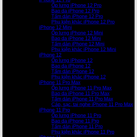
Ốp lưng iPhone 12 Pro
Bao da iPhone 12 Pro
Tấm dán iPhone 12 Pro
Phụ kiện khác iPhone 12 Pro
iPhone 12 Mini
Ốp lưng iPhone 12 Mini
Bao da iPhone 12 Mini
Tấm dán iPhone 12 Mini
Phụ kiện khác iPhone 12 Mini
iPhone 12
Ốp lưng iPhone 12
Bao da iPhone 12
Tấm dán iPhone 12
Phụ kiện khác iPhone 12
iPhone 11 Pro Max
Ốp lưng iPhone 11 Pro Max
Bao da iPhone 11 Pro Max
Tấm dán iPhone 11 Pro Max
Cáp, sạc, tai nghe iPhone 11 Pro Max
iPhone 11 Pro
Ốp lưng iPhone 11 Pro
Bao da iPhone 11 Pro
Tấm dán iPhone 11 Pro
Phụ kiện khác iPhone 11 Pro