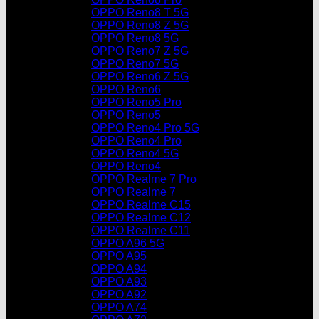
OPPO Reno8 T 5G
OPPO Reno8 Z 5G
OPPO Reno8 5G
OPPO Reno7 Z 5G
OPPO Reno7 5G
OPPO Reno6 Z 5G
OPPO Reno6
OPPO Reno5 Pro
OPPO Reno5
OPPO Reno4 Pro 5G
OPPO Reno4 Pro
OPPO Reno4 5G
OPPO Reno4
OPPO Realme 7 Pro
OPPO Realme 7
OPPO Realme C15
OPPO Realme C12
OPPO Realme C11
OPPO A96 5G
OPPO A95
OPPO A94
OPPO A93
OPPO A92
OPPO A74