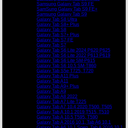
Samsung Galaxy Tab S9 FE
SamSung Galaxy Tab S9 FE+
Samsung Galaxy Tab S9
Galaxy Tab S8 Ultra
Galaxy Tab S8+ Plus
Galaxy Tab S8
Galaxy Tab S7+ Plus
Galaxy Tab S7 FE
Galaxy Tab S7
Galaxy Tab S6 Lite 2024 P620 P625
Galaxy Tab S6 Lite 2022 P613 P619
Galaxy Tab S6 Lite SM-P615
Galaxy Tab S6 10.5 SM-T860
Galaxy Tab S5e T725, T720
Galaxy Tab A11 Plus
Galaxy Tab A11
Galaxy Tab A9+ Plus
Galaxy Tab A9
Galaxy Tab A8 2022
Galaxy Tab A7 Lite T225
Galaxy Tab A7 10.4 2020 T500, T505
Galaxy Tab A 10.1 2019 T515, T510
Galaxy Tab A 10.5 T595, T590
Galaxy Tab A 2016 10.1, Tab A6 10.1
Galaxy Tab A6 10.1 Spen, Tab A 2016 10.1