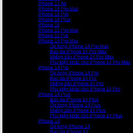
iPhone 17 Air
iPhone 16 Pro Max
iPhone 16 Pro
iPhone 16 Plus
iPhone 16
iPhone 15 Pro Max
iPhone 15 Pro
iPhone 14 Pro Max
Ốp lưng iPhone 14 Pro Max
Bao da iPhone 14 Pro Max
Miếng dán iPhone 14 Pro Max
Phụ kiện khác cho iPhone 14 Pro Max
iPhone 14 Pro
Ốp lưng iPhone 14 Pro
Bao da iPhone 14 Pro
Miếng dán iPhone 14 Pro
Phụ kiện khác cho iPhone 14 Pro
iPhone 14 Plus
Bao da iPhone 14 Plus
Ốp lưng iPhone 14 Plus
Miếng dán iPhone 14 Plus
Phụ kiện khác cho iPhone 14 Plus
iPhone 14
Ốp lưng iPhone 14
Bao da iPhone 14