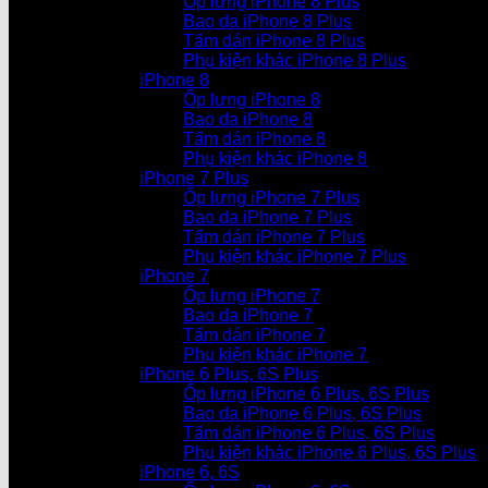
Ốp lưng iPhone 8 Plus
Bao da iPhone 8 Plus
Tấm dán iPhone 8 Plus
Phụ kiện khác iPhone 8 Plus
iPhone 8
Ốp lưng iPhone 8
Bao da iPhone 8
Tấm dán iPhone 8
Phụ kiện khác iPhone 8
iPhone 7 Plus
Ốp lưng iPhone 7 Plus
Bao da iPhone 7 Plus
Tấm dán iPhone 7 Plus
Phụ kiện khác iPhone 7 Plus
iPhone 7
Ốp lưng iPhone 7
Bao da iPhone 7
Tấm dán iPhone 7
Phụ kiện khác iPhone 7
iPhone 6 Plus, 6S Plus
Ốp lưng iPhone 6 Plus, 6S Plus
Bao da iPhone 6 Plus, 6S Plus
Tấm dán iPhone 6 Plus, 6S Plus
Phụ kiện khác iPhone 6 Plus, 6S Plus
iPhone 6, 6S