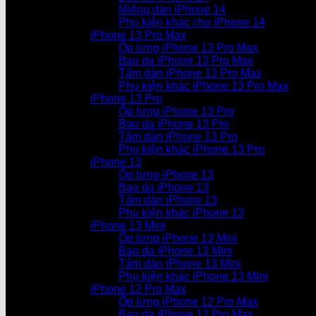
Miếng dán iPhone 14
Phụ kiện khác cho iPhone 14
iPhone 13 Pro Max
Ốp lưng iPhone 13 Pro Max
Bao da iPhone 13 Pro Max
Tấm dán iPhone 13 Pro Max
Phụ kiện khác iPhone 13 Pro Max
iPhone 13 Pro
Ốp lưng iPhone 13 Pro
Bao da iPhone 13 Pro
Tấm dán iPhone 13 Pro
Phụ kiện khác iPhone 13 Pro
iPhone 13
Ốp lưng iPhone 13
Bao da iPhone 13
Tấm dán iPhone 13
Phụ kiện khác iPhone 13
iPhone 13 Mini
Ốp lưng iPhone 13 Mini
Bao da iPhone 13 Mini
Tấm dán iPhone 13 Mini
Phụ kiện khác iPhone 13 Mini
iPhone 12 Pro Max
Ốp lưng iPhone 12 Pro Max
Bao da iPhone 12 Pro Max