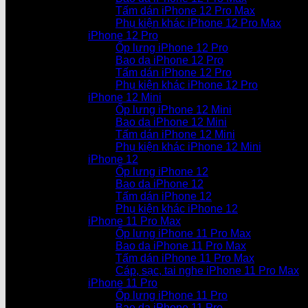
Tấm dán iPhone 12 Pro Max
Phụ kiện khác iPhone 12 Pro Max
iPhone 12 Pro
Ốp lưng iPhone 12 Pro
Bao da iPhone 12 Pro
Tấm dán iPhone 12 Pro
Phụ kiện khác iPhone 12 Pro
iPhone 12 Mini
Ốp lưng iPhone 12 Mini
Bao da iPhone 12 Mini
Tấm dán iPhone 12 Mini
Phụ kiện khác iPhone 12 Mini
iPhone 12
Ốp lưng iPhone 12
Bao da iPhone 12
Tấm dán iPhone 12
Phụ kiện khác iPhone 12
iPhone 11 Pro Max
Ốp lưng iPhone 11 Pro Max
Bao da iPhone 11 Pro Max
Tấm dán iPhone 11 Pro Max
Cáp, sạc, tai nghe iPhone 11 Pro Max
iPhone 11 Pro
Ốp lưng iPhone 11 Pro
Bao da iPhone 11 Pro