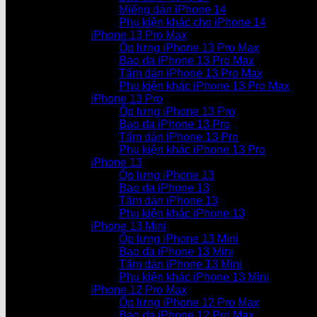
Miếng dán iPhone 14
Phụ kiện khác cho iPhone 14
iPhone 13 Pro Max
Ốp lưng iPhone 13 Pro Max
Bao da iPhone 13 Pro Max
Tấm dán iPhone 13 Pro Max
Phụ kiện khác iPhone 13 Pro Max
iPhone 13 Pro
Ốp lưng iPhone 13 Pro
Bao da iPhone 13 Pro
Tấm dán iPhone 13 Pro
Phụ kiện khác iPhone 13 Pro
iPhone 13
Ốp lưng iPhone 13
Bao da iPhone 13
Tấm dán iPhone 13
Phụ kiện khác iPhone 13
iPhone 13 Mini
Ốp lưng iPhone 13 Mini
Bao da iPhone 13 Mini
Tấm dán iPhone 13 Mini
Phụ kiện khác iPhone 13 Mini
iPhone 12 Pro Max
Ốp lưng iPhone 12 Pro Max
Bao da iPhone 12 Pro Max