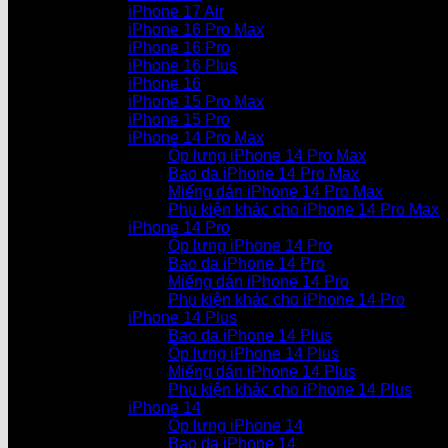
iPhone 17 Air
iPhone 16 Pro Max
iPhone 16 Pro
iPhone 16 Plus
iPhone 16
iPhone 15 Pro Max
iPhone 15 Pro
iPhone 14 Pro Max
Ốp lưng iPhone 14 Pro Max
Bao da iPhone 14 Pro Max
Miếng dán iPhone 14 Pro Max
Phụ kiện khác cho iPhone 14 Pro Max
iPhone 14 Pro
Ốp lưng iPhone 14 Pro
Bao da iPhone 14 Pro
Miếng dán iPhone 14 Pro
Phụ kiện khác cho iPhone 14 Pro
iPhone 14 Plus
Bao da iPhone 14 Plus
Ốp lưng iPhone 14 Plus
Miếng dán iPhone 14 Plus
Phụ kiện khác cho iPhone 14 Plus
iPhone 14
Ốp lưng iPhone 14
Bao da iPhone 14