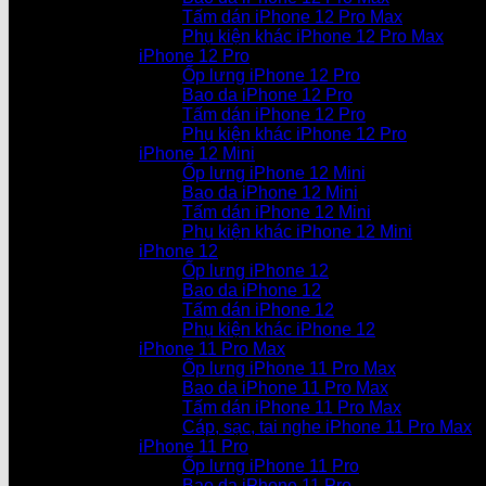
Tấm dán iPhone 12 Pro Max
Phụ kiện khác iPhone 12 Pro Max
iPhone 12 Pro
Ốp lưng iPhone 12 Pro
Bao da iPhone 12 Pro
Tấm dán iPhone 12 Pro
Phụ kiện khác iPhone 12 Pro
iPhone 12 Mini
Ốp lưng iPhone 12 Mini
Bao da iPhone 12 Mini
Tấm dán iPhone 12 Mini
Phụ kiện khác iPhone 12 Mini
iPhone 12
Ốp lưng iPhone 12
Bao da iPhone 12
Tấm dán iPhone 12
Phụ kiện khác iPhone 12
iPhone 11 Pro Max
Ốp lưng iPhone 11 Pro Max
Bao da iPhone 11 Pro Max
Tấm dán iPhone 11 Pro Max
Cáp, sạc, tai nghe iPhone 11 Pro Max
iPhone 11 Pro
Ốp lưng iPhone 11 Pro
Bao da iPhone 11 Pro