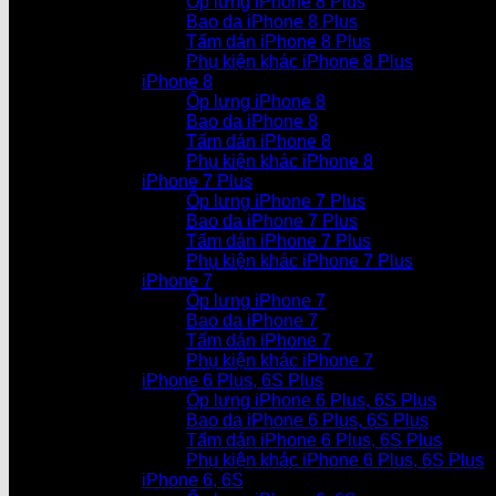
Ốp lưng iPhone 8 Plus
Bao da iPhone 8 Plus
Tấm dán iPhone 8 Plus
Phụ kiện khác iPhone 8 Plus
iPhone 8
Ốp lưng iPhone 8
Bao da iPhone 8
Tấm dán iPhone 8
Phụ kiện khác iPhone 8
iPhone 7 Plus
Ốp lưng iPhone 7 Plus
Bao da iPhone 7 Plus
Tấm dán iPhone 7 Plus
Phụ kiện khác iPhone 7 Plus
iPhone 7
Ốp lưng iPhone 7
Bao da iPhone 7
Tấm dán iPhone 7
Phụ kiện khác iPhone 7
iPhone 6 Plus, 6S Plus
Ốp lưng iPhone 6 Plus, 6S Plus
Bao da iPhone 6 Plus, 6S Plus
Tấm dán iPhone 6 Plus, 6S Plus
Phụ kiện khác iPhone 6 Plus, 6S Plus
iPhone 6, 6S