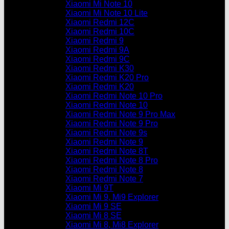
Xiaomi Mi Note 10
Xiaomi Mi Note 10 Lite
Xiaomi Redmi 12C
Xiaomi Redmi 10C
Xiaomi Redmi 9
Xiaomi Redmi 9A
Xiaomi Redmi 9C
Xiaomi Redmi K30
Xiaomi Redmi K20 Pro
Xiaomi Redmi K20
Xiaomi Redmi Note 10 Pro
Xiaomi Redmi Note 10
Xiaomi Redmi Note 9 Pro Max
Xiaomi Redmi Note 9 Pro
Xiaomi Redmi Note 9s
Xiaomi Redmi Note 9
Xiaomi Redmi Note 8T
Xiaomi Redmi Note 8 Pro
Xiaomi Redmi Note 8
Xiaomi Redmi Note 7
Xiaomi Mi 9T
Xiaomi Mi 9, Mi9 Explorer
Xiaomi Mi 9 SE
Xiaomi Mi 8 SE
Xiaomi Mi 8, Mi8 Explorer