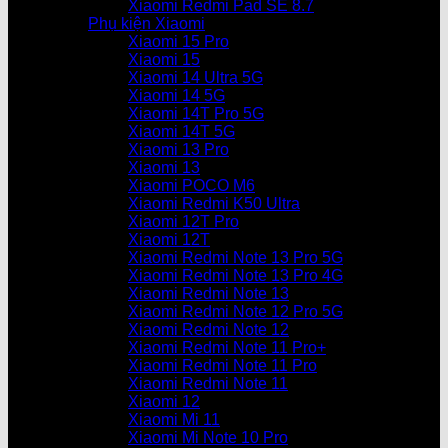
Xiaomi Redmi Pad SE 8.7
Phụ kiện Xiaomi
Xiaomi 15 Pro
Xiaomi 15
Xiaomi 14 Ultra 5G
Xiaomi 14 5G
Xiaomi 14T Pro 5G
Xiaomi 14T 5G
Xiaomi 13 Pro
Xiaomi 13
Xiaomi POCO M6
Xiaomi Redmi K50 Ultra
Xiaomi 12T Pro
Xiaomi 12T
Xiaomi Redmi Note 13 Pro 5G
Xiaomi Redmi Note 13 Pro 4G
Xiaomi Redmi Note 13
Xiaomi Redmi Note 12 Pro 5G
Xiaomi Redmi Note 12
Xiaomi Redmi Note 11 Pro+
Xiaomi Redmi Note 11 Pro
Xiaomi Redmi Note 11
Xiaomi 12
Xiaomi Mi 11
Xiaomi Mi Note 10 Pro