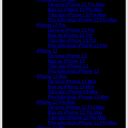
Ốp lưng iPhone 13 Pro Max
Bao da iPhone 13 Pro Max
Tấm dán iPhone 13 Pro Max
Phụ kiện khác iPhone 13 Pro Max
iPhone 13 Pro
Ốp lưng iPhone 13 Pro
Bao da iPhone 13 Pro
Tấm dán iPhone 13 Pro
Phụ kiện khác iPhone 13 Pro
iPhone 13
Ốp lưng iPhone 13
Bao da iPhone 13
Tấm dán iPhone 13
Phụ kiện khác iPhone 13
iPhone 13 Mini
Ốp lưng iPhone 13 Mini
Bao da iPhone 13 Mini
Tấm dán iPhone 13 Mini
Phụ kiện khác iPhone 13 Mini
iPhone 12 Pro Max
Ốp lưng iPhone 12 Pro Max
Bao da iPhone 12 Pro Max
Tấm dán iPhone 12 Pro Max
Phụ kiện khác iPhone 12 Pro Max
iPhone 12 Pro