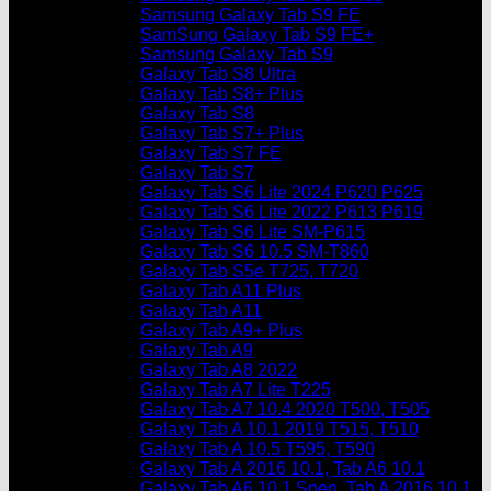
Samsung Galaxy Tab S9 FE
SamSung Galaxy Tab S9 FE+
Samsung Galaxy Tab S9
Galaxy Tab S8 Ultra
Galaxy Tab S8+ Plus
Galaxy Tab S8
Galaxy Tab S7+ Plus
Galaxy Tab S7 FE
Galaxy Tab S7
Galaxy Tab S6 Lite 2024 P620 P625
Galaxy Tab S6 Lite 2022 P613 P619
Galaxy Tab S6 Lite SM-P615
Galaxy Tab S6 10.5 SM-T860
Galaxy Tab S5e T725, T720
Galaxy Tab A11 Plus
Galaxy Tab A11
Galaxy Tab A9+ Plus
Galaxy Tab A9
Galaxy Tab A8 2022
Galaxy Tab A7 Lite T225
Galaxy Tab A7 10.4 2020 T500, T505
Galaxy Tab A 10.1 2019 T515, T510
Galaxy Tab A 10.5 T595, T590
Galaxy Tab A 2016 10.1, Tab A6 10.1
Galaxy Tab A6 10.1 Spen, Tab A 2016 10.1