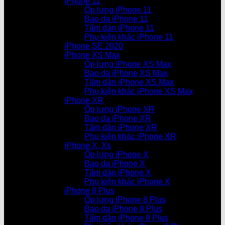
iPhone 11
Ốp lưng iPhone 11
Bao da iPhone 11
Tấm dán iPhone 11
Phụ kiện khác iPhone 11
iPhone SE 2020
iPhone XS Max
Ốp lưng iPhone XS Max
Bao da iPhone XS Max
Tấm dán iPhone XS Max
Phụ kiện khác iPhone XS Max
iPhone XR
Ốp lưng iPhone XR
Bao da iPhone XR
Tấm dán iPhone XR
Phụ kiện khác iPhone XR
iPhone X, Xs
Ốp lưng iPhone X
Bao da iPhone X
Tấm dán iPhone X
Phụ kiện khác iPhone X
iPhone 8 Plus
Ốp lưng iPhone 8 Plus
Bao da iPhone 8 Plus
Tấm dán iPhone 8 Plus