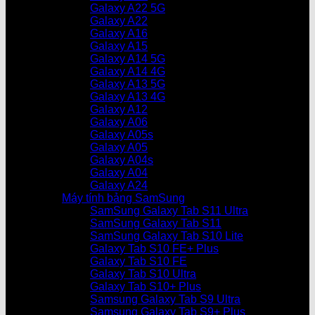
Galaxy A22 5G
Galaxy A22
Galaxy A16
Galaxy A15
Galaxy A14 5G
Galaxy A14 4G
Galaxy A13 5G
Galaxy A13 4G
Galaxy A12
Galaxy A06
Galaxy A05s
Galaxy A05
Galaxy A04s
Galaxy A04
Galaxy A24
Máy tính bảng SamSung
SamSung Galaxy Tab S11 Ultra
SamSung Galaxy Tab S11
SamSung Galaxy Tab S10 Lite
Galaxy Tab S10 FE+ Plus
Galaxy Tab S10 FE
Galaxy Tab S10 Ultra
Galaxy Tab S10+ Plus
Samsung Galaxy Tab S9 Ultra
Samsung Galaxy Tab S9+ Plus