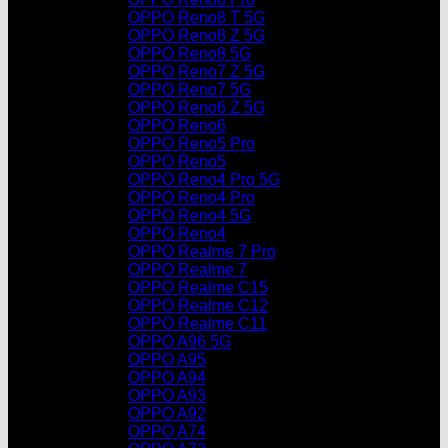
OPPO Reno8 T 5G
OPPO Reno8 Z 5G
OPPO Reno8 5G
OPPO Reno7 Z 5G
OPPO Reno7 5G
OPPO Reno6 Z 5G
OPPO Reno6
OPPO Reno5 Pro
OPPO Reno5
OPPO Reno4 Pro 5G
OPPO Reno4 Pro
OPPO Reno4 5G
OPPO Reno4
OPPO Realme 7 Pro
OPPO Realme 7
OPPO Realme C15
OPPO Realme C12
OPPO Realme C11
OPPO A96 5G
OPPO A95
OPPO A94
OPPO A93
OPPO A92
OPPO A74