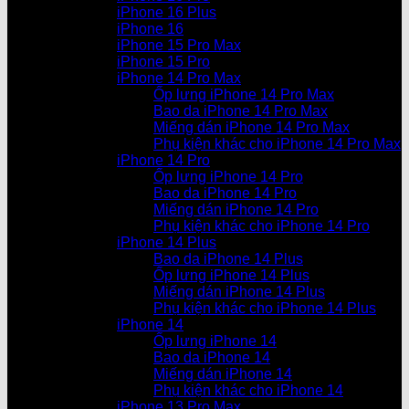
iPhone 16 Plus
iPhone 16
iPhone 15 Pro Max
iPhone 15 Pro
iPhone 14 Pro Max
Ốp lưng iPhone 14 Pro Max
Bao da iPhone 14 Pro Max
Miếng dán iPhone 14 Pro Max
Phụ kiện khác cho iPhone 14 Pro Max
iPhone 14 Pro
Ốp lưng iPhone 14 Pro
Bao da iPhone 14 Pro
Miếng dán iPhone 14 Pro
Phụ kiện khác cho iPhone 14 Pro
iPhone 14 Plus
Bao da iPhone 14 Plus
Ốp lưng iPhone 14 Plus
Miếng dán iPhone 14 Plus
Phụ kiện khác cho iPhone 14 Plus
iPhone 14
Ốp lưng iPhone 14
Bao da iPhone 14
Miếng dán iPhone 14
Phụ kiện khác cho iPhone 14
iPhone 13 Pro Max