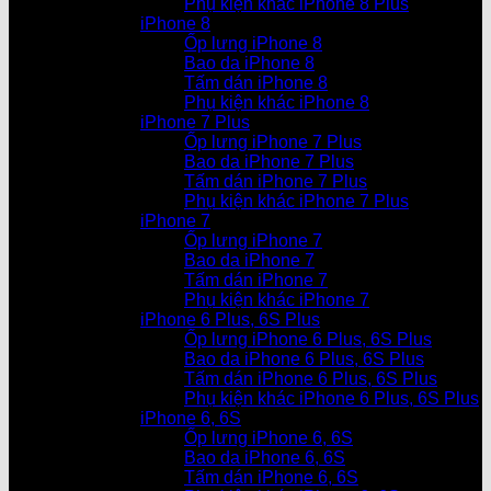
Phụ kiện khác iPhone 8 Plus
iPhone 8
Ốp lưng iPhone 8
Bao da iPhone 8
Tấm dán iPhone 8
Phụ kiện khác iPhone 8
iPhone 7 Plus
Ốp lưng iPhone 7 Plus
Bao da iPhone 7 Plus
Tấm dán iPhone 7 Plus
Phụ kiện khác iPhone 7 Plus
iPhone 7
Ốp lưng iPhone 7
Bao da iPhone 7
Tấm dán iPhone 7
Phụ kiện khác iPhone 7
iPhone 6 Plus, 6S Plus
Ốp lưng iPhone 6 Plus, 6S Plus
Bao da iPhone 6 Plus, 6S Plus
Tấm dán iPhone 6 Plus, 6S Plus
Phụ kiện khác iPhone 6 Plus, 6S Plus
iPhone 6, 6S
Ốp lưng iPhone 6, 6S
Bao da iPhone 6, 6S
Tấm dán iPhone 6, 6S