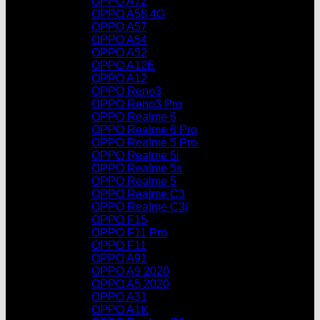
OPPO A72
OPPO A58 4G
OPPO A57
OPPO A54
OPPO A52
OPPO A12E
OPPO A12
OPPO Reno3
OPPO Reno3 Pro
OPPO Realme 6
OPPO Realme 6 Pro
OPPO Realme 5 Pro
OPPO Realme 5i
OPPO Realme 5s
OPPO Realme 5
OPPO Realme C3
OPPO Realme C3i
OPPO F15
OPPO F11 Pro
OPPO F11
OPPO A91
OPPO A9 2020
OPPO A5 2020
OPPO A31
OPPO A1K