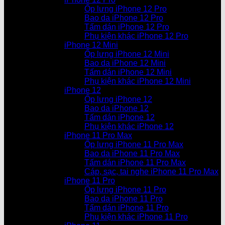
Ốp lưng iPhone 12 Pro
Bao da iPhone 12 Pro
Tấm dán iPhone 12 Pro
Phụ kiện khác iPhone 12 Pro
iPhone 12 Mini
Ốp lưng iPhone 12 Mini
Bao da iPhone 12 Mini
Tấm dán iPhone 12 Mini
Phụ kiện khác iPhone 12 Mini
iPhone 12
Ốp lưng iPhone 12
Bao da iPhone 12
Tấm dán iPhone 12
Phụ kiện khác iPhone 12
iPhone 11 Pro Max
Ốp lưng iPhone 11 Pro Max
Bao da iPhone 11 Pro Max
Tấm dán iPhone 11 Pro Max
Cáp, sạc, tai nghe iPhone 11 Pro Max
iPhone 11 Pro
Ốp lưng iPhone 11 Pro
Bao da iPhone 11 Pro
Tấm dán iPhone 11 Pro
Phụ kiện khác iPhone 11 Pro