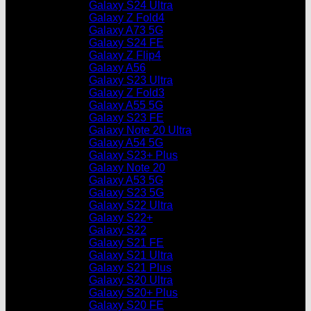
Galaxy S24 Ultra
Galaxy Z Fold4
Galaxy A73 5G
Galaxy S24 FE
Galaxy Z Flip4
Galaxy A56
Galaxy S23 Ultra
Galaxy Z Fold3
Galaxy A55 5G
Galaxy S23 FE
Galaxy Note 20 Ultra
Galaxy A54 5G
Galaxy S23+ Plus
Galaxy Note 20
Galaxy A53 5G
Galaxy S23 5G
Galaxy S22 Ultra
Galaxy S22+
Galaxy S22
Galaxy S21 FE
Galaxy S21 Ultra
Galaxy S21 Plus
Galaxy S20 Ultra
Galaxy S20+ Plus
Galaxy S20 FE