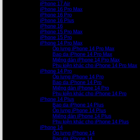
iPhone 17 Air
iPhone 16 Pro Max
iPhone 16 Pro
iPhone 16 Plus
iPhone 16
iPhone 15 Pro Max
iPhone 15 Pro
iPhone 14 Pro Max
Ốp lưng iPhone 14 Pro Max
Bao da iPhone 14 Pro Max
Miếng dán iPhone 14 Pro Max
Phụ kiện khác cho iPhone 14 Pro Max
iPhone 14 Pro
Ốp lưng iPhone 14 Pro
Bao da iPhone 14 Pro
Miếng dán iPhone 14 Pro
Phụ kiện khác cho iPhone 14 Pro
iPhone 14 Plus
Bao da iPhone 14 Plus
Ốp lưng iPhone 14 Plus
Miếng dán iPhone 14 Plus
Phụ kiện khác cho iPhone 14 Plus
iPhone 14
Ốp lưng iPhone 14
Bao da iPhone 14