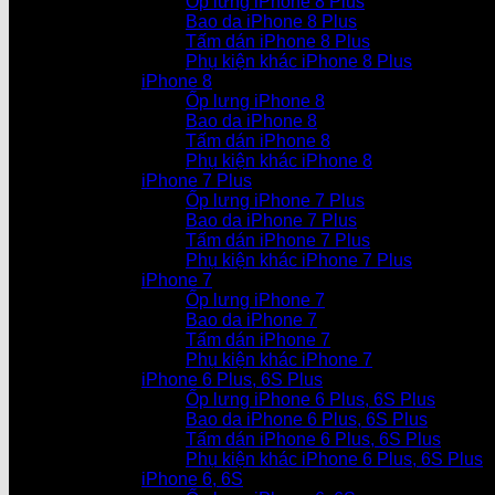
Ốp lưng iPhone 8 Plus
Bao da iPhone 8 Plus
Tấm dán iPhone 8 Plus
Phụ kiện khác iPhone 8 Plus
iPhone 8
Ốp lưng iPhone 8
Bao da iPhone 8
Tấm dán iPhone 8
Phụ kiện khác iPhone 8
iPhone 7 Plus
Ốp lưng iPhone 7 Plus
Bao da iPhone 7 Plus
Tấm dán iPhone 7 Plus
Phụ kiện khác iPhone 7 Plus
iPhone 7
Ốp lưng iPhone 7
Bao da iPhone 7
Tấm dán iPhone 7
Phụ kiện khác iPhone 7
iPhone 6 Plus, 6S Plus
Ốp lưng iPhone 6 Plus, 6S Plus
Bao da iPhone 6 Plus, 6S Plus
Tấm dán iPhone 6 Plus, 6S Plus
Phụ kiện khác iPhone 6 Plus, 6S Plus
iPhone 6, 6S