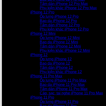
Tấm dán iPhone 12 Pro Max
Phụ kiện khác iPhone 12 Pro Max
iPhone 12 Pro
Ốp lưng iPhone 12 Pro
Bao da iPhone 12 Pro
Tấm dán iPhone 12 Pro
Phụ kiện khác iPhone 12 Pro
iPhone 12 Mini
Ốp lưng iPhone 12 Mini
Bao da iPhone 12 Mini
Tấm dán iPhone 12 Mini
Phụ kiện khác iPhone 12 Mini
iPhone 12
Ốp lưng iPhone 12
Bao da iPhone 12
Tấm dán iPhone 12
Phụ kiện khác iPhone 12
iPhone 11 Pro Max
Ốp lưng iPhone 11 Pro Max
Bao da iPhone 11 Pro Max
Tấm dán iPhone 11 Pro Max
Cáp, sạc, tai nghe iPhone 11 Pro Max
iPhone 11 Pro
Ốp lưng iPhone 11 Pro
Bao da iPhone 11 Pro