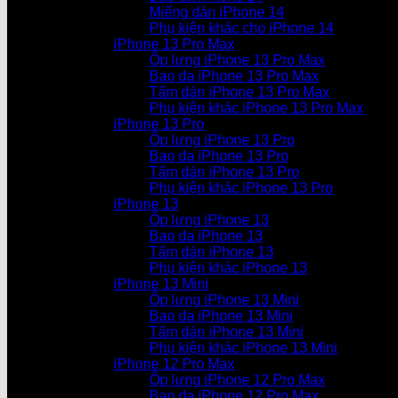
Miếng dán iPhone 14
Phụ kiện khác cho iPhone 14
iPhone 13 Pro Max
Ốp lưng iPhone 13 Pro Max
Bao da iPhone 13 Pro Max
Tấm dán iPhone 13 Pro Max
Phụ kiện khác iPhone 13 Pro Max
iPhone 13 Pro
Ốp lưng iPhone 13 Pro
Bao da iPhone 13 Pro
Tấm dán iPhone 13 Pro
Phụ kiện khác iPhone 13 Pro
iPhone 13
Ốp lưng iPhone 13
Bao da iPhone 13
Tấm dán iPhone 13
Phụ kiện khác iPhone 13
iPhone 13 Mini
Ốp lưng iPhone 13 Mini
Bao da iPhone 13 Mini
Tấm dán iPhone 13 Mini
Phụ kiện khác iPhone 13 Mini
iPhone 12 Pro Max
Ốp lưng iPhone 12 Pro Max
Bao da iPhone 12 Pro Max