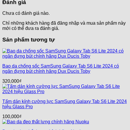
Đánh giá
Chưa có đánh giá nào.
Chỉ những khách hàng đã đăng nhập và mua sản phẩm này
mới có thể đưa ra đánh giá.
Sản phẩm tương tự
Bao da chống sốc SamSung Galaxy Tab S6 Lite 2024 có
ngăn đựng bút chính hãng Dux Ducis Toby
320,000
₫
Tấm dán kính cường lực SamSung Galaxy Tab S6 Lite 2024
hiệu Glass Pro
100,000
₫