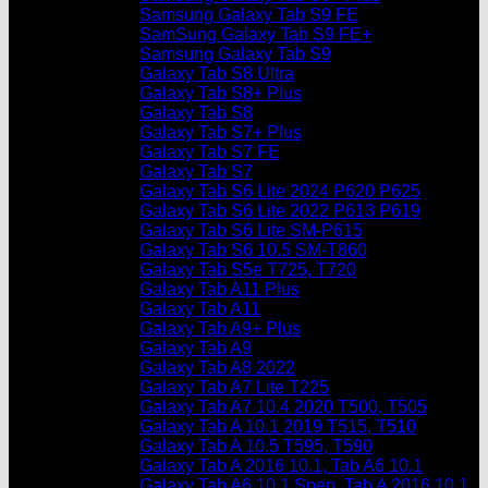
Samsung Galaxy Tab S9 FE
SamSung Galaxy Tab S9 FE+
Samsung Galaxy Tab S9
Galaxy Tab S8 Ultra
Galaxy Tab S8+ Plus
Galaxy Tab S8
Galaxy Tab S7+ Plus
Galaxy Tab S7 FE
Galaxy Tab S7
Galaxy Tab S6 Lite 2024 P620 P625
Galaxy Tab S6 Lite 2022 P613 P619
Galaxy Tab S6 Lite SM-P615
Galaxy Tab S6 10.5 SM-T860
Galaxy Tab S5e T725, T720
Galaxy Tab A11 Plus
Galaxy Tab A11
Galaxy Tab A9+ Plus
Galaxy Tab A9
Galaxy Tab A8 2022
Galaxy Tab A7 Lite T225
Galaxy Tab A7 10.4 2020 T500, T505
Galaxy Tab A 10.1 2019 T515, T510
Galaxy Tab A 10.5 T595, T590
Galaxy Tab A 2016 10.1, Tab A6 10.1
Galaxy Tab A6 10.1 Spen, Tab A 2016 10.1