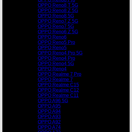
OPPO Reno8 T 5G
OPPO Reno8 Z 5G
OPPO Reno8 5G
OPPO Reno7 Z 5G
OPPO Reno7 5G
OPPO Reno6 Z 5G
OPPO Reno6
OPPO Reno5 Pro
OPPO Reno5
OPPO Reno4 Pro 5G
OPPO Reno4 Pro
OPPO Reno4 5G
OPPO Reno4
OPPO Realme 7 Pro
OPPO Realme 7
OPPO Realme C15
OPPO Realme C12
OPPO Realme C11
OPPO A96 5G
OPPO A95
OPPO A94
OPPO A93
OPPO A92
OPPO A74