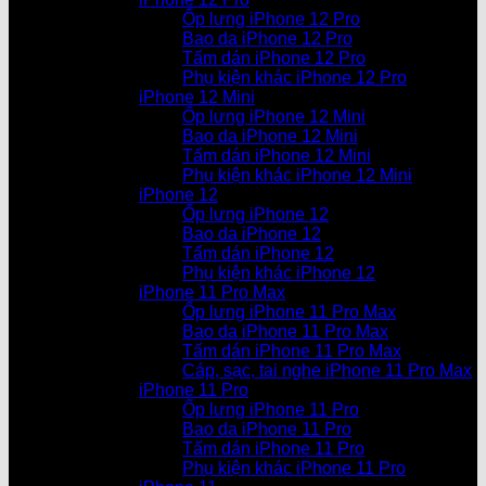
Ốp lưng iPhone 12 Pro
Bao da iPhone 12 Pro
Tấm dán iPhone 12 Pro
Phụ kiện khác iPhone 12 Pro
iPhone 12 Mini
Ốp lưng iPhone 12 Mini
Bao da iPhone 12 Mini
Tấm dán iPhone 12 Mini
Phụ kiện khác iPhone 12 Mini
iPhone 12
Ốp lưng iPhone 12
Bao da iPhone 12
Tấm dán iPhone 12
Phụ kiện khác iPhone 12
iPhone 11 Pro Max
Ốp lưng iPhone 11 Pro Max
Bao da iPhone 11 Pro Max
Tấm dán iPhone 11 Pro Max
Cáp, sạc, tai nghe iPhone 11 Pro Max
iPhone 11 Pro
Ốp lưng iPhone 11 Pro
Bao da iPhone 11 Pro
Tấm dán iPhone 11 Pro
Phụ kiện khác iPhone 11 Pro