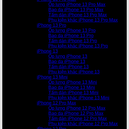
Ốp lưng iPhone 13 Pro Max
Bao da iPhone 13 Pro Max
Tấm dán iPhone 13 Pro Max
Phụ kiện khác iPhone 13 Pro Max
iPhone 13 Pro
Ốp lưng iPhone 13 Pro
Bao da iPhone 13 Pro
Tấm dán iPhone 13 Pro
Phụ kiện khác iPhone 13 Pro
iPhone 13
Ốp lưng iPhone 13
Bao da iPhone 13
Tấm dán iPhone 13
Phụ kiện khác iPhone 13
iPhone 13 Mini
Ốp lưng iPhone 13 Mini
Bao da iPhone 13 Mini
Tấm dán iPhone 13 Mini
Phụ kiện khác iPhone 13 Mini
iPhone 12 Pro Max
Ốp lưng iPhone 12 Pro Max
Bao da iPhone 12 Pro Max
Tấm dán iPhone 12 Pro Max
Phụ kiện khác iPhone 12 Pro Max
iPhone 12 Pro