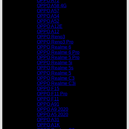
OPPO A72
OPPO A58 4G
OPPO A57
OPPO A54
OPPO A52
OPPO A12E
OPPO A12
OPPO Reno3
OPPO Reno3 Pro
OPPO Realme 6
OPPO Realme 6 Pro
OPPO Realme 5 Pro
OPPO Realme 5i
OPPO Realme 5s
OPPO Realme 5
OPPO Realme C3
OPPO Realme C3i
OPPO F15
OPPO F11 Pro
OPPO F11
OPPO A91
OPPO A9 2020
OPPO A5 2020
OPPO A31
OPPO A1K