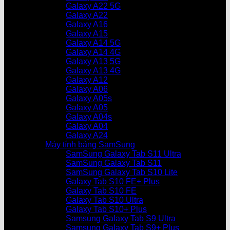
Galaxy A22 5G
Galaxy A22
Galaxy A16
Galaxy A15
Galaxy A14 5G
Galaxy A14 4G
Galaxy A13 5G
Galaxy A13 4G
Galaxy A12
Galaxy A06
Galaxy A05s
Galaxy A05
Galaxy A04s
Galaxy A04
Galaxy A24
Máy tính bảng SamSung
SamSung Galaxy Tab S11 Ultra
SamSung Galaxy Tab S11
SamSung Galaxy Tab S10 Lite
Galaxy Tab S10 FE+ Plus
Galaxy Tab S10 FE
Galaxy Tab S10 Ultra
Galaxy Tab S10+ Plus
Samsung Galaxy Tab S9 Ultra
Samsung Galaxy Tab S9+ Plus