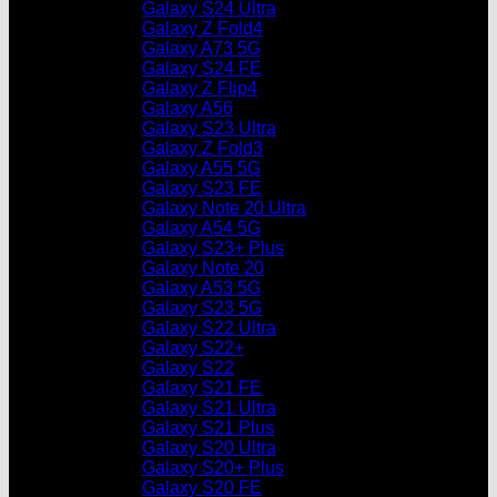
Galaxy S24 Ultra
Galaxy Z Fold4
Galaxy A73 5G
Galaxy S24 FE
Galaxy Z Flip4
Galaxy A56
Galaxy S23 Ultra
Galaxy Z Fold3
Galaxy A55 5G
Galaxy S23 FE
Galaxy Note 20 Ultra
Galaxy A54 5G
Galaxy S23+ Plus
Galaxy Note 20
Galaxy A53 5G
Galaxy S23 5G
Galaxy S22 Ultra
Galaxy S22+
Galaxy S22
Galaxy S21 FE
Galaxy S21 Ultra
Galaxy S21 Plus
Galaxy S20 Ultra
Galaxy S20+ Plus
Galaxy S20 FE