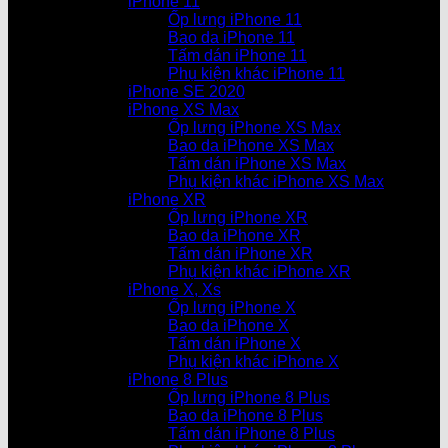
iPhone 11
Ốp lưng iPhone 11
Bao da iPhone 11
Tấm dán iPhone 11
Phụ kiện khác iPhone 11
iPhone SE 2020
iPhone XS Max
Ốp lưng iPhone XS Max
Bao da iPhone XS Max
Tấm dán iPhone XS Max
Phụ kiện khác iPhone XS Max
iPhone XR
Ốp lưng iPhone XR
Bao da iPhone XR
Tấm dán iPhone XR
Phụ kiện khác iPhone XR
iPhone X, Xs
Ốp lưng iPhone X
Bao da iPhone X
Tấm dán iPhone X
Phụ kiện khác iPhone X
iPhone 8 Plus
Ốp lưng iPhone 8 Plus
Bao da iPhone 8 Plus
Tấm dán iPhone 8 Plus