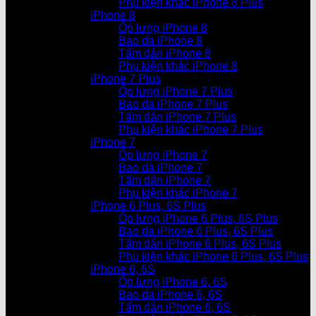
Phụ kiện khác iPhone 8 Plus
iPhone 8
Ốp lưng iPhone 8
Bao da iPhone 8
Tấm dán iPhone 8
Phụ kiện khác iPhone 8
iPhone 7 Plus
Ốp lưng iPhone 7 Plus
Bao da iPhone 7 Plus
Tấm dán iPhone 7 Plus
Phụ kiện khác iPhone 7 Plus
iPhone 7
Ốp lưng iPhone 7
Bao da iPhone 7
Tấm dán iPhone 7
Phụ kiện khác iPhone 7
iPhone 6 Plus, 6S Plus
Ốp lưng iPhone 6 Plus, 6S Plus
Bao da iPhone 6 Plus, 6S Plus
Tấm dán iPhone 6 Plus, 6S Plus
Phụ kiện khác iPhone 6 Plus, 6S Plus
iPhone 6, 6S
Ốp lưng iPhone 6, 6S
Bao da iPhone 6, 6S
Tấm dán iPhone 6, 6S