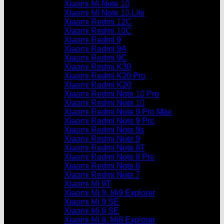
Xiaomi Mi Note 10
Xiaomi Mi Note 10 Lite
Xiaomi Redmi 12C
Xiaomi Redmi 10C
Xiaomi Redmi 9
Xiaomi Redmi 9A
Xiaomi Redmi 9C
Xiaomi Redmi K30
Xiaomi Redmi K20 Pro
Xiaomi Redmi K20
Xiaomi Redmi Note 10 Pro
Xiaomi Redmi Note 10
Xiaomi Redmi Note 9 Pro Max
Xiaomi Redmi Note 9 Pro
Xiaomi Redmi Note 9s
Xiaomi Redmi Note 9
Xiaomi Redmi Note 8T
Xiaomi Redmi Note 8 Pro
Xiaomi Redmi Note 8
Xiaomi Redmi Note 7
Xiaomi Mi 9T
Xiaomi Mi 9, Mi9 Explorer
Xiaomi Mi 9 SE
Xiaomi Mi 8 SE
Xiaomi Mi 8, Mi8 Explorer