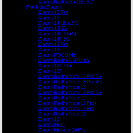
Xiaomi Redmi Pad SE 8.7
Phụ kiện Xiaomi
Xiaomi 15 Pro
Xiaomi 15
Xiaomi 14 Ultra 5G
Xiaomi 14 5G
Xiaomi 14T Pro 5G
Xiaomi 14T 5G
Xiaomi 13 Pro
Xiaomi 13
Xiaomi POCO M6
Xiaomi Redmi K50 Ultra
Xiaomi 12T Pro
Xiaomi 12T
Xiaomi Redmi Note 13 Pro 5G
Xiaomi Redmi Note 13 Pro 4G
Xiaomi Redmi Note 13
Xiaomi Redmi Note 12 Pro 5G
Xiaomi Redmi Note 12
Xiaomi Redmi Note 11 Pro+
Xiaomi Redmi Note 11 Pro
Xiaomi Redmi Note 11
Xiaomi 12
Xiaomi Mi 11
Xiaomi Mi Note 10 Pro