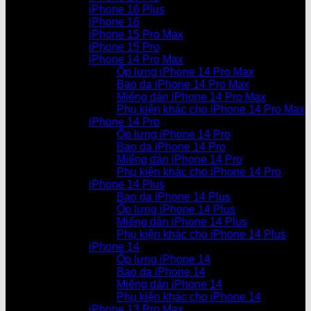
iPhone 16 Plus
iPhone 16
iPhone 15 Pro Max
iPhone 15 Pro
iPhone 14 Pro Max
Ốp lưng iPhone 14 Pro Max
Bao da iPhone 14 Pro Max
Miếng dán iPhone 14 Pro Max
Phụ kiện khác cho iPhone 14 Pro Max
iPhone 14 Pro
Ốp lưng iPhone 14 Pro
Bao da iPhone 14 Pro
Miếng dán iPhone 14 Pro
Phụ kiện khác cho iPhone 14 Pro
iPhone 14 Plus
Bao da iPhone 14 Plus
Ốp lưng iPhone 14 Plus
Miếng dán iPhone 14 Plus
Phụ kiện khác cho iPhone 14 Plus
iPhone 14
Ốp lưng iPhone 14
Bao da iPhone 14
Miếng dán iPhone 14
Phụ kiện khác cho iPhone 14
iPhone 13 Pro Max