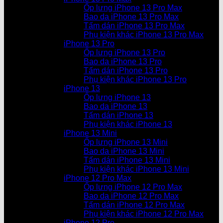
Ốp lưng iPhone 13 Pro Max
Bao da iPhone 13 Pro Max
Tấm dán iPhone 13 Pro Max
Phụ kiện khác iPhone 13 Pro Max
iPhone 13 Pro
Ốp lưng iPhone 13 Pro
Bao da iPhone 13 Pro
Tấm dán iPhone 13 Pro
Phụ kiện khác iPhone 13 Pro
iPhone 13
Ốp lưng iPhone 13
Bao da iPhone 13
Tấm dán iPhone 13
Phụ kiện khác iPhone 13
iPhone 13 Mini
Ốp lưng iPhone 13 Mini
Bao da iPhone 13 Mini
Tấm dán iPhone 13 Mini
Phụ kiện khác iPhone 13 Mini
iPhone 12 Pro Max
Ốp lưng iPhone 12 Pro Max
Bao da iPhone 12 Pro Max
Tấm dán iPhone 12 Pro Max
Phụ kiện khác iPhone 12 Pro Max
iPhone 12 Pro