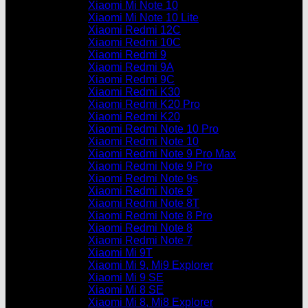
Xiaomi Mi Note 10
Xiaomi Mi Note 10 Lite
Xiaomi Redmi 12C
Xiaomi Redmi 10C
Xiaomi Redmi 9
Xiaomi Redmi 9A
Xiaomi Redmi 9C
Xiaomi Redmi K30
Xiaomi Redmi K20 Pro
Xiaomi Redmi K20
Xiaomi Redmi Note 10 Pro
Xiaomi Redmi Note 10
Xiaomi Redmi Note 9 Pro Max
Xiaomi Redmi Note 9 Pro
Xiaomi Redmi Note 9s
Xiaomi Redmi Note 9
Xiaomi Redmi Note 8T
Xiaomi Redmi Note 8 Pro
Xiaomi Redmi Note 8
Xiaomi Redmi Note 7
Xiaomi Mi 9T
Xiaomi Mi 9, Mi9 Explorer
Xiaomi Mi 9 SE
Xiaomi Mi 8 SE
Xiaomi Mi 8, Mi8 Explorer