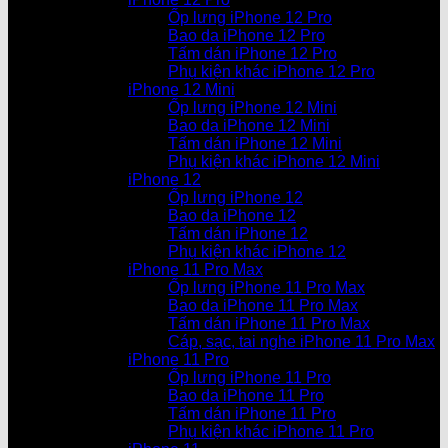
Ốp lưng iPhone 12 Pro
Bao da iPhone 12 Pro
Tấm dán iPhone 12 Pro
Phụ kiện khác iPhone 12 Pro
iPhone 12 Mini
Ốp lưng iPhone 12 Mini
Bao da iPhone 12 Mini
Tấm dán iPhone 12 Mini
Phụ kiện khác iPhone 12 Mini
iPhone 12
Ốp lưng iPhone 12
Bao da iPhone 12
Tấm dán iPhone 12
Phụ kiện khác iPhone 12
iPhone 11 Pro Max
Ốp lưng iPhone 11 Pro Max
Bao da iPhone 11 Pro Max
Tấm dán iPhone 11 Pro Max
Cáp, sạc, tai nghe iPhone 11 Pro Max
iPhone 11 Pro
Ốp lưng iPhone 11 Pro
Bao da iPhone 11 Pro
Tấm dán iPhone 11 Pro
Phụ kiện khác iPhone 11 Pro