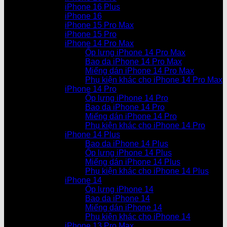
iPhone 16 Plus
iPhone 16
iPhone 15 Pro Max
iPhone 15 Pro
iPhone 14 Pro Max
Ốp lưng iPhone 14 Pro Max
Bao da iPhone 14 Pro Max
Miếng dán iPhone 14 Pro Max
Phụ kiện khác cho iPhone 14 Pro Max
iPhone 14 Pro
Ốp lưng iPhone 14 Pro
Bao da iPhone 14 Pro
Miếng dán iPhone 14 Pro
Phụ kiện khác cho iPhone 14 Pro
iPhone 14 Plus
Bao da iPhone 14 Plus
Ốp lưng iPhone 14 Plus
Miếng dán iPhone 14 Plus
Phụ kiện khác cho iPhone 14 Plus
iPhone 14
Ốp lưng iPhone 14
Bao da iPhone 14
Miếng dán iPhone 14
Phụ kiện khác cho iPhone 14
iPhone 13 Pro Max