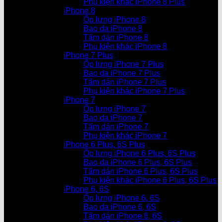
Phụ kiện khác iPhone 8 Plus
iPhone 8
Ốp lưng iPhone 8
Bao da iPhone 8
Tấm dán iPhone 8
Phụ kiện khác iPhone 8
iPhone 7 Plus
Ốp lưng iPhone 7 Plus
Bao da iPhone 7 Plus
Tấm dán iPhone 7 Plus
Phụ kiện khác iPhone 7 Plus
iPhone 7
Ốp lưng iPhone 7
Bao da iPhone 7
Tấm dán iPhone 7
Phụ kiện khác iPhone 7
iPhone 6 Plus, 6S Plus
Ốp lưng iPhone 6 Plus, 6S Plus
Bao da iPhone 6 Plus, 6S Plus
Tấm dán iPhone 6 Plus, 6S Plus
Phụ kiện khác iPhone 6 Plus, 6S Plus
iPhone 6, 6S
Ốp lưng iPhone 6, 6S
Bao da iPhone 6, 6S
Tấm dán iPhone 6, 6S