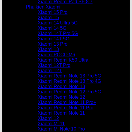
Xiaomi Redmi Pad SE 8.7
Phụ kiện Xiaomi
Xiaomi 15 Pro
Xiaomi 15
Xiaomi 14 Ultra 5G
Xiaomi 14 5G
Xiaomi 14T Pro 5G
Xiaomi 14T 5G
Xiaomi 13 Pro
Xiaomi 13
Xiaomi POCO M6
Xiaomi Redmi K50 Ultra
Xiaomi 12T Pro
Xiaomi 12T
Xiaomi Redmi Note 13 Pro 5G
Xiaomi Redmi Note 13 Pro 4G
Xiaomi Redmi Note 13
Xiaomi Redmi Note 12 Pro 5G
Xiaomi Redmi Note 12
Xiaomi Redmi Note 11 Pro+
Xiaomi Redmi Note 11 Pro
Xiaomi Redmi Note 11
Xiaomi 12
Xiaomi Mi 11
Xiaomi Mi Note 10 Pro