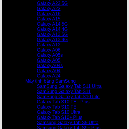
Galaxy A22 5G
Galaxy A22
Galaxy A16
Galaxy A15
Galaxy A14 5G
Galaxy A14 4G
Galaxy A13 5G
Galaxy A13 4G
Galaxy A12
Galaxy A06
Galaxy A05s
Galaxy A05
Galaxy A04s
Galaxy A04
Galaxy A24
Máy tính bảng SamSung
SamSung Galaxy Tab S11 Ultra
SamSung Galaxy Tab S11
SamSung Galaxy Tab S10 Lite
Galaxy Tab S10 FE+ Plus
Galaxy Tab S10 FE
Galaxy Tab S10 Ultra
Galaxy Tab S10+ Plus
Samsung Galaxy Tab S9 Ultra
Samsung Galaxy Tab S9+ Plus