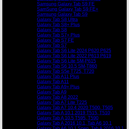
Samsung Galaxy Tab S9 FE
SamSung Galaxy Tab S9 FE+
Samsung Galaxy Tab S9
Galaxy Tab S8 Ultra
Galaxy Tab S8+ Plus
Galaxy Tab S8
Galaxy Tab S7+ Plus
Galaxy Tab S7 FE
Galaxy Tab S7
Galaxy Tab S6 Lite 2024 P620 P625
Galaxy Tab S6 Lite 2022 P613 P619
Galaxy Tab S6 Lite SM-P615
Galaxy Tab S6 10.5 SM-T860
Galaxy Tab S5e T725, T720
Galaxy Tab A11 Plus
Galaxy Tab A11
Galaxy Tab A9+ Plus
Galaxy Tab A9
Galaxy Tab A8 2022
Galaxy Tab A7 Lite T225
Galaxy Tab A7 10.4 2020 T500, T505
Galaxy Tab A 10.1 2019 T515, T510
Galaxy Tab A 10.5 T595, T590
Galaxy Tab A 2016 10.1, Tab A6 10.1
Galaxy Tab A6 10.1 Spen, Tab A 2016 10.1