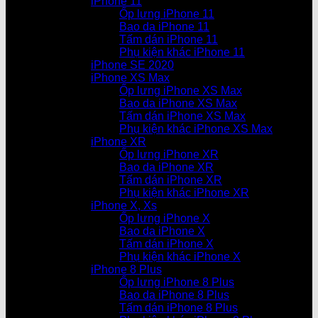
iPhone 11
Ốp lưng iPhone 11
Bao da iPhone 11
Tấm dán iPhone 11
Phụ kiện khác iPhone 11
iPhone SE 2020
iPhone XS Max
Ốp lưng iPhone XS Max
Bao da iPhone XS Max
Tấm dán iPhone XS Max
Phụ kiện khác iPhone XS Max
iPhone XR
Ốp lưng iPhone XR
Bao da iPhone XR
Tấm dán iPhone XR
Phụ kiện khác iPhone XR
iPhone X, Xs
Ốp lưng iPhone X
Bao da iPhone X
Tấm dán iPhone X
Phụ kiện khác iPhone X
iPhone 8 Plus
Ốp lưng iPhone 8 Plus
Bao da iPhone 8 Plus
Tấm dán iPhone 8 Plus