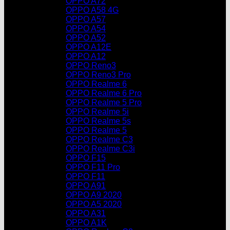
OPPO A72
OPPO A58 4G
OPPO A57
OPPO A54
OPPO A52
OPPO A12E
OPPO A12
OPPO Reno3
OPPO Reno3 Pro
OPPO Realme 6
OPPO Realme 6 Pro
OPPO Realme 5 Pro
OPPO Realme 5i
OPPO Realme 5s
OPPO Realme 5
OPPO Realme C3
OPPO Realme C3i
OPPO F15
OPPO F11 Pro
OPPO F11
OPPO A91
OPPO A9 2020
OPPO A5 2020
OPPO A31
OPPO A1K