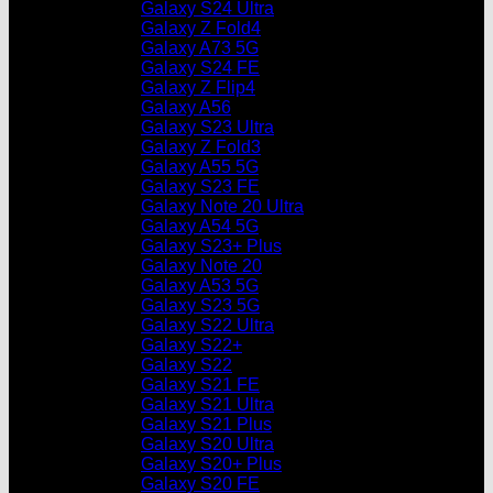
Galaxy S24 Ultra
Galaxy Z Fold4
Galaxy A73 5G
Galaxy S24 FE
Galaxy Z Flip4
Galaxy A56
Galaxy S23 Ultra
Galaxy Z Fold3
Galaxy A55 5G
Galaxy S23 FE
Galaxy Note 20 Ultra
Galaxy A54 5G
Galaxy S23+ Plus
Galaxy Note 20
Galaxy A53 5G
Galaxy S23 5G
Galaxy S22 Ultra
Galaxy S22+
Galaxy S22
Galaxy S21 FE
Galaxy S21 Ultra
Galaxy S21 Plus
Galaxy S20 Ultra
Galaxy S20+ Plus
Galaxy S20 FE