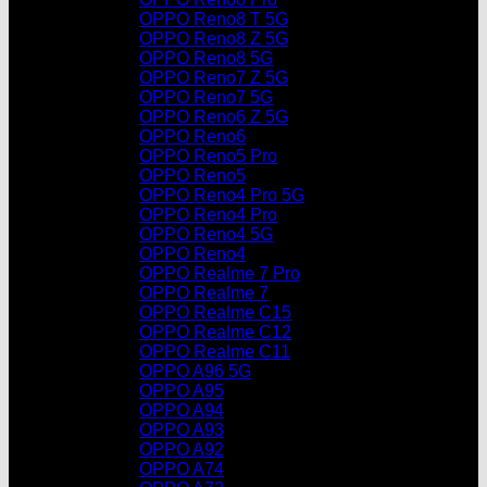
OPPO Reno8 T 5G
OPPO Reno8 Z 5G
OPPO Reno8 5G
OPPO Reno7 Z 5G
OPPO Reno7 5G
OPPO Reno6 Z 5G
OPPO Reno6
OPPO Reno5 Pro
OPPO Reno5
OPPO Reno4 Pro 5G
OPPO Reno4 Pro
OPPO Reno4 5G
OPPO Reno4
OPPO Realme 7 Pro
OPPO Realme 7
OPPO Realme C15
OPPO Realme C12
OPPO Realme C11
OPPO A96 5G
OPPO A95
OPPO A94
OPPO A93
OPPO A92
OPPO A74