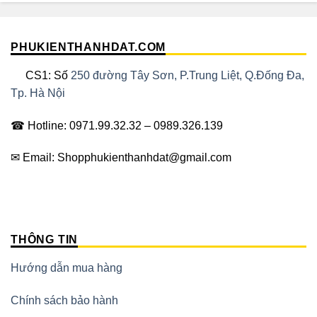
PHUKIENTHANHDAT.COM
CS1: Số
250 đường Tây Sơn, P.Trung Liệt, Q.Đống Đa,
Tp. Hà Nội
☎ Hotline: 0971.99.32.32 – 0989.326.139
✉ Email: Shopphukienthanhdat@gmail.com
THÔNG TIN
Hướng dẫn mua hàng
Chính sách bảo hành