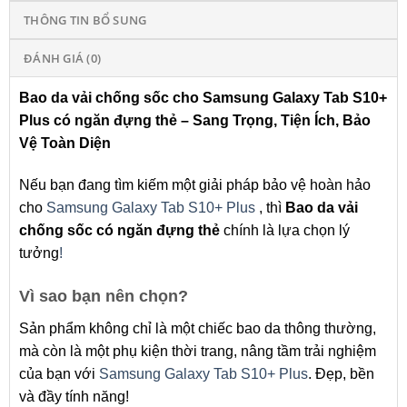
THÔNG TIN BỔ SUNG
ĐÁNH GIÁ (0)
Bao da vải chống sốc cho Samsung Galaxy Tab S10+
Plus có ngăn đựng thẻ – Sang Trọng, Tiện Ích, Bảo
Vệ Toàn Diện
Nếu bạn đang tìm kiếm một giải pháp bảo vệ hoàn hảo
cho
Samsung Galaxy Tab S10+ Plus
, thì
Bao da vải
chống sốc có ngăn đựng thẻ
chính là lựa chọn lý
tưởng
!
Vì sao bạn nên chọn?
Sản phẩm không chỉ là một chiếc bao da thông thường,
mà còn là một phụ kiện thời trang, nâng tầm trải nghiệm
của bạn với
Samsung Galaxy Tab S10+ Plus
. Đẹp, bền
và đầy tính năng!