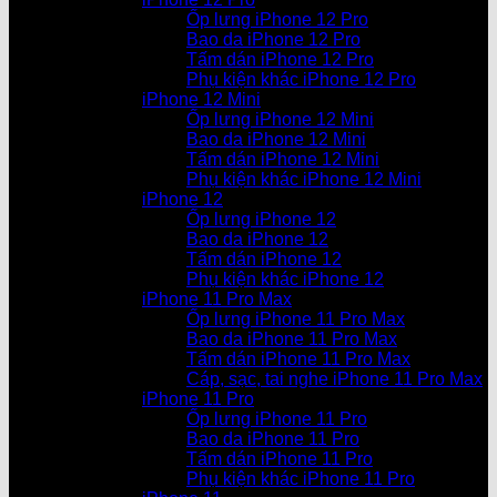
Ốp lưng iPhone 12 Pro
Bao da iPhone 12 Pro
Tấm dán iPhone 12 Pro
Phụ kiện khác iPhone 12 Pro
iPhone 12 Mini
Ốp lưng iPhone 12 Mini
Bao da iPhone 12 Mini
Tấm dán iPhone 12 Mini
Phụ kiện khác iPhone 12 Mini
iPhone 12
Ốp lưng iPhone 12
Bao da iPhone 12
Tấm dán iPhone 12
Phụ kiện khác iPhone 12
iPhone 11 Pro Max
Ốp lưng iPhone 11 Pro Max
Bao da iPhone 11 Pro Max
Tấm dán iPhone 11 Pro Max
Cáp, sạc, tai nghe iPhone 11 Pro Max
iPhone 11 Pro
Ốp lưng iPhone 11 Pro
Bao da iPhone 11 Pro
Tấm dán iPhone 11 Pro
Phụ kiện khác iPhone 11 Pro