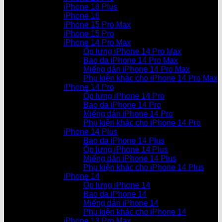
iPhone 16 Plus
iPhone 16
iPhone 15 Pro Max
iPhone 15 Pro
iPhone 14 Pro Max
Ốp lưng iPhone 14 Pro Max
Bao da iPhone 14 Pro Max
Miếng dán iPhone 14 Pro Max
Phụ kiện khác cho iPhone 14 Pro Max
iPhone 14 Pro
Ốp lưng iPhone 14 Pro
Bao da iPhone 14 Pro
Miếng dán iPhone 14 Pro
Phụ kiện khác cho iPhone 14 Pro
iPhone 14 Plus
Bao da iPhone 14 Plus
Ốp lưng iPhone 14 Plus
Miếng dán iPhone 14 Plus
Phụ kiện khác cho iPhone 14 Plus
iPhone 14
Ốp lưng iPhone 14
Bao da iPhone 14
Miếng dán iPhone 14
Phụ kiện khác cho iPhone 14
iPhone 13 Pro Max