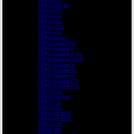
OPPO A72
OPPO A58 4G
OPPO A57
OPPO A54
OPPO A52
OPPO A12E
OPPO A12
OPPO Reno3
OPPO Reno3 Pro
OPPO Realme 6
OPPO Realme 6 Pro
OPPO Realme 5 Pro
OPPO Realme 5i
OPPO Realme 5s
OPPO Realme 5
OPPO Realme C3
OPPO Realme C3i
OPPO F15
OPPO F11 Pro
OPPO F11
OPPO A91
OPPO A9 2020
OPPO A5 2020
OPPO A31
OPPO A1K