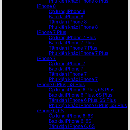
Phụ kiện khác iPhone 8 Plus
iPhone 8
Ốp lưng iPhone 8
Bao da iPhone 8
Tấm dán iPhone 8
Phụ kiện khác iPhone 8
iPhone 7 Plus
Ốp lưng iPhone 7 Plus
Bao da iPhone 7 Plus
Tấm dán iPhone 7 Plus
Phụ kiện khác iPhone 7 Plus
iPhone 7
Ốp lưng iPhone 7
Bao da iPhone 7
Tấm dán iPhone 7
Phụ kiện khác iPhone 7
iPhone 6 Plus, 6S Plus
Ốp lưng iPhone 6 Plus, 6S Plus
Bao da iPhone 6 Plus, 6S Plus
Tấm dán iPhone 6 Plus, 6S Plus
Phụ kiện khác iPhone 6 Plus, 6S Plus
iPhone 6, 6S
Ốp lưng iPhone 6, 6S
Bao da iPhone 6, 6S
Tấm dán iPhone 6, 6S