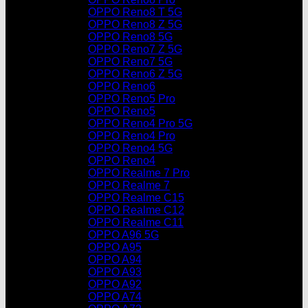
OPPO Reno8 T 5G
OPPO Reno8 Z 5G
OPPO Reno8 5G
OPPO Reno7 Z 5G
OPPO Reno7 5G
OPPO Reno6 Z 5G
OPPO Reno6
OPPO Reno5 Pro
OPPO Reno5
OPPO Reno4 Pro 5G
OPPO Reno4 Pro
OPPO Reno4 5G
OPPO Reno4
OPPO Realme 7 Pro
OPPO Realme 7
OPPO Realme C15
OPPO Realme C12
OPPO Realme C11
OPPO A96 5G
OPPO A95
OPPO A94
OPPO A93
OPPO A92
OPPO A74