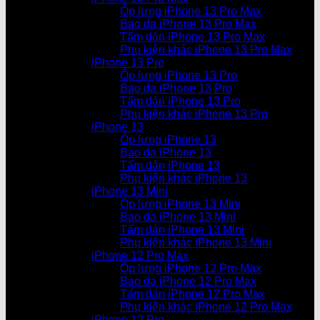
Ốp lưng iPhone 13 Pro Max
Bao da iPhone 13 Pro Max
Tấm dán iPhone 13 Pro Max
Phụ kiện khác iPhone 13 Pro Max
iPhone 13 Pro
Ốp lưng iPhone 13 Pro
Bao da iPhone 13 Pro
Tấm dán iPhone 13 Pro
Phụ kiện khác iPhone 13 Pro
iPhone 13
Ốp lưng iPhone 13
Bao da iPhone 13
Tấm dán iPhone 13
Phụ kiện khác iPhone 13
iPhone 13 Mini
Ốp lưng iPhone 13 Mini
Bao da iPhone 13 Mini
Tấm dán iPhone 13 Mini
Phụ kiện khác iPhone 13 Mini
iPhone 12 Pro Max
Ốp lưng iPhone 12 Pro Max
Bao da iPhone 12 Pro Max
Tấm dán iPhone 12 Pro Max
Phụ kiện khác iPhone 12 Pro Max
iPhone 12 Pro