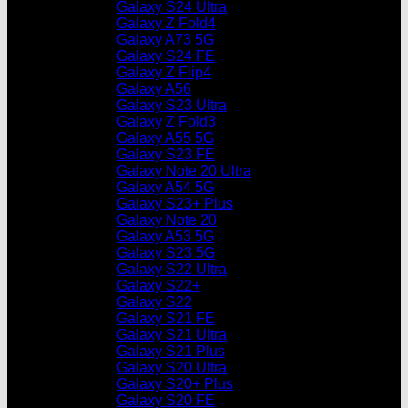
Galaxy S24 Ultra
Galaxy Z Fold4
Galaxy A73 5G
Galaxy S24 FE
Galaxy Z Flip4
Galaxy A56
Galaxy S23 Ultra
Galaxy Z Fold3
Galaxy A55 5G
Galaxy S23 FE
Galaxy Note 20 Ultra
Galaxy A54 5G
Galaxy S23+ Plus
Galaxy Note 20
Galaxy A53 5G
Galaxy S23 5G
Galaxy S22 Ultra
Galaxy S22+
Galaxy S22
Galaxy S21 FE
Galaxy S21 Ultra
Galaxy S21 Plus
Galaxy S20 Ultra
Galaxy S20+ Plus
Galaxy S20 FE