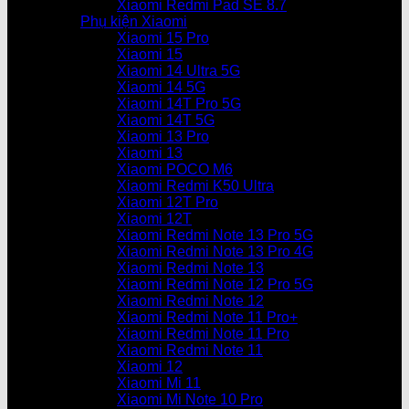
Xiaomi Redmi Pad SE 8.7
Phụ kiện Xiaomi
Xiaomi 15 Pro
Xiaomi 15
Xiaomi 14 Ultra 5G
Xiaomi 14 5G
Xiaomi 14T Pro 5G
Xiaomi 14T 5G
Xiaomi 13 Pro
Xiaomi 13
Xiaomi POCO M6
Xiaomi Redmi K50 Ultra
Xiaomi 12T Pro
Xiaomi 12T
Xiaomi Redmi Note 13 Pro 5G
Xiaomi Redmi Note 13 Pro 4G
Xiaomi Redmi Note 13
Xiaomi Redmi Note 12 Pro 5G
Xiaomi Redmi Note 12
Xiaomi Redmi Note 11 Pro+
Xiaomi Redmi Note 11 Pro
Xiaomi Redmi Note 11
Xiaomi 12
Xiaomi Mi 11
Xiaomi Mi Note 10 Pro