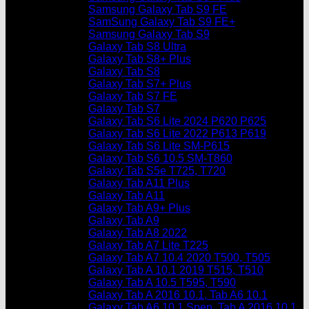
Samsung Galaxy Tab S9 FE
SamSung Galaxy Tab S9 FE+
Samsung Galaxy Tab S9
Galaxy Tab S8 Ultra
Galaxy Tab S8+ Plus
Galaxy Tab S8
Galaxy Tab S7+ Plus
Galaxy Tab S7 FE
Galaxy Tab S7
Galaxy Tab S6 Lite 2024 P620 P625
Galaxy Tab S6 Lite 2022 P613 P619
Galaxy Tab S6 Lite SM-P615
Galaxy Tab S6 10.5 SM-T860
Galaxy Tab S5e T725, T720
Galaxy Tab A11 Plus
Galaxy Tab A11
Galaxy Tab A9+ Plus
Galaxy Tab A9
Galaxy Tab A8 2022
Galaxy Tab A7 Lite T225
Galaxy Tab A7 10.4 2020 T500, T505
Galaxy Tab A 10.1 2019 T515, T510
Galaxy Tab A 10.5 T595, T590
Galaxy Tab A 2016 10.1, Tab A6 10.1
Galaxy Tab A6 10.1 Spen, Tab A 2016 10.1