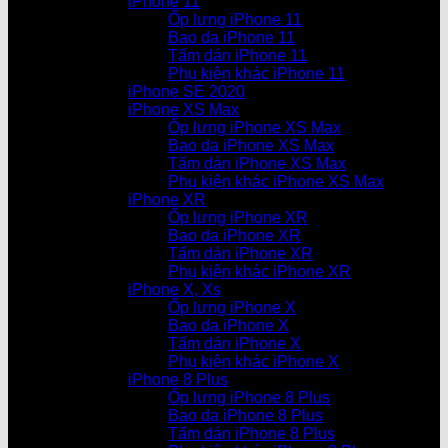
iPhone 11
Ốp lưng iPhone 11
Bao da iPhone 11
Tấm dán iPhone 11
Phụ kiện khác iPhone 11
iPhone SE 2020
iPhone XS Max
Ốp lưng iPhone XS Max
Bao da iPhone XS Max
Tấm dán iPhone XS Max
Phụ kiện khác iPhone XS Max
iPhone XR
Ốp lưng iPhone XR
Bao da iPhone XR
Tấm dán iPhone XR
Phụ kiện khác iPhone XR
iPhone X, Xs
Ốp lưng iPhone X
Bao da iPhone X
Tấm dán iPhone X
Phụ kiện khác iPhone X
iPhone 8 Plus
Ốp lưng iPhone 8 Plus
Bao da iPhone 8 Plus
Tấm dán iPhone 8 Plus