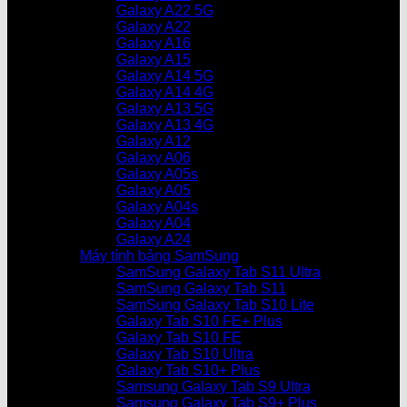
Galaxy A22 5G
Galaxy A22
Galaxy A16
Galaxy A15
Galaxy A14 5G
Galaxy A14 4G
Galaxy A13 5G
Galaxy A13 4G
Galaxy A12
Galaxy A06
Galaxy A05s
Galaxy A05
Galaxy A04s
Galaxy A04
Galaxy A24
Máy tính bảng SamSung
SamSung Galaxy Tab S11 Ultra
SamSung Galaxy Tab S11
SamSung Galaxy Tab S10 Lite
Galaxy Tab S10 FE+ Plus
Galaxy Tab S10 FE
Galaxy Tab S10 Ultra
Galaxy Tab S10+ Plus
Samsung Galaxy Tab S9 Ultra
Samsung Galaxy Tab S9+ Plus