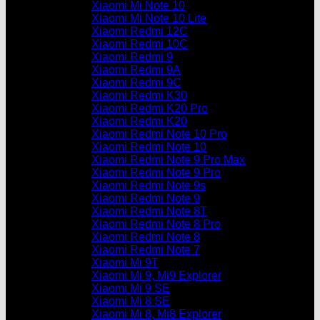
Xiaomi Mi Note 10
Xiaomi Mi Note 10 Lite
Xiaomi Redmi 12C
Xiaomi Redmi 10C
Xiaomi Redmi 9
Xiaomi Redmi 9A
Xiaomi Redmi 9C
Xiaomi Redmi K30
Xiaomi Redmi K20 Pro
Xiaomi Redmi K20
Xiaomi Redmi Note 10 Pro
Xiaomi Redmi Note 10
Xiaomi Redmi Note 9 Pro Max
Xiaomi Redmi Note 9 Pro
Xiaomi Redmi Note 9s
Xiaomi Redmi Note 9
Xiaomi Redmi Note 8T
Xiaomi Redmi Note 8 Pro
Xiaomi Redmi Note 8
Xiaomi Redmi Note 7
Xiaomi Mi 9T
Xiaomi Mi 9, Mi9 Explorer
Xiaomi Mi 9 SE
Xiaomi Mi 8 SE
Xiaomi Mi 8, Mi8 Explorer