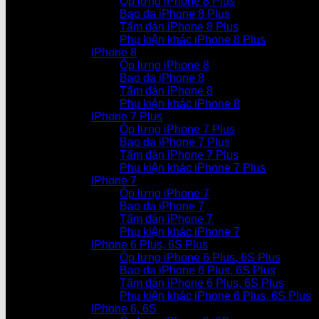
Ốp lưng iPhone 8 Plus
Bao da iPhone 8 Plus
Tấm dán iPhone 8 Plus
Phụ kiện khác iPhone 8 Plus
iPhone 8
Ốp lưng iPhone 8
Bao da iPhone 8
Tấm dán iPhone 8
Phụ kiện khác iPhone 8
iPhone 7 Plus
Ốp lưng iPhone 7 Plus
Bao da iPhone 7 Plus
Tấm dán iPhone 7 Plus
Phụ kiện khác iPhone 7 Plus
iPhone 7
Ốp lưng iPhone 7
Bao da iPhone 7
Tấm dán iPhone 7
Phụ kiện khác iPhone 7
iPhone 6 Plus, 6S Plus
Ốp lưng iPhone 6 Plus, 6S Plus
Bao da iPhone 6 Plus, 6S Plus
Tấm dán iPhone 6 Plus, 6S Plus
Phụ kiện khác iPhone 6 Plus, 6S Plus
iPhone 6, 6S