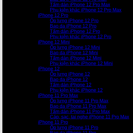
Tấm dán iPhone 12 Pro Max
Phụ kiện khác iPhone 12 Pro Max
iPhone 12 Pro
Ốp lưng iPhone 12 Pro
Bao da iPhone 12 Pro
Tấm dán iPhone 12 Pro
Phụ kiện khác iPhone 12 Pro
iPhone 12 Mini
Ốp lưng iPhone 12 Mini
Bao da iPhone 12 Mini
Tấm dán iPhone 12 Mini
Phụ kiện khác iPhone 12 Mini
iPhone 12
Ốp lưng iPhone 12
Bao da iPhone 12
Tấm dán iPhone 12
Phụ kiện khác iPhone 12
iPhone 11 Pro Max
Ốp lưng iPhone 11 Pro Max
Bao da iPhone 11 Pro Max
Tấm dán iPhone 11 Pro Max
Cáp, sạc, tai nghe iPhone 11 Pro Max
iPhone 11 Pro
Ốp lưng iPhone 11 Pro
Bao da iPhone 11 Pro