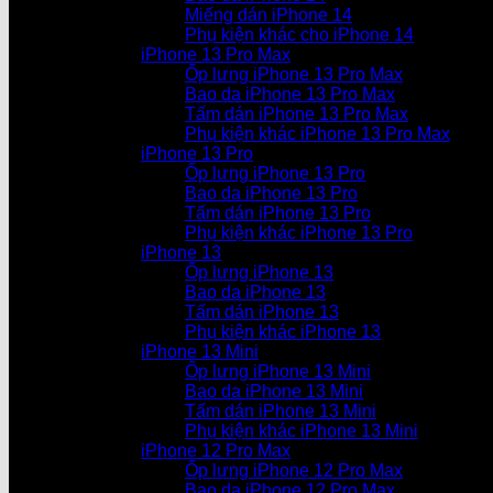
Miếng dán iPhone 14
Phụ kiện khác cho iPhone 14
iPhone 13 Pro Max
Ốp lưng iPhone 13 Pro Max
Bao da iPhone 13 Pro Max
Tấm dán iPhone 13 Pro Max
Phụ kiện khác iPhone 13 Pro Max
iPhone 13 Pro
Ốp lưng iPhone 13 Pro
Bao da iPhone 13 Pro
Tấm dán iPhone 13 Pro
Phụ kiện khác iPhone 13 Pro
iPhone 13
Ốp lưng iPhone 13
Bao da iPhone 13
Tấm dán iPhone 13
Phụ kiện khác iPhone 13
iPhone 13 Mini
Ốp lưng iPhone 13 Mini
Bao da iPhone 13 Mini
Tấm dán iPhone 13 Mini
Phụ kiện khác iPhone 13 Mini
iPhone 12 Pro Max
Ốp lưng iPhone 12 Pro Max
Bao da iPhone 12 Pro Max