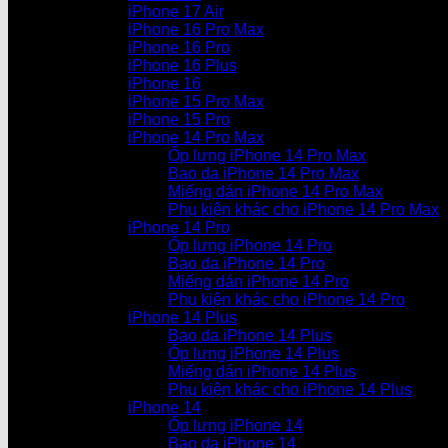
iPhone 17 Air
iPhone 16 Pro Max
iPhone 16 Pro
iPhone 16 Plus
iPhone 16
iPhone 15 Pro Max
iPhone 15 Pro
iPhone 14 Pro Max
Ốp lưng iPhone 14 Pro Max
Bao da iPhone 14 Pro Max
Miếng dán iPhone 14 Pro Max
Phụ kiện khác cho iPhone 14 Pro Max
iPhone 14 Pro
Ốp lưng iPhone 14 Pro
Bao da iPhone 14 Pro
Miếng dán iPhone 14 Pro
Phụ kiện khác cho iPhone 14 Pro
iPhone 14 Plus
Bao da iPhone 14 Plus
Ốp lưng iPhone 14 Plus
Miếng dán iPhone 14 Plus
Phụ kiện khác cho iPhone 14 Plus
iPhone 14
Ốp lưng iPhone 14
Bao da iPhone 14