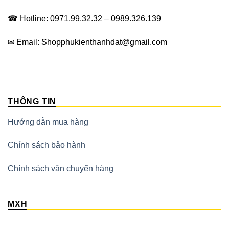
☎ Hotline: 0971.99.32.32 – 0989.326.139
✉ Email: Shopphukienthanhdat@gmail.com
THÔNG TIN
Hướng dẫn mua hàng
Chính sách bảo hành
Chính sách vận chuyển hàng
MXH