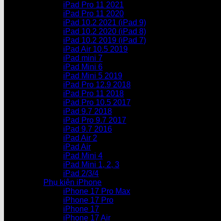
iPad Pro 11 2021
iPad Pro 11 2020
iPad 10.2 2021 (iPad 9)
iPad 10.2 2020 (iPad 8)
iPad 10.2 2019 (iPad 7)
iPad Air 10.5 2019
iPad mini 7
iPad Mini 6
iPad Mini 5 2019
iPad Pro 12.9 2018
iPad Pro 11 2018
iPad Pro 10.5 2017
iPad 9.7 2018
iPad Pro 9.7 2017
iPad 9.7 2016
iPad Air 2
iPad Air
iPad Mini 4
iPad Mini 1, 2, 3
iPad 2/3/4
Phụ kiện iPhone
iPhone 17 Pro Max
iPhone 17 Pro
iPhone 17
iPhone 17 Air