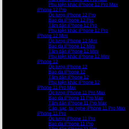
Phụ kiện khác iPhone 12 Pro Max
iPhone 12 Pro
Ốp lưng iPhone 12 Pro
Bao da iPhone 12 Pro
Tấm dán iPhone 12 Pro
Phụ kiện khác iPhone 12 Pro
iPhone 12 Mini
Ốp lưng iPhone 12 Mini
Bao da iPhone 12 Mini
Tấm dán iPhone 12 Mini
Phụ kiện khác iPhone 12 Mini
iPhone 12
Ốp lưng iPhone 12
Bao da iPhone 12
Tấm dán iPhone 12
Phụ kiện khác iPhone 12
iPhone 11 Pro Max
Ốp lưng iPhone 11 Pro Max
Bao da iPhone 11 Pro Max
Tấm dán iPhone 11 Pro Max
Cáp, sạc, tai nghe iPhone 11 Pro Max
iPhone 11 Pro
Ốp lưng iPhone 11 Pro
Bao da iPhone 11 Pro
Tấm dán iPhone 11 Pro