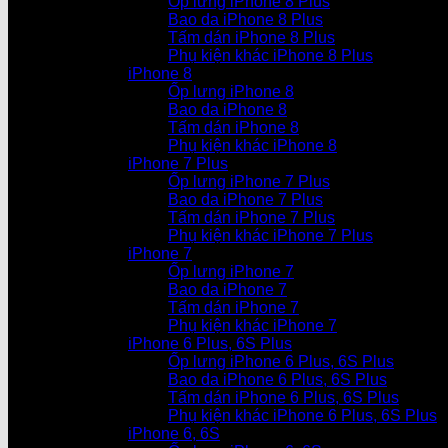
Ốp lưng iPhone 8 Plus
Bao da iPhone 8 Plus
Tấm dán iPhone 8 Plus
Phụ kiện khác iPhone 8 Plus
iPhone 8
Ốp lưng iPhone 8
Bao da iPhone 8
Tấm dán iPhone 8
Phụ kiện khác iPhone 8
iPhone 7 Plus
Ốp lưng iPhone 7 Plus
Bao da iPhone 7 Plus
Tấm dán iPhone 7 Plus
Phụ kiện khác iPhone 7 Plus
iPhone 7
Ốp lưng iPhone 7
Bao da iPhone 7
Tấm dán iPhone 7
Phụ kiện khác iPhone 7
iPhone 6 Plus, 6S Plus
Ốp lưng iPhone 6 Plus, 6S Plus
Bao da iPhone 6 Plus, 6S Plus
Tấm dán iPhone 6 Plus, 6S Plus
Phụ kiện khác iPhone 6 Plus, 6S Plus
iPhone 6, 6S