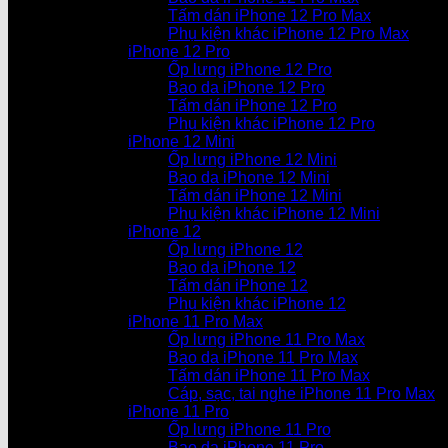
Tấm dán iPhone 12 Pro Max
Phụ kiện khác iPhone 12 Pro Max
iPhone 12 Pro
Ốp lưng iPhone 12 Pro
Bao da iPhone 12 Pro
Tấm dán iPhone 12 Pro
Phụ kiện khác iPhone 12 Pro
iPhone 12 Mini
Ốp lưng iPhone 12 Mini
Bao da iPhone 12 Mini
Tấm dán iPhone 12 Mini
Phụ kiện khác iPhone 12 Mini
iPhone 12
Ốp lưng iPhone 12
Bao da iPhone 12
Tấm dán iPhone 12
Phụ kiện khác iPhone 12
iPhone 11 Pro Max
Ốp lưng iPhone 11 Pro Max
Bao da iPhone 11 Pro Max
Tấm dán iPhone 11 Pro Max
Cáp, sạc, tai nghe iPhone 11 Pro Max
iPhone 11 Pro
Ốp lưng iPhone 11 Pro
Bao da iPhone 11 Pro