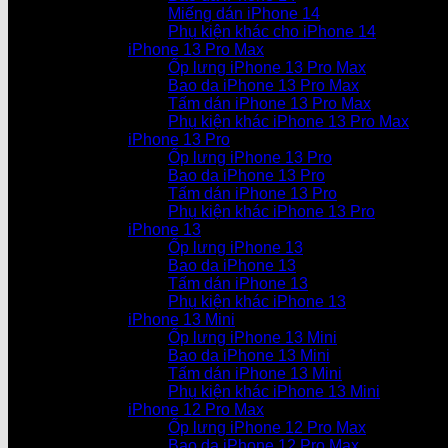
Miếng dán iPhone 14
Phụ kiện khác cho iPhone 14
iPhone 13 Pro Max
Ốp lưng iPhone 13 Pro Max
Bao da iPhone 13 Pro Max
Tấm dán iPhone 13 Pro Max
Phụ kiện khác iPhone 13 Pro Max
iPhone 13 Pro
Ốp lưng iPhone 13 Pro
Bao da iPhone 13 Pro
Tấm dán iPhone 13 Pro
Phụ kiện khác iPhone 13 Pro
iPhone 13
Ốp lưng iPhone 13
Bao da iPhone 13
Tấm dán iPhone 13
Phụ kiện khác iPhone 13
iPhone 13 Mini
Ốp lưng iPhone 13 Mini
Bao da iPhone 13 Mini
Tấm dán iPhone 13 Mini
Phụ kiện khác iPhone 13 Mini
iPhone 12 Pro Max
Ốp lưng iPhone 12 Pro Max
Bao da iPhone 12 Pro Max