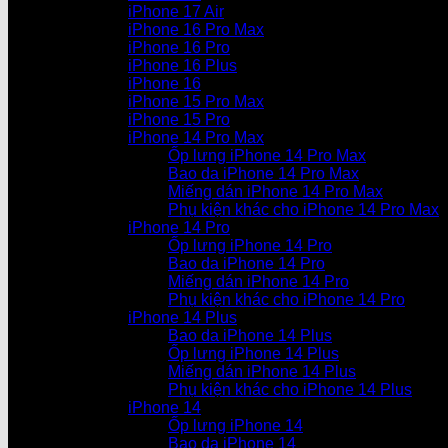
iPhone 17 Air
iPhone 16 Pro Max
iPhone 16 Pro
iPhone 16 Plus
iPhone 16
iPhone 15 Pro Max
iPhone 15 Pro
iPhone 14 Pro Max
Ốp lưng iPhone 14 Pro Max
Bao da iPhone 14 Pro Max
Miếng dán iPhone 14 Pro Max
Phụ kiện khác cho iPhone 14 Pro Max
iPhone 14 Pro
Ốp lưng iPhone 14 Pro
Bao da iPhone 14 Pro
Miếng dán iPhone 14 Pro
Phụ kiện khác cho iPhone 14 Pro
iPhone 14 Plus
Bao da iPhone 14 Plus
Ốp lưng iPhone 14 Plus
Miếng dán iPhone 14 Plus
Phụ kiện khác cho iPhone 14 Plus
iPhone 14
Ốp lưng iPhone 14
Bao da iPhone 14