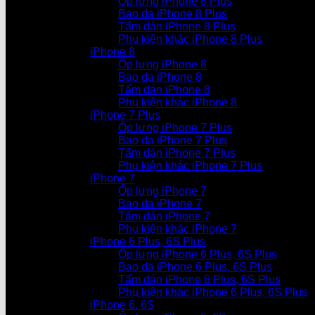
Ốp lưng iPhone 8 Plus
Bao da iPhone 8 Plus
Tấm dán iPhone 8 Plus
Phụ kiện khác iPhone 8 Plus
iPhone 8
Ốp lưng iPhone 8
Bao da iPhone 8
Tấm dán iPhone 8
Phụ kiện khác iPhone 8
iPhone 7 Plus
Ốp lưng iPhone 7 Plus
Bao da iPhone 7 Plus
Tấm dán iPhone 7 Plus
Phụ kiện khác iPhone 7 Plus
iPhone 7
Ốp lưng iPhone 7
Bao da iPhone 7
Tấm dán iPhone 7
Phụ kiện khác iPhone 7
iPhone 6 Plus, 6S Plus
Ốp lưng iPhone 6 Plus, 6S Plus
Bao da iPhone 6 Plus, 6S Plus
Tấm dán iPhone 6 Plus, 6S Plus
Phụ kiện khác iPhone 6 Plus, 6S Plus
iPhone 6, 6S