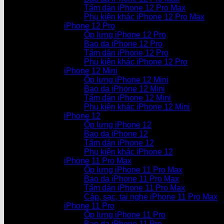
Tấm dán iPhone 12 Pro Max
Phụ kiện khác iPhone 12 Pro Max
iPhone 12 Pro
Ốp lưng iPhone 12 Pro
Bao da iPhone 12 Pro
Tấm dán iPhone 12 Pro
Phụ kiện khác iPhone 12 Pro
iPhone 12 Mini
Ốp lưng iPhone 12 Mini
Bao da iPhone 12 Mini
Tấm dán iPhone 12 Mini
Phụ kiện khác iPhone 12 Mini
iPhone 12
Ốp lưng iPhone 12
Bao da iPhone 12
Tấm dán iPhone 12
Phụ kiện khác iPhone 12
iPhone 11 Pro Max
Ốp lưng iPhone 11 Pro Max
Bao da iPhone 11 Pro Max
Tấm dán iPhone 11 Pro Max
Cáp, sạc, tai nghe iPhone 11 Pro Max
iPhone 11 Pro
Ốp lưng iPhone 11 Pro
Bao da iPhone 11 Pro