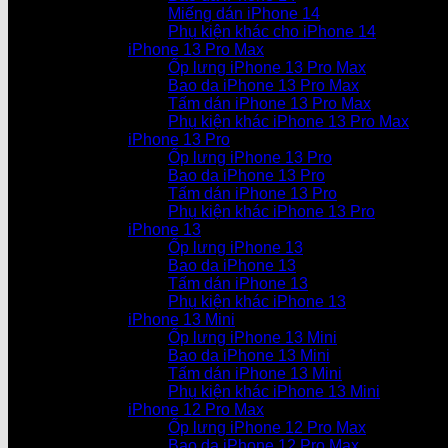
Miếng dán iPhone 14
Phụ kiện khác cho iPhone 14
iPhone 13 Pro Max
Ốp lưng iPhone 13 Pro Max
Bao da iPhone 13 Pro Max
Tấm dán iPhone 13 Pro Max
Phụ kiện khác iPhone 13 Pro Max
iPhone 13 Pro
Ốp lưng iPhone 13 Pro
Bao da iPhone 13 Pro
Tấm dán iPhone 13 Pro
Phụ kiện khác iPhone 13 Pro
iPhone 13
Ốp lưng iPhone 13
Bao da iPhone 13
Tấm dán iPhone 13
Phụ kiện khác iPhone 13
iPhone 13 Mini
Ốp lưng iPhone 13 Mini
Bao da iPhone 13 Mini
Tấm dán iPhone 13 Mini
Phụ kiện khác iPhone 13 Mini
iPhone 12 Pro Max
Ốp lưng iPhone 12 Pro Max
Bao da iPhone 12 Pro Max