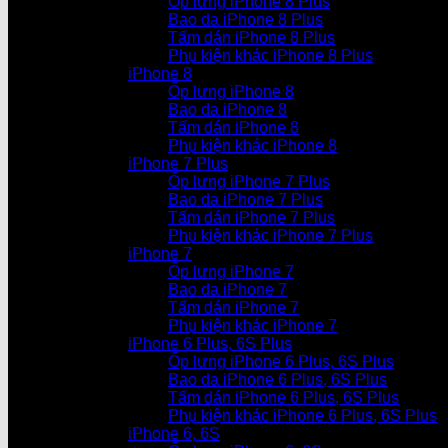
Ốp lưng iPhone 8 Plus
Bao da iPhone 8 Plus
Tấm dán iPhone 8 Plus
Phụ kiện khác iPhone 8 Plus
iPhone 8
Ốp lưng iPhone 8
Bao da iPhone 8
Tấm dán iPhone 8
Phụ kiện khác iPhone 8
iPhone 7 Plus
Ốp lưng iPhone 7 Plus
Bao da iPhone 7 Plus
Tấm dán iPhone 7 Plus
Phụ kiện khác iPhone 7 Plus
iPhone 7
Ốp lưng iPhone 7
Bao da iPhone 7
Tấm dán iPhone 7
Phụ kiện khác iPhone 7
iPhone 6 Plus, 6S Plus
Ốp lưng iPhone 6 Plus, 6S Plus
Bao da iPhone 6 Plus, 6S Plus
Tấm dán iPhone 6 Plus, 6S Plus
Phụ kiện khác iPhone 6 Plus, 6S Plus
iPhone 6, 6S