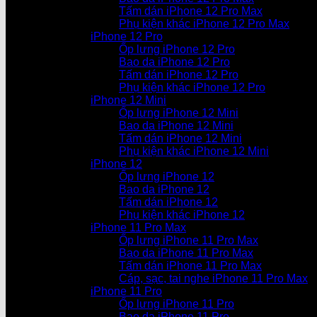
Tấm dán iPhone 12 Pro Max
Phụ kiện khác iPhone 12 Pro Max
iPhone 12 Pro
Ốp lưng iPhone 12 Pro
Bao da iPhone 12 Pro
Tấm dán iPhone 12 Pro
Phụ kiện khác iPhone 12 Pro
iPhone 12 Mini
Ốp lưng iPhone 12 Mini
Bao da iPhone 12 Mini
Tấm dán iPhone 12 Mini
Phụ kiện khác iPhone 12 Mini
iPhone 12
Ốp lưng iPhone 12
Bao da iPhone 12
Tấm dán iPhone 12
Phụ kiện khác iPhone 12
iPhone 11 Pro Max
Ốp lưng iPhone 11 Pro Max
Bao da iPhone 11 Pro Max
Tấm dán iPhone 11 Pro Max
Cáp, sạc, tai nghe iPhone 11 Pro Max
iPhone 11 Pro
Ốp lưng iPhone 11 Pro
Bao da iPhone 11 Pro