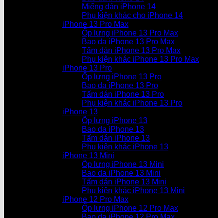
Miếng dán iPhone 14
Phụ kiện khác cho iPhone 14
iPhone 13 Pro Max
Ốp lưng iPhone 13 Pro Max
Bao da iPhone 13 Pro Max
Tấm dán iPhone 13 Pro Max
Phụ kiện khác iPhone 13 Pro Max
iPhone 13 Pro
Ốp lưng iPhone 13 Pro
Bao da iPhone 13 Pro
Tấm dán iPhone 13 Pro
Phụ kiện khác iPhone 13 Pro
iPhone 13
Ốp lưng iPhone 13
Bao da iPhone 13
Tấm dán iPhone 13
Phụ kiện khác iPhone 13
iPhone 13 Mini
Ốp lưng iPhone 13 Mini
Bao da iPhone 13 Mini
Tấm dán iPhone 13 Mini
Phụ kiện khác iPhone 13 Mini
iPhone 12 Pro Max
Ốp lưng iPhone 12 Pro Max
Bao da iPhone 12 Pro Max