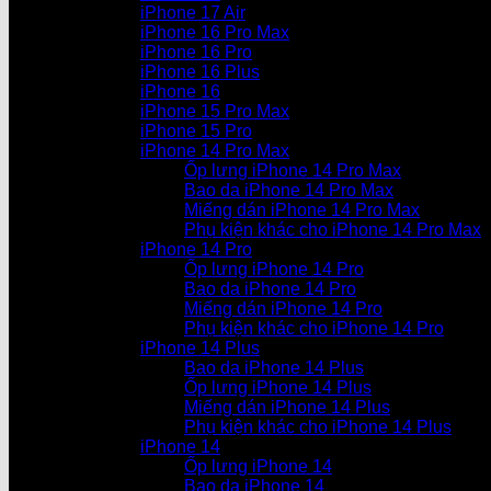
iPhone 17 Air
iPhone 16 Pro Max
iPhone 16 Pro
iPhone 16 Plus
iPhone 16
iPhone 15 Pro Max
iPhone 15 Pro
iPhone 14 Pro Max
Ốp lưng iPhone 14 Pro Max
Bao da iPhone 14 Pro Max
Miếng dán iPhone 14 Pro Max
Phụ kiện khác cho iPhone 14 Pro Max
iPhone 14 Pro
Ốp lưng iPhone 14 Pro
Bao da iPhone 14 Pro
Miếng dán iPhone 14 Pro
Phụ kiện khác cho iPhone 14 Pro
iPhone 14 Plus
Bao da iPhone 14 Plus
Ốp lưng iPhone 14 Plus
Miếng dán iPhone 14 Plus
Phụ kiện khác cho iPhone 14 Plus
iPhone 14
Ốp lưng iPhone 14
Bao da iPhone 14