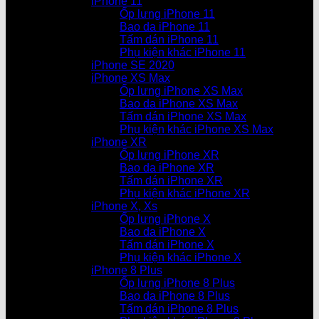
iPhone 11
Ốp lưng iPhone 11
Bao da iPhone 11
Tấm dán iPhone 11
Phụ kiện khác iPhone 11
iPhone SE 2020
iPhone XS Max
Ốp lưng iPhone XS Max
Bao da iPhone XS Max
Tấm dán iPhone XS Max
Phụ kiện khác iPhone XS Max
iPhone XR
Ốp lưng iPhone XR
Bao da iPhone XR
Tấm dán iPhone XR
Phụ kiện khác iPhone XR
iPhone X, Xs
Ốp lưng iPhone X
Bao da iPhone X
Tấm dán iPhone X
Phụ kiện khác iPhone X
iPhone 8 Plus
Ốp lưng iPhone 8 Plus
Bao da iPhone 8 Plus
Tấm dán iPhone 8 Plus