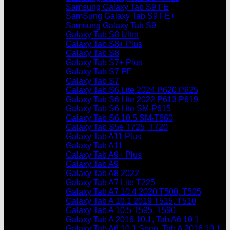
Samsung Galaxy Tab S9 FE
SamSung Galaxy Tab S9 FE+
Samsung Galaxy Tab S9
Galaxy Tab S8 Ultra
Galaxy Tab S8+ Plus
Galaxy Tab S8
Galaxy Tab S7+ Plus
Galaxy Tab S7 FE
Galaxy Tab S7
Galaxy Tab S6 Lite 2024 P620 P625
Galaxy Tab S6 Lite 2022 P613 P619
Galaxy Tab S6 Lite SM-P615
Galaxy Tab S6 10.5 SM-T860
Galaxy Tab S5e T725, T720
Galaxy Tab A11 Plus
Galaxy Tab A11
Galaxy Tab A9+ Plus
Galaxy Tab A9
Galaxy Tab A8 2022
Galaxy Tab A7 Lite T225
Galaxy Tab A7 10.4 2020 T500, T505
Galaxy Tab A 10.1 2019 T515, T510
Galaxy Tab A 10.5 T595, T590
Galaxy Tab A 2016 10.1, Tab A6 10.1
Galaxy Tab A6 10.1 Spen, Tab A 2016 10.1