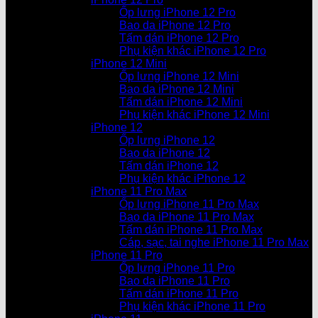
Ốp lưng iPhone 12 Pro
Bao da iPhone 12 Pro
Tấm dán iPhone 12 Pro
Phụ kiện khác iPhone 12 Pro
iPhone 12 Mini
Ốp lưng iPhone 12 Mini
Bao da iPhone 12 Mini
Tấm dán iPhone 12 Mini
Phụ kiện khác iPhone 12 Mini
iPhone 12
Ốp lưng iPhone 12
Bao da iPhone 12
Tấm dán iPhone 12
Phụ kiện khác iPhone 12
iPhone 11 Pro Max
Ốp lưng iPhone 11 Pro Max
Bao da iPhone 11 Pro Max
Tấm dán iPhone 11 Pro Max
Cáp, sạc, tai nghe iPhone 11 Pro Max
iPhone 11 Pro
Ốp lưng iPhone 11 Pro
Bao da iPhone 11 Pro
Tấm dán iPhone 11 Pro
Phụ kiện khác iPhone 11 Pro