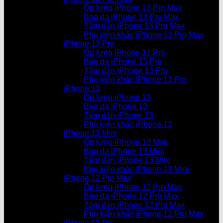
Ốp lưng iPhone 13 Pro Max
Bao da iPhone 13 Pro Max
Tấm dán iPhone 13 Pro Max
Phụ kiện khác iPhone 13 Pro Max
iPhone 13 Pro
Ốp lưng iPhone 13 Pro
Bao da iPhone 13 Pro
Tấm dán iPhone 13 Pro
Phụ kiện khác iPhone 13 Pro
iPhone 13
Ốp lưng iPhone 13
Bao da iPhone 13
Tấm dán iPhone 13
Phụ kiện khác iPhone 13
iPhone 13 Mini
Ốp lưng iPhone 13 Mini
Bao da iPhone 13 Mini
Tấm dán iPhone 13 Mini
Phụ kiện khác iPhone 13 Mini
iPhone 12 Pro Max
Ốp lưng iPhone 12 Pro Max
Bao da iPhone 12 Pro Max
Tấm dán iPhone 12 Pro Max
Phụ kiện khác iPhone 12 Pro Max
iPhone 12 Pro