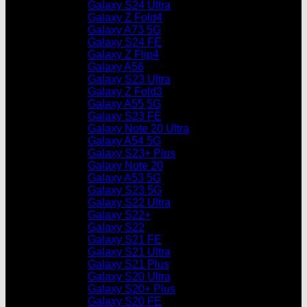
Galaxy S24 Ultra
Galaxy Z Fold4
Galaxy A73 5G
Galaxy S24 FE
Galaxy Z Flip4
Galaxy A56
Galaxy S23 Ultra
Galaxy Z Fold3
Galaxy A55 5G
Galaxy S23 FE
Galaxy Note 20 Ultra
Galaxy A54 5G
Galaxy S23+ Plus
Galaxy Note 20
Galaxy A53 5G
Galaxy S23 5G
Galaxy S22 Ultra
Galaxy S22+
Galaxy S22
Galaxy S21 FE
Galaxy S21 Ultra
Galaxy S21 Plus
Galaxy S20 Ultra
Galaxy S20+ Plus
Galaxy S20 FE