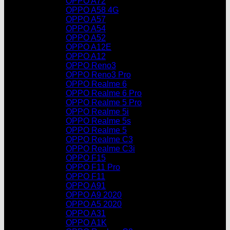
OPPO A72
OPPO A58 4G
OPPO A57
OPPO A54
OPPO A52
OPPO A12E
OPPO A12
OPPO Reno3
OPPO Reno3 Pro
OPPO Realme 6
OPPO Realme 6 Pro
OPPO Realme 5 Pro
OPPO Realme 5i
OPPO Realme 5s
OPPO Realme 5
OPPO Realme C3
OPPO Realme C3i
OPPO F15
OPPO F11 Pro
OPPO F11
OPPO A91
OPPO A9 2020
OPPO A5 2020
OPPO A31
OPPO A1K