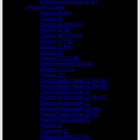
Xiaomi Redmi Pad SE 8.7
Phụ kiện Xiaomi
Xiaomi 15 Pro
Xiaomi 15
Xiaomi 14 Ultra 5G
Xiaomi 14 5G
Xiaomi 14T Pro 5G
Xiaomi 14T 5G
Xiaomi 13 Pro
Xiaomi 13
Xiaomi POCO M6
Xiaomi Redmi K50 Ultra
Xiaomi 12T Pro
Xiaomi 12T
Xiaomi Redmi Note 13 Pro 5G
Xiaomi Redmi Note 13 Pro 4G
Xiaomi Redmi Note 13
Xiaomi Redmi Note 12 Pro 5G
Xiaomi Redmi Note 12
Xiaomi Redmi Note 11 Pro+
Xiaomi Redmi Note 11 Pro
Xiaomi Redmi Note 11
Xiaomi 12
Xiaomi Mi 11
Xiaomi Mi Note 10 Pro