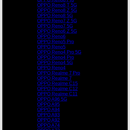
OPPO Reno8 T 5G
OPPO Reno8 Z 5G
OPPO Reno8 5G
OPPO Reno7 Z 5G
OPPO Reno7 5G
OPPO Reno6 Z 5G
OPPO Reno6
OPPO Reno5 Pro
OPPO Reno5
OPPO Reno4 Pro 5G
OPPO Reno4 Pro
OPPO Reno4 5G
OPPO Reno4
OPPO Realme 7 Pro
OPPO Realme 7
OPPO Realme C15
OPPO Realme C12
OPPO Realme C11
OPPO A96 5G
OPPO A95
OPPO A94
OPPO A93
OPPO A92
OPPO A74