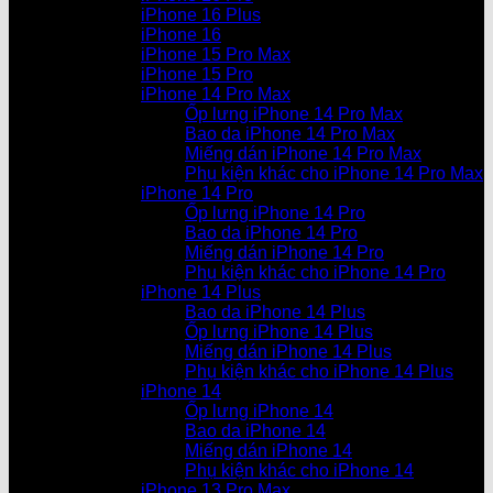
iPhone 16 Plus
iPhone 16
iPhone 15 Pro Max
iPhone 15 Pro
iPhone 14 Pro Max
Ốp lưng iPhone 14 Pro Max
Bao da iPhone 14 Pro Max
Miếng dán iPhone 14 Pro Max
Phụ kiện khác cho iPhone 14 Pro Max
iPhone 14 Pro
Ốp lưng iPhone 14 Pro
Bao da iPhone 14 Pro
Miếng dán iPhone 14 Pro
Phụ kiện khác cho iPhone 14 Pro
iPhone 14 Plus
Bao da iPhone 14 Plus
Ốp lưng iPhone 14 Plus
Miếng dán iPhone 14 Plus
Phụ kiện khác cho iPhone 14 Plus
iPhone 14
Ốp lưng iPhone 14
Bao da iPhone 14
Miếng dán iPhone 14
Phụ kiện khác cho iPhone 14
iPhone 13 Pro Max