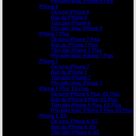
Phụ kiện khác iPhone 8 Plus
iPhone 8
Ốp lưng iPhone 8
Bao da iPhone 8
Tấm dán iPhone 8
Phụ kiện khác iPhone 8
iPhone 7 Plus
Ốp lưng iPhone 7 Plus
Bao da iPhone 7 Plus
Tấm dán iPhone 7 Plus
Phụ kiện khác iPhone 7 Plus
iPhone 7
Ốp lưng iPhone 7
Bao da iPhone 7
Tấm dán iPhone 7
Phụ kiện khác iPhone 7
iPhone 6 Plus, 6S Plus
Ốp lưng iPhone 6 Plus, 6S Plus
Bao da iPhone 6 Plus, 6S Plus
Tấm dán iPhone 6 Plus, 6S Plus
Phụ kiện khác iPhone 6 Plus, 6S Plus
iPhone 6, 6S
Ốp lưng iPhone 6, 6S
Bao da iPhone 6, 6S
Tấm dán iPhone 6, 6S