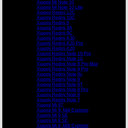
Xiaomi Mi Note 10
Xiaomi Mi Note 10 Lite
Xiaomi Redmi 12C
Xiaomi Redmi 10C
Xiaomi Redmi 9
Xiaomi Redmi 9A
Xiaomi Redmi 9C
Xiaomi Redmi K30
Xiaomi Redmi K20 Pro
Xiaomi Redmi K20
Xiaomi Redmi Note 10 Pro
Xiaomi Redmi Note 10
Xiaomi Redmi Note 9 Pro Max
Xiaomi Redmi Note 9 Pro
Xiaomi Redmi Note 9s
Xiaomi Redmi Note 9
Xiaomi Redmi Note 8T
Xiaomi Redmi Note 8 Pro
Xiaomi Redmi Note 8
Xiaomi Redmi Note 7
Xiaomi Mi 9T
Xiaomi Mi 9, Mi9 Explorer
Xiaomi Mi 9 SE
Xiaomi Mi 8 SE
Xiaomi Mi 8, Mi8 Explorer