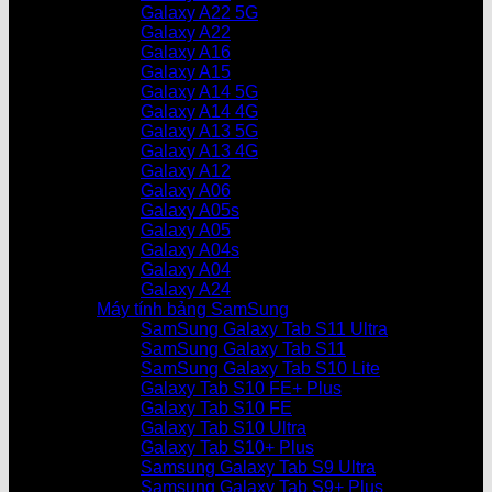
Galaxy A22 5G
Galaxy A22
Galaxy A16
Galaxy A15
Galaxy A14 5G
Galaxy A14 4G
Galaxy A13 5G
Galaxy A13 4G
Galaxy A12
Galaxy A06
Galaxy A05s
Galaxy A05
Galaxy A04s
Galaxy A04
Galaxy A24
Máy tính bảng SamSung
SamSung Galaxy Tab S11 Ultra
SamSung Galaxy Tab S11
SamSung Galaxy Tab S10 Lite
Galaxy Tab S10 FE+ Plus
Galaxy Tab S10 FE
Galaxy Tab S10 Ultra
Galaxy Tab S10+ Plus
Samsung Galaxy Tab S9 Ultra
Samsung Galaxy Tab S9+ Plus