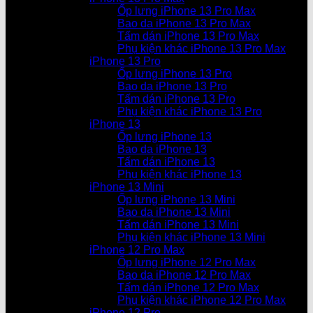
Ốp lưng iPhone 13 Pro Max
Bao da iPhone 13 Pro Max
Tấm dán iPhone 13 Pro Max
Phụ kiện khác iPhone 13 Pro Max
iPhone 13 Pro
Ốp lưng iPhone 13 Pro
Bao da iPhone 13 Pro
Tấm dán iPhone 13 Pro
Phụ kiện khác iPhone 13 Pro
iPhone 13
Ốp lưng iPhone 13
Bao da iPhone 13
Tấm dán iPhone 13
Phụ kiện khác iPhone 13
iPhone 13 Mini
Ốp lưng iPhone 13 Mini
Bao da iPhone 13 Mini
Tấm dán iPhone 13 Mini
Phụ kiện khác iPhone 13 Mini
iPhone 12 Pro Max
Ốp lưng iPhone 12 Pro Max
Bao da iPhone 12 Pro Max
Tấm dán iPhone 12 Pro Max
Phụ kiện khác iPhone 12 Pro Max
iPhone 12 Pro