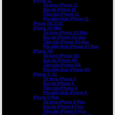
iPhone 11
Ốp lưng iPhone 11
Bao da iPhone 11
Tấm dán iPhone 11
Phụ kiện khác iPhone 11
iPhone SE 2020
iPhone XS Max
Ốp lưng iPhone XS Max
Bao da iPhone XS Max
Tấm dán iPhone XS Max
Phụ kiện khác iPhone XS Max
iPhone XR
Ốp lưng iPhone XR
Bao da iPhone XR
Tấm dán iPhone XR
Phụ kiện khác iPhone XR
iPhone X, Xs
Ốp lưng iPhone X
Bao da iPhone X
Tấm dán iPhone X
Phụ kiện khác iPhone X
iPhone 8 Plus
Ốp lưng iPhone 8 Plus
Bao da iPhone 8 Plus
Tấm dán iPhone 8 Plus