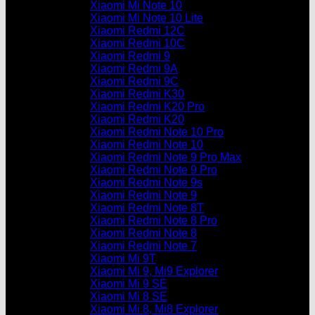
Xiaomi Mi Note 10
Xiaomi Mi Note 10 Lite
Xiaomi Redmi 12C
Xiaomi Redmi 10C
Xiaomi Redmi 9
Xiaomi Redmi 9A
Xiaomi Redmi 9C
Xiaomi Redmi K30
Xiaomi Redmi K20 Pro
Xiaomi Redmi K20
Xiaomi Redmi Note 10 Pro
Xiaomi Redmi Note 10
Xiaomi Redmi Note 9 Pro Max
Xiaomi Redmi Note 9 Pro
Xiaomi Redmi Note 9s
Xiaomi Redmi Note 9
Xiaomi Redmi Note 8T
Xiaomi Redmi Note 8 Pro
Xiaomi Redmi Note 8
Xiaomi Redmi Note 7
Xiaomi Mi 9T
Xiaomi Mi 9, Mi9 Explorer
Xiaomi Mi 9 SE
Xiaomi Mi 8 SE
Xiaomi Mi 8, Mi8 Explorer