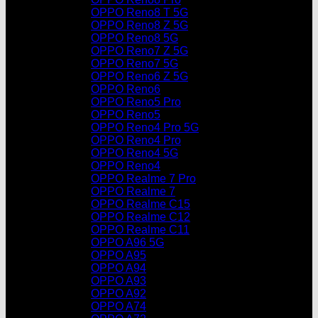
OPPO Reno8 T 5G
OPPO Reno8 Z 5G
OPPO Reno8 5G
OPPO Reno7 Z 5G
OPPO Reno7 5G
OPPO Reno6 Z 5G
OPPO Reno6
OPPO Reno5 Pro
OPPO Reno5
OPPO Reno4 Pro 5G
OPPO Reno4 Pro
OPPO Reno4 5G
OPPO Reno4
OPPO Realme 7 Pro
OPPO Realme 7
OPPO Realme C15
OPPO Realme C12
OPPO Realme C11
OPPO A96 5G
OPPO A95
OPPO A94
OPPO A93
OPPO A92
OPPO A74