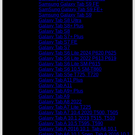
Samsung Galaxy Tab S9 FE
SamSung Galaxy Tab S9 FE+
Samsung Galaxy Tab S9
Galaxy Tab S8 Ultra
Galaxy Tab S8+ Plus
Galaxy Tab S8
Galaxy Tab S7+ Plus
Galaxy Tab S7 FE
Galaxy Tab S7
Galaxy Tab S6 Lite 2024 P620 P625
Galaxy Tab S6 Lite 2022 P613 P619
Galaxy Tab S6 Lite SM-P615
Galaxy Tab S6 10.5 SM-T860
Galaxy Tab S5e T725, T720
Galaxy Tab A11 Plus
Galaxy Tab A11
Galaxy Tab A9+ Plus
Galaxy Tab A9
Galaxy Tab A8 2022
Galaxy Tab A7 Lite T225
Galaxy Tab A7 10.4 2020 T500, T505
Galaxy Tab A 10.1 2019 T515, T510
Galaxy Tab A 10.5 T595, T590
Galaxy Tab A 2016 10.1, Tab A6 10.1
Galaxy Tab A6 10.1 Spen, Tab A 2016 10.1