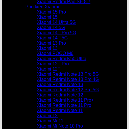
Xiaomi Redmi Pad SE 8.7
Phụ kiện Xiaomi
Xiaomi 15 Pro
Xiaomi 15
Xiaomi 14 Ultra 5G
Xiaomi 14 5G
Xiaomi 14T Pro 5G
Xiaomi 14T 5G
Xiaomi 13 Pro
Xiaomi 13
Xiaomi POCO M6
Xiaomi Redmi K50 Ultra
Xiaomi 12T Pro
Xiaomi 12T
Xiaomi Redmi Note 13 Pro 5G
Xiaomi Redmi Note 13 Pro 4G
Xiaomi Redmi Note 13
Xiaomi Redmi Note 12 Pro 5G
Xiaomi Redmi Note 12
Xiaomi Redmi Note 11 Pro+
Xiaomi Redmi Note 11 Pro
Xiaomi Redmi Note 11
Xiaomi 12
Xiaomi Mi 11
Xiaomi Mi Note 10 Pro