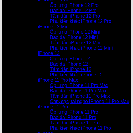
Ốp lưng iPhone 12 Pro
Bao da iPhone 12 Pro
Tấm dán iPhone 12 Pro
Phụ kiện khác iPhone 12 Pro
iPhone 12 Mini
Ốp lưng iPhone 12 Mini
Bao da iPhone 12 Mini
Tấm dán iPhone 12 Mini
Phụ kiện khác iPhone 12 Mini
iPhone 12
Ốp lưng iPhone 12
Bao da iPhone 12
Tấm dán iPhone 12
Phụ kiện khác iPhone 12
iPhone 11 Pro Max
Ốp lưng iPhone 11 Pro Max
Bao da iPhone 11 Pro Max
Tấm dán iPhone 11 Pro Max
Cáp, sạc, tai nghe iPhone 11 Pro Max
iPhone 11 Pro
Ốp lưng iPhone 11 Pro
Bao da iPhone 11 Pro
Tấm dán iPhone 11 Pro
Phụ kiện khác iPhone 11 Pro