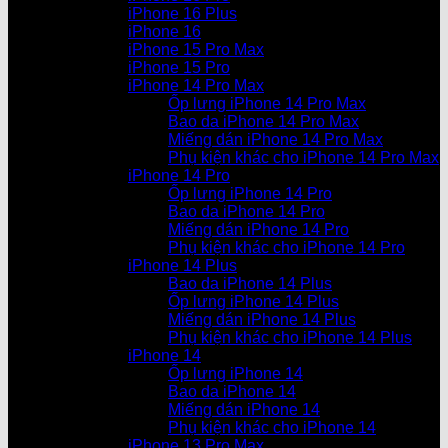
iPhone 16 Plus
iPhone 16
iPhone 15 Pro Max
iPhone 15 Pro
iPhone 14 Pro Max
Ốp lưng iPhone 14 Pro Max
Bao da iPhone 14 Pro Max
Miếng dán iPhone 14 Pro Max
Phụ kiện khác cho iPhone 14 Pro Max
iPhone 14 Pro
Ốp lưng iPhone 14 Pro
Bao da iPhone 14 Pro
Miếng dán iPhone 14 Pro
Phụ kiện khác cho iPhone 14 Pro
iPhone 14 Plus
Bao da iPhone 14 Plus
Ốp lưng iPhone 14 Plus
Miếng dán iPhone 14 Plus
Phụ kiện khác cho iPhone 14 Plus
iPhone 14
Ốp lưng iPhone 14
Bao da iPhone 14
Miếng dán iPhone 14
Phụ kiện khác cho iPhone 14
iPhone 13 Pro Max