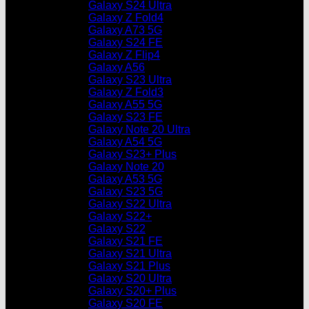
Galaxy S24 Ultra
Galaxy Z Fold4
Galaxy A73 5G
Galaxy S24 FE
Galaxy Z Flip4
Galaxy A56
Galaxy S23 Ultra
Galaxy Z Fold3
Galaxy A55 5G
Galaxy S23 FE
Galaxy Note 20 Ultra
Galaxy A54 5G
Galaxy S23+ Plus
Galaxy Note 20
Galaxy A53 5G
Galaxy S23 5G
Galaxy S22 Ultra
Galaxy S22+
Galaxy S22
Galaxy S21 FE
Galaxy S21 Ultra
Galaxy S21 Plus
Galaxy S20 Ultra
Galaxy S20+ Plus
Galaxy S20 FE