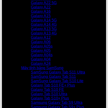
Galaxy A22 5G
Galaxy A22
Galaxy A16
Galaxy A15
Galaxy A14 5G
Galaxy A14 4G
Galaxy A13 5G
Galaxy A13 4G
Galaxy A12
Galaxy A06
Galaxy A05s
Galaxy A05
Galaxy A04s
Galaxy A04
Galaxy A24
Máy tính bảng SamSung
SamSung Galaxy Tab S11 Ultra
SamSung Galaxy Tab S11
SamSung Galaxy Tab S10 Lite
Galaxy Tab S10 FE+ Plus
Galaxy Tab S10 FE
Galaxy Tab S10 Ultra
Galaxy Tab S10+ Plus
Samsung Galaxy Tab S9 Ultra
Samsung Galaxy Tab S9+ Plus