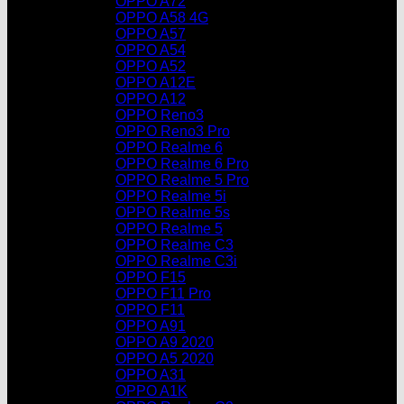
OPPO A72
OPPO A58 4G
OPPO A57
OPPO A54
OPPO A52
OPPO A12E
OPPO A12
OPPO Reno3
OPPO Reno3 Pro
OPPO Realme 6
OPPO Realme 6 Pro
OPPO Realme 5 Pro
OPPO Realme 5i
OPPO Realme 5s
OPPO Realme 5
OPPO Realme C3
OPPO Realme C3i
OPPO F15
OPPO F11 Pro
OPPO F11
OPPO A91
OPPO A9 2020
OPPO A5 2020
OPPO A31
OPPO A1K