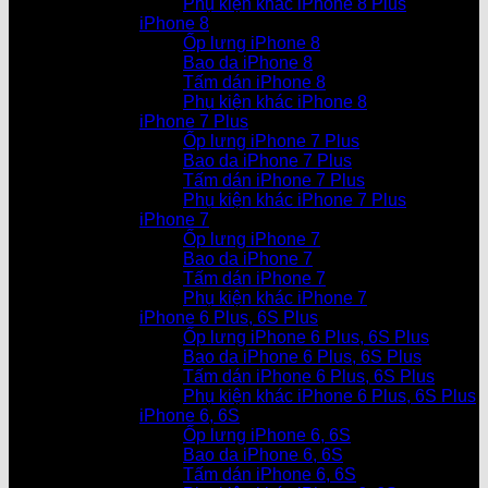
Phụ kiện khác iPhone 8 Plus
iPhone 8
Ốp lưng iPhone 8
Bao da iPhone 8
Tấm dán iPhone 8
Phụ kiện khác iPhone 8
iPhone 7 Plus
Ốp lưng iPhone 7 Plus
Bao da iPhone 7 Plus
Tấm dán iPhone 7 Plus
Phụ kiện khác iPhone 7 Plus
iPhone 7
Ốp lưng iPhone 7
Bao da iPhone 7
Tấm dán iPhone 7
Phụ kiện khác iPhone 7
iPhone 6 Plus, 6S Plus
Ốp lưng iPhone 6 Plus, 6S Plus
Bao da iPhone 6 Plus, 6S Plus
Tấm dán iPhone 6 Plus, 6S Plus
Phụ kiện khác iPhone 6 Plus, 6S Plus
iPhone 6, 6S
Ốp lưng iPhone 6, 6S
Bao da iPhone 6, 6S
Tấm dán iPhone 6, 6S