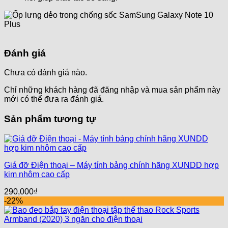
Đánh giá
Chưa có đánh giá nào.
Chỉ những khách hàng đã đăng nhập và mua sản phẩm này
mới có thể đưa ra đánh giá.
Sản phẩm tương tự
Giá đỡ Điện thoại – Máy tính bảng chính hãng XUNDD hợp
kim nhôm cao cấp
290,000
₫
-22%