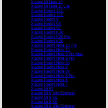
Xiaomi Mi Note 10
Xiaomi Mi Note 10 Lite
Xiaomi Redmi 12C
Xiaomi Redmi 10C
Xiaomi Redmi 9
Xiaomi Redmi 9A
Xiaomi Redmi 9C
Xiaomi Redmi K30
Xiaomi Redmi K20 Pro
Xiaomi Redmi K20
Xiaomi Redmi Note 10 Pro
Xiaomi Redmi Note 10
Xiaomi Redmi Note 9 Pro Max
Xiaomi Redmi Note 9 Pro
Xiaomi Redmi Note 9s
Xiaomi Redmi Note 9
Xiaomi Redmi Note 8T
Xiaomi Redmi Note 8 Pro
Xiaomi Redmi Note 8
Xiaomi Redmi Note 7
Xiaomi Mi 9T
Xiaomi Mi 9, Mi9 Explorer
Xiaomi Mi 9 SE
Xiaomi Mi 8 SE
Xiaomi Mi 8, Mi8 Explorer