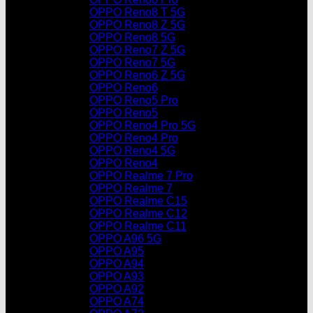
OPPO Reno8 T 5G
OPPO Reno8 Z 5G
OPPO Reno8 5G
OPPO Reno7 Z 5G
OPPO Reno7 5G
OPPO Reno6 Z 5G
OPPO Reno6
OPPO Reno5 Pro
OPPO Reno5
OPPO Reno4 Pro 5G
OPPO Reno4 Pro
OPPO Reno4 5G
OPPO Reno4
OPPO Realme 7 Pro
OPPO Realme 7
OPPO Realme C15
OPPO Realme C12
OPPO Realme C11
OPPO A96 5G
OPPO A95
OPPO A94
OPPO A93
OPPO A92
OPPO A74