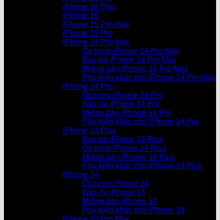
iPhone 16 Plus
iPhone 16
iPhone 15 Pro Max
iPhone 15 Pro
iPhone 14 Pro Max
Ốp lưng iPhone 14 Pro Max
Bao da iPhone 14 Pro Max
Miếng dán iPhone 14 Pro Max
Phụ kiện khác cho iPhone 14 Pro Max
iPhone 14 Pro
Ốp lưng iPhone 14 Pro
Bao da iPhone 14 Pro
Miếng dán iPhone 14 Pro
Phụ kiện khác cho iPhone 14 Pro
iPhone 14 Plus
Bao da iPhone 14 Plus
Ốp lưng iPhone 14 Plus
Miếng dán iPhone 14 Plus
Phụ kiện khác cho iPhone 14 Plus
iPhone 14
Ốp lưng iPhone 14
Bao da iPhone 14
Miếng dán iPhone 14
Phụ kiện khác cho iPhone 14
iPhone 13 Pro Max