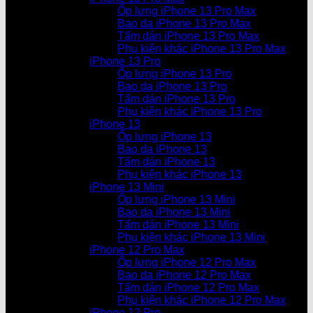
Ốp lưng iPhone 13 Pro Max
Bao da iPhone 13 Pro Max
Tấm dán iPhone 13 Pro Max
Phụ kiện khác iPhone 13 Pro Max
iPhone 13 Pro
Ốp lưng iPhone 13 Pro
Bao da iPhone 13 Pro
Tấm dán iPhone 13 Pro
Phụ kiện khác iPhone 13 Pro
iPhone 13
Ốp lưng iPhone 13
Bao da iPhone 13
Tấm dán iPhone 13
Phụ kiện khác iPhone 13
iPhone 13 Mini
Ốp lưng iPhone 13 Mini
Bao da iPhone 13 Mini
Tấm dán iPhone 13 Mini
Phụ kiện khác iPhone 13 Mini
iPhone 12 Pro Max
Ốp lưng iPhone 12 Pro Max
Bao da iPhone 12 Pro Max
Tấm dán iPhone 12 Pro Max
Phụ kiện khác iPhone 12 Pro Max
iPhone 12 Pro