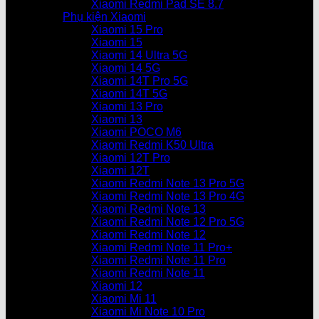
Xiaomi Redmi Pad SE 8.7
Phụ kiện Xiaomi
Xiaomi 15 Pro
Xiaomi 15
Xiaomi 14 Ultra 5G
Xiaomi 14 5G
Xiaomi 14T Pro 5G
Xiaomi 14T 5G
Xiaomi 13 Pro
Xiaomi 13
Xiaomi POCO M6
Xiaomi Redmi K50 Ultra
Xiaomi 12T Pro
Xiaomi 12T
Xiaomi Redmi Note 13 Pro 5G
Xiaomi Redmi Note 13 Pro 4G
Xiaomi Redmi Note 13
Xiaomi Redmi Note 12 Pro 5G
Xiaomi Redmi Note 12
Xiaomi Redmi Note 11 Pro+
Xiaomi Redmi Note 11 Pro
Xiaomi Redmi Note 11
Xiaomi 12
Xiaomi Mi 11
Xiaomi Mi Note 10 Pro