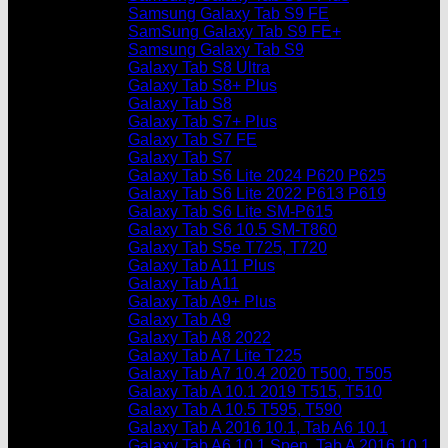
Samsung Galaxy Tab S9 FE
SamSung Galaxy Tab S9 FE+
Samsung Galaxy Tab S9
Galaxy Tab S8 Ultra
Galaxy Tab S8+ Plus
Galaxy Tab S8
Galaxy Tab S7+ Plus
Galaxy Tab S7 FE
Galaxy Tab S7
Galaxy Tab S6 Lite 2024 P620 P625
Galaxy Tab S6 Lite 2022 P613 P619
Galaxy Tab S6 Lite SM-P615
Galaxy Tab S6 10.5 SM-T860
Galaxy Tab S5e T725, T720
Galaxy Tab A11 Plus
Galaxy Tab A11
Galaxy Tab A9+ Plus
Galaxy Tab A9
Galaxy Tab A8 2022
Galaxy Tab A7 Lite T225
Galaxy Tab A7 10.4 2020 T500, T505
Galaxy Tab A 10.1 2019 T515, T510
Galaxy Tab A 10.5 T595, T590
Galaxy Tab A 2016 10.1, Tab A6 10.1
Galaxy Tab A6 10.1 Spen, Tab A 2016 10.1