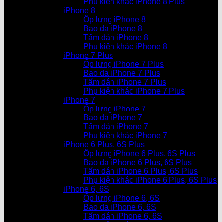
Phụ kiện khác iPhone 8 Plus
iPhone 8
Ốp lưng iPhone 8
Bao da iPhone 8
Tấm dán iPhone 8
Phụ kiện khác iPhone 8
iPhone 7 Plus
Ốp lưng iPhone 7 Plus
Bao da iPhone 7 Plus
Tấm dán iPhone 7 Plus
Phụ kiện khác iPhone 7 Plus
iPhone 7
Ốp lưng iPhone 7
Bao da iPhone 7
Tấm dán iPhone 7
Phụ kiện khác iPhone 7
iPhone 6 Plus, 6S Plus
Ốp lưng iPhone 6 Plus, 6S Plus
Bao da iPhone 6 Plus, 6S Plus
Tấm dán iPhone 6 Plus, 6S Plus
Phụ kiện khác iPhone 6 Plus, 6S Plus
iPhone 6, 6S
Ốp lưng iPhone 6, 6S
Bao da iPhone 6, 6S
Tấm dán iPhone 6, 6S