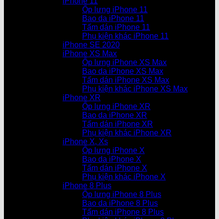
iPhone 11
Ốp lưng iPhone 11
Bao da iPhone 11
Tấm dán iPhone 11
Phụ kiện khác iPhone 11
iPhone SE 2020
iPhone XS Max
Ốp lưng iPhone XS Max
Bao da iPhone XS Max
Tấm dán iPhone XS Max
Phụ kiện khác iPhone XS Max
iPhone XR
Ốp lưng iPhone XR
Bao da iPhone XR
Tấm dán iPhone XR
Phụ kiện khác iPhone XR
iPhone X, Xs
Ốp lưng iPhone X
Bao da iPhone X
Tấm dán iPhone X
Phụ kiện khác iPhone X
iPhone 8 Plus
Ốp lưng iPhone 8 Plus
Bao da iPhone 8 Plus
Tấm dán iPhone 8 Plus