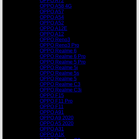
OPPO A72
OPPO A58 4G
OPPO A57
OPPO A54
OPPO A52
OPPO A12E
OPPO A12
OPPO Reno3
OPPO Reno3 Pro
OPPO Realme 6
OPPO Realme 6 Pro
OPPO Realme 5 Pro
OPPO Realme 5i
OPPO Realme 5s
OPPO Realme 5
OPPO Realme C3
OPPO Realme C3i
OPPO F15
OPPO F11 Pro
OPPO F11
OPPO A91
OPPO A9 2020
OPPO A5 2020
OPPO A31
OPPO A1K