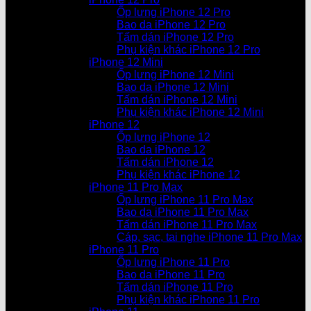
Ốp lưng iPhone 12 Pro
Bao da iPhone 12 Pro
Tấm dán iPhone 12 Pro
Phụ kiện khác iPhone 12 Pro
iPhone 12 Mini
Ốp lưng iPhone 12 Mini
Bao da iPhone 12 Mini
Tấm dán iPhone 12 Mini
Phụ kiện khác iPhone 12 Mini
iPhone 12
Ốp lưng iPhone 12
Bao da iPhone 12
Tấm dán iPhone 12
Phụ kiện khác iPhone 12
iPhone 11 Pro Max
Ốp lưng iPhone 11 Pro Max
Bao da iPhone 11 Pro Max
Tấm dán iPhone 11 Pro Max
Cáp, sạc, tai nghe iPhone 11 Pro Max
iPhone 11 Pro
Ốp lưng iPhone 11 Pro
Bao da iPhone 11 Pro
Tấm dán iPhone 11 Pro
Phụ kiện khác iPhone 11 Pro