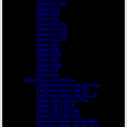
Galaxy A22 5G
Galaxy A22
Galaxy A16
Galaxy A15
Galaxy A14 5G
Galaxy A14 4G
Galaxy A13 5G
Galaxy A13 4G
Galaxy A12
Galaxy A06
Galaxy A05s
Galaxy A05
Galaxy A04s
Galaxy A04
Galaxy A24
Máy tính bảng SamSung
SamSung Galaxy Tab S11 Ultra
SamSung Galaxy Tab S11
SamSung Galaxy Tab S10 Lite
Galaxy Tab S10 FE+ Plus
Galaxy Tab S10 FE
Galaxy Tab S10 Ultra
Galaxy Tab S10+ Plus
Samsung Galaxy Tab S9 Ultra
Samsung Galaxy Tab S9+ Plus