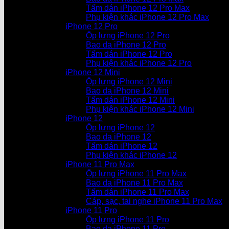
Tấm dán iPhone 12 Pro Max
Phụ kiện khác iPhone 12 Pro Max
iPhone 12 Pro
Ốp lưng iPhone 12 Pro
Bao da iPhone 12 Pro
Tấm dán iPhone 12 Pro
Phụ kiện khác iPhone 12 Pro
iPhone 12 Mini
Ốp lưng iPhone 12 Mini
Bao da iPhone 12 Mini
Tấm dán iPhone 12 Mini
Phụ kiện khác iPhone 12 Mini
iPhone 12
Ốp lưng iPhone 12
Bao da iPhone 12
Tấm dán iPhone 12
Phụ kiện khác iPhone 12
iPhone 11 Pro Max
Ốp lưng iPhone 11 Pro Max
Bao da iPhone 11 Pro Max
Tấm dán iPhone 11 Pro Max
Cáp, sạc, tai nghe iPhone 11 Pro Max
iPhone 11 Pro
Ốp lưng iPhone 11 Pro
Bao da iPhone 11 Pro