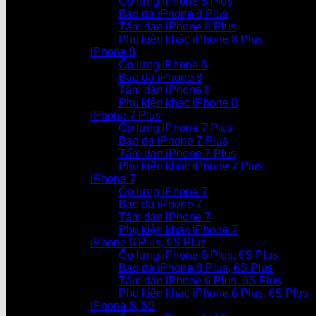
Ốp lưng iPhone 8 Plus
Bao da iPhone 8 Plus
Tấm dán iPhone 8 Plus
Phụ kiện khác iPhone 8 Plus
iPhone 8
Ốp lưng iPhone 8
Bao da iPhone 8
Tấm dán iPhone 8
Phụ kiện khác iPhone 8
iPhone 7 Plus
Ốp lưng iPhone 7 Plus
Bao da iPhone 7 Plus
Tấm dán iPhone 7 Plus
Phụ kiện khác iPhone 7 Plus
iPhone 7
Ốp lưng iPhone 7
Bao da iPhone 7
Tấm dán iPhone 7
Phụ kiện khác iPhone 7
iPhone 6 Plus, 6S Plus
Ốp lưng iPhone 6 Plus, 6S Plus
Bao da iPhone 6 Plus, 6S Plus
Tấm dán iPhone 6 Plus, 6S Plus
Phụ kiện khác iPhone 6 Plus, 6S Plus
iPhone 6, 6S