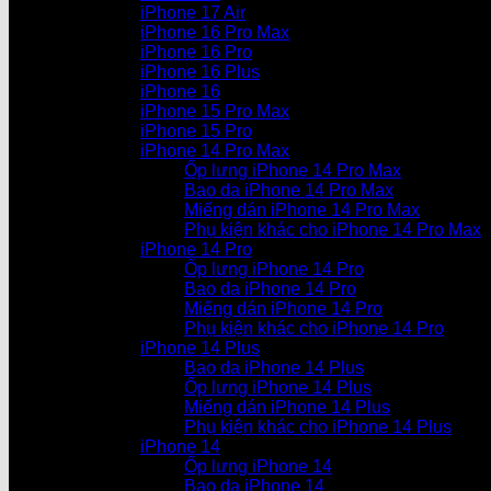
iPhone 17 Air
iPhone 16 Pro Max
iPhone 16 Pro
iPhone 16 Plus
iPhone 16
iPhone 15 Pro Max
iPhone 15 Pro
iPhone 14 Pro Max
Ốp lưng iPhone 14 Pro Max
Bao da iPhone 14 Pro Max
Miếng dán iPhone 14 Pro Max
Phụ kiện khác cho iPhone 14 Pro Max
iPhone 14 Pro
Ốp lưng iPhone 14 Pro
Bao da iPhone 14 Pro
Miếng dán iPhone 14 Pro
Phụ kiện khác cho iPhone 14 Pro
iPhone 14 Plus
Bao da iPhone 14 Plus
Ốp lưng iPhone 14 Plus
Miếng dán iPhone 14 Plus
Phụ kiện khác cho iPhone 14 Plus
iPhone 14
Ốp lưng iPhone 14
Bao da iPhone 14