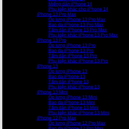
Miếng dán iPhone 14
Phụ kiện khác cho iPhone 14
iPhone 13 Pro Max
Ốp lưng iPhone 13 Pro Max
Bao da iPhone 13 Pro Max
Tấm dán iPhone 13 Pro Max
Phụ kiện khác iPhone 13 Pro Max
iPhone 13 Pro
Ốp lưng iPhone 13 Pro
Bao da iPhone 13 Pro
Tấm dán iPhone 13 Pro
Phụ kiện khác iPhone 13 Pro
iPhone 13
Ốp lưng iPhone 13
Bao da iPhone 13
Tấm dán iPhone 13
Phụ kiện khác iPhone 13
iPhone 13 Mini
Ốp lưng iPhone 13 Mini
Bao da iPhone 13 Mini
Tấm dán iPhone 13 Mini
Phụ kiện khác iPhone 13 Mini
iPhone 12 Pro Max
Ốp lưng iPhone 12 Pro Max
Bao da iPhone 12 Pro Max