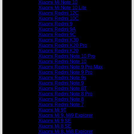
Xiaomi Mi Note 10
Xiaomi Mi Note 10 Lite
Xiaomi Redmi 12C
Xiaomi Redmi 10C
Xiaomi Redmi 9
Xiaomi Redmi 9A
Xiaomi Redmi 9C
Xiaomi Redmi K30
Xiaomi Redmi K20 Pro
Xiaomi Redmi K20
Xiaomi Redmi Note 10 Pro
Xiaomi Redmi Note 10
Xiaomi Redmi Note 9 Pro Max
Xiaomi Redmi Note 9 Pro
Xiaomi Redmi Note 9s
Xiaomi Redmi Note 9
Xiaomi Redmi Note 8T
Xiaomi Redmi Note 8 Pro
Xiaomi Redmi Note 8
Xiaomi Redmi Note 7
Xiaomi Mi 9T
Xiaomi Mi 9, Mi9 Explorer
Xiaomi Mi 9 SE
Xiaomi Mi 8 SE
Xiaomi Mi 8, Mi8 Explorer