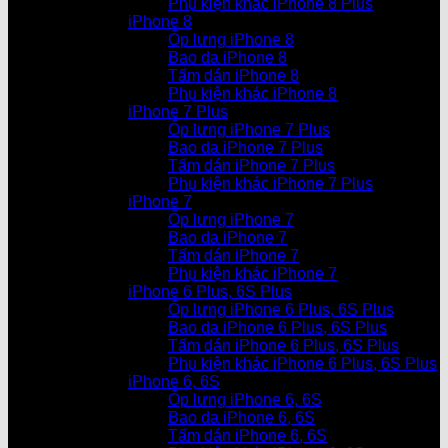
Phụ kiện khác iPhone 8 Plus
iPhone 8
Ốp lưng iPhone 8
Bao da iPhone 8
Tấm dán iPhone 8
Phụ kiện khác iPhone 8
iPhone 7 Plus
Ốp lưng iPhone 7 Plus
Bao da iPhone 7 Plus
Tấm dán iPhone 7 Plus
Phụ kiện khác iPhone 7 Plus
iPhone 7
Ốp lưng iPhone 7
Bao da iPhone 7
Tấm dán iPhone 7
Phụ kiện khác iPhone 7
iPhone 6 Plus, 6S Plus
Ốp lưng iPhone 6 Plus, 6S Plus
Bao da iPhone 6 Plus, 6S Plus
Tấm dán iPhone 6 Plus, 6S Plus
Phụ kiện khác iPhone 6 Plus, 6S Plus
iPhone 6, 6S
Ốp lưng iPhone 6, 6S
Bao da iPhone 6, 6S
Tấm dán iPhone 6, 6S