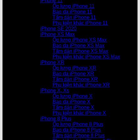
iPhone 11
Ốp lưng iPhone 11
Bao da iPhone 11
Tấm dán iPhone 11
Phụ kiện khác iPhone 11
iPhone SE 2020
iPhone XS Max
Ốp lưng iPhone XS Max
Bao da iPhone XS Max
Tấm dán iPhone XS Max
Phụ kiện khác iPhone XS Max
iPhone XR
Ốp lưng iPhone XR
Bao da iPhone XR
Tấm dán iPhone XR
Phụ kiện khác iPhone XR
iPhone X, Xs
Ốp lưng iPhone X
Bao da iPhone X
Tấm dán iPhone X
Phụ kiện khác iPhone X
iPhone 8 Plus
Ốp lưng iPhone 8 Plus
Bao da iPhone 8 Plus
Tấm dán iPhone 8 Plus