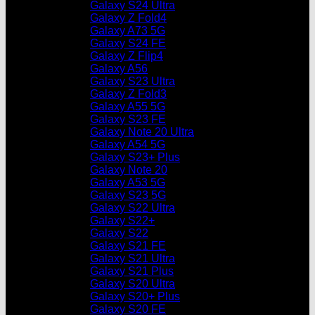
Galaxy S24 Ultra
Galaxy Z Fold4
Galaxy A73 5G
Galaxy S24 FE
Galaxy Z Flip4
Galaxy A56
Galaxy S23 Ultra
Galaxy Z Fold3
Galaxy A55 5G
Galaxy S23 FE
Galaxy Note 20 Ultra
Galaxy A54 5G
Galaxy S23+ Plus
Galaxy Note 20
Galaxy A53 5G
Galaxy S23 5G
Galaxy S22 Ultra
Galaxy S22+
Galaxy S22
Galaxy S21 FE
Galaxy S21 Ultra
Galaxy S21 Plus
Galaxy S20 Ultra
Galaxy S20+ Plus
Galaxy S20 FE