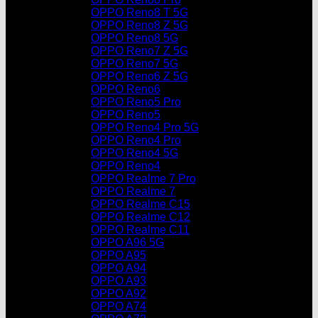
OPPO Reno8 T 5G
OPPO Reno8 Z 5G
OPPO Reno8 5G
OPPO Reno7 Z 5G
OPPO Reno7 5G
OPPO Reno6 Z 5G
OPPO Reno6
OPPO Reno5 Pro
OPPO Reno5
OPPO Reno4 Pro 5G
OPPO Reno4 Pro
OPPO Reno4 5G
OPPO Reno4
OPPO Realme 7 Pro
OPPO Realme 7
OPPO Realme C15
OPPO Realme C12
OPPO Realme C11
OPPO A96 5G
OPPO A95
OPPO A94
OPPO A93
OPPO A92
OPPO A74