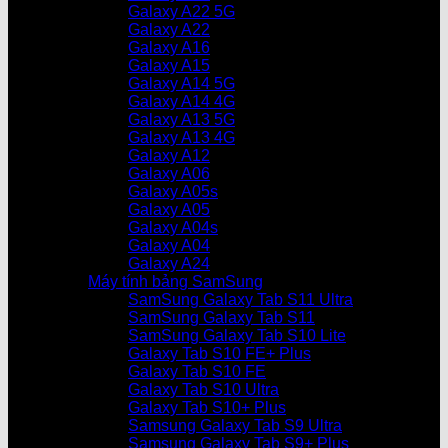
Galaxy A22 5G
Galaxy A22
Galaxy A16
Galaxy A15
Galaxy A14 5G
Galaxy A14 4G
Galaxy A13 5G
Galaxy A13 4G
Galaxy A12
Galaxy A06
Galaxy A05s
Galaxy A05
Galaxy A04s
Galaxy A04
Galaxy A24
Máy tính bảng SamSung
SamSung Galaxy Tab S11 Ultra
SamSung Galaxy Tab S11
SamSung Galaxy Tab S10 Lite
Galaxy Tab S10 FE+ Plus
Galaxy Tab S10 FE
Galaxy Tab S10 Ultra
Galaxy Tab S10+ Plus
Samsung Galaxy Tab S9 Ultra
Samsung Galaxy Tab S9+ Plus