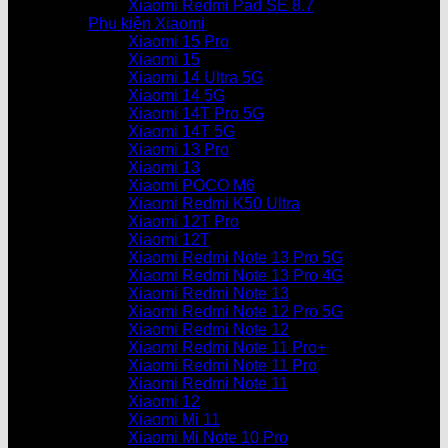
Xiaomi Redmi Pad SE 8.7
Phụ kiện Xiaomi
Xiaomi 15 Pro
Xiaomi 15
Xiaomi 14 Ultra 5G
Xiaomi 14 5G
Xiaomi 14T Pro 5G
Xiaomi 14T 5G
Xiaomi 13 Pro
Xiaomi 13
Xiaomi POCO M6
Xiaomi Redmi K50 Ultra
Xiaomi 12T Pro
Xiaomi 12T
Xiaomi Redmi Note 13 Pro 5G
Xiaomi Redmi Note 13 Pro 4G
Xiaomi Redmi Note 13
Xiaomi Redmi Note 12 Pro 5G
Xiaomi Redmi Note 12
Xiaomi Redmi Note 11 Pro+
Xiaomi Redmi Note 11 Pro
Xiaomi Redmi Note 11
Xiaomi 12
Xiaomi Mi 11
Xiaomi Mi Note 10 Pro