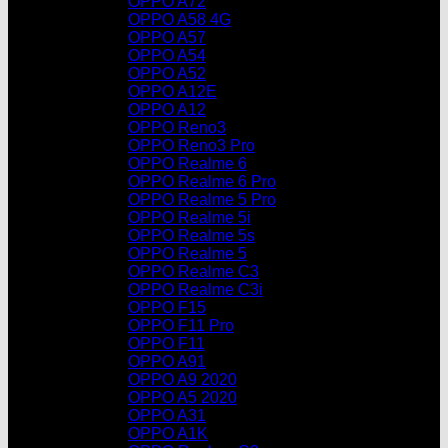
OPPO A72
OPPO A58 4G
OPPO A57
OPPO A54
OPPO A52
OPPO A12E
OPPO A12
OPPO Reno3
OPPO Reno3 Pro
OPPO Realme 6
OPPO Realme 6 Pro
OPPO Realme 5 Pro
OPPO Realme 5i
OPPO Realme 5s
OPPO Realme 5
OPPO Realme C3
OPPO Realme C3i
OPPO F15
OPPO F11 Pro
OPPO F11
OPPO A91
OPPO A9 2020
OPPO A5 2020
OPPO A31
OPPO A1K