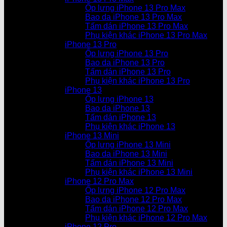
Ốp lưng iPhone 13 Pro Max
Bao da iPhone 13 Pro Max
Tấm dán iPhone 13 Pro Max
Phụ kiện khác iPhone 13 Pro Max
iPhone 13 Pro
Ốp lưng iPhone 13 Pro
Bao da iPhone 13 Pro
Tấm dán iPhone 13 Pro
Phụ kiện khác iPhone 13 Pro
iPhone 13
Ốp lưng iPhone 13
Bao da iPhone 13
Tấm dán iPhone 13
Phụ kiện khác iPhone 13
iPhone 13 Mini
Ốp lưng iPhone 13 Mini
Bao da iPhone 13 Mini
Tấm dán iPhone 13 Mini
Phụ kiện khác iPhone 13 Mini
iPhone 12 Pro Max
Ốp lưng iPhone 12 Pro Max
Bao da iPhone 12 Pro Max
Tấm dán iPhone 12 Pro Max
Phụ kiện khác iPhone 12 Pro Max
iPhone 12 Pro