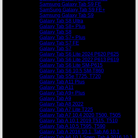
Samsung Galaxy Tab S9 FE
SamSung Galaxy Tab S9 FE+
Samsung Galaxy Tab S9
Galaxy Tab S8 Ultra
Galaxy Tab S8+ Plus
Galaxy Tab S8
Galaxy Tab S7+ Plus
Galaxy Tab S7 FE
Galaxy Tab S7
Galaxy Tab S6 Lite 2024 P620 P625
Galaxy Tab S6 Lite 2022 P613 P619
Galaxy Tab S6 Lite SM-P615
Galaxy Tab S6 10.5 SM-T860
Galaxy Tab S5e T725, T720
Galaxy Tab A11 Plus
Galaxy Tab A11
Galaxy Tab A9+ Plus
Galaxy Tab A9
Galaxy Tab A8 2022
Galaxy Tab A7 Lite T225
Galaxy Tab A7 10.4 2020 T500, T505
Galaxy Tab A 10.1 2019 T515, T510
Galaxy Tab A 10.5 T595, T590
Galaxy Tab A 2016 10.1, Tab A6 10.1
Galaxy Tab A6 10.1 Spen, Tab A 2016 10.1