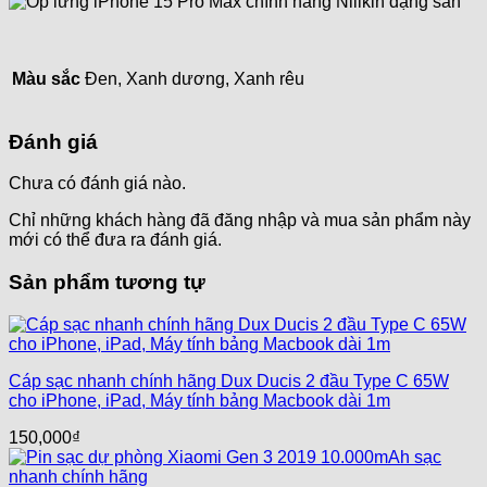
Màu sắc
Đen, Xanh dương, Xanh rêu
Đánh giá
Chưa có đánh giá nào.
Chỉ những khách hàng đã đăng nhập và mua sản phẩm này
mới có thể đưa ra đánh giá.
Sản phẩm tương tự
Cáp sạc nhanh chính hãng Dux Ducis 2 đầu Type C 65W
cho iPhone, iPad, Máy tính bảng Macbook dài 1m
150,000
₫