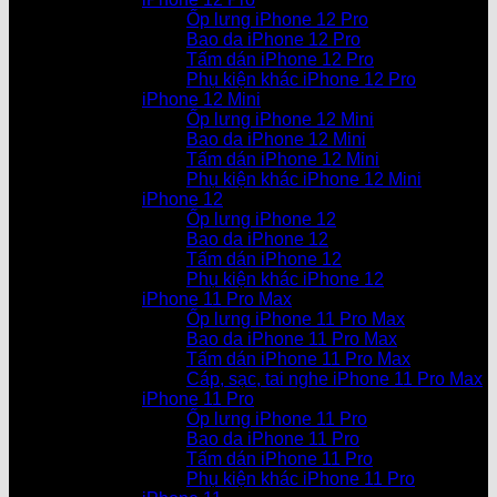
Ốp lưng iPhone 12 Pro
Bao da iPhone 12 Pro
Tấm dán iPhone 12 Pro
Phụ kiện khác iPhone 12 Pro
iPhone 12 Mini
Ốp lưng iPhone 12 Mini
Bao da iPhone 12 Mini
Tấm dán iPhone 12 Mini
Phụ kiện khác iPhone 12 Mini
iPhone 12
Ốp lưng iPhone 12
Bao da iPhone 12
Tấm dán iPhone 12
Phụ kiện khác iPhone 12
iPhone 11 Pro Max
Ốp lưng iPhone 11 Pro Max
Bao da iPhone 11 Pro Max
Tấm dán iPhone 11 Pro Max
Cáp, sạc, tai nghe iPhone 11 Pro Max
iPhone 11 Pro
Ốp lưng iPhone 11 Pro
Bao da iPhone 11 Pro
Tấm dán iPhone 11 Pro
Phụ kiện khác iPhone 11 Pro