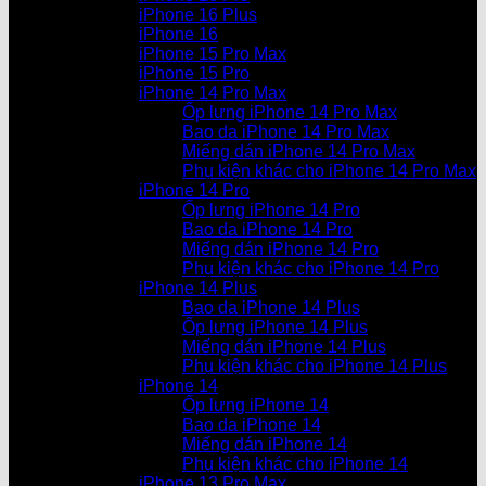
iPhone 16 Plus
iPhone 16
iPhone 15 Pro Max
iPhone 15 Pro
iPhone 14 Pro Max
Ốp lưng iPhone 14 Pro Max
Bao da iPhone 14 Pro Max
Miếng dán iPhone 14 Pro Max
Phụ kiện khác cho iPhone 14 Pro Max
iPhone 14 Pro
Ốp lưng iPhone 14 Pro
Bao da iPhone 14 Pro
Miếng dán iPhone 14 Pro
Phụ kiện khác cho iPhone 14 Pro
iPhone 14 Plus
Bao da iPhone 14 Plus
Ốp lưng iPhone 14 Plus
Miếng dán iPhone 14 Plus
Phụ kiện khác cho iPhone 14 Plus
iPhone 14
Ốp lưng iPhone 14
Bao da iPhone 14
Miếng dán iPhone 14
Phụ kiện khác cho iPhone 14
iPhone 13 Pro Max