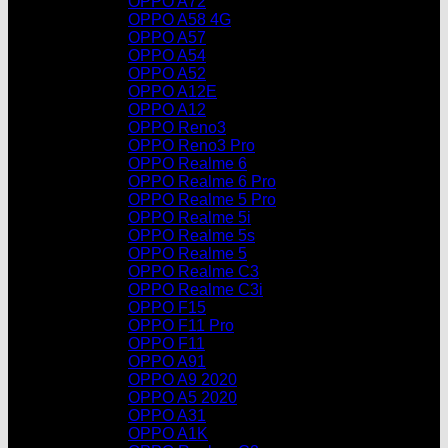
OPPO A72
OPPO A58 4G
OPPO A57
OPPO A54
OPPO A52
OPPO A12E
OPPO A12
OPPO Reno3
OPPO Reno3 Pro
OPPO Realme 6
OPPO Realme 6 Pro
OPPO Realme 5 Pro
OPPO Realme 5i
OPPO Realme 5s
OPPO Realme 5
OPPO Realme C3
OPPO Realme C3i
OPPO F15
OPPO F11 Pro
OPPO F11
OPPO A91
OPPO A9 2020
OPPO A5 2020
OPPO A31
OPPO A1K