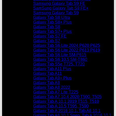
Samsung Galaxy Tab S9 FE
SamSung Galaxy Tab S9 FE+
Samsung Galaxy Tab S9
Galaxy Tab S8 Ultra
Galaxy Tab S8+ Plus
Galaxy Tab S8
Galaxy Tab S7+ Plus
Galaxy Tab S7 FE
Galaxy Tab S7
Galaxy Tab S6 Lite 2024 P620 P625
Galaxy Tab S6 Lite 2022 P613 P619
Galaxy Tab S6 Lite SM-P615
Galaxy Tab S6 10.5 SM-T860
Galaxy Tab S5e T725, T720
Galaxy Tab A11 Plus
Galaxy Tab A11
Galaxy Tab A9+ Plus
Galaxy Tab A9
Galaxy Tab A8 2022
Galaxy Tab A7 Lite T225
Galaxy Tab A7 10.4 2020 T500, T505
Galaxy Tab A 10.1 2019 T515, T510
Galaxy Tab A 10.5 T595, T590
Galaxy Tab A 2016 10.1, Tab A6 10.1
Galaxy Tab A6 10.1 Spen, Tab A 2016 10.1