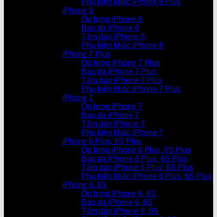
Phụ kiện khác iPhone 8 Plus
iPhone 8
Ốp lưng iPhone 8
Bao da iPhone 8
Tấm dán iPhone 8
Phụ kiện khác iPhone 8
iPhone 7 Plus
Ốp lưng iPhone 7 Plus
Bao da iPhone 7 Plus
Tấm dán iPhone 7 Plus
Phụ kiện khác iPhone 7 Plus
iPhone 7
Ốp lưng iPhone 7
Bao da iPhone 7
Tấm dán iPhone 7
Phụ kiện khác iPhone 7
iPhone 6 Plus, 6S Plus
Ốp lưng iPhone 6 Plus, 6S Plus
Bao da iPhone 6 Plus, 6S Plus
Tấm dán iPhone 6 Plus, 6S Plus
Phụ kiện khác iPhone 6 Plus, 6S Plus
iPhone 6, 6S
Ốp lưng iPhone 6, 6S
Bao da iPhone 6, 6S
Tấm dán iPhone 6, 6S