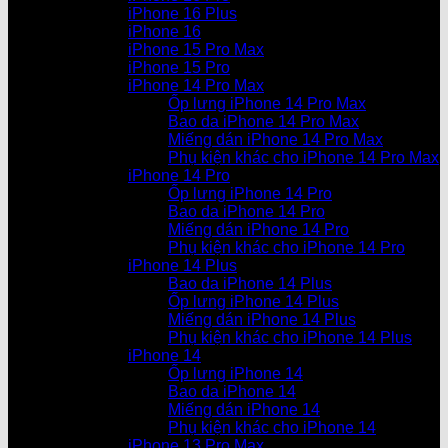
iPhone 16 Plus
iPhone 16
iPhone 15 Pro Max
iPhone 15 Pro
iPhone 14 Pro Max
Ốp lưng iPhone 14 Pro Max
Bao da iPhone 14 Pro Max
Miếng dán iPhone 14 Pro Max
Phụ kiện khác cho iPhone 14 Pro Max
iPhone 14 Pro
Ốp lưng iPhone 14 Pro
Bao da iPhone 14 Pro
Miếng dán iPhone 14 Pro
Phụ kiện khác cho iPhone 14 Pro
iPhone 14 Plus
Bao da iPhone 14 Plus
Ốp lưng iPhone 14 Plus
Miếng dán iPhone 14 Plus
Phụ kiện khác cho iPhone 14 Plus
iPhone 14
Ốp lưng iPhone 14
Bao da iPhone 14
Miếng dán iPhone 14
Phụ kiện khác cho iPhone 14
iPhone 13 Pro Max