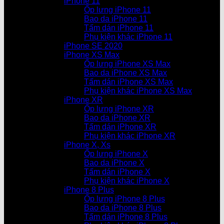
iPhone 11
Ốp lưng iPhone 11
Bao da iPhone 11
Tấm dán iPhone 11
Phụ kiện khác iPhone 11
iPhone SE 2020
iPhone XS Max
Ốp lưng iPhone XS Max
Bao da iPhone XS Max
Tấm dán iPhone XS Max
Phụ kiện khác iPhone XS Max
iPhone XR
Ốp lưng iPhone XR
Bao da iPhone XR
Tấm dán iPhone XR
Phụ kiện khác iPhone XR
iPhone X, Xs
Ốp lưng iPhone X
Bao da iPhone X
Tấm dán iPhone X
Phụ kiện khác iPhone X
iPhone 8 Plus
Ốp lưng iPhone 8 Plus
Bao da iPhone 8 Plus
Tấm dán iPhone 8 Plus