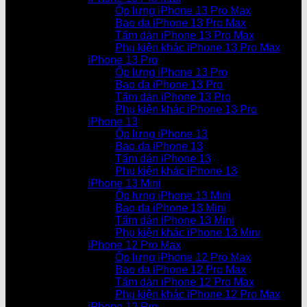
Ốp lưng iPhone 13 Pro Max
Bao da iPhone 13 Pro Max
Tấm dán iPhone 13 Pro Max
Phụ kiện khác iPhone 13 Pro Max
iPhone 13 Pro
Ốp lưng iPhone 13 Pro
Bao da iPhone 13 Pro
Tấm dán iPhone 13 Pro
Phụ kiện khác iPhone 13 Pro
iPhone 13
Ốp lưng iPhone 13
Bao da iPhone 13
Tấm dán iPhone 13
Phụ kiện khác iPhone 13
iPhone 13 Mini
Ốp lưng iPhone 13 Mini
Bao da iPhone 13 Mini
Tấm dán iPhone 13 Mini
Phụ kiện khác iPhone 13 Mini
iPhone 12 Pro Max
Ốp lưng iPhone 12 Pro Max
Bao da iPhone 12 Pro Max
Tấm dán iPhone 12 Pro Max
Phụ kiện khác iPhone 12 Pro Max
iPhone 12 Pro