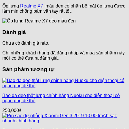
Ốp lưng
Realme X7
màu đen có phần bề mặt ốp lưng được
làm mịn chống bám vân tay rất tốt.
Đánh giá
Chưa có đánh giá nào.
Chỉ những khách hàng đã đăng nhập và mua sản phẩm này
mới có thể đưa ra đánh giá.
Sản phẩm tương tự
Bao da đeo thắt lưng chính hãng Nuoku cho điện thoại có
ngăn phụ để thẻ
250,000
₫