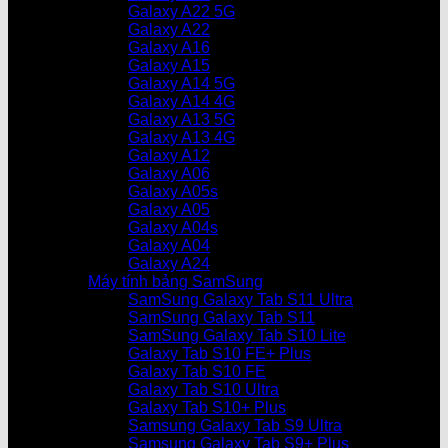
Galaxy A22 5G
Galaxy A22
Galaxy A16
Galaxy A15
Galaxy A14 5G
Galaxy A14 4G
Galaxy A13 5G
Galaxy A13 4G
Galaxy A12
Galaxy A06
Galaxy A05s
Galaxy A05
Galaxy A04s
Galaxy A04
Galaxy A24
Máy tính bảng SamSung
SamSung Galaxy Tab S11 Ultra
SamSung Galaxy Tab S11
SamSung Galaxy Tab S10 Lite
Galaxy Tab S10 FE+ Plus
Galaxy Tab S10 FE
Galaxy Tab S10 Ultra
Galaxy Tab S10+ Plus
Samsung Galaxy Tab S9 Ultra
Samsung Galaxy Tab S9+ Plus