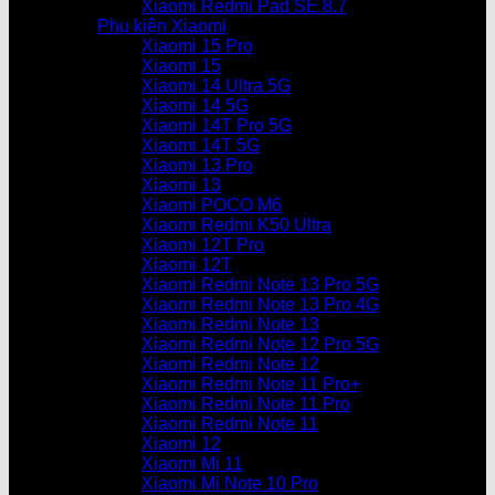
Xiaomi Redmi Pad SE 8.7
Phụ kiện Xiaomi
Xiaomi 15 Pro
Xiaomi 15
Xiaomi 14 Ultra 5G
Xiaomi 14 5G
Xiaomi 14T Pro 5G
Xiaomi 14T 5G
Xiaomi 13 Pro
Xiaomi 13
Xiaomi POCO M6
Xiaomi Redmi K50 Ultra
Xiaomi 12T Pro
Xiaomi 12T
Xiaomi Redmi Note 13 Pro 5G
Xiaomi Redmi Note 13 Pro 4G
Xiaomi Redmi Note 13
Xiaomi Redmi Note 12 Pro 5G
Xiaomi Redmi Note 12
Xiaomi Redmi Note 11 Pro+
Xiaomi Redmi Note 11 Pro
Xiaomi Redmi Note 11
Xiaomi 12
Xiaomi Mi 11
Xiaomi Mi Note 10 Pro