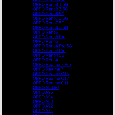
OPPO Reno8 T 5G
OPPO Reno8 Z 5G
OPPO Reno8 5G
OPPO Reno7 Z 5G
OPPO Reno7 5G
OPPO Reno6 Z 5G
OPPO Reno6
OPPO Reno5 Pro
OPPO Reno5
OPPO Reno4 Pro 5G
OPPO Reno4 Pro
OPPO Reno4 5G
OPPO Reno4
OPPO Realme 7 Pro
OPPO Realme 7
OPPO Realme C15
OPPO Realme C12
OPPO Realme C11
OPPO A96 5G
OPPO A95
OPPO A94
OPPO A93
OPPO A92
OPPO A74