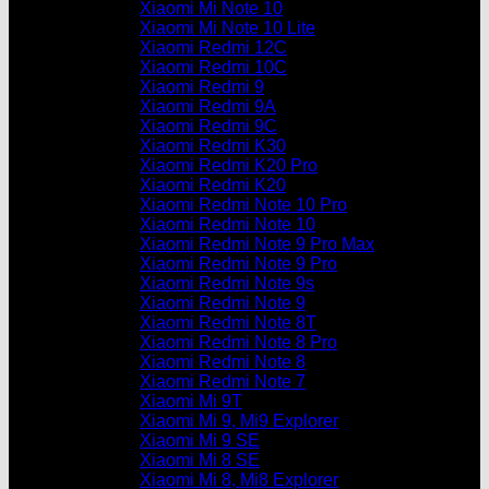
Xiaomi Mi Note 10
Xiaomi Mi Note 10 Lite
Xiaomi Redmi 12C
Xiaomi Redmi 10C
Xiaomi Redmi 9
Xiaomi Redmi 9A
Xiaomi Redmi 9C
Xiaomi Redmi K30
Xiaomi Redmi K20 Pro
Xiaomi Redmi K20
Xiaomi Redmi Note 10 Pro
Xiaomi Redmi Note 10
Xiaomi Redmi Note 9 Pro Max
Xiaomi Redmi Note 9 Pro
Xiaomi Redmi Note 9s
Xiaomi Redmi Note 9
Xiaomi Redmi Note 8T
Xiaomi Redmi Note 8 Pro
Xiaomi Redmi Note 8
Xiaomi Redmi Note 7
Xiaomi Mi 9T
Xiaomi Mi 9, Mi9 Explorer
Xiaomi Mi 9 SE
Xiaomi Mi 8 SE
Xiaomi Mi 8, Mi8 Explorer