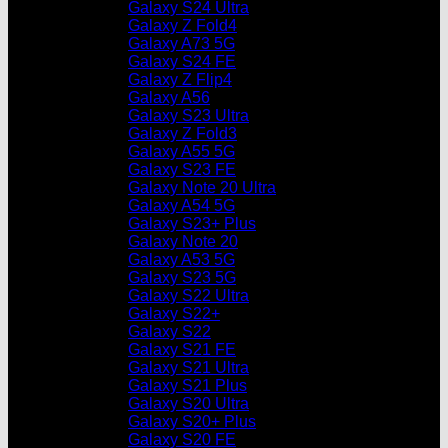
Galaxy S24 Ultra
Galaxy Z Fold4
Galaxy A73 5G
Galaxy S24 FE
Galaxy Z Flip4
Galaxy A56
Galaxy S23 Ultra
Galaxy Z Fold3
Galaxy A55 5G
Galaxy S23 FE
Galaxy Note 20 Ultra
Galaxy A54 5G
Galaxy S23+ Plus
Galaxy Note 20
Galaxy A53 5G
Galaxy S23 5G
Galaxy S22 Ultra
Galaxy S22+
Galaxy S22
Galaxy S21 FE
Galaxy S21 Ultra
Galaxy S21 Plus
Galaxy S20 Ultra
Galaxy S20+ Plus
Galaxy S20 FE