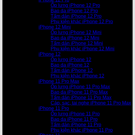
Ốp lưng iPhone 12 Pro
Bao da iPhone 12 Pro
Tấm dán iPhone 12 Pro
Phụ kiện khác iPhone 12 Pro
iPhone 12 Mini
Ốp lưng iPhone 12 Mini
Bao da iPhone 12 Mini
Tấm dán iPhone 12 Mini
Phụ kiện khác iPhone 12 Mini
iPhone 12
Ốp lưng iPhone 12
Bao da iPhone 12
Tấm dán iPhone 12
Phụ kiện khác iPhone 12
iPhone 11 Pro Max
Ốp lưng iPhone 11 Pro Max
Bao da iPhone 11 Pro Max
Tấm dán iPhone 11 Pro Max
Cáp, sạc, tai nghe iPhone 11 Pro Max
iPhone 11 Pro
Ốp lưng iPhone 11 Pro
Bao da iPhone 11 Pro
Tấm dán iPhone 11 Pro
Phụ kiện khác iPhone 11 Pro