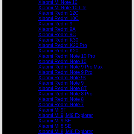
Xiaomi Mi Note 10
Xiaomi Mi Note 10 Lite
Xiaomi Redmi 12C
Xiaomi Redmi 10C
Xiaomi Redmi 9
Xiaomi Redmi 9A
Xiaomi Redmi 9C
Xiaomi Redmi K30
Xiaomi Redmi K20 Pro
Xiaomi Redmi K20
Xiaomi Redmi Note 10 Pro
Xiaomi Redmi Note 10
Xiaomi Redmi Note 9 Pro Max
Xiaomi Redmi Note 9 Pro
Xiaomi Redmi Note 9s
Xiaomi Redmi Note 9
Xiaomi Redmi Note 8T
Xiaomi Redmi Note 8 Pro
Xiaomi Redmi Note 8
Xiaomi Redmi Note 7
Xiaomi Mi 9T
Xiaomi Mi 9, Mi9 Explorer
Xiaomi Mi 9 SE
Xiaomi Mi 8 SE
Xiaomi Mi 8, Mi8 Explorer