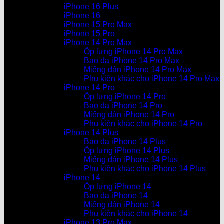
iPhone 16 Plus
iPhone 16
iPhone 15 Pro Max
iPhone 15 Pro
iPhone 14 Pro Max
Ốp lưng iPhone 14 Pro Max
Bao da iPhone 14 Pro Max
Miếng dán iPhone 14 Pro Max
Phụ kiện khác cho iPhone 14 Pro Max
iPhone 14 Pro
Ốp lưng iPhone 14 Pro
Bao da iPhone 14 Pro
Miếng dán iPhone 14 Pro
Phụ kiện khác cho iPhone 14 Pro
iPhone 14 Plus
Bao da iPhone 14 Plus
Ốp lưng iPhone 14 Plus
Miếng dán iPhone 14 Plus
Phụ kiện khác cho iPhone 14 Plus
iPhone 14
Ốp lưng iPhone 14
Bao da iPhone 14
Miếng dán iPhone 14
Phụ kiện khác cho iPhone 14
iPhone 13 Pro Max