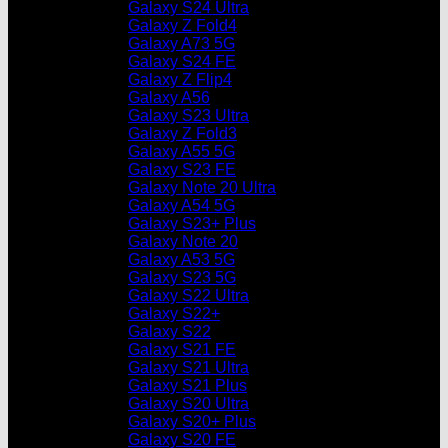
Galaxy S24 Ultra
Galaxy Z Fold4
Galaxy A73 5G
Galaxy S24 FE
Galaxy Z Flip4
Galaxy A56
Galaxy S23 Ultra
Galaxy Z Fold3
Galaxy A55 5G
Galaxy S23 FE
Galaxy Note 20 Ultra
Galaxy A54 5G
Galaxy S23+ Plus
Galaxy Note 20
Galaxy A53 5G
Galaxy S23 5G
Galaxy S22 Ultra
Galaxy S22+
Galaxy S22
Galaxy S21 FE
Galaxy S21 Ultra
Galaxy S21 Plus
Galaxy S20 Ultra
Galaxy S20+ Plus
Galaxy S20 FE