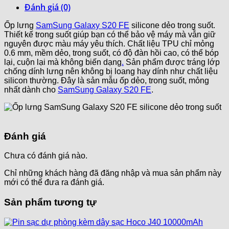
Đánh giá (0)
Ốp lưng
SamSung Galaxy S20 FE
silicone dẻo trong suốt.
Thiết kế trong suốt giúp bạn có thể bảo vệ máy mà vẫn giữ
nguyên được màu máy yêu thích. Chất liệu TPU chỉ mỏng
0.6 mm, mềm dẻo, trong suốt, có độ đàn hồi cao, có thể bóp
lại, cuộn lại mà không biến dạng
.
Sản phẩm được tráng lớp
chống dính lưng nên không bị loang hay dính như chất liệu
silicon thường. Đây là sản mẫu ốp dẻo, trong suốt, mỏng
nhất dành cho
SamSung Galaxy S20 FE
.
Đánh giá
Chưa có đánh giá nào.
Chỉ những khách hàng đã đăng nhập và mua sản phẩm này
mới có thể đưa ra đánh giá.
Sản phẩm tương tự