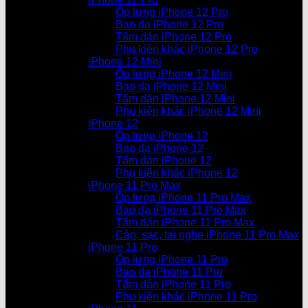
Ốp lưng iPhone 12 Pro
Bao da iPhone 12 Pro
Tấm dán iPhone 12 Pro
Phụ kiện khác iPhone 12 Pro
iPhone 12 Mini
Ốp lưng iPhone 12 Mini
Bao da iPhone 12 Mini
Tấm dán iPhone 12 Mini
Phụ kiện khác iPhone 12 Mini
iPhone 12
Ốp lưng iPhone 12
Bao da iPhone 12
Tấm dán iPhone 12
Phụ kiện khác iPhone 12
iPhone 11 Pro Max
Ốp lưng iPhone 11 Pro Max
Bao da iPhone 11 Pro Max
Tấm dán iPhone 11 Pro Max
Cáp, sạc, tai nghe iPhone 11 Pro Max
iPhone 11 Pro
Ốp lưng iPhone 11 Pro
Bao da iPhone 11 Pro
Tấm dán iPhone 11 Pro
Phụ kiện khác iPhone 11 Pro