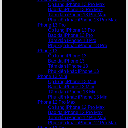
Ốp lưng iPhone 13 Pro Max
Bao da iPhone 13 Pro Max
Tấm dán iPhone 13 Pro Max
Phụ kiện khác iPhone 13 Pro Max
iPhone 13 Pro
Ốp lưng iPhone 13 Pro
Bao da iPhone 13 Pro
Tấm dán iPhone 13 Pro
Phụ kiện khác iPhone 13 Pro
iPhone 13
Ốp lưng iPhone 13
Bao da iPhone 13
Tấm dán iPhone 13
Phụ kiện khác iPhone 13
iPhone 13 Mini
Ốp lưng iPhone 13 Mini
Bao da iPhone 13 Mini
Tấm dán iPhone 13 Mini
Phụ kiện khác iPhone 13 Mini
iPhone 12 Pro Max
Ốp lưng iPhone 12 Pro Max
Bao da iPhone 12 Pro Max
Tấm dán iPhone 12 Pro Max
Phụ kiện khác iPhone 12 Pro Max
iPhone 12 Pro