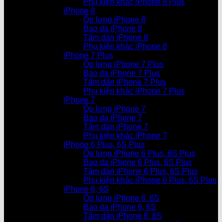
Phụ kiện khác iPhone 8 Plus
iPhone 8
Ốp lưng iPhone 8
Bao da iPhone 8
Tấm dán iPhone 8
Phụ kiện khác iPhone 8
iPhone 7 Plus
Ốp lưng iPhone 7 Plus
Bao da iPhone 7 Plus
Tấm dán iPhone 7 Plus
Phụ kiện khác iPhone 7 Plus
iPhone 7
Ốp lưng iPhone 7
Bao da iPhone 7
Tấm dán iPhone 7
Phụ kiện khác iPhone 7
iPhone 6 Plus, 6S Plus
Ốp lưng iPhone 6 Plus, 6S Plus
Bao da iPhone 6 Plus, 6S Plus
Tấm dán iPhone 6 Plus, 6S Plus
Phụ kiện khác iPhone 6 Plus, 6S Plus
iPhone 6, 6S
Ốp lưng iPhone 6, 6S
Bao da iPhone 6, 6S
Tấm dán iPhone 6, 6S