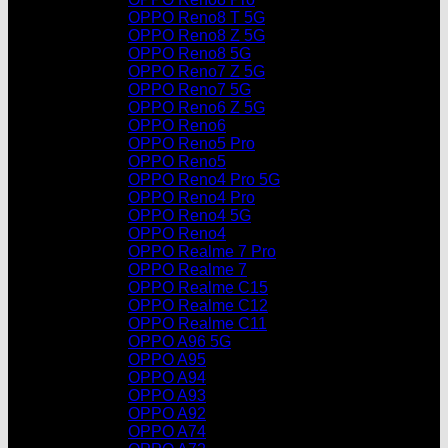
OPPO Reno8 T 5G
OPPO Reno8 Z 5G
OPPO Reno8 5G
OPPO Reno7 Z 5G
OPPO Reno7 5G
OPPO Reno6 Z 5G
OPPO Reno6
OPPO Reno5 Pro
OPPO Reno5
OPPO Reno4 Pro 5G
OPPO Reno4 Pro
OPPO Reno4 5G
OPPO Reno4
OPPO Realme 7 Pro
OPPO Realme 7
OPPO Realme C15
OPPO Realme C12
OPPO Realme C11
OPPO A96 5G
OPPO A95
OPPO A94
OPPO A93
OPPO A92
OPPO A74