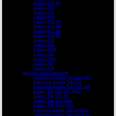
Galaxy A22 5G
Galaxy A22
Galaxy A16
Galaxy A15
Galaxy A14 5G
Galaxy A14 4G
Galaxy A13 5G
Galaxy A13 4G
Galaxy A12
Galaxy A06
Galaxy A05s
Galaxy A05
Galaxy A04s
Galaxy A04
Galaxy A24
Máy tính bảng SamSung
SamSung Galaxy Tab S11 Ultra
SamSung Galaxy Tab S11
SamSung Galaxy Tab S10 Lite
Galaxy Tab S10 FE+ Plus
Galaxy Tab S10 FE
Galaxy Tab S10 Ultra
Galaxy Tab S10+ Plus
Samsung Galaxy Tab S9 Ultra
Samsung Galaxy Tab S9+ Plus