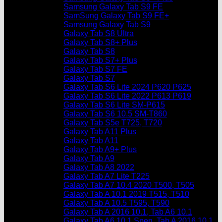
Samsung Galaxy Tab S9 FE
SamSung Galaxy Tab S9 FE+
Samsung Galaxy Tab S9
Galaxy Tab S8 Ultra
Galaxy Tab S8+ Plus
Galaxy Tab S8
Galaxy Tab S7+ Plus
Galaxy Tab S7 FE
Galaxy Tab S7
Galaxy Tab S6 Lite 2024 P620 P625
Galaxy Tab S6 Lite 2022 P613 P619
Galaxy Tab S6 Lite SM-P615
Galaxy Tab S6 10.5 SM-T860
Galaxy Tab S5e T725, T720
Galaxy Tab A11 Plus
Galaxy Tab A11
Galaxy Tab A9+ Plus
Galaxy Tab A9
Galaxy Tab A8 2022
Galaxy Tab A7 Lite T225
Galaxy Tab A7 10.4 2020 T500, T505
Galaxy Tab A 10.1 2019 T515, T510
Galaxy Tab A 10.5 T595, T590
Galaxy Tab A 2016 10.1, Tab A6 10.1
Galaxy Tab A6 10.1 Spen, Tab A 2016 10.1