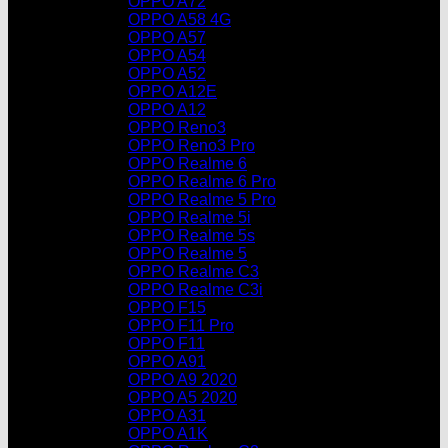
OPPO A72
OPPO A58 4G
OPPO A57
OPPO A54
OPPO A52
OPPO A12E
OPPO A12
OPPO Reno3
OPPO Reno3 Pro
OPPO Realme 6
OPPO Realme 6 Pro
OPPO Realme 5 Pro
OPPO Realme 5i
OPPO Realme 5s
OPPO Realme 5
OPPO Realme C3
OPPO Realme C3i
OPPO F15
OPPO F11 Pro
OPPO F11
OPPO A91
OPPO A9 2020
OPPO A5 2020
OPPO A31
OPPO A1K