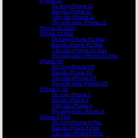
iPhone 11
Ốp lưng iPhone 11
Bao da iPhone 11
Tấm dán iPhone 11
Phụ kiện khác iPhone 11
iPhone SE 2020
iPhone XS Max
Ốp lưng iPhone XS Max
Bao da iPhone XS Max
Tấm dán iPhone XS Max
Phụ kiện khác iPhone XS Max
iPhone XR
Ốp lưng iPhone XR
Bao da iPhone XR
Tấm dán iPhone XR
Phụ kiện khác iPhone XR
iPhone X, Xs
Ốp lưng iPhone X
Bao da iPhone X
Tấm dán iPhone X
Phụ kiện khác iPhone X
iPhone 8 Plus
Ốp lưng iPhone 8 Plus
Bao da iPhone 8 Plus
Tấm dán iPhone 8 Plus