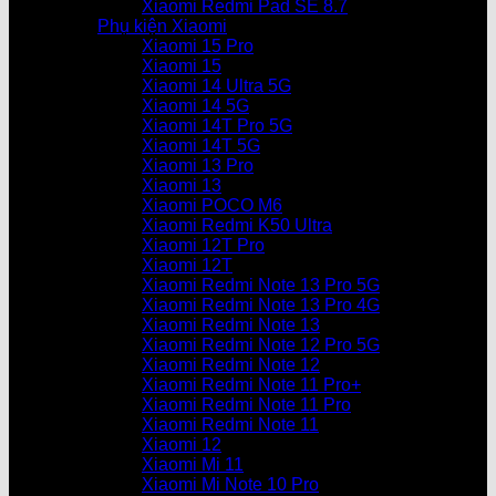
Xiaomi Redmi Pad SE 8.7
Phụ kiện Xiaomi
Xiaomi 15 Pro
Xiaomi 15
Xiaomi 14 Ultra 5G
Xiaomi 14 5G
Xiaomi 14T Pro 5G
Xiaomi 14T 5G
Xiaomi 13 Pro
Xiaomi 13
Xiaomi POCO M6
Xiaomi Redmi K50 Ultra
Xiaomi 12T Pro
Xiaomi 12T
Xiaomi Redmi Note 13 Pro 5G
Xiaomi Redmi Note 13 Pro 4G
Xiaomi Redmi Note 13
Xiaomi Redmi Note 12 Pro 5G
Xiaomi Redmi Note 12
Xiaomi Redmi Note 11 Pro+
Xiaomi Redmi Note 11 Pro
Xiaomi Redmi Note 11
Xiaomi 12
Xiaomi Mi 11
Xiaomi Mi Note 10 Pro