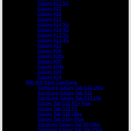
Galaxy A22 5G
Galaxy A22
Galaxy A16
Galaxy A15
Galaxy A14 5G
Galaxy A14 4G
Galaxy A13 5G
Galaxy A13 4G
Galaxy A12
Galaxy A06
Galaxy A05s
Galaxy A05
Galaxy A04s
Galaxy A04
Galaxy A24
Máy tính bảng SamSung
SamSung Galaxy Tab S11 Ultra
SamSung Galaxy Tab S11
SamSung Galaxy Tab S10 Lite
Galaxy Tab S10 FE+ Plus
Galaxy Tab S10 FE
Galaxy Tab S10 Ultra
Galaxy Tab S10+ Plus
Samsung Galaxy Tab S9 Ultra
Samsung Galaxy Tab S9+ Plus