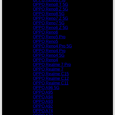
OPPO Reno8 T 5G
OPPO Reno8 Z 5G
OPPO Reno8 5G
OPPO Reno7 Z 5G
OPPO Reno7 5G
OPPO Reno6 Z 5G
OPPO Reno6
OPPO Reno5 Pro
OPPO Reno5
OPPO Reno4 Pro 5G
OPPO Reno4 Pro
OPPO Reno4 5G
OPPO Reno4
OPPO Realme 7 Pro
OPPO Realme 7
OPPO Realme C15
OPPO Realme C12
OPPO Realme C11
OPPO A96 5G
OPPO A95
OPPO A94
OPPO A93
OPPO A92
OPPO A74