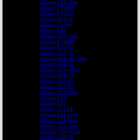
Galaxy S24 Ultra
Galaxy Z Fold4
Galaxy A73 5G
Galaxy S24 FE
Galaxy Z Flip4
Galaxy A56
Galaxy S23 Ultra
Galaxy Z Fold3
Galaxy A55 5G
Galaxy S23 FE
Galaxy Note 20 Ultra
Galaxy A54 5G
Galaxy S23+ Plus
Galaxy Note 20
Galaxy A53 5G
Galaxy S23 5G
Galaxy S22 Ultra
Galaxy S22+
Galaxy S22
Galaxy S21 FE
Galaxy S21 Ultra
Galaxy S21 Plus
Galaxy S20 Ultra
Galaxy S20+ Plus
Galaxy S20 FE