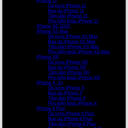
iPhone 11
Ốp lưng iPhone 11
Bao da iPhone 11
Tấm dán iPhone 11
Phụ kiện khác iPhone 11
iPhone SE 2020
iPhone XS Max
Ốp lưng iPhone XS Max
Bao da iPhone XS Max
Tấm dán iPhone XS Max
Phụ kiện khác iPhone XS Max
iPhone XR
Ốp lưng iPhone XR
Bao da iPhone XR
Tấm dán iPhone XR
Phụ kiện khác iPhone XR
iPhone X, Xs
Ốp lưng iPhone X
Bao da iPhone X
Tấm dán iPhone X
Phụ kiện khác iPhone X
iPhone 8 Plus
Ốp lưng iPhone 8 Plus
Bao da iPhone 8 Plus
Tấm dán iPhone 8 Plus