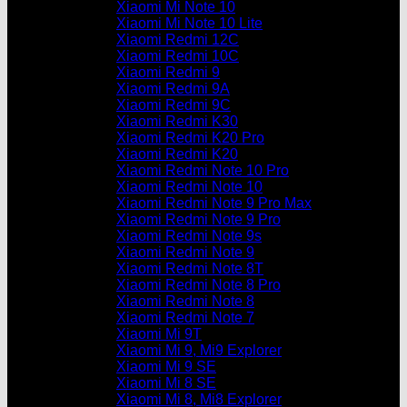
Xiaomi Mi Note 10
Xiaomi Mi Note 10 Lite
Xiaomi Redmi 12C
Xiaomi Redmi 10C
Xiaomi Redmi 9
Xiaomi Redmi 9A
Xiaomi Redmi 9C
Xiaomi Redmi K30
Xiaomi Redmi K20 Pro
Xiaomi Redmi K20
Xiaomi Redmi Note 10 Pro
Xiaomi Redmi Note 10
Xiaomi Redmi Note 9 Pro Max
Xiaomi Redmi Note 9 Pro
Xiaomi Redmi Note 9s
Xiaomi Redmi Note 9
Xiaomi Redmi Note 8T
Xiaomi Redmi Note 8 Pro
Xiaomi Redmi Note 8
Xiaomi Redmi Note 7
Xiaomi Mi 9T
Xiaomi Mi 9, Mi9 Explorer
Xiaomi Mi 9 SE
Xiaomi Mi 8 SE
Xiaomi Mi 8, Mi8 Explorer