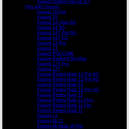
Xiaomi Redmi Pad SE 8.7
Phụ kiện Xiaomi
Xiaomi 15 Pro
Xiaomi 15
Xiaomi 14 Ultra 5G
Xiaomi 14 5G
Xiaomi 14T Pro 5G
Xiaomi 14T 5G
Xiaomi 13 Pro
Xiaomi 13
Xiaomi POCO M6
Xiaomi Redmi K50 Ultra
Xiaomi 12T Pro
Xiaomi 12T
Xiaomi Redmi Note 13 Pro 5G
Xiaomi Redmi Note 13 Pro 4G
Xiaomi Redmi Note 13
Xiaomi Redmi Note 12 Pro 5G
Xiaomi Redmi Note 12
Xiaomi Redmi Note 11 Pro+
Xiaomi Redmi Note 11 Pro
Xiaomi Redmi Note 11
Xiaomi 12
Xiaomi Mi 11
Xiaomi Mi Note 10 Pro