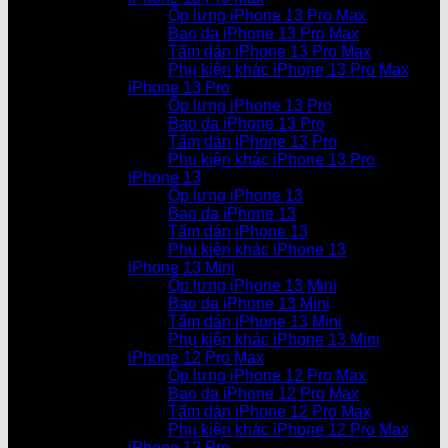
Ốp lưng iPhone 13 Pro Max
Bao da iPhone 13 Pro Max
Tấm dán iPhone 13 Pro Max
Phụ kiện khác iPhone 13 Pro Max
iPhone 13 Pro
Ốp lưng iPhone 13 Pro
Bao da iPhone 13 Pro
Tấm dán iPhone 13 Pro
Phụ kiện khác iPhone 13 Pro
iPhone 13
Ốp lưng iPhone 13
Bao da iPhone 13
Tấm dán iPhone 13
Phụ kiện khác iPhone 13
iPhone 13 Mini
Ốp lưng iPhone 13 Mini
Bao da iPhone 13 Mini
Tấm dán iPhone 13 Mini
Phụ kiện khác iPhone 13 Mini
iPhone 12 Pro Max
Ốp lưng iPhone 12 Pro Max
Bao da iPhone 12 Pro Max
Tấm dán iPhone 12 Pro Max
Phụ kiện khác iPhone 12 Pro Max
iPhone 12 Pro