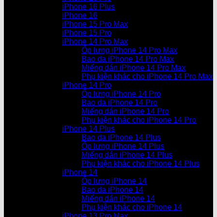
iPhone 16 Plus
iPhone 16
iPhone 15 Pro Max
iPhone 15 Pro
iPhone 14 Pro Max
Ốp lưng iPhone 14 Pro Max
Bao da iPhone 14 Pro Max
Miếng dán iPhone 14 Pro Max
Phụ kiện khác cho iPhone 14 Pro Max
iPhone 14 Pro
Ốp lưng iPhone 14 Pro
Bao da iPhone 14 Pro
Miếng dán iPhone 14 Pro
Phụ kiện khác cho iPhone 14 Pro
iPhone 14 Plus
Bao da iPhone 14 Plus
Ốp lưng iPhone 14 Plus
Miếng dán iPhone 14 Plus
Phụ kiện khác cho iPhone 14 Plus
iPhone 14
Ốp lưng iPhone 14
Bao da iPhone 14
Miếng dán iPhone 14
Phụ kiện khác cho iPhone 14
iPhone 13 Pro Max