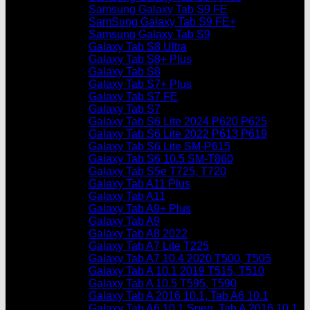
Samsung Galaxy Tab S9 FE
SamSung Galaxy Tab S9 FE+
Samsung Galaxy Tab S9
Galaxy Tab S8 Ultra
Galaxy Tab S8+ Plus
Galaxy Tab S8
Galaxy Tab S7+ Plus
Galaxy Tab S7 FE
Galaxy Tab S7
Galaxy Tab S6 Lite 2024 P620 P625
Galaxy Tab S6 Lite 2022 P613 P619
Galaxy Tab S6 Lite SM-P615
Galaxy Tab S6 10.5 SM-T860
Galaxy Tab S5e T725, T720
Galaxy Tab A11 Plus
Galaxy Tab A11
Galaxy Tab A9+ Plus
Galaxy Tab A9
Galaxy Tab A8 2022
Galaxy Tab A7 Lite T225
Galaxy Tab A7 10.4 2020 T500, T505
Galaxy Tab A 10.1 2019 T515, T510
Galaxy Tab A 10.5 T595, T590
Galaxy Tab A 2016 10.1, Tab A6 10.1
Galaxy Tab A6 10.1 Spen, Tab A 2016 10.1