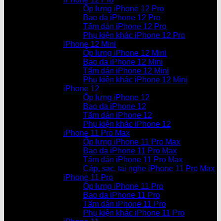
Ốp lưng iPhone 12 Pro
Bao da iPhone 12 Pro
Tấm dán iPhone 12 Pro
Phụ kiện khác iPhone 12 Pro
iPhone 12 Mini
Ốp lưng iPhone 12 Mini
Bao da iPhone 12 Mini
Tấm dán iPhone 12 Mini
Phụ kiện khác iPhone 12 Mini
iPhone 12
Ốp lưng iPhone 12
Bao da iPhone 12
Tấm dán iPhone 12
Phụ kiện khác iPhone 12
iPhone 11 Pro Max
Ốp lưng iPhone 11 Pro Max
Bao da iPhone 11 Pro Max
Tấm dán iPhone 11 Pro Max
Cáp, sạc, tai nghe iPhone 11 Pro Max
iPhone 11 Pro
Ốp lưng iPhone 11 Pro
Bao da iPhone 11 Pro
Tấm dán iPhone 11 Pro
Phụ kiện khác iPhone 11 Pro