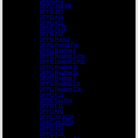
OPPO A72
OPPO A58 4G
OPPO A57
OPPO A54
OPPO A52
OPPO A12E
OPPO A12
OPPO Reno3
OPPO Reno3 Pro
OPPO Realme 6
OPPO Realme 6 Pro
OPPO Realme 5 Pro
OPPO Realme 5i
OPPO Realme 5s
OPPO Realme 5
OPPO Realme C3
OPPO Realme C3i
OPPO F15
OPPO F11 Pro
OPPO F11
OPPO A91
OPPO A9 2020
OPPO A5 2020
OPPO A31
OPPO A1K