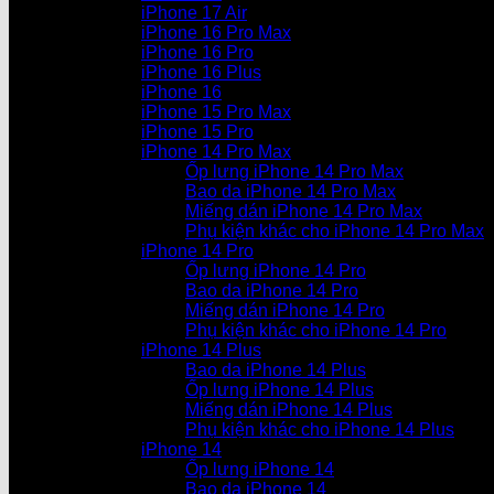
iPhone 17 Air
iPhone 16 Pro Max
iPhone 16 Pro
iPhone 16 Plus
iPhone 16
iPhone 15 Pro Max
iPhone 15 Pro
iPhone 14 Pro Max
Ốp lưng iPhone 14 Pro Max
Bao da iPhone 14 Pro Max
Miếng dán iPhone 14 Pro Max
Phụ kiện khác cho iPhone 14 Pro Max
iPhone 14 Pro
Ốp lưng iPhone 14 Pro
Bao da iPhone 14 Pro
Miếng dán iPhone 14 Pro
Phụ kiện khác cho iPhone 14 Pro
iPhone 14 Plus
Bao da iPhone 14 Plus
Ốp lưng iPhone 14 Plus
Miếng dán iPhone 14 Plus
Phụ kiện khác cho iPhone 14 Plus
iPhone 14
Ốp lưng iPhone 14
Bao da iPhone 14