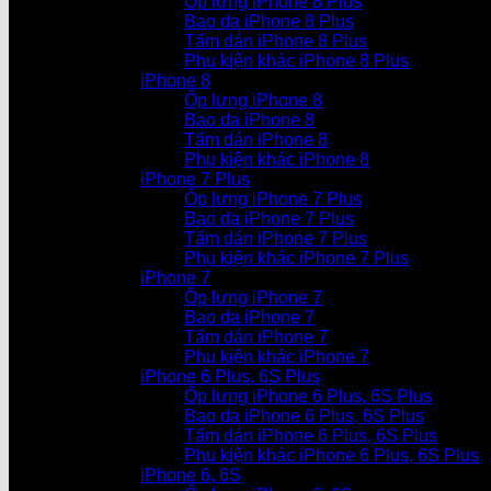
Ốp lưng iPhone 8 Plus
Bao da iPhone 8 Plus
Tấm dán iPhone 8 Plus
Phụ kiện khác iPhone 8 Plus
iPhone 8
Ốp lưng iPhone 8
Bao da iPhone 8
Tấm dán iPhone 8
Phụ kiện khác iPhone 8
iPhone 7 Plus
Ốp lưng iPhone 7 Plus
Bao da iPhone 7 Plus
Tấm dán iPhone 7 Plus
Phụ kiện khác iPhone 7 Plus
iPhone 7
Ốp lưng iPhone 7
Bao da iPhone 7
Tấm dán iPhone 7
Phụ kiện khác iPhone 7
iPhone 6 Plus, 6S Plus
Ốp lưng iPhone 6 Plus, 6S Plus
Bao da iPhone 6 Plus, 6S Plus
Tấm dán iPhone 6 Plus, 6S Plus
Phụ kiện khác iPhone 6 Plus, 6S Plus
iPhone 6, 6S