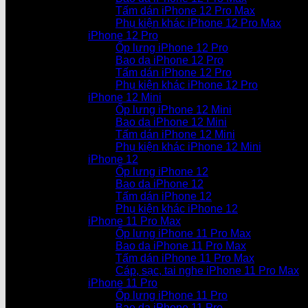
Tấm dán iPhone 12 Pro Max
Phụ kiện khác iPhone 12 Pro Max
iPhone 12 Pro
Ốp lưng iPhone 12 Pro
Bao da iPhone 12 Pro
Tấm dán iPhone 12 Pro
Phụ kiện khác iPhone 12 Pro
iPhone 12 Mini
Ốp lưng iPhone 12 Mini
Bao da iPhone 12 Mini
Tấm dán iPhone 12 Mini
Phụ kiện khác iPhone 12 Mini
iPhone 12
Ốp lưng iPhone 12
Bao da iPhone 12
Tấm dán iPhone 12
Phụ kiện khác iPhone 12
iPhone 11 Pro Max
Ốp lưng iPhone 11 Pro Max
Bao da iPhone 11 Pro Max
Tấm dán iPhone 11 Pro Max
Cáp, sạc, tai nghe iPhone 11 Pro Max
iPhone 11 Pro
Ốp lưng iPhone 11 Pro
Bao da iPhone 11 Pro