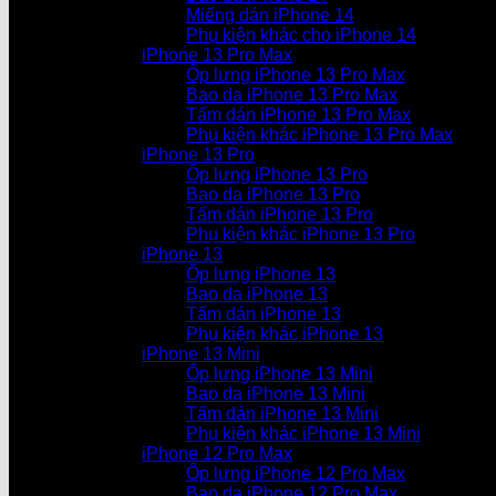
Miếng dán iPhone 14
Phụ kiện khác cho iPhone 14
iPhone 13 Pro Max
Ốp lưng iPhone 13 Pro Max
Bao da iPhone 13 Pro Max
Tấm dán iPhone 13 Pro Max
Phụ kiện khác iPhone 13 Pro Max
iPhone 13 Pro
Ốp lưng iPhone 13 Pro
Bao da iPhone 13 Pro
Tấm dán iPhone 13 Pro
Phụ kiện khác iPhone 13 Pro
iPhone 13
Ốp lưng iPhone 13
Bao da iPhone 13
Tấm dán iPhone 13
Phụ kiện khác iPhone 13
iPhone 13 Mini
Ốp lưng iPhone 13 Mini
Bao da iPhone 13 Mini
Tấm dán iPhone 13 Mini
Phụ kiện khác iPhone 13 Mini
iPhone 12 Pro Max
Ốp lưng iPhone 12 Pro Max
Bao da iPhone 12 Pro Max