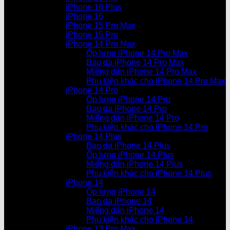
iPhone 16 Plus
iPhone 16
iPhone 15 Pro Max
iPhone 15 Pro
iPhone 14 Pro Max
Ốp lưng iPhone 14 Pro Max
Bao da iPhone 14 Pro Max
Miếng dán iPhone 14 Pro Max
Phụ kiện khác cho iPhone 14 Pro Max
iPhone 14 Pro
Ốp lưng iPhone 14 Pro
Bao da iPhone 14 Pro
Miếng dán iPhone 14 Pro
Phụ kiện khác cho iPhone 14 Pro
iPhone 14 Plus
Bao da iPhone 14 Plus
Ốp lưng iPhone 14 Plus
Miếng dán iPhone 14 Plus
Phụ kiện khác cho iPhone 14 Plus
iPhone 14
Ốp lưng iPhone 14
Bao da iPhone 14
Miếng dán iPhone 14
Phụ kiện khác cho iPhone 14
iPhone 13 Pro Max