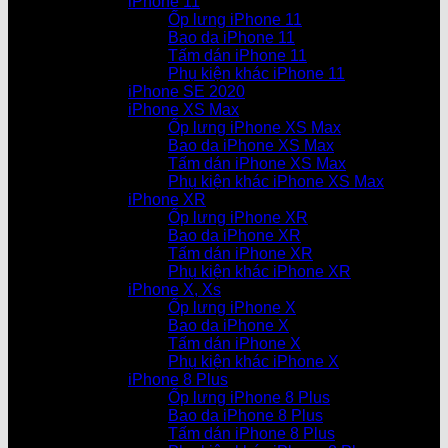
iPhone 11
Ốp lưng iPhone 11
Bao da iPhone 11
Tấm dán iPhone 11
Phụ kiện khác iPhone 11
iPhone SE 2020
iPhone XS Max
Ốp lưng iPhone XS Max
Bao da iPhone XS Max
Tấm dán iPhone XS Max
Phụ kiện khác iPhone XS Max
iPhone XR
Ốp lưng iPhone XR
Bao da iPhone XR
Tấm dán iPhone XR
Phụ kiện khác iPhone XR
iPhone X, Xs
Ốp lưng iPhone X
Bao da iPhone X
Tấm dán iPhone X
Phụ kiện khác iPhone X
iPhone 8 Plus
Ốp lưng iPhone 8 Plus
Bao da iPhone 8 Plus
Tấm dán iPhone 8 Plus