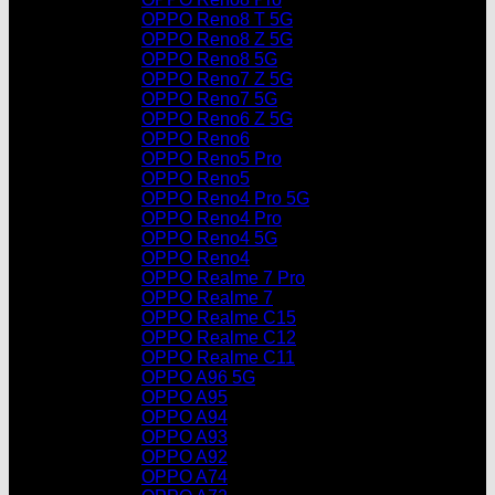
OPPO Reno8 T 5G
OPPO Reno8 Z 5G
OPPO Reno8 5G
OPPO Reno7 Z 5G
OPPO Reno7 5G
OPPO Reno6 Z 5G
OPPO Reno6
OPPO Reno5 Pro
OPPO Reno5
OPPO Reno4 Pro 5G
OPPO Reno4 Pro
OPPO Reno4 5G
OPPO Reno4
OPPO Realme 7 Pro
OPPO Realme 7
OPPO Realme C15
OPPO Realme C12
OPPO Realme C11
OPPO A96 5G
OPPO A95
OPPO A94
OPPO A93
OPPO A92
OPPO A74