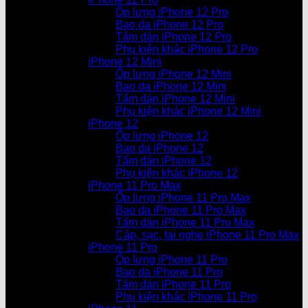
Ốp lưng iPhone 12 Pro
Bao da iPhone 12 Pro
Tấm dán iPhone 12 Pro
Phụ kiện khác iPhone 12 Pro
iPhone 12 Mini
Ốp lưng iPhone 12 Mini
Bao da iPhone 12 Mini
Tấm dán iPhone 12 Mini
Phụ kiện khác iPhone 12 Mini
iPhone 12
Ốp lưng iPhone 12
Bao da iPhone 12
Tấm dán iPhone 12
Phụ kiện khác iPhone 12
iPhone 11 Pro Max
Ốp lưng iPhone 11 Pro Max
Bao da iPhone 11 Pro Max
Tấm dán iPhone 11 Pro Max
Cáp, sạc, tai nghe iPhone 11 Pro Max
iPhone 11 Pro
Ốp lưng iPhone 11 Pro
Bao da iPhone 11 Pro
Tấm dán iPhone 11 Pro
Phụ kiện khác iPhone 11 Pro