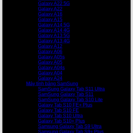
Galaxy A22 5G
Galaxy A22
Galaxy A16
Galaxy A15
Galaxy A14 5G
Galaxy A14 4G
Galaxy A13 5G
Galaxy A13 4G
Galaxy A12
Galaxy A06
Galaxy A05s
Galaxy A05
Galaxy A04s
Galaxy A04
Galaxy A24
Máy tính bảng SamSung
SamSung Galaxy Tab S11 Ultra
SamSung Galaxy Tab S11
SamSung Galaxy Tab S10 Lite
Galaxy Tab S10 FE+ Plus
Galaxy Tab S10 FE
Galaxy Tab S10 Ultra
Galaxy Tab S10+ Plus
Samsung Galaxy Tab S9 Ultra
Samsung Galaxy Tab S9+ Plus