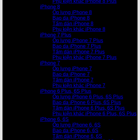
Phụ kiện khác iPhone 8 Plus
iPhone 8
Ốp lưng iPhone 8
Bao da iPhone 8
Tấm dán iPhone 8
Phụ kiện khác iPhone 8
iPhone 7 Plus
Ốp lưng iPhone 7 Plus
Bao da iPhone 7 Plus
Tấm dán iPhone 7 Plus
Phụ kiện khác iPhone 7 Plus
iPhone 7
Ốp lưng iPhone 7
Bao da iPhone 7
Tấm dán iPhone 7
Phụ kiện khác iPhone 7
iPhone 6 Plus, 6S Plus
Ốp lưng iPhone 6 Plus, 6S Plus
Bao da iPhone 6 Plus, 6S Plus
Tấm dán iPhone 6 Plus, 6S Plus
Phụ kiện khác iPhone 6 Plus, 6S Plus
iPhone 6, 6S
Ốp lưng iPhone 6, 6S
Bao da iPhone 6, 6S
Tấm dán iPhone 6, 6S