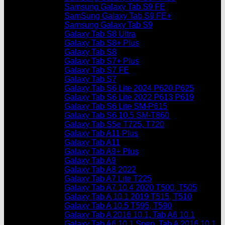
Samsung Galaxy Tab S9 FE
SamSung Galaxy Tab S9 FE+
Samsung Galaxy Tab S9
Galaxy Tab S8 Ultra
Galaxy Tab S8+ Plus
Galaxy Tab S8
Galaxy Tab S7+ Plus
Galaxy Tab S7 FE
Galaxy Tab S7
Galaxy Tab S6 Lite 2024 P620 P625
Galaxy Tab S6 Lite 2022 P613 P619
Galaxy Tab S6 Lite SM-P615
Galaxy Tab S6 10.5 SM-T860
Galaxy Tab S5e T725, T720
Galaxy Tab A11 Plus
Galaxy Tab A11
Galaxy Tab A9+ Plus
Galaxy Tab A9
Galaxy Tab A8 2022
Galaxy Tab A7 Lite T225
Galaxy Tab A7 10.4 2020 T500, T505
Galaxy Tab A 10.1 2019 T515, T510
Galaxy Tab A 10.5 T595, T590
Galaxy Tab A 2016 10.1, Tab A6 10.1
Galaxy Tab A6 10.1 Spen, Tab A 2016 10.1