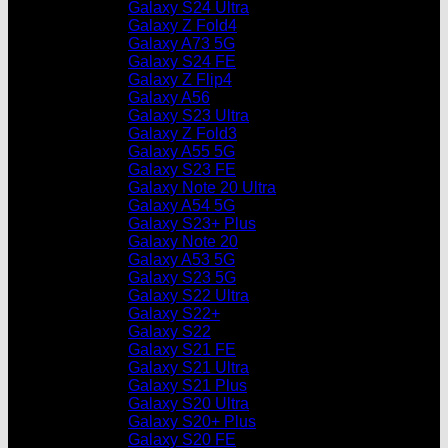
Galaxy S24 Ultra
Galaxy Z Fold4
Galaxy A73 5G
Galaxy S24 FE
Galaxy Z Flip4
Galaxy A56
Galaxy S23 Ultra
Galaxy Z Fold3
Galaxy A55 5G
Galaxy S23 FE
Galaxy Note 20 Ultra
Galaxy A54 5G
Galaxy S23+ Plus
Galaxy Note 20
Galaxy A53 5G
Galaxy S23 5G
Galaxy S22 Ultra
Galaxy S22+
Galaxy S22
Galaxy S21 FE
Galaxy S21 Ultra
Galaxy S21 Plus
Galaxy S20 Ultra
Galaxy S20+ Plus
Galaxy S20 FE