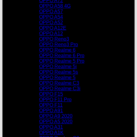
OPPO A72
OPPO A58 4G
OPPO A57
OPPO A54
OPPO A52
OPPO A12E
OPPO A12
OPPO Reno3
OPPO Reno3 Pro
OPPO Realme 6
OPPO Realme 6 Pro
OPPO Realme 5 Pro
OPPO Realme 5i
OPPO Realme 5s
OPPO Realme 5
OPPO Realme C3
OPPO Realme C3i
OPPO F15
OPPO F11 Pro
OPPO F11
OPPO A91
OPPO A9 2020
OPPO A5 2020
OPPO A31
OPPO A1K