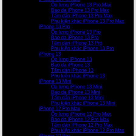
Ốp lưng iPhone 13 Pro Max
Bao da iPhone 13 Pro Max
Tấm dán iPhone 13 Pro Max
Phụ kiện khác iPhone 13 Pro Max
iPhone 13 Pro
Ốp lưng iPhone 13 Pro
Bao da iPhone 13 Pro
Tấm dán iPhone 13 Pro
Phụ kiện khác iPhone 13 Pro
iPhone 13
Ốp lưng iPhone 13
Bao da iPhone 13
Tấm dán iPhone 13
Phụ kiện khác iPhone 13
iPhone 13 Mini
Ốp lưng iPhone 13 Mini
Bao da iPhone 13 Mini
Tấm dán iPhone 13 Mini
Phụ kiện khác iPhone 13 Mini
iPhone 12 Pro Max
Ốp lưng iPhone 12 Pro Max
Bao da iPhone 12 Pro Max
Tấm dán iPhone 12 Pro Max
Phụ kiện khác iPhone 12 Pro Max
iPhone 12 Pro