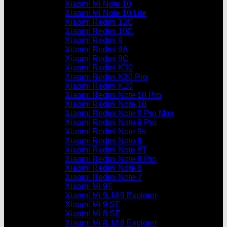
Xiaomi Mi Note 10
Xiaomi Mi Note 10 Lite
Xiaomi Redmi 12C
Xiaomi Redmi 10C
Xiaomi Redmi 9
Xiaomi Redmi 9A
Xiaomi Redmi 9C
Xiaomi Redmi K30
Xiaomi Redmi K20 Pro
Xiaomi Redmi K20
Xiaomi Redmi Note 10 Pro
Xiaomi Redmi Note 10
Xiaomi Redmi Note 9 Pro Max
Xiaomi Redmi Note 9 Pro
Xiaomi Redmi Note 9s
Xiaomi Redmi Note 9
Xiaomi Redmi Note 8T
Xiaomi Redmi Note 8 Pro
Xiaomi Redmi Note 8
Xiaomi Redmi Note 7
Xiaomi Mi 9T
Xiaomi Mi 9, Mi9 Explorer
Xiaomi Mi 9 SE
Xiaomi Mi 8 SE
Xiaomi Mi 8, Mi8 Explorer