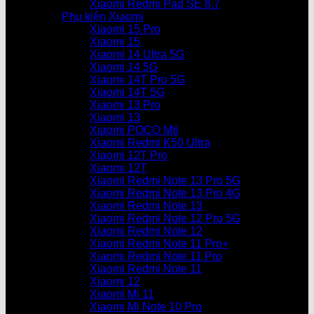
Xiaomi Redmi Pad SE 8.7
Phụ kiện Xiaomi
Xiaomi 15 Pro
Xiaomi 15
Xiaomi 14 Ultra 5G
Xiaomi 14 5G
Xiaomi 14T Pro 5G
Xiaomi 14T 5G
Xiaomi 13 Pro
Xiaomi 13
Xiaomi POCO M6
Xiaomi Redmi K50 Ultra
Xiaomi 12T Pro
Xiaomi 12T
Xiaomi Redmi Note 13 Pro 5G
Xiaomi Redmi Note 13 Pro 4G
Xiaomi Redmi Note 13
Xiaomi Redmi Note 12 Pro 5G
Xiaomi Redmi Note 12
Xiaomi Redmi Note 11 Pro+
Xiaomi Redmi Note 11 Pro
Xiaomi Redmi Note 11
Xiaomi 12
Xiaomi Mi 11
Xiaomi Mi Note 10 Pro