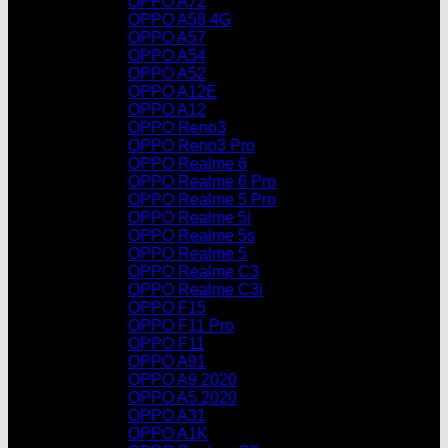
OPPO A72
OPPO A58 4G
OPPO A57
OPPO A54
OPPO A52
OPPO A12E
OPPO A12
OPPO Reno3
OPPO Reno3 Pro
OPPO Realme 6
OPPO Realme 6 Pro
OPPO Realme 5 Pro
OPPO Realme 5i
OPPO Realme 5s
OPPO Realme 5
OPPO Realme C3
OPPO Realme C3i
OPPO F15
OPPO F11 Pro
OPPO F11
OPPO A91
OPPO A9 2020
OPPO A5 2020
OPPO A31
OPPO A1K