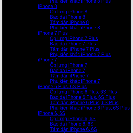
Phụ kiện khác iPhone 8 Plus
iPhone 8
Ốp lưng iPhone 8
Bao da iPhone 8
Tấm dán iPhone 8
Phụ kiện khác iPhone 8
iPhone 7 Plus
Ốp lưng iPhone 7 Plus
Bao da iPhone 7 Plus
Tấm dán iPhone 7 Plus
Phụ kiện khác iPhone 7 Plus
iPhone 7
Ốp lưng iPhone 7
Bao da iPhone 7
Tấm dán iPhone 7
Phụ kiện khác iPhone 7
iPhone 6 Plus, 6S Plus
Ốp lưng iPhone 6 Plus, 6S Plus
Bao da iPhone 6 Plus, 6S Plus
Tấm dán iPhone 6 Plus, 6S Plus
Phụ kiện khác iPhone 6 Plus, 6S Plus
iPhone 6, 6S
Ốp lưng iPhone 6, 6S
Bao da iPhone 6, 6S
Tấm dán iPhone 6, 6S