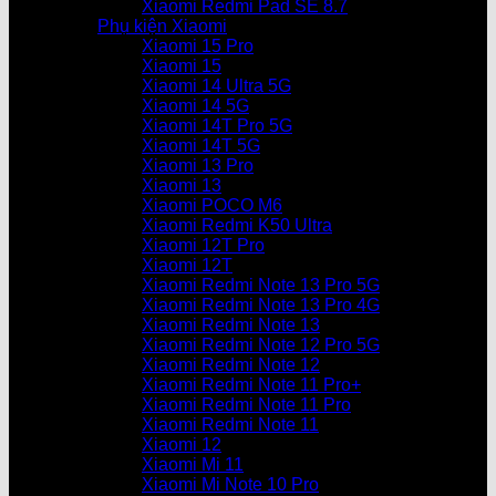
Xiaomi Redmi Pad SE 8.7
Phụ kiện Xiaomi
Xiaomi 15 Pro
Xiaomi 15
Xiaomi 14 Ultra 5G
Xiaomi 14 5G
Xiaomi 14T Pro 5G
Xiaomi 14T 5G
Xiaomi 13 Pro
Xiaomi 13
Xiaomi POCO M6
Xiaomi Redmi K50 Ultra
Xiaomi 12T Pro
Xiaomi 12T
Xiaomi Redmi Note 13 Pro 5G
Xiaomi Redmi Note 13 Pro 4G
Xiaomi Redmi Note 13
Xiaomi Redmi Note 12 Pro 5G
Xiaomi Redmi Note 12
Xiaomi Redmi Note 11 Pro+
Xiaomi Redmi Note 11 Pro
Xiaomi Redmi Note 11
Xiaomi 12
Xiaomi Mi 11
Xiaomi Mi Note 10 Pro