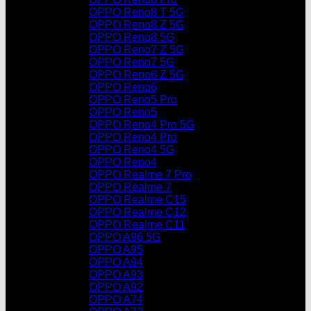
OPPO Reno8 T 5G
OPPO Reno8 Z 5G
OPPO Reno8 5G
OPPO Reno7 Z 5G
OPPO Reno7 5G
OPPO Reno6 Z 5G
OPPO Reno6
OPPO Reno5 Pro
OPPO Reno5
OPPO Reno4 Pro 5G
OPPO Reno4 Pro
OPPO Reno4 5G
OPPO Reno4
OPPO Realme 7 Pro
OPPO Realme 7
OPPO Realme C15
OPPO Realme C12
OPPO Realme C11
OPPO A96 5G
OPPO A95
OPPO A94
OPPO A93
OPPO A92
OPPO A74