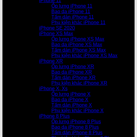
iPhone 11
Ốp lưng iPhone 11
Bao da iPhone 11
Tấm dán iPhone 11
Phụ kiện khác iPhone 11
iPhone SE 2020
iPhone XS Max
Ốp lưng iPhone XS Max
Bao da iPhone XS Max
Tấm dán iPhone XS Max
Phụ kiện khác iPhone XS Max
iPhone XR
Ốp lưng iPhone XR
Bao da iPhone XR
Tấm dán iPhone XR
Phụ kiện khác iPhone XR
iPhone X, Xs
Ốp lưng iPhone X
Bao da iPhone X
Tấm dán iPhone X
Phụ kiện khác iPhone X
iPhone 8 Plus
Ốp lưng iPhone 8 Plus
Bao da iPhone 8 Plus
Tấm dán iPhone 8 Plus