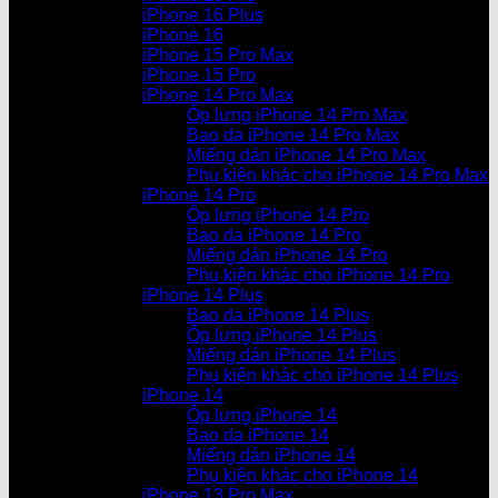
iPhone 16 Plus
iPhone 16
iPhone 15 Pro Max
iPhone 15 Pro
iPhone 14 Pro Max
Ốp lưng iPhone 14 Pro Max
Bao da iPhone 14 Pro Max
Miếng dán iPhone 14 Pro Max
Phụ kiện khác cho iPhone 14 Pro Max
iPhone 14 Pro
Ốp lưng iPhone 14 Pro
Bao da iPhone 14 Pro
Miếng dán iPhone 14 Pro
Phụ kiện khác cho iPhone 14 Pro
iPhone 14 Plus
Bao da iPhone 14 Plus
Ốp lưng iPhone 14 Plus
Miếng dán iPhone 14 Plus
Phụ kiện khác cho iPhone 14 Plus
iPhone 14
Ốp lưng iPhone 14
Bao da iPhone 14
Miếng dán iPhone 14
Phụ kiện khác cho iPhone 14
iPhone 13 Pro Max