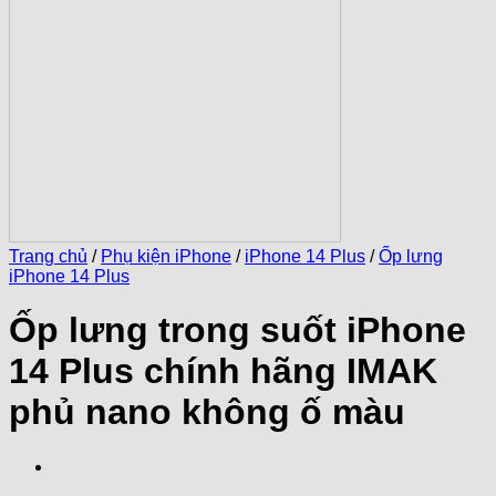
Trang chủ
/
Phụ kiện iPhone
/
iPhone 14 Plus
/
Ốp lưng
iPhone 14 Plus
Ốp lưng trong suốt iPhone
14 Plus chính hãng IMAK
phủ nano không ố màu