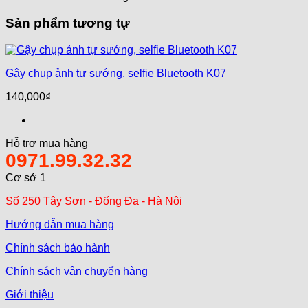
Sản phẩm tương tự
Gậy chụp ảnh tự sướng, selfie Bluetooth K07
140,000
₫
Hỗ trợ mua hàng
0971.99.32.32
Cơ sở 1
Số 250 Tây Sơn - Đống Đa - Hà Nội
Hướng dẫn mua hàng
Chính sách bảo hành
Chính sách vận chuyển hàng
Giới thiệu