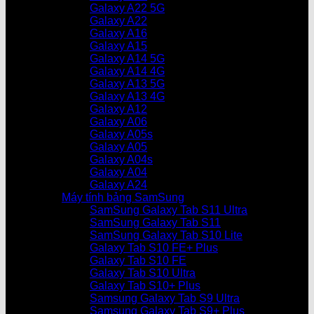
Galaxy A22 5G
Galaxy A22
Galaxy A16
Galaxy A15
Galaxy A14 5G
Galaxy A14 4G
Galaxy A13 5G
Galaxy A13 4G
Galaxy A12
Galaxy A06
Galaxy A05s
Galaxy A05
Galaxy A04s
Galaxy A04
Galaxy A24
Máy tính bảng SamSung
SamSung Galaxy Tab S11 Ultra
SamSung Galaxy Tab S11
SamSung Galaxy Tab S10 Lite
Galaxy Tab S10 FE+ Plus
Galaxy Tab S10 FE
Galaxy Tab S10 Ultra
Galaxy Tab S10+ Plus
Samsung Galaxy Tab S9 Ultra
Samsung Galaxy Tab S9+ Plus