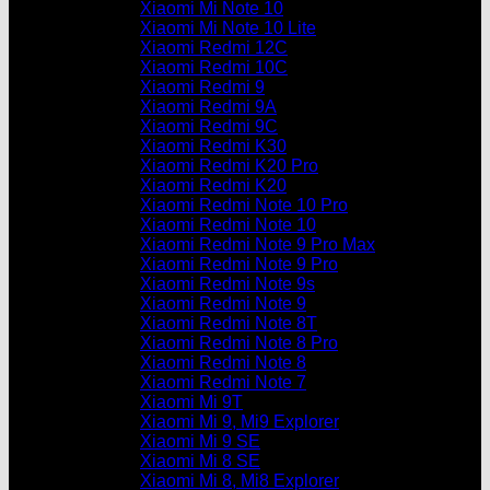
Xiaomi Mi Note 10
Xiaomi Mi Note 10 Lite
Xiaomi Redmi 12C
Xiaomi Redmi 10C
Xiaomi Redmi 9
Xiaomi Redmi 9A
Xiaomi Redmi 9C
Xiaomi Redmi K30
Xiaomi Redmi K20 Pro
Xiaomi Redmi K20
Xiaomi Redmi Note 10 Pro
Xiaomi Redmi Note 10
Xiaomi Redmi Note 9 Pro Max
Xiaomi Redmi Note 9 Pro
Xiaomi Redmi Note 9s
Xiaomi Redmi Note 9
Xiaomi Redmi Note 8T
Xiaomi Redmi Note 8 Pro
Xiaomi Redmi Note 8
Xiaomi Redmi Note 7
Xiaomi Mi 9T
Xiaomi Mi 9, Mi9 Explorer
Xiaomi Mi 9 SE
Xiaomi Mi 8 SE
Xiaomi Mi 8, Mi8 Explorer