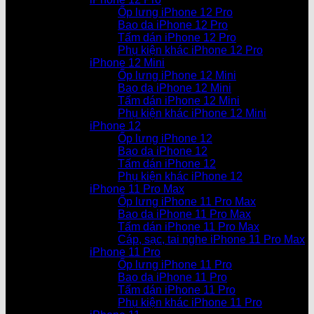
Ốp lưng iPhone 12 Pro
Bao da iPhone 12 Pro
Tấm dán iPhone 12 Pro
Phụ kiện khác iPhone 12 Pro
iPhone 12 Mini
Ốp lưng iPhone 12 Mini
Bao da iPhone 12 Mini
Tấm dán iPhone 12 Mini
Phụ kiện khác iPhone 12 Mini
iPhone 12
Ốp lưng iPhone 12
Bao da iPhone 12
Tấm dán iPhone 12
Phụ kiện khác iPhone 12
iPhone 11 Pro Max
Ốp lưng iPhone 11 Pro Max
Bao da iPhone 11 Pro Max
Tấm dán iPhone 11 Pro Max
Cáp, sạc, tai nghe iPhone 11 Pro Max
iPhone 11 Pro
Ốp lưng iPhone 11 Pro
Bao da iPhone 11 Pro
Tấm dán iPhone 11 Pro
Phụ kiện khác iPhone 11 Pro