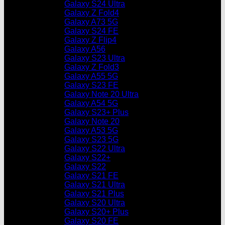
Galaxy S24 Ultra
Galaxy Z Fold4
Galaxy A73 5G
Galaxy S24 FE
Galaxy Z Flip4
Galaxy A56
Galaxy S23 Ultra
Galaxy Z Fold3
Galaxy A55 5G
Galaxy S23 FE
Galaxy Note 20 Ultra
Galaxy A54 5G
Galaxy S23+ Plus
Galaxy Note 20
Galaxy A53 5G
Galaxy S23 5G
Galaxy S22 Ultra
Galaxy S22+
Galaxy S22
Galaxy S21 FE
Galaxy S21 Ultra
Galaxy S21 Plus
Galaxy S20 Ultra
Galaxy S20+ Plus
Galaxy S20 FE