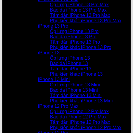
Ốp lưng iPhone 13 Pro Max
Bao da iPhone 13 Pro Max
Tấm dán iPhone 13 Pro Max
Phụ kiện khác iPhone 13 Pro Max
iPhone 13 Pro
Ốp lưng iPhone 13 Pro
Bao da iPhone 13 Pro
Tấm dán iPhone 13 Pro
Phụ kiện khác iPhone 13 Pro
iPhone 13
Ốp lưng iPhone 13
Bao da iPhone 13
Tấm dán iPhone 13
Phụ kiện khác iPhone 13
iPhone 13 Mini
Ốp lưng iPhone 13 Mini
Bao da iPhone 13 Mini
Tấm dán iPhone 13 Mini
Phụ kiện khác iPhone 13 Mini
iPhone 12 Pro Max
Ốp lưng iPhone 12 Pro Max
Bao da iPhone 12 Pro Max
Tấm dán iPhone 12 Pro Max
Phụ kiện khác iPhone 12 Pro Max
iPhone 12 Pro