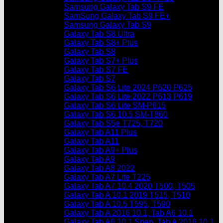
Samsung Galaxy Tab S9 FE
SamSung Galaxy Tab S9 FE+
Samsung Galaxy Tab S9
Galaxy Tab S8 Ultra
Galaxy Tab S8+ Plus
Galaxy Tab S8
Galaxy Tab S7+ Plus
Galaxy Tab S7 FE
Galaxy Tab S7
Galaxy Tab S6 Lite 2024 P620 P625
Galaxy Tab S6 Lite 2022 P613 P619
Galaxy Tab S6 Lite SM-P615
Galaxy Tab S6 10.5 SM-T860
Galaxy Tab S5e T725, T720
Galaxy Tab A11 Plus
Galaxy Tab A11
Galaxy Tab A9+ Plus
Galaxy Tab A9
Galaxy Tab A8 2022
Galaxy Tab A7 Lite T225
Galaxy Tab A7 10.4 2020 T500, T505
Galaxy Tab A 10.1 2019 T515, T510
Galaxy Tab A 10.5 T595, T590
Galaxy Tab A 2016 10.1, Tab A6 10.1
Galaxy Tab A6 10.1 Spen, Tab A 2016 10.1