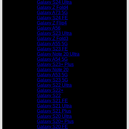
Galaxy S24 Ultra
Galaxy Z Fold4
Galaxy A73 5G
Galaxy S24 FE
Galaxy Z Flip4
Galaxy A56
Galaxy S23 Ultra
Galaxy Z Fold3
Galaxy A55 5G
Galaxy S23 FE
Galaxy Note 20 Ultra
Galaxy A54 5G
Galaxy S23+ Plus
Galaxy Note 20
Galaxy A53 5G
Galaxy S23 5G
Galaxy S22 Ultra
Galaxy S22+
Galaxy S22
Galaxy S21 FE
Galaxy S21 Ultra
Galaxy S21 Plus
Galaxy S20 Ultra
Galaxy S20+ Plus
Galaxy S20 FE