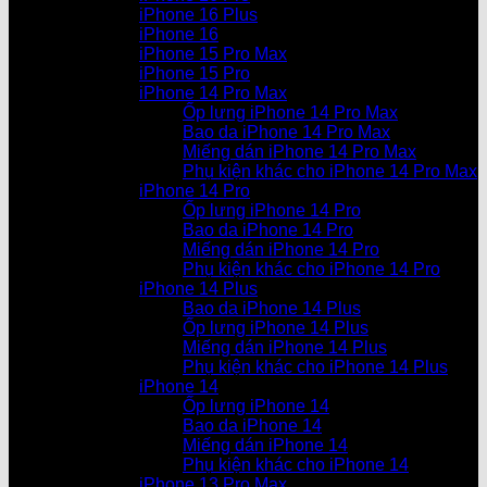
iPhone 16 Plus
iPhone 16
iPhone 15 Pro Max
iPhone 15 Pro
iPhone 14 Pro Max
Ốp lưng iPhone 14 Pro Max
Bao da iPhone 14 Pro Max
Miếng dán iPhone 14 Pro Max
Phụ kiện khác cho iPhone 14 Pro Max
iPhone 14 Pro
Ốp lưng iPhone 14 Pro
Bao da iPhone 14 Pro
Miếng dán iPhone 14 Pro
Phụ kiện khác cho iPhone 14 Pro
iPhone 14 Plus
Bao da iPhone 14 Plus
Ốp lưng iPhone 14 Plus
Miếng dán iPhone 14 Plus
Phụ kiện khác cho iPhone 14 Plus
iPhone 14
Ốp lưng iPhone 14
Bao da iPhone 14
Miếng dán iPhone 14
Phụ kiện khác cho iPhone 14
iPhone 13 Pro Max