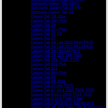
Samsung Galaxy Tab S9 FE
SamSung Galaxy Tab S9 FE+
Samsung Galaxy Tab S9
Galaxy Tab S8 Ultra
Galaxy Tab S8+ Plus
Galaxy Tab S8
Galaxy Tab S7+ Plus
Galaxy Tab S7 FE
Galaxy Tab S7
Galaxy Tab S6 Lite 2024 P620 P625
Galaxy Tab S6 Lite 2022 P613 P619
Galaxy Tab S6 Lite SM-P615
Galaxy Tab S6 10.5 SM-T860
Galaxy Tab S5e T725, T720
Galaxy Tab A11 Plus
Galaxy Tab A11
Galaxy Tab A9+ Plus
Galaxy Tab A9
Galaxy Tab A8 2022
Galaxy Tab A7 Lite T225
Galaxy Tab A7 10.4 2020 T500, T505
Galaxy Tab A 10.1 2019 T515, T510
Galaxy Tab A 10.5 T595, T590
Galaxy Tab A 2016 10.1, Tab A6 10.1
Galaxy Tab A6 10.1 Spen, Tab A 2016 10.1