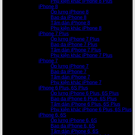
Phụ kiện khác iPhone 8 Plus
iPhone 8
Ốp lưng iPhone 8
Bao da iPhone 8
Tấm dán iPhone 8
Phụ kiện khác iPhone 8
iPhone 7 Plus
Ốp lưng iPhone 7 Plus
Bao da iPhone 7 Plus
Tấm dán iPhone 7 Plus
Phụ kiện khác iPhone 7 Plus
iPhone 7
Ốp lưng iPhone 7
Bao da iPhone 7
Tấm dán iPhone 7
Phụ kiện khác iPhone 7
iPhone 6 Plus, 6S Plus
Ốp lưng iPhone 6 Plus, 6S Plus
Bao da iPhone 6 Plus, 6S Plus
Tấm dán iPhone 6 Plus, 6S Plus
Phụ kiện khác iPhone 6 Plus, 6S Plus
iPhone 6, 6S
Ốp lưng iPhone 6, 6S
Bao da iPhone 6, 6S
Tấm dán iPhone 6, 6S