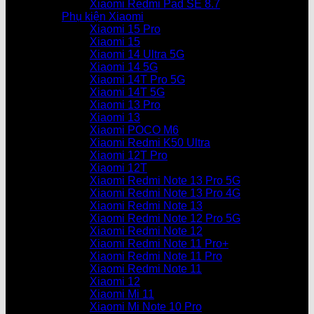
Xiaomi Redmi Pad SE 8.7
Phụ kiện Xiaomi
Xiaomi 15 Pro
Xiaomi 15
Xiaomi 14 Ultra 5G
Xiaomi 14 5G
Xiaomi 14T Pro 5G
Xiaomi 14T 5G
Xiaomi 13 Pro
Xiaomi 13
Xiaomi POCO M6
Xiaomi Redmi K50 Ultra
Xiaomi 12T Pro
Xiaomi 12T
Xiaomi Redmi Note 13 Pro 5G
Xiaomi Redmi Note 13 Pro 4G
Xiaomi Redmi Note 13
Xiaomi Redmi Note 12 Pro 5G
Xiaomi Redmi Note 12
Xiaomi Redmi Note 11 Pro+
Xiaomi Redmi Note 11 Pro
Xiaomi Redmi Note 11
Xiaomi 12
Xiaomi Mi 11
Xiaomi Mi Note 10 Pro