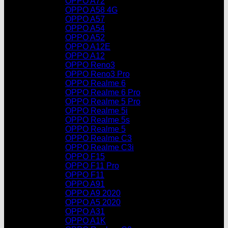
OPPO A72
OPPO A58 4G
OPPO A57
OPPO A54
OPPO A52
OPPO A12E
OPPO A12
OPPO Reno3
OPPO Reno3 Pro
OPPO Realme 6
OPPO Realme 6 Pro
OPPO Realme 5 Pro
OPPO Realme 5i
OPPO Realme 5s
OPPO Realme 5
OPPO Realme C3
OPPO Realme C3i
OPPO F15
OPPO F11 Pro
OPPO F11
OPPO A91
OPPO A9 2020
OPPO A5 2020
OPPO A31
OPPO A1K