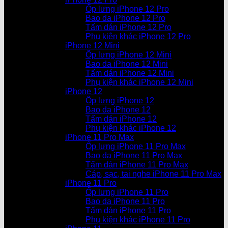
Ốp lưng iPhone 12 Pro
Bao da iPhone 12 Pro
Tấm dán iPhone 12 Pro
Phụ kiện khác iPhone 12 Pro
iPhone 12 Mini
Ốp lưng iPhone 12 Mini
Bao da iPhone 12 Mini
Tấm dán iPhone 12 Mini
Phụ kiện khác iPhone 12 Mini
iPhone 12
Ốp lưng iPhone 12
Bao da iPhone 12
Tấm dán iPhone 12
Phụ kiện khác iPhone 12
iPhone 11 Pro Max
Ốp lưng iPhone 11 Pro Max
Bao da iPhone 11 Pro Max
Tấm dán iPhone 11 Pro Max
Cáp, sạc, tai nghe iPhone 11 Pro Max
iPhone 11 Pro
Ốp lưng iPhone 11 Pro
Bao da iPhone 11 Pro
Tấm dán iPhone 11 Pro
Phụ kiện khác iPhone 11 Pro