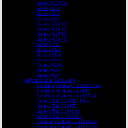
Galaxy A22 5G
Galaxy A22
Galaxy A16
Galaxy A15
Galaxy A14 5G
Galaxy A14 4G
Galaxy A13 5G
Galaxy A13 4G
Galaxy A12
Galaxy A06
Galaxy A05s
Galaxy A05
Galaxy A04s
Galaxy A04
Galaxy A24
Máy tính bảng SamSung
SamSung Galaxy Tab S11 Ultra
SamSung Galaxy Tab S11
SamSung Galaxy Tab S10 Lite
Galaxy Tab S10 FE+ Plus
Galaxy Tab S10 FE
Galaxy Tab S10 Ultra
Galaxy Tab S10+ Plus
Samsung Galaxy Tab S9 Ultra
Samsung Galaxy Tab S9+ Plus