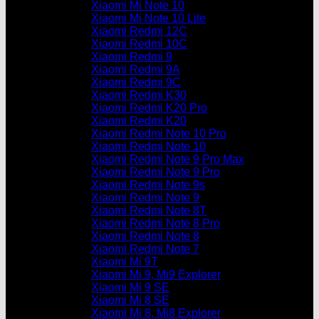
Xiaomi Mi Note 10
Xiaomi Mi Note 10 Lite
Xiaomi Redmi 12C
Xiaomi Redmi 10C
Xiaomi Redmi 9
Xiaomi Redmi 9A
Xiaomi Redmi 9C
Xiaomi Redmi K30
Xiaomi Redmi K20 Pro
Xiaomi Redmi K20
Xiaomi Redmi Note 10 Pro
Xiaomi Redmi Note 10
Xiaomi Redmi Note 9 Pro Max
Xiaomi Redmi Note 9 Pro
Xiaomi Redmi Note 9s
Xiaomi Redmi Note 9
Xiaomi Redmi Note 8T
Xiaomi Redmi Note 8 Pro
Xiaomi Redmi Note 8
Xiaomi Redmi Note 7
Xiaomi Mi 9T
Xiaomi Mi 9, Mi9 Explorer
Xiaomi Mi 9 SE
Xiaomi Mi 8 SE
Xiaomi Mi 8, Mi8 Explorer