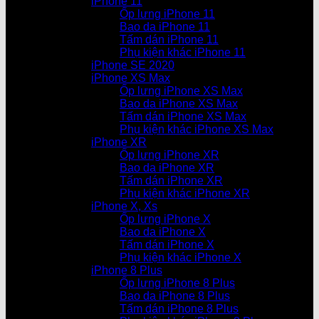
iPhone 11
Ốp lưng iPhone 11
Bao da iPhone 11
Tấm dán iPhone 11
Phụ kiện khác iPhone 11
iPhone SE 2020
iPhone XS Max
Ốp lưng iPhone XS Max
Bao da iPhone XS Max
Tấm dán iPhone XS Max
Phụ kiện khác iPhone XS Max
iPhone XR
Ốp lưng iPhone XR
Bao da iPhone XR
Tấm dán iPhone XR
Phụ kiện khác iPhone XR
iPhone X, Xs
Ốp lưng iPhone X
Bao da iPhone X
Tấm dán iPhone X
Phụ kiện khác iPhone X
iPhone 8 Plus
Ốp lưng iPhone 8 Plus
Bao da iPhone 8 Plus
Tấm dán iPhone 8 Plus