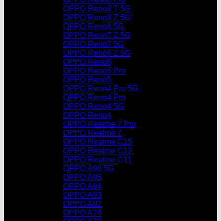
OPPO Reno8 T 5G
OPPO Reno8 Z 5G
OPPO Reno8 5G
OPPO Reno7 Z 5G
OPPO Reno7 5G
OPPO Reno6 Z 5G
OPPO Reno6
OPPO Reno5 Pro
OPPO Reno5
OPPO Reno4 Pro 5G
OPPO Reno4 Pro
OPPO Reno4 5G
OPPO Reno4
OPPO Realme 7 Pro
OPPO Realme 7
OPPO Realme C15
OPPO Realme C12
OPPO Realme C11
OPPO A96 5G
OPPO A95
OPPO A94
OPPO A93
OPPO A92
OPPO A74