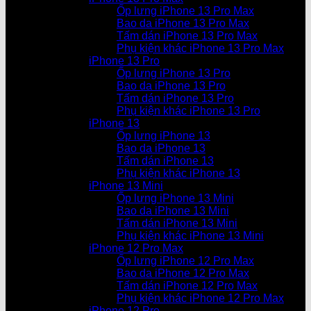
Ốp lưng iPhone 13 Pro Max
Bao da iPhone 13 Pro Max
Tấm dán iPhone 13 Pro Max
Phụ kiện khác iPhone 13 Pro Max
iPhone 13 Pro
Ốp lưng iPhone 13 Pro
Bao da iPhone 13 Pro
Tấm dán iPhone 13 Pro
Phụ kiện khác iPhone 13 Pro
iPhone 13
Ốp lưng iPhone 13
Bao da iPhone 13
Tấm dán iPhone 13
Phụ kiện khác iPhone 13
iPhone 13 Mini
Ốp lưng iPhone 13 Mini
Bao da iPhone 13 Mini
Tấm dán iPhone 13 Mini
Phụ kiện khác iPhone 13 Mini
iPhone 12 Pro Max
Ốp lưng iPhone 12 Pro Max
Bao da iPhone 12 Pro Max
Tấm dán iPhone 12 Pro Max
Phụ kiện khác iPhone 12 Pro Max
iPhone 12 Pro