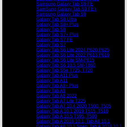
Samsung Galaxy Tab S9 FE
SamSung Galaxy Tab S9 FE+
Samsung Galaxy Tab S9
Galaxy Tab S8 Ultra
Galaxy Tab S8+ Plus
Galaxy Tab S8
Galaxy Tab S7+ Plus
Galaxy Tab S7 FE
Galaxy Tab S7
Galaxy Tab S6 Lite 2024 P620 P625
Galaxy Tab S6 Lite 2022 P613 P619
Galaxy Tab S6 Lite SM-P615
Galaxy Tab S6 10.5 SM-T860
Galaxy Tab S5e T725, T720
Galaxy Tab A11 Plus
Galaxy Tab A11
Galaxy Tab A9+ Plus
Galaxy Tab A9
Galaxy Tab A8 2022
Galaxy Tab A7 Lite T225
Galaxy Tab A7 10.4 2020 T500, T505
Galaxy Tab A 10.1 2019 T515, T510
Galaxy Tab A 10.5 T595, T590
Galaxy Tab A 2016 10.1, Tab A6 10.1
Galaxy Tab A6 10.1 Spen, Tab A 2016 10.1