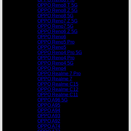
OPPO Reno8 T 5G
OPPO Reno8 Z 5G
OPPO Reno8 5G
OPPO Reno7 Z 5G
OPPO Reno7 5G
OPPO Reno6 Z 5G
OPPO Reno6
OPPO Reno5 Pro
OPPO Reno5
OPPO Reno4 Pro 5G
OPPO Reno4 Pro
OPPO Reno4 5G
OPPO Reno4
OPPO Realme 7 Pro
OPPO Realme 7
OPPO Realme C15
OPPO Realme C12
OPPO Realme C11
OPPO A96 5G
OPPO A95
OPPO A94
OPPO A93
OPPO A92
OPPO A74