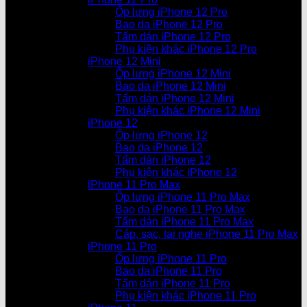
Ốp lưng iPhone 12 Pro
Bao da iPhone 12 Pro
Tấm dán iPhone 12 Pro
Phụ kiện khác iPhone 12 Pro
iPhone 12 Mini
Ốp lưng iPhone 12 Mini
Bao da iPhone 12 Mini
Tấm dán iPhone 12 Mini
Phụ kiện khác iPhone 12 Mini
iPhone 12
Ốp lưng iPhone 12
Bao da iPhone 12
Tấm dán iPhone 12
Phụ kiện khác iPhone 12
iPhone 11 Pro Max
Ốp lưng iPhone 11 Pro Max
Bao da iPhone 11 Pro Max
Tấm dán iPhone 11 Pro Max
Cáp, sạc, tai nghe iPhone 11 Pro Max
iPhone 11 Pro
Ốp lưng iPhone 11 Pro
Bao da iPhone 11 Pro
Tấm dán iPhone 11 Pro
Phụ kiện khác iPhone 11 Pro