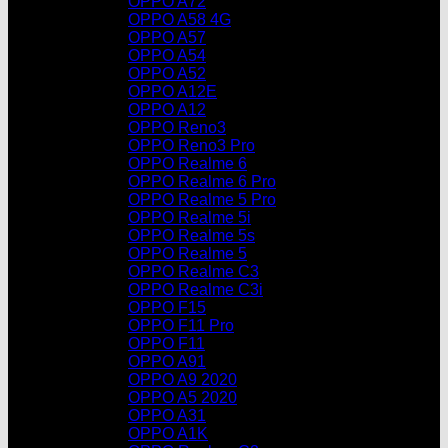
OPPO A72
OPPO A58 4G
OPPO A57
OPPO A54
OPPO A52
OPPO A12E
OPPO A12
OPPO Reno3
OPPO Reno3 Pro
OPPO Realme 6
OPPO Realme 6 Pro
OPPO Realme 5 Pro
OPPO Realme 5i
OPPO Realme 5s
OPPO Realme 5
OPPO Realme C3
OPPO Realme C3i
OPPO F15
OPPO F11 Pro
OPPO F11
OPPO A91
OPPO A9 2020
OPPO A5 2020
OPPO A31
OPPO A1K