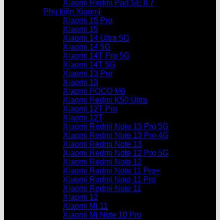
Xiaomi Redmi Pad SE 8.7
Phụ kiện Xiaomi
Xiaomi 15 Pro
Xiaomi 15
Xiaomi 14 Ultra 5G
Xiaomi 14 5G
Xiaomi 14T Pro 5G
Xiaomi 14T 5G
Xiaomi 13 Pro
Xiaomi 13
Xiaomi POCO M6
Xiaomi Redmi K50 Ultra
Xiaomi 12T Pro
Xiaomi 12T
Xiaomi Redmi Note 13 Pro 5G
Xiaomi Redmi Note 13 Pro 4G
Xiaomi Redmi Note 13
Xiaomi Redmi Note 12 Pro 5G
Xiaomi Redmi Note 12
Xiaomi Redmi Note 11 Pro+
Xiaomi Redmi Note 11 Pro
Xiaomi Redmi Note 11
Xiaomi 12
Xiaomi Mi 11
Xiaomi Mi Note 10 Pro