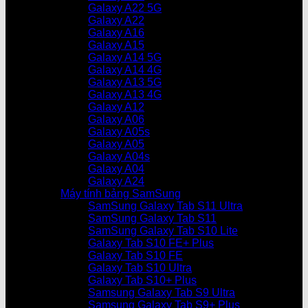
Galaxy A22 5G
Galaxy A22
Galaxy A16
Galaxy A15
Galaxy A14 5G
Galaxy A14 4G
Galaxy A13 5G
Galaxy A13 4G
Galaxy A12
Galaxy A06
Galaxy A05s
Galaxy A05
Galaxy A04s
Galaxy A04
Galaxy A24
Máy tính bảng SamSung
SamSung Galaxy Tab S11 Ultra
SamSung Galaxy Tab S11
SamSung Galaxy Tab S10 Lite
Galaxy Tab S10 FE+ Plus
Galaxy Tab S10 FE
Galaxy Tab S10 Ultra
Galaxy Tab S10+ Plus
Samsung Galaxy Tab S9 Ultra
Samsung Galaxy Tab S9+ Plus