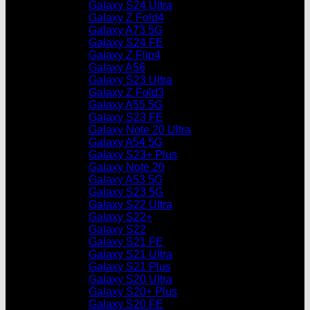
Galaxy S24 Ultra
Galaxy Z Fold4
Galaxy A73 5G
Galaxy S24 FE
Galaxy Z Flip4
Galaxy A56
Galaxy S23 Ultra
Galaxy Z Fold3
Galaxy A55 5G
Galaxy S23 FE
Galaxy Note 20 Ultra
Galaxy A54 5G
Galaxy S23+ Plus
Galaxy Note 20
Galaxy A53 5G
Galaxy S23 5G
Galaxy S22 Ultra
Galaxy S22+
Galaxy S22
Galaxy S21 FE
Galaxy S21 Ultra
Galaxy S21 Plus
Galaxy S20 Ultra
Galaxy S20+ Plus
Galaxy S20 FE