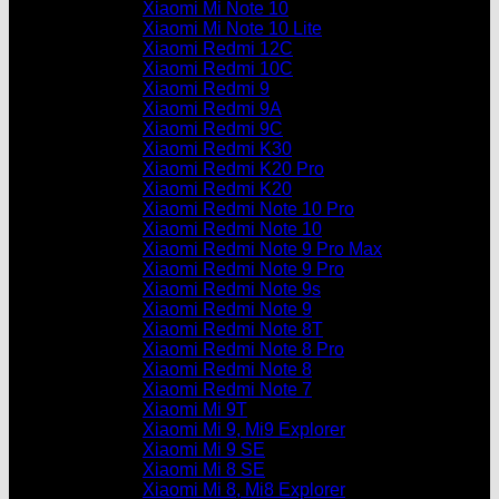
Xiaomi Mi Note 10
Xiaomi Mi Note 10 Lite
Xiaomi Redmi 12C
Xiaomi Redmi 10C
Xiaomi Redmi 9
Xiaomi Redmi 9A
Xiaomi Redmi 9C
Xiaomi Redmi K30
Xiaomi Redmi K20 Pro
Xiaomi Redmi K20
Xiaomi Redmi Note 10 Pro
Xiaomi Redmi Note 10
Xiaomi Redmi Note 9 Pro Max
Xiaomi Redmi Note 9 Pro
Xiaomi Redmi Note 9s
Xiaomi Redmi Note 9
Xiaomi Redmi Note 8T
Xiaomi Redmi Note 8 Pro
Xiaomi Redmi Note 8
Xiaomi Redmi Note 7
Xiaomi Mi 9T
Xiaomi Mi 9, Mi9 Explorer
Xiaomi Mi 9 SE
Xiaomi Mi 8 SE
Xiaomi Mi 8, Mi8 Explorer