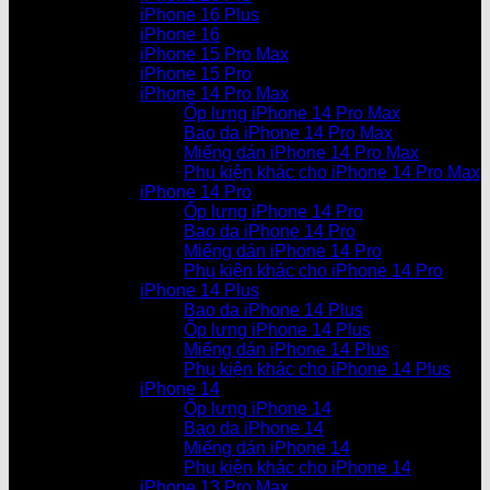
iPhone 16 Plus
iPhone 16
iPhone 15 Pro Max
iPhone 15 Pro
iPhone 14 Pro Max
Ốp lưng iPhone 14 Pro Max
Bao da iPhone 14 Pro Max
Miếng dán iPhone 14 Pro Max
Phụ kiện khác cho iPhone 14 Pro Max
iPhone 14 Pro
Ốp lưng iPhone 14 Pro
Bao da iPhone 14 Pro
Miếng dán iPhone 14 Pro
Phụ kiện khác cho iPhone 14 Pro
iPhone 14 Plus
Bao da iPhone 14 Plus
Ốp lưng iPhone 14 Plus
Miếng dán iPhone 14 Plus
Phụ kiện khác cho iPhone 14 Plus
iPhone 14
Ốp lưng iPhone 14
Bao da iPhone 14
Miếng dán iPhone 14
Phụ kiện khác cho iPhone 14
iPhone 13 Pro Max