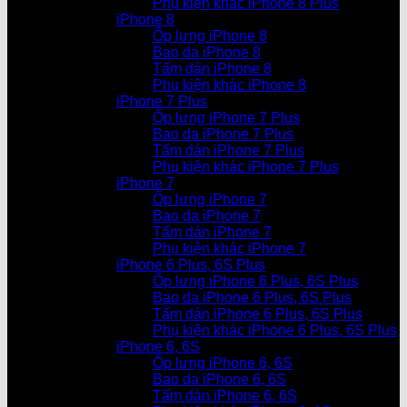
Phụ kiện khác iPhone 8 Plus
iPhone 8
Ốp lưng iPhone 8
Bao da iPhone 8
Tấm dán iPhone 8
Phụ kiện khác iPhone 8
iPhone 7 Plus
Ốp lưng iPhone 7 Plus
Bao da iPhone 7 Plus
Tấm dán iPhone 7 Plus
Phụ kiện khác iPhone 7 Plus
iPhone 7
Ốp lưng iPhone 7
Bao da iPhone 7
Tấm dán iPhone 7
Phụ kiện khác iPhone 7
iPhone 6 Plus, 6S Plus
Ốp lưng iPhone 6 Plus, 6S Plus
Bao da iPhone 6 Plus, 6S Plus
Tấm dán iPhone 6 Plus, 6S Plus
Phụ kiện khác iPhone 6 Plus, 6S Plus
iPhone 6, 6S
Ốp lưng iPhone 6, 6S
Bao da iPhone 6, 6S
Tấm dán iPhone 6, 6S