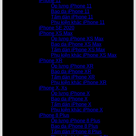
iPhone 11
Ốp lưng iPhone 11
Bao da iPhone 11
Tấm dán iPhone 11
Phụ kiện khác iPhone 11
iPhone SE 2020
iPhone XS Max
Ốp lưng iPhone XS Max
Bao da iPhone XS Max
Tấm dán iPhone XS Max
Phụ kiện khác iPhone XS Max
iPhone XR
Ốp lưng iPhone XR
Bao da iPhone XR
Tấm dán iPhone XR
Phụ kiện khác iPhone XR
iPhone X, Xs
Ốp lưng iPhone X
Bao da iPhone X
Tấm dán iPhone X
Phụ kiện khác iPhone X
iPhone 8 Plus
Ốp lưng iPhone 8 Plus
Bao da iPhone 8 Plus
Tấm dán iPhone 8 Plus