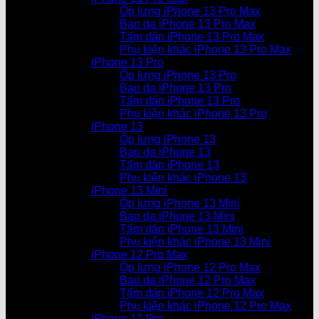
Ốp lưng iPhone 13 Pro Max
Bao da iPhone 13 Pro Max
Tấm dán iPhone 13 Pro Max
Phụ kiện khác iPhone 13 Pro Max
iPhone 13 Pro
Ốp lưng iPhone 13 Pro
Bao da iPhone 13 Pro
Tấm dán iPhone 13 Pro
Phụ kiện khác iPhone 13 Pro
iPhone 13
Ốp lưng iPhone 13
Bao da iPhone 13
Tấm dán iPhone 13
Phụ kiện khác iPhone 13
iPhone 13 Mini
Ốp lưng iPhone 13 Mini
Bao da iPhone 13 Mini
Tấm dán iPhone 13 Mini
Phụ kiện khác iPhone 13 Mini
iPhone 12 Pro Max
Ốp lưng iPhone 12 Pro Max
Bao da iPhone 12 Pro Max
Tấm dán iPhone 12 Pro Max
Phụ kiện khác iPhone 12 Pro Max
iPhone 12 Pro