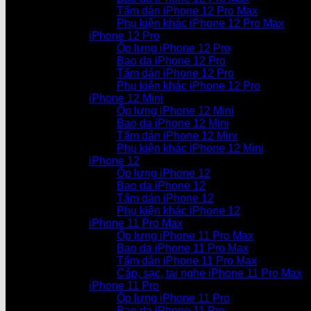
Tấm dán iPhone 12 Pro Max
Phụ kiện khác iPhone 12 Pro Max
iPhone 12 Pro
Ốp lưng iPhone 12 Pro
Bao da iPhone 12 Pro
Tấm dán iPhone 12 Pro
Phụ kiện khác iPhone 12 Pro
iPhone 12 Mini
Ốp lưng iPhone 12 Mini
Bao da iPhone 12 Mini
Tấm dán iPhone 12 Mini
Phụ kiện khác iPhone 12 Mini
iPhone 12
Ốp lưng iPhone 12
Bao da iPhone 12
Tấm dán iPhone 12
Phụ kiện khác iPhone 12
iPhone 11 Pro Max
Ốp lưng iPhone 11 Pro Max
Bao da iPhone 11 Pro Max
Tấm dán iPhone 11 Pro Max
Cáp, sạc, tai nghe iPhone 11 Pro Max
iPhone 11 Pro
Ốp lưng iPhone 11 Pro
Bao da iPhone 11 Pro