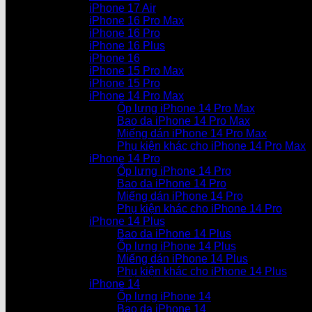
iPhone 17 Air
iPhone 16 Pro Max
iPhone 16 Pro
iPhone 16 Plus
iPhone 16
iPhone 15 Pro Max
iPhone 15 Pro
iPhone 14 Pro Max
Ốp lưng iPhone 14 Pro Max
Bao da iPhone 14 Pro Max
Miếng dán iPhone 14 Pro Max
Phụ kiện khác cho iPhone 14 Pro Max
iPhone 14 Pro
Ốp lưng iPhone 14 Pro
Bao da iPhone 14 Pro
Miếng dán iPhone 14 Pro
Phụ kiện khác cho iPhone 14 Pro
iPhone 14 Plus
Bao da iPhone 14 Plus
Ốp lưng iPhone 14 Plus
Miếng dán iPhone 14 Plus
Phụ kiện khác cho iPhone 14 Plus
iPhone 14
Ốp lưng iPhone 14
Bao da iPhone 14