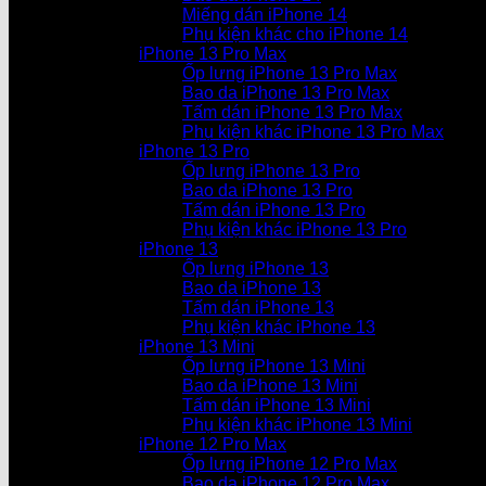
Miếng dán iPhone 14
Phụ kiện khác cho iPhone 14
iPhone 13 Pro Max
Ốp lưng iPhone 13 Pro Max
Bao da iPhone 13 Pro Max
Tấm dán iPhone 13 Pro Max
Phụ kiện khác iPhone 13 Pro Max
iPhone 13 Pro
Ốp lưng iPhone 13 Pro
Bao da iPhone 13 Pro
Tấm dán iPhone 13 Pro
Phụ kiện khác iPhone 13 Pro
iPhone 13
Ốp lưng iPhone 13
Bao da iPhone 13
Tấm dán iPhone 13
Phụ kiện khác iPhone 13
iPhone 13 Mini
Ốp lưng iPhone 13 Mini
Bao da iPhone 13 Mini
Tấm dán iPhone 13 Mini
Phụ kiện khác iPhone 13 Mini
iPhone 12 Pro Max
Ốp lưng iPhone 12 Pro Max
Bao da iPhone 12 Pro Max