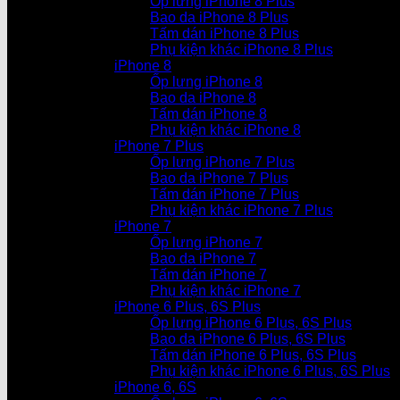
Ốp lưng iPhone 8 Plus
Bao da iPhone 8 Plus
Tấm dán iPhone 8 Plus
Phụ kiện khác iPhone 8 Plus
iPhone 8
Ốp lưng iPhone 8
Bao da iPhone 8
Tấm dán iPhone 8
Phụ kiện khác iPhone 8
iPhone 7 Plus
Ốp lưng iPhone 7 Plus
Bao da iPhone 7 Plus
Tấm dán iPhone 7 Plus
Phụ kiện khác iPhone 7 Plus
iPhone 7
Ốp lưng iPhone 7
Bao da iPhone 7
Tấm dán iPhone 7
Phụ kiện khác iPhone 7
iPhone 6 Plus, 6S Plus
Ốp lưng iPhone 6 Plus, 6S Plus
Bao da iPhone 6 Plus, 6S Plus
Tấm dán iPhone 6 Plus, 6S Plus
Phụ kiện khác iPhone 6 Plus, 6S Plus
iPhone 6, 6S