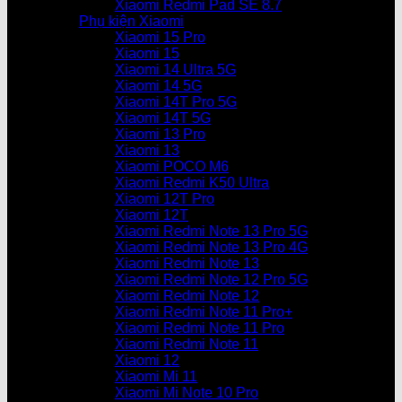
Xiaomi Redmi Pad SE 8.7
Phụ kiện Xiaomi
Xiaomi 15 Pro
Xiaomi 15
Xiaomi 14 Ultra 5G
Xiaomi 14 5G
Xiaomi 14T Pro 5G
Xiaomi 14T 5G
Xiaomi 13 Pro
Xiaomi 13
Xiaomi POCO M6
Xiaomi Redmi K50 Ultra
Xiaomi 12T Pro
Xiaomi 12T
Xiaomi Redmi Note 13 Pro 5G
Xiaomi Redmi Note 13 Pro 4G
Xiaomi Redmi Note 13
Xiaomi Redmi Note 12 Pro 5G
Xiaomi Redmi Note 12
Xiaomi Redmi Note 11 Pro+
Xiaomi Redmi Note 11 Pro
Xiaomi Redmi Note 11
Xiaomi 12
Xiaomi Mi 11
Xiaomi Mi Note 10 Pro