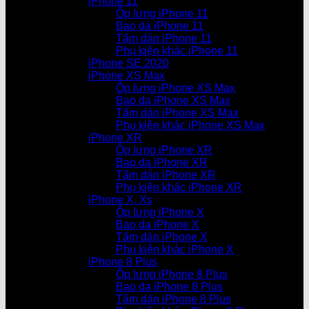
iPhone 11
Ốp lưng iPhone 11
Bao da iPhone 11
Tấm dán iPhone 11
Phụ kiện khác iPhone 11
iPhone SE 2020
iPhone XS Max
Ốp lưng iPhone XS Max
Bao da iPhone XS Max
Tấm dán iPhone XS Max
Phụ kiện khác iPhone XS Max
iPhone XR
Ốp lưng iPhone XR
Bao da iPhone XR
Tấm dán iPhone XR
Phụ kiện khác iPhone XR
iPhone X, Xs
Ốp lưng iPhone X
Bao da iPhone X
Tấm dán iPhone X
Phụ kiện khác iPhone X
iPhone 8 Plus
Ốp lưng iPhone 8 Plus
Bao da iPhone 8 Plus
Tấm dán iPhone 8 Plus