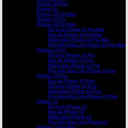
iPhone 16 Plus
iPhone 16
iPhone 15 Pro Max
iPhone 15 Pro
iPhone 14 Pro Max
Ốp lưng iPhone 14 Pro Max
Bao da iPhone 14 Pro Max
Miếng dán iPhone 14 Pro Max
Phụ kiện khác cho iPhone 14 Pro Max
iPhone 14 Pro
Ốp lưng iPhone 14 Pro
Bao da iPhone 14 Pro
Miếng dán iPhone 14 Pro
Phụ kiện khác cho iPhone 14 Pro
iPhone 14 Plus
Bao da iPhone 14 Plus
Ốp lưng iPhone 14 Plus
Miếng dán iPhone 14 Plus
Phụ kiện khác cho iPhone 14 Plus
iPhone 14
Ốp lưng iPhone 14
Bao da iPhone 14
Miếng dán iPhone 14
Phụ kiện khác cho iPhone 14
iPhone 13 Pro Max