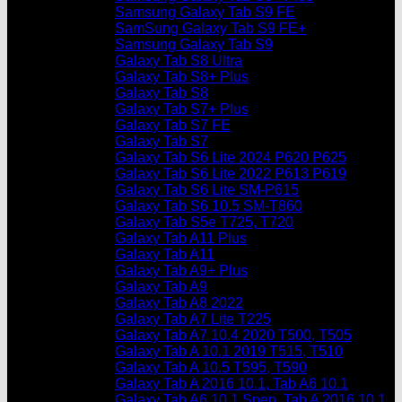
Samsung Galaxy Tab S9 FE
SamSung Galaxy Tab S9 FE+
Samsung Galaxy Tab S9
Galaxy Tab S8 Ultra
Galaxy Tab S8+ Plus
Galaxy Tab S8
Galaxy Tab S7+ Plus
Galaxy Tab S7 FE
Galaxy Tab S7
Galaxy Tab S6 Lite 2024 P620 P625
Galaxy Tab S6 Lite 2022 P613 P619
Galaxy Tab S6 Lite SM-P615
Galaxy Tab S6 10.5 SM-T860
Galaxy Tab S5e T725, T720
Galaxy Tab A11 Plus
Galaxy Tab A11
Galaxy Tab A9+ Plus
Galaxy Tab A9
Galaxy Tab A8 2022
Galaxy Tab A7 Lite T225
Galaxy Tab A7 10.4 2020 T500, T505
Galaxy Tab A 10.1 2019 T515, T510
Galaxy Tab A 10.5 T595, T590
Galaxy Tab A 2016 10.1, Tab A6 10.1
Galaxy Tab A6 10.1 Spen, Tab A 2016 10.1