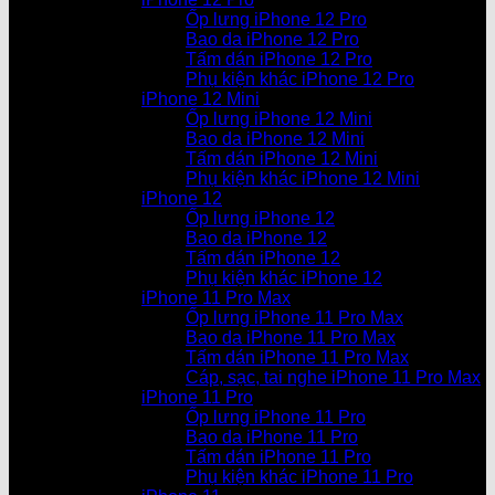
Ốp lưng iPhone 12 Pro
Bao da iPhone 12 Pro
Tấm dán iPhone 12 Pro
Phụ kiện khác iPhone 12 Pro
iPhone 12 Mini
Ốp lưng iPhone 12 Mini
Bao da iPhone 12 Mini
Tấm dán iPhone 12 Mini
Phụ kiện khác iPhone 12 Mini
iPhone 12
Ốp lưng iPhone 12
Bao da iPhone 12
Tấm dán iPhone 12
Phụ kiện khác iPhone 12
iPhone 11 Pro Max
Ốp lưng iPhone 11 Pro Max
Bao da iPhone 11 Pro Max
Tấm dán iPhone 11 Pro Max
Cáp, sạc, tai nghe iPhone 11 Pro Max
iPhone 11 Pro
Ốp lưng iPhone 11 Pro
Bao da iPhone 11 Pro
Tấm dán iPhone 11 Pro
Phụ kiện khác iPhone 11 Pro