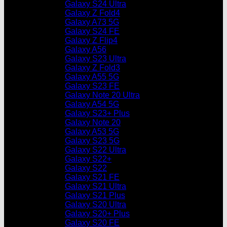
Galaxy S24 Ultra
Galaxy Z Fold4
Galaxy A73 5G
Galaxy S24 FE
Galaxy Z Flip4
Galaxy A56
Galaxy S23 Ultra
Galaxy Z Fold3
Galaxy A55 5G
Galaxy S23 FE
Galaxy Note 20 Ultra
Galaxy A54 5G
Galaxy S23+ Plus
Galaxy Note 20
Galaxy A53 5G
Galaxy S23 5G
Galaxy S22 Ultra
Galaxy S22+
Galaxy S22
Galaxy S21 FE
Galaxy S21 Ultra
Galaxy S21 Plus
Galaxy S20 Ultra
Galaxy S20+ Plus
Galaxy S20 FE