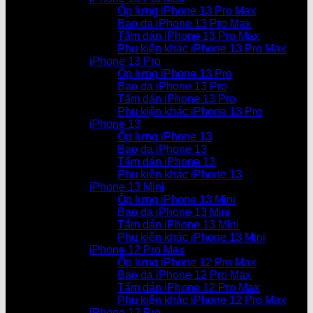
Ốp lưng iPhone 13 Pro Max
Bao da iPhone 13 Pro Max
Tấm dán iPhone 13 Pro Max
Phụ kiện khác iPhone 13 Pro Max
iPhone 13 Pro
Ốp lưng iPhone 13 Pro
Bao da iPhone 13 Pro
Tấm dán iPhone 13 Pro
Phụ kiện khác iPhone 13 Pro
iPhone 13
Ốp lưng iPhone 13
Bao da iPhone 13
Tấm dán iPhone 13
Phụ kiện khác iPhone 13
iPhone 13 Mini
Ốp lưng iPhone 13 Mini
Bao da iPhone 13 Mini
Tấm dán iPhone 13 Mini
Phụ kiện khác iPhone 13 Mini
iPhone 12 Pro Max
Ốp lưng iPhone 12 Pro Max
Bao da iPhone 12 Pro Max
Tấm dán iPhone 12 Pro Max
Phụ kiện khác iPhone 12 Pro Max
iPhone 12 Pro