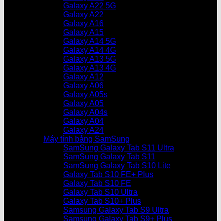
Galaxy A22 5G
Galaxy A22
Galaxy A16
Galaxy A15
Galaxy A14 5G
Galaxy A14 4G
Galaxy A13 5G
Galaxy A13 4G
Galaxy A12
Galaxy A06
Galaxy A05s
Galaxy A05
Galaxy A04s
Galaxy A04
Galaxy A24
Máy tính bảng SamSung
SamSung Galaxy Tab S11 Ultra
SamSung Galaxy Tab S11
SamSung Galaxy Tab S10 Lite
Galaxy Tab S10 FE+ Plus
Galaxy Tab S10 FE
Galaxy Tab S10 Ultra
Galaxy Tab S10+ Plus
Samsung Galaxy Tab S9 Ultra
Samsung Galaxy Tab S9+ Plus