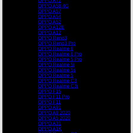
OPPO A72
OPPO A58 4G
OPPO A57
OPPO A54
OPPO A52
OPPO A12E
OPPO A12
OPPO Reno3
OPPO Reno3 Pro
OPPO Realme 6
OPPO Realme 6 Pro
OPPO Realme 5 Pro
OPPO Realme 5i
OPPO Realme 5s
OPPO Realme 5
OPPO Realme C3
OPPO Realme C3i
OPPO F15
OPPO F11 Pro
OPPO F11
OPPO A91
OPPO A9 2020
OPPO A5 2020
OPPO A31
OPPO A1K