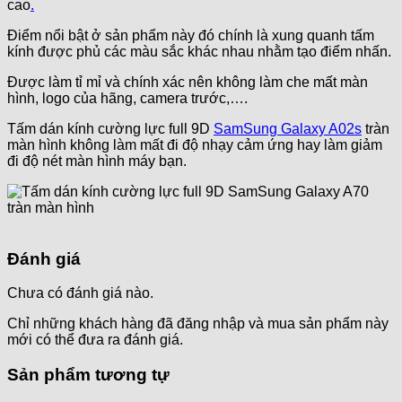
cao
.
Điểm nổi bật ở sản phẩm này đó chính là xung quanh tấm
kính được phủ các màu sắc khác nhau nhằm tạo điểm nhấn.
Được làm tỉ mỉ và chính xác nên không làm che mất màn
hình, logo của hãng, camera trước,….
Tấm dán kính cường lực full 9D
SamSung Galaxy A02s
tràn
màn hình không làm mất đi độ nhạy cảm ứng hay làm giảm
đi độ nét màn hình máy bạn.
Đánh giá
Chưa có đánh giá nào.
Chỉ những khách hàng đã đăng nhập và mua sản phẩm này
mới có thể đưa ra đánh giá.
Sản phẩm tương tự