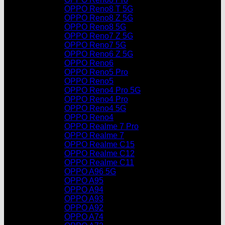
OPPO Reno8 T 5G
OPPO Reno8 Z 5G
OPPO Reno8 5G
OPPO Reno7 Z 5G
OPPO Reno7 5G
OPPO Reno6 Z 5G
OPPO Reno6
OPPO Reno5 Pro
OPPO Reno5
OPPO Reno4 Pro 5G
OPPO Reno4 Pro
OPPO Reno4 5G
OPPO Reno4
OPPO Realme 7 Pro
OPPO Realme 7
OPPO Realme C15
OPPO Realme C12
OPPO Realme C11
OPPO A96 5G
OPPO A95
OPPO A94
OPPO A93
OPPO A92
OPPO A74