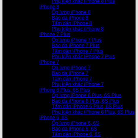
Phụ kiện khác iPhone 8 Plus
iPhone 8
Ốp lưng iPhone 8
Bao da iPhone 8
Tấm dán iPhone 8
Phụ kiện khác iPhone 8
iPhone 7 Plus
Ốp lưng iPhone 7 Plus
Bao da iPhone 7 Plus
Tấm dán iPhone 7 Plus
Phụ kiện khác iPhone 7 Plus
iPhone 7
Ốp lưng iPhone 7
Bao da iPhone 7
Tấm dán iPhone 7
Phụ kiện khác iPhone 7
iPhone 6 Plus, 6S Plus
Ốp lưng iPhone 6 Plus, 6S Plus
Bao da iPhone 6 Plus, 6S Plus
Tấm dán iPhone 6 Plus, 6S Plus
Phụ kiện khác iPhone 6 Plus, 6S Plus
iPhone 6, 6S
Ốp lưng iPhone 6, 6S
Bao da iPhone 6, 6S
Tấm dán iPhone 6, 6S