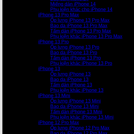
Miếng dán iPhone 14
Phụ kiện khác cho iPhone 14
iPhone 13 Pro Max
Ốp lưng iPhone 13 Pro Max
Bao da iPhone 13 Pro Max
Tấm dán iPhone 13 Pro Max
Phụ kiện khác iPhone 13 Pro Max
iPhone 13 Pro
Ốp lưng iPhone 13 Pro
Bao da iPhone 13 Pro
Tấm dán iPhone 13 Pro
Phụ kiện khác iPhone 13 Pro
iPhone 13
Ốp lưng iPhone 13
Bao da iPhone 13
Tấm dán iPhone 13
Phụ kiện khác iPhone 13
iPhone 13 Mini
Ốp lưng iPhone 13 Mini
Bao da iPhone 13 Mini
Tấm dán iPhone 13 Mini
Phụ kiện khác iPhone 13 Mini
iPhone 12 Pro Max
Ốp lưng iPhone 12 Pro Max
Bao da iPhone 12 Pro Max