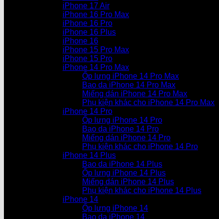
iPhone 17 Air
iPhone 16 Pro Max
iPhone 16 Pro
iPhone 16 Plus
iPhone 16
iPhone 15 Pro Max
iPhone 15 Pro
iPhone 14 Pro Max
Ốp lưng iPhone 14 Pro Max
Bao da iPhone 14 Pro Max
Miếng dán iPhone 14 Pro Max
Phụ kiện khác cho iPhone 14 Pro Max
iPhone 14 Pro
Ốp lưng iPhone 14 Pro
Bao da iPhone 14 Pro
Miếng dán iPhone 14 Pro
Phụ kiện khác cho iPhone 14 Pro
iPhone 14 Plus
Bao da iPhone 14 Plus
Ốp lưng iPhone 14 Plus
Miếng dán iPhone 14 Plus
Phụ kiện khác cho iPhone 14 Plus
iPhone 14
Ốp lưng iPhone 14
Bao da iPhone 14