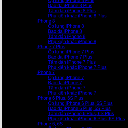
Ốp lưng iPhone 8 Plus
Bao da iPhone 8 Plus
Tấm dán iPhone 8 Plus
Phụ kiện khác iPhone 8 Plus
iPhone 8
Ốp lưng iPhone 8
Bao da iPhone 8
Tấm dán iPhone 8
Phụ kiện khác iPhone 8
iPhone 7 Plus
Ốp lưng iPhone 7 Plus
Bao da iPhone 7 Plus
Tấm dán iPhone 7 Plus
Phụ kiện khác iPhone 7 Plus
iPhone 7
Ốp lưng iPhone 7
Bao da iPhone 7
Tấm dán iPhone 7
Phụ kiện khác iPhone 7
iPhone 6 Plus, 6S Plus
Ốp lưng iPhone 6 Plus, 6S Plus
Bao da iPhone 6 Plus, 6S Plus
Tấm dán iPhone 6 Plus, 6S Plus
Phụ kiện khác iPhone 6 Plus, 6S Plus
iPhone 6, 6S