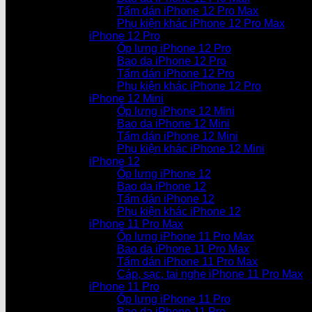
Tấm dán iPhone 12 Pro Max
Phụ kiện khác iPhone 12 Pro Max
iPhone 12 Pro
Ốp lưng iPhone 12 Pro
Bao da iPhone 12 Pro
Tấm dán iPhone 12 Pro
Phụ kiện khác iPhone 12 Pro
iPhone 12 Mini
Ốp lưng iPhone 12 Mini
Bao da iPhone 12 Mini
Tấm dán iPhone 12 Mini
Phụ kiện khác iPhone 12 Mini
iPhone 12
Ốp lưng iPhone 12
Bao da iPhone 12
Tấm dán iPhone 12
Phụ kiện khác iPhone 12
iPhone 11 Pro Max
Ốp lưng iPhone 11 Pro Max
Bao da iPhone 11 Pro Max
Tấm dán iPhone 11 Pro Max
Cáp, sạc, tai nghe iPhone 11 Pro Max
iPhone 11 Pro
Ốp lưng iPhone 11 Pro
Bao da iPhone 11 Pro