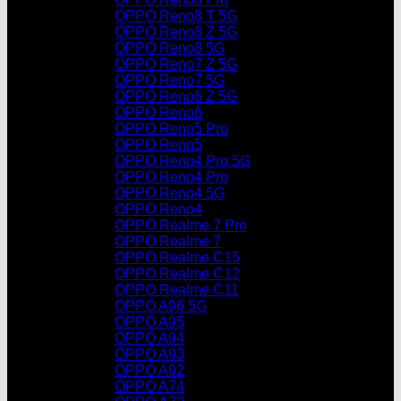
OPPO Reno8 T 5G
OPPO Reno8 Z 5G
OPPO Reno8 5G
OPPO Reno7 Z 5G
OPPO Reno7 5G
OPPO Reno6 Z 5G
OPPO Reno6
OPPO Reno5 Pro
OPPO Reno5
OPPO Reno4 Pro 5G
OPPO Reno4 Pro
OPPO Reno4 5G
OPPO Reno4
OPPO Realme 7 Pro
OPPO Realme 7
OPPO Realme C15
OPPO Realme C12
OPPO Realme C11
OPPO A96 5G
OPPO A95
OPPO A94
OPPO A93
OPPO A92
OPPO A74