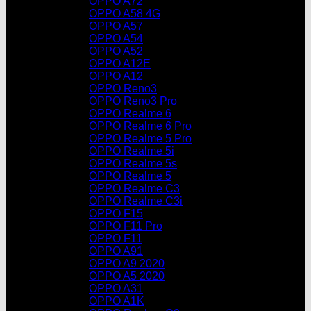
OPPO A72
OPPO A58 4G
OPPO A57
OPPO A54
OPPO A52
OPPO A12E
OPPO A12
OPPO Reno3
OPPO Reno3 Pro
OPPO Realme 6
OPPO Realme 6 Pro
OPPO Realme 5 Pro
OPPO Realme 5i
OPPO Realme 5s
OPPO Realme 5
OPPO Realme C3
OPPO Realme C3i
OPPO F15
OPPO F11 Pro
OPPO F11
OPPO A91
OPPO A9 2020
OPPO A5 2020
OPPO A31
OPPO A1K