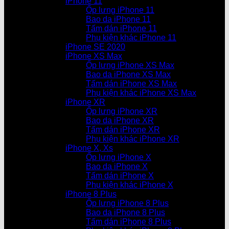
iPhone 11
Ốp lưng iPhone 11
Bao da iPhone 11
Tấm dán iPhone 11
Phụ kiện khác iPhone 11
iPhone SE 2020
iPhone XS Max
Ốp lưng iPhone XS Max
Bao da iPhone XS Max
Tấm dán iPhone XS Max
Phụ kiện khác iPhone XS Max
iPhone XR
Ốp lưng iPhone XR
Bao da iPhone XR
Tấm dán iPhone XR
Phụ kiện khác iPhone XR
iPhone X, Xs
Ốp lưng iPhone X
Bao da iPhone X
Tấm dán iPhone X
Phụ kiện khác iPhone X
iPhone 8 Plus
Ốp lưng iPhone 8 Plus
Bao da iPhone 8 Plus
Tấm dán iPhone 8 Plus