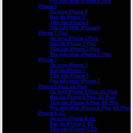
Phụ kiện khác iPhone 8 Plus
iPhone 8
Ốp lưng iPhone 8
Bao da iPhone 8
Tấm dán iPhone 8
Phụ kiện khác iPhone 8
iPhone 7 Plus
Ốp lưng iPhone 7 Plus
Bao da iPhone 7 Plus
Tấm dán iPhone 7 Plus
Phụ kiện khác iPhone 7 Plus
iPhone 7
Ốp lưng iPhone 7
Bao da iPhone 7
Tấm dán iPhone 7
Phụ kiện khác iPhone 7
iPhone 6 Plus, 6S Plus
Ốp lưng iPhone 6 Plus, 6S Plus
Bao da iPhone 6 Plus, 6S Plus
Tấm dán iPhone 6 Plus, 6S Plus
Phụ kiện khác iPhone 6 Plus, 6S Plus
iPhone 6, 6S
Ốp lưng iPhone 6, 6S
Bao da iPhone 6, 6S
Tấm dán iPhone 6, 6S