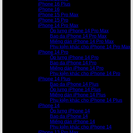
iPhone 16 Plus
iPhone 16
iPhone 15 Pro Max
iPhone 15 Pro
iPhone 14 Pro Max
Ốp lưng iPhone 14 Pro Max
Bao da iPhone 14 Pro Max
Miếng dán iPhone 14 Pro Max
Phụ kiện khác cho iPhone 14 Pro Max
iPhone 14 Pro
Ốp lưng iPhone 14 Pro
Bao da iPhone 14 Pro
Miếng dán iPhone 14 Pro
Phụ kiện khác cho iPhone 14 Pro
iPhone 14 Plus
Bao da iPhone 14 Plus
Ốp lưng iPhone 14 Plus
Miếng dán iPhone 14 Plus
Phụ kiện khác cho iPhone 14 Plus
iPhone 14
Ốp lưng iPhone 14
Bao da iPhone 14
Miếng dán iPhone 14
Phụ kiện khác cho iPhone 14
iPhone 13 Pro Max