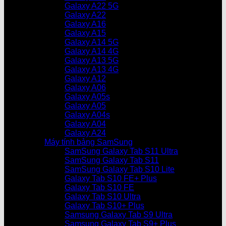
Galaxy A22 5G
Galaxy A22
Galaxy A16
Galaxy A15
Galaxy A14 5G
Galaxy A14 4G
Galaxy A13 5G
Galaxy A13 4G
Galaxy A12
Galaxy A06
Galaxy A05s
Galaxy A05
Galaxy A04s
Galaxy A04
Galaxy A24
Máy tính bảng SamSung
SamSung Galaxy Tab S11 Ultra
SamSung Galaxy Tab S11
SamSung Galaxy Tab S10 Lite
Galaxy Tab S10 FE+ Plus
Galaxy Tab S10 FE
Galaxy Tab S10 Ultra
Galaxy Tab S10+ Plus
Samsung Galaxy Tab S9 Ultra
Samsung Galaxy Tab S9+ Plus