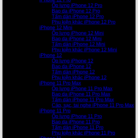
Ốp lưng iPhone 12 Pro
Bao da iPhone 12 Pro
Tấm dán iPhone 12 Pro
Phụ kiện khác iPhone 12 Pro
iPhone 12 Mini
Ốp lưng iPhone 12 Mini
Bao da iPhone 12 Mini
Tấm dán iPhone 12 Mini
Phụ kiện khác iPhone 12 Mini
iPhone 12
Ốp lưng iPhone 12
Bao da iPhone 12
Tấm dán iPhone 12
Phụ kiện khác iPhone 12
iPhone 11 Pro Max
Ốp lưng iPhone 11 Pro Max
Bao da iPhone 11 Pro Max
Tấm dán iPhone 11 Pro Max
Cáp, sạc, tai nghe iPhone 11 Pro Max
iPhone 11 Pro
Ốp lưng iPhone 11 Pro
Bao da iPhone 11 Pro
Tấm dán iPhone 11 Pro
Phụ kiện khác iPhone 11 Pro