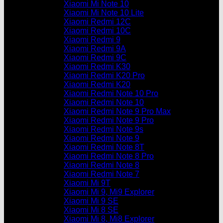
Xiaomi Mi Note 10
Xiaomi Mi Note 10 Lite
Xiaomi Redmi 12C
Xiaomi Redmi 10C
Xiaomi Redmi 9
Xiaomi Redmi 9A
Xiaomi Redmi 9C
Xiaomi Redmi K30
Xiaomi Redmi K20 Pro
Xiaomi Redmi K20
Xiaomi Redmi Note 10 Pro
Xiaomi Redmi Note 10
Xiaomi Redmi Note 9 Pro Max
Xiaomi Redmi Note 9 Pro
Xiaomi Redmi Note 9s
Xiaomi Redmi Note 9
Xiaomi Redmi Note 8T
Xiaomi Redmi Note 8 Pro
Xiaomi Redmi Note 8
Xiaomi Redmi Note 7
Xiaomi Mi 9T
Xiaomi Mi 9, Mi9 Explorer
Xiaomi Mi 9 SE
Xiaomi Mi 8 SE
Xiaomi Mi 8, Mi8 Explorer