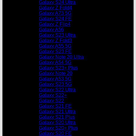
Galaxy S24 Ultra
Galaxy Z Fold4
Galaxy A73 5G
Galaxy S24 FE
Galaxy Z Flip4
Galaxy A56
Galaxy S23 Ultra
Galaxy Z Fold3
Galaxy A55 5G
Galaxy S23 FE
Galaxy Note 20 Ultra
Galaxy A54 5G
Galaxy S23+ Plus
Galaxy Note 20
Galaxy A53 5G
Galaxy S23 5G
Galaxy S22 Ultra
Galaxy S22+
Galaxy S22
Galaxy S21 FE
Galaxy S21 Ultra
Galaxy S21 Plus
Galaxy S20 Ultra
Galaxy S20+ Plus
Galaxy S20 FE