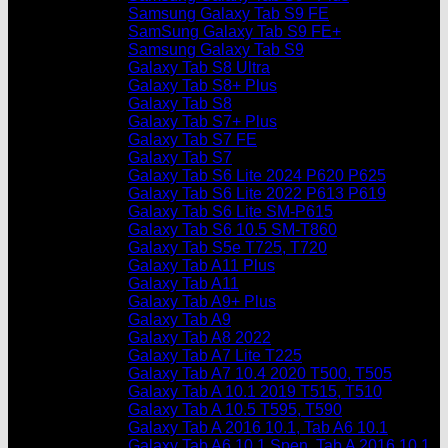
Samsung Galaxy Tab S9 FE
SamSung Galaxy Tab S9 FE+
Samsung Galaxy Tab S9
Galaxy Tab S8 Ultra
Galaxy Tab S8+ Plus
Galaxy Tab S8
Galaxy Tab S7+ Plus
Galaxy Tab S7 FE
Galaxy Tab S7
Galaxy Tab S6 Lite 2024 P620 P625
Galaxy Tab S6 Lite 2022 P613 P619
Galaxy Tab S6 Lite SM-P615
Galaxy Tab S6 10.5 SM-T860
Galaxy Tab S5e T725, T720
Galaxy Tab A11 Plus
Galaxy Tab A11
Galaxy Tab A9+ Plus
Galaxy Tab A9
Galaxy Tab A8 2022
Galaxy Tab A7 Lite T225
Galaxy Tab A7 10.4 2020 T500, T505
Galaxy Tab A 10.1 2019 T515, T510
Galaxy Tab A 10.5 T595, T590
Galaxy Tab A 2016 10.1, Tab A6 10.1
Galaxy Tab A6 10.1 Spen, Tab A 2016 10.1