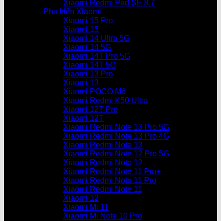
Xiaomi Redmi Pad SE 8.7
Phụ kiện Xiaomi
Xiaomi 15 Pro
Xiaomi 15
Xiaomi 14 Ultra 5G
Xiaomi 14 5G
Xiaomi 14T Pro 5G
Xiaomi 14T 5G
Xiaomi 13 Pro
Xiaomi 13
Xiaomi POCO M6
Xiaomi Redmi K50 Ultra
Xiaomi 12T Pro
Xiaomi 12T
Xiaomi Redmi Note 13 Pro 5G
Xiaomi Redmi Note 13 Pro 4G
Xiaomi Redmi Note 13
Xiaomi Redmi Note 12 Pro 5G
Xiaomi Redmi Note 12
Xiaomi Redmi Note 11 Pro+
Xiaomi Redmi Note 11 Pro
Xiaomi Redmi Note 11
Xiaomi 12
Xiaomi Mi 11
Xiaomi Mi Note 10 Pro