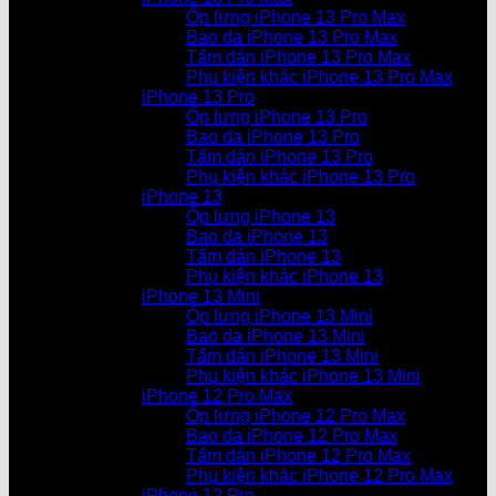
Ốp lưng iPhone 13 Pro Max
Bao da iPhone 13 Pro Max
Tấm dán iPhone 13 Pro Max
Phụ kiện khác iPhone 13 Pro Max
iPhone 13 Pro
Ốp lưng iPhone 13 Pro
Bao da iPhone 13 Pro
Tấm dán iPhone 13 Pro
Phụ kiện khác iPhone 13 Pro
iPhone 13
Ốp lưng iPhone 13
Bao da iPhone 13
Tấm dán iPhone 13
Phụ kiện khác iPhone 13
iPhone 13 Mini
Ốp lưng iPhone 13 Mini
Bao da iPhone 13 Mini
Tấm dán iPhone 13 Mini
Phụ kiện khác iPhone 13 Mini
iPhone 12 Pro Max
Ốp lưng iPhone 12 Pro Max
Bao da iPhone 12 Pro Max
Tấm dán iPhone 12 Pro Max
Phụ kiện khác iPhone 12 Pro Max
iPhone 12 Pro