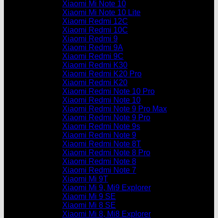
Xiaomi Mi Note 10
Xiaomi Mi Note 10 Lite
Xiaomi Redmi 12C
Xiaomi Redmi 10C
Xiaomi Redmi 9
Xiaomi Redmi 9A
Xiaomi Redmi 9C
Xiaomi Redmi K30
Xiaomi Redmi K20 Pro
Xiaomi Redmi K20
Xiaomi Redmi Note 10 Pro
Xiaomi Redmi Note 10
Xiaomi Redmi Note 9 Pro Max
Xiaomi Redmi Note 9 Pro
Xiaomi Redmi Note 9s
Xiaomi Redmi Note 9
Xiaomi Redmi Note 8T
Xiaomi Redmi Note 8 Pro
Xiaomi Redmi Note 8
Xiaomi Redmi Note 7
Xiaomi Mi 9T
Xiaomi Mi 9, Mi9 Explorer
Xiaomi Mi 9 SE
Xiaomi Mi 8 SE
Xiaomi Mi 8, Mi8 Explorer