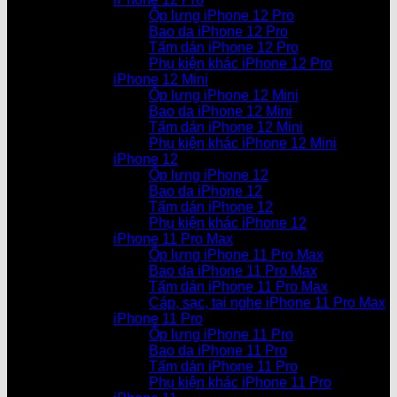
Ốp lưng iPhone 12 Pro
Bao da iPhone 12 Pro
Tấm dán iPhone 12 Pro
Phụ kiện khác iPhone 12 Pro
iPhone 12 Mini
Ốp lưng iPhone 12 Mini
Bao da iPhone 12 Mini
Tấm dán iPhone 12 Mini
Phụ kiện khác iPhone 12 Mini
iPhone 12
Ốp lưng iPhone 12
Bao da iPhone 12
Tấm dán iPhone 12
Phụ kiện khác iPhone 12
iPhone 11 Pro Max
Ốp lưng iPhone 11 Pro Max
Bao da iPhone 11 Pro Max
Tấm dán iPhone 11 Pro Max
Cáp, sạc, tai nghe iPhone 11 Pro Max
iPhone 11 Pro
Ốp lưng iPhone 11 Pro
Bao da iPhone 11 Pro
Tấm dán iPhone 11 Pro
Phụ kiện khác iPhone 11 Pro