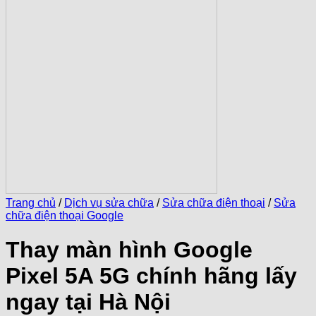
Trang chủ
/
Dịch vụ sửa chữa
/
Sửa chữa điện thoại
/
Sửa
chữa điện thoại Google
Thay màn hình Google
Pixel 5A 5G chính hãng lấy
ngay tại Hà Nội