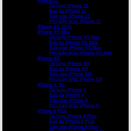
iPhone 11
Ốp lưng iPhone 11
Bao da iPhone 11
Tấm dán iPhone 11
Phụ kiện khác iPhone 11
iPhone SE 2020
iPhone XS Max
Ốp lưng iPhone XS Max
Bao da iPhone XS Max
Tấm dán iPhone XS Max
Phụ kiện khác iPhone XS Max
iPhone XR
Ốp lưng iPhone XR
Bao da iPhone XR
Tấm dán iPhone XR
Phụ kiện khác iPhone XR
iPhone X, Xs
Ốp lưng iPhone X
Bao da iPhone X
Tấm dán iPhone X
Phụ kiện khác iPhone X
iPhone 8 Plus
Ốp lưng iPhone 8 Plus
Bao da iPhone 8 Plus
Tấm dán iPhone 8 Plus