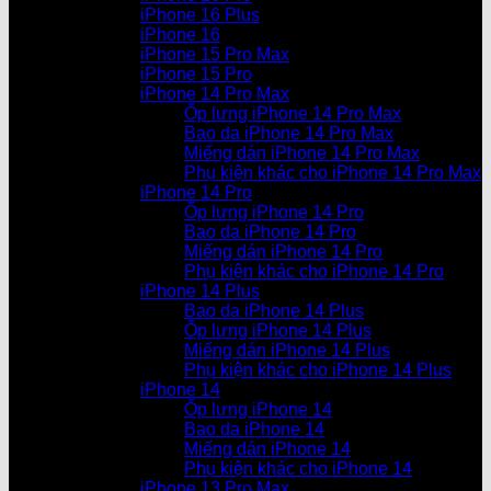
iPhone 16 Plus
iPhone 16
iPhone 15 Pro Max
iPhone 15 Pro
iPhone 14 Pro Max
Ốp lưng iPhone 14 Pro Max
Bao da iPhone 14 Pro Max
Miếng dán iPhone 14 Pro Max
Phụ kiện khác cho iPhone 14 Pro Max
iPhone 14 Pro
Ốp lưng iPhone 14 Pro
Bao da iPhone 14 Pro
Miếng dán iPhone 14 Pro
Phụ kiện khác cho iPhone 14 Pro
iPhone 14 Plus
Bao da iPhone 14 Plus
Ốp lưng iPhone 14 Plus
Miếng dán iPhone 14 Plus
Phụ kiện khác cho iPhone 14 Plus
iPhone 14
Ốp lưng iPhone 14
Bao da iPhone 14
Miếng dán iPhone 14
Phụ kiện khác cho iPhone 14
iPhone 13 Pro Max