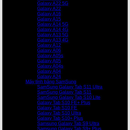
Galaxy A22 5G
Galaxy A22
Galaxy A16
Galaxy A15
Galaxy A14 5G
Galaxy A14 4G
Galaxy A13 5G
Galaxy A13 4G
Galaxy A12
Galaxy A06
Galaxy A05s
Galaxy A05
Galaxy A04s
Galaxy A04
Galaxy A24
Máy tính bảng SamSung
SamSung Galaxy Tab S11 Ultra
SamSung Galaxy Tab S11
SamSung Galaxy Tab S10 Lite
Galaxy Tab S10 FE+ Plus
Galaxy Tab S10 FE
Galaxy Tab S10 Ultra
Galaxy Tab S10+ Plus
Samsung Galaxy Tab S9 Ultra
Samsung Galaxy Tab S9+ Plus