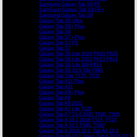
Samsung Galaxy Tab S9 FE
SamSung Galaxy Tab S9 FE+
Samsung Galaxy Tab S9
Galaxy Tab S8 Ultra
Galaxy Tab S8+ Plus
Galaxy Tab S8
Galaxy Tab S7+ Plus
Galaxy Tab S7 FE
Galaxy Tab S7
Galaxy Tab S6 Lite 2024 P620 P625
Galaxy Tab S6 Lite 2022 P613 P619
Galaxy Tab S6 Lite SM-P615
Galaxy Tab S6 10.5 SM-T860
Galaxy Tab S5e T725, T720
Galaxy Tab A11 Plus
Galaxy Tab A11
Galaxy Tab A9+ Plus
Galaxy Tab A9
Galaxy Tab A8 2022
Galaxy Tab A7 Lite T225
Galaxy Tab A7 10.4 2020 T500, T505
Galaxy Tab A 10.1 2019 T515, T510
Galaxy Tab A 10.5 T595, T590
Galaxy Tab A 2016 10.1, Tab A6 10.1
Galaxy Tab A6 10.1 Spen, Tab A 2016 10.1