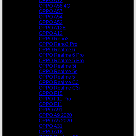
OPPO A72
OPPO A58 4G
OPPO A57
OPPO A54
OPPO A52
OPPO A12E
OPPO A12
OPPO Reno3
OPPO Reno3 Pro
OPPO Realme 6
OPPO Realme 6 Pro
OPPO Realme 5 Pro
OPPO Realme 5i
OPPO Realme 5s
OPPO Realme 5
OPPO Realme C3
OPPO Realme C3i
OPPO F15
OPPO F11 Pro
OPPO F11
OPPO A91
OPPO A9 2020
OPPO A5 2020
OPPO A31
OPPO A1K