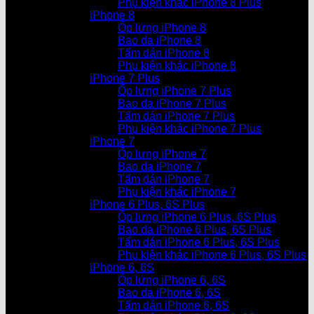
Phụ kiện khác iPhone 8 Plus
iPhone 8
Ốp lưng iPhone 8
Bao da iPhone 8
Tấm dán iPhone 8
Phụ kiện khác iPhone 8
iPhone 7 Plus
Ốp lưng iPhone 7 Plus
Bao da iPhone 7 Plus
Tấm dán iPhone 7 Plus
Phụ kiện khác iPhone 7 Plus
iPhone 7
Ốp lưng iPhone 7
Bao da iPhone 7
Tấm dán iPhone 7
Phụ kiện khác iPhone 7
iPhone 6 Plus, 6S Plus
Ốp lưng iPhone 6 Plus, 6S Plus
Bao da iPhone 6 Plus, 6S Plus
Tấm dán iPhone 6 Plus, 6S Plus
Phụ kiện khác iPhone 6 Plus, 6S Plus
iPhone 6, 6S
Ốp lưng iPhone 6, 6S
Bao da iPhone 6, 6S
Tấm dán iPhone 6, 6S