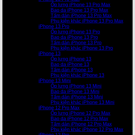
Ốp lưng iPhone 13 Pro Max
Bao da iPhone 13 Pro Max
Tấm dán iPhone 13 Pro Max
Phụ kiện khác iPhone 13 Pro Max
iPhone 13 Pro
Ốp lưng iPhone 13 Pro
Bao da iPhone 13 Pro
Tấm dán iPhone 13 Pro
Phụ kiện khác iPhone 13 Pro
iPhone 13
Ốp lưng iPhone 13
Bao da iPhone 13
Tấm dán iPhone 13
Phụ kiện khác iPhone 13
iPhone 13 Mini
Ốp lưng iPhone 13 Mini
Bao da iPhone 13 Mini
Tấm dán iPhone 13 Mini
Phụ kiện khác iPhone 13 Mini
iPhone 12 Pro Max
Ốp lưng iPhone 12 Pro Max
Bao da iPhone 12 Pro Max
Tấm dán iPhone 12 Pro Max
Phụ kiện khác iPhone 12 Pro Max
iPhone 12 Pro