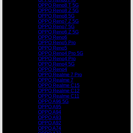
OPPO Reno8 T 5G
OPPO Reno8 Z 5G
OPPO Reno8 5G
OPPO Reno7 Z 5G
OPPO Reno7 5G
OPPO Reno6 Z 5G
OPPO Reno6
OPPO Reno5 Pro
OPPO Reno5
OPPO Reno4 Pro 5G
OPPO Reno4 Pro
OPPO Reno4 5G
OPPO Reno4
OPPO Realme 7 Pro
OPPO Realme 7
OPPO Realme C15
OPPO Realme C12
OPPO Realme C11
OPPO A96 5G
OPPO A95
OPPO A94
OPPO A93
OPPO A92
OPPO A74