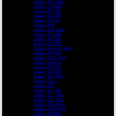
Galaxy S24 Ultra
Galaxy Z Fold4
Galaxy A73 5G
Galaxy S24 FE
Galaxy Z Flip4
Galaxy A56
Galaxy S23 Ultra
Galaxy Z Fold3
Galaxy A55 5G
Galaxy S23 FE
Galaxy Note 20 Ultra
Galaxy A54 5G
Galaxy S23+ Plus
Galaxy Note 20
Galaxy A53 5G
Galaxy S23 5G
Galaxy S22 Ultra
Galaxy S22+
Galaxy S22
Galaxy S21 FE
Galaxy S21 Ultra
Galaxy S21 Plus
Galaxy S20 Ultra
Galaxy S20+ Plus
Galaxy S20 FE