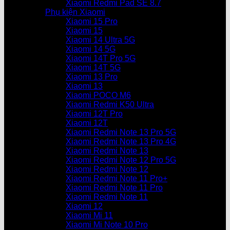
Xiaomi Redmi Pad SE 8.7
Phụ kiện Xiaomi
Xiaomi 15 Pro
Xiaomi 15
Xiaomi 14 Ultra 5G
Xiaomi 14 5G
Xiaomi 14T Pro 5G
Xiaomi 14T 5G
Xiaomi 13 Pro
Xiaomi 13
Xiaomi POCO M6
Xiaomi Redmi K50 Ultra
Xiaomi 12T Pro
Xiaomi 12T
Xiaomi Redmi Note 13 Pro 5G
Xiaomi Redmi Note 13 Pro 4G
Xiaomi Redmi Note 13
Xiaomi Redmi Note 12 Pro 5G
Xiaomi Redmi Note 12
Xiaomi Redmi Note 11 Pro+
Xiaomi Redmi Note 11 Pro
Xiaomi Redmi Note 11
Xiaomi 12
Xiaomi Mi 11
Xiaomi Mi Note 10 Pro