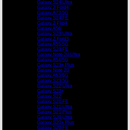
Galaxy S24 Ultra
Galaxy Z Fold4
Galaxy A73 5G
Galaxy S24 FE
Galaxy Z Flip4
Galaxy A56
Galaxy S23 Ultra
Galaxy Z Fold3
Galaxy A55 5G
Galaxy S23 FE
Galaxy Note 20 Ultra
Galaxy A54 5G
Galaxy S23+ Plus
Galaxy Note 20
Galaxy A53 5G
Galaxy S23 5G
Galaxy S22 Ultra
Galaxy S22+
Galaxy S22
Galaxy S21 FE
Galaxy S21 Ultra
Galaxy S21 Plus
Galaxy S20 Ultra
Galaxy S20+ Plus
Galaxy S20 FE