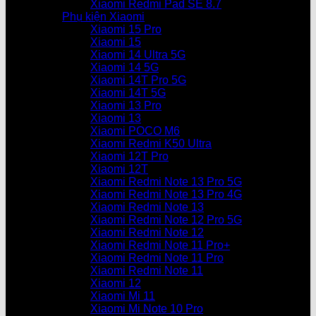
Xiaomi Redmi Pad SE 8.7
Phụ kiện Xiaomi
Xiaomi 15 Pro
Xiaomi 15
Xiaomi 14 Ultra 5G
Xiaomi 14 5G
Xiaomi 14T Pro 5G
Xiaomi 14T 5G
Xiaomi 13 Pro
Xiaomi 13
Xiaomi POCO M6
Xiaomi Redmi K50 Ultra
Xiaomi 12T Pro
Xiaomi 12T
Xiaomi Redmi Note 13 Pro 5G
Xiaomi Redmi Note 13 Pro 4G
Xiaomi Redmi Note 13
Xiaomi Redmi Note 12 Pro 5G
Xiaomi Redmi Note 12
Xiaomi Redmi Note 11 Pro+
Xiaomi Redmi Note 11 Pro
Xiaomi Redmi Note 11
Xiaomi 12
Xiaomi Mi 11
Xiaomi Mi Note 10 Pro