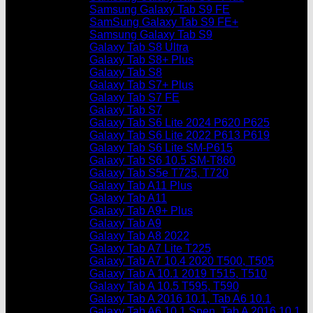
Samsung Galaxy Tab S9 FE
SamSung Galaxy Tab S9 FE+
Samsung Galaxy Tab S9
Galaxy Tab S8 Ultra
Galaxy Tab S8+ Plus
Galaxy Tab S8
Galaxy Tab S7+ Plus
Galaxy Tab S7 FE
Galaxy Tab S7
Galaxy Tab S6 Lite 2024 P620 P625
Galaxy Tab S6 Lite 2022 P613 P619
Galaxy Tab S6 Lite SM-P615
Galaxy Tab S6 10.5 SM-T860
Galaxy Tab S5e T725, T720
Galaxy Tab A11 Plus
Galaxy Tab A11
Galaxy Tab A9+ Plus
Galaxy Tab A9
Galaxy Tab A8 2022
Galaxy Tab A7 Lite T225
Galaxy Tab A7 10.4 2020 T500, T505
Galaxy Tab A 10.1 2019 T515, T510
Galaxy Tab A 10.5 T595, T590
Galaxy Tab A 2016 10.1, Tab A6 10.1
Galaxy Tab A6 10.1 Spen, Tab A 2016 10.1