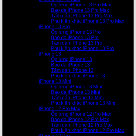
Ốp lưng iPhone 13 Pro Max
Bao da iPhone 13 Pro Max
Tấm dán iPhone 13 Pro Max
Phụ kiện khác iPhone 13 Pro Max
iPhone 13 Pro
Ốp lưng iPhone 13 Pro
Bao da iPhone 13 Pro
Tấm dán iPhone 13 Pro
Phụ kiện khác iPhone 13 Pro
iPhone 13
Ốp lưng iPhone 13
Bao da iPhone 13
Tấm dán iPhone 13
Phụ kiện khác iPhone 13
iPhone 13 Mini
Ốp lưng iPhone 13 Mini
Bao da iPhone 13 Mini
Tấm dán iPhone 13 Mini
Phụ kiện khác iPhone 13 Mini
iPhone 12 Pro Max
Ốp lưng iPhone 12 Pro Max
Bao da iPhone 12 Pro Max
Tấm dán iPhone 12 Pro Max
Phụ kiện khác iPhone 12 Pro Max
iPhone 12 Pro