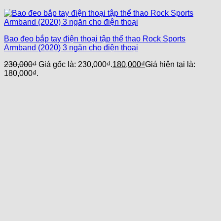
Bao đeo bắp tay điện thoại tập thể thao Rock Sports
Armband (2020) 3 ngăn cho điện thoại
230,000
₫
Giá gốc là: 230,000₫.
180,000
₫
Giá hiện tại là:
180,000₫.