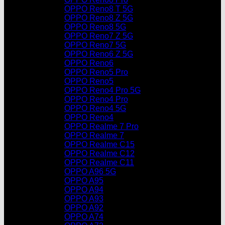
OPPO Reno8 T 5G
OPPO Reno8 Z 5G
OPPO Reno8 5G
OPPO Reno7 Z 5G
OPPO Reno7 5G
OPPO Reno6 Z 5G
OPPO Reno6
OPPO Reno5 Pro
OPPO Reno5
OPPO Reno4 Pro 5G
OPPO Reno4 Pro
OPPO Reno4 5G
OPPO Reno4
OPPO Realme 7 Pro
OPPO Realme 7
OPPO Realme C15
OPPO Realme C12
OPPO Realme C11
OPPO A96 5G
OPPO A95
OPPO A94
OPPO A93
OPPO A92
OPPO A74