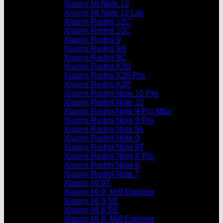
Xiaomi Mi Note 10
Xiaomi Mi Note 10 Lite
Xiaomi Redmi 12C
Xiaomi Redmi 10C
Xiaomi Redmi 9
Xiaomi Redmi 9A
Xiaomi Redmi 9C
Xiaomi Redmi K30
Xiaomi Redmi K20 Pro
Xiaomi Redmi K20
Xiaomi Redmi Note 10 Pro
Xiaomi Redmi Note 10
Xiaomi Redmi Note 9 Pro Max
Xiaomi Redmi Note 9 Pro
Xiaomi Redmi Note 9s
Xiaomi Redmi Note 9
Xiaomi Redmi Note 8T
Xiaomi Redmi Note 8 Pro
Xiaomi Redmi Note 8
Xiaomi Redmi Note 7
Xiaomi Mi 9T
Xiaomi Mi 9, Mi9 Explorer
Xiaomi Mi 9 SE
Xiaomi Mi 8 SE
Xiaomi Mi 8, Mi8 Explorer