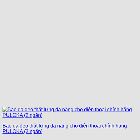
Bao da đeo thắt lưng đa năng cho điện thoại chính hãng
PULOKA (2 ngăn)