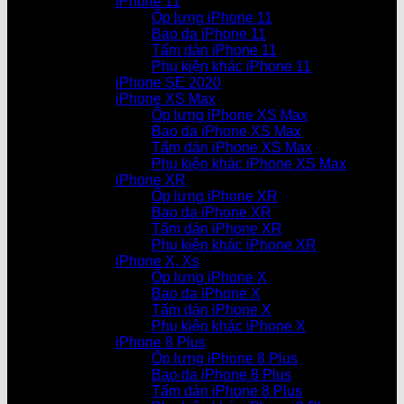
iPhone 11
Ốp lưng iPhone 11
Bao da iPhone 11
Tấm dán iPhone 11
Phụ kiện khác iPhone 11
iPhone SE 2020
iPhone XS Max
Ốp lưng iPhone XS Max
Bao da iPhone XS Max
Tấm dán iPhone XS Max
Phụ kiện khác iPhone XS Max
iPhone XR
Ốp lưng iPhone XR
Bao da iPhone XR
Tấm dán iPhone XR
Phụ kiện khác iPhone XR
iPhone X, Xs
Ốp lưng iPhone X
Bao da iPhone X
Tấm dán iPhone X
Phụ kiện khác iPhone X
iPhone 8 Plus
Ốp lưng iPhone 8 Plus
Bao da iPhone 8 Plus
Tấm dán iPhone 8 Plus