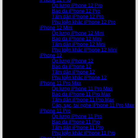
Ốp lưng iPhone 12 Pro
Bao da iPhone 12 Pro
Tấm dán iPhone 12 Pro
Phụ kiện khác iPhone 12 Pro
iPhone 12 Mini
Ốp lưng iPhone 12 Mini
Bao da iPhone 12 Mini
Tấm dán iPhone 12 Mini
Phụ kiện khác iPhone 12 Mini
iPhone 12
Ốp lưng iPhone 12
Bao da iPhone 12
Tấm dán iPhone 12
Phụ kiện khác iPhone 12
iPhone 11 Pro Max
Ốp lưng iPhone 11 Pro Max
Bao da iPhone 11 Pro Max
Tấm dán iPhone 11 Pro Max
Cáp, sạc, tai nghe iPhone 11 Pro Max
iPhone 11 Pro
Ốp lưng iPhone 11 Pro
Bao da iPhone 11 Pro
Tấm dán iPhone 11 Pro
Phụ kiện khác iPhone 11 Pro