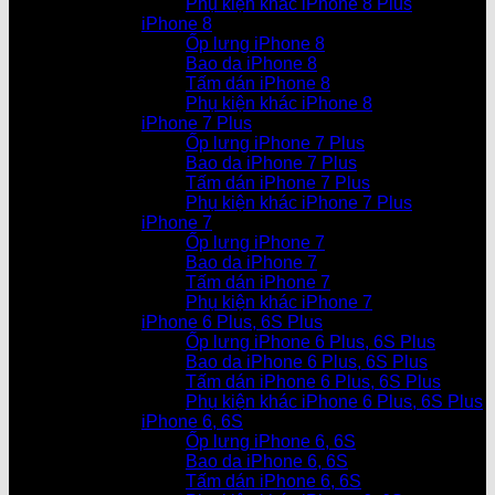
Phụ kiện khác iPhone 8 Plus
iPhone 8
Ốp lưng iPhone 8
Bao da iPhone 8
Tấm dán iPhone 8
Phụ kiện khác iPhone 8
iPhone 7 Plus
Ốp lưng iPhone 7 Plus
Bao da iPhone 7 Plus
Tấm dán iPhone 7 Plus
Phụ kiện khác iPhone 7 Plus
iPhone 7
Ốp lưng iPhone 7
Bao da iPhone 7
Tấm dán iPhone 7
Phụ kiện khác iPhone 7
iPhone 6 Plus, 6S Plus
Ốp lưng iPhone 6 Plus, 6S Plus
Bao da iPhone 6 Plus, 6S Plus
Tấm dán iPhone 6 Plus, 6S Plus
Phụ kiện khác iPhone 6 Plus, 6S Plus
iPhone 6, 6S
Ốp lưng iPhone 6, 6S
Bao da iPhone 6, 6S
Tấm dán iPhone 6, 6S