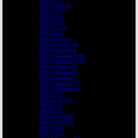
OPPO A72
OPPO A58 4G
OPPO A57
OPPO A54
OPPO A52
OPPO A12E
OPPO A12
OPPO Reno3
OPPO Reno3 Pro
OPPO Realme 6
OPPO Realme 6 Pro
OPPO Realme 5 Pro
OPPO Realme 5i
OPPO Realme 5s
OPPO Realme 5
OPPO Realme C3
OPPO Realme C3i
OPPO F15
OPPO F11 Pro
OPPO F11
OPPO A91
OPPO A9 2020
OPPO A5 2020
OPPO A31
OPPO A1K