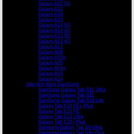
Galaxy A22 5G
Galaxy A22
Galaxy A16
Galaxy A15
Galaxy A14 5G
Galaxy A14 4G
Galaxy A13 5G
Galaxy A13 4G
Galaxy A12
Galaxy A06
Galaxy A05s
Galaxy A05
Galaxy A04s
Galaxy A04
Galaxy A24
Máy tính bảng SamSung
SamSung Galaxy Tab S11 Ultra
SamSung Galaxy Tab S11
SamSung Galaxy Tab S10 Lite
Galaxy Tab S10 FE+ Plus
Galaxy Tab S10 FE
Galaxy Tab S10 Ultra
Galaxy Tab S10+ Plus
Samsung Galaxy Tab S9 Ultra
Samsung Galaxy Tab S9+ Plus