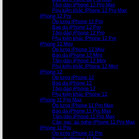
Tấm dán iPhone 12 Pro Max
Phụ kiện khác iPhone 12 Pro Max
iPhone 12 Pro
Ốp lưng iPhone 12 Pro
Bao da iPhone 12 Pro
Tấm dán iPhone 12 Pro
Phụ kiện khác iPhone 12 Pro
iPhone 12 Mini
Ốp lưng iPhone 12 Mini
Bao da iPhone 12 Mini
Tấm dán iPhone 12 Mini
Phụ kiện khác iPhone 12 Mini
iPhone 12
Ốp lưng iPhone 12
Bao da iPhone 12
Tấm dán iPhone 12
Phụ kiện khác iPhone 12
iPhone 11 Pro Max
Ốp lưng iPhone 11 Pro Max
Bao da iPhone 11 Pro Max
Tấm dán iPhone 11 Pro Max
Cáp, sạc, tai nghe iPhone 11 Pro Max
iPhone 11 Pro
Ốp lưng iPhone 11 Pro
Bao da iPhone 11 Pro