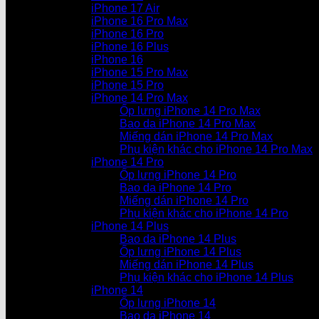
iPhone 17 Air
iPhone 16 Pro Max
iPhone 16 Pro
iPhone 16 Plus
iPhone 16
iPhone 15 Pro Max
iPhone 15 Pro
iPhone 14 Pro Max
Ốp lưng iPhone 14 Pro Max
Bao da iPhone 14 Pro Max
Miếng dán iPhone 14 Pro Max
Phụ kiện khác cho iPhone 14 Pro Max
iPhone 14 Pro
Ốp lưng iPhone 14 Pro
Bao da iPhone 14 Pro
Miếng dán iPhone 14 Pro
Phụ kiện khác cho iPhone 14 Pro
iPhone 14 Plus
Bao da iPhone 14 Plus
Ốp lưng iPhone 14 Plus
Miếng dán iPhone 14 Plus
Phụ kiện khác cho iPhone 14 Plus
iPhone 14
Ốp lưng iPhone 14
Bao da iPhone 14