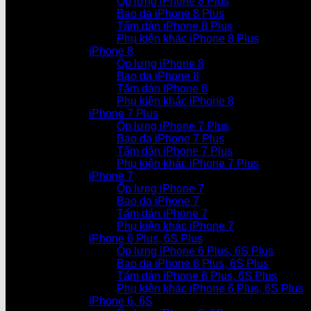
Ốp lưng iPhone 8 Plus
Bao da iPhone 8 Plus
Tấm dán iPhone 8 Plus
Phụ kiện khác iPhone 8 Plus
iPhone 8
Ốp lưng iPhone 8
Bao da iPhone 8
Tấm dán iPhone 8
Phụ kiện khác iPhone 8
iPhone 7 Plus
Ốp lưng iPhone 7 Plus
Bao da iPhone 7 Plus
Tấm dán iPhone 7 Plus
Phụ kiện khác iPhone 7 Plus
iPhone 7
Ốp lưng iPhone 7
Bao da iPhone 7
Tấm dán iPhone 7
Phụ kiện khác iPhone 7
iPhone 6 Plus, 6S Plus
Ốp lưng iPhone 6 Plus, 6S Plus
Bao da iPhone 6 Plus, 6S Plus
Tấm dán iPhone 6 Plus, 6S Plus
Phụ kiện khác iPhone 6 Plus, 6S Plus
iPhone 6, 6S