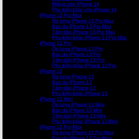
Miếng dán iPhone 14
Phụ kiện khác cho iPhone 14
iPhone 13 Pro Max
Ốp lưng iPhone 13 Pro Max
Bao da iPhone 13 Pro Max
Tấm dán iPhone 13 Pro Max
Phụ kiện khác iPhone 13 Pro Max
iPhone 13 Pro
Ốp lưng iPhone 13 Pro
Bao da iPhone 13 Pro
Tấm dán iPhone 13 Pro
Phụ kiện khác iPhone 13 Pro
iPhone 13
Ốp lưng iPhone 13
Bao da iPhone 13
Tấm dán iPhone 13
Phụ kiện khác iPhone 13
iPhone 13 Mini
Ốp lưng iPhone 13 Mini
Bao da iPhone 13 Mini
Tấm dán iPhone 13 Mini
Phụ kiện khác iPhone 13 Mini
iPhone 12 Pro Max
Ốp lưng iPhone 12 Pro Max
Bao da iPhone 12 Pro Max