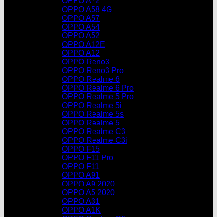
OPPO A72
OPPO A58 4G
OPPO A57
OPPO A54
OPPO A52
OPPO A12E
OPPO A12
OPPO Reno3
OPPO Reno3 Pro
OPPO Realme 6
OPPO Realme 6 Pro
OPPO Realme 5 Pro
OPPO Realme 5i
OPPO Realme 5s
OPPO Realme 5
OPPO Realme C3
OPPO Realme C3i
OPPO F15
OPPO F11 Pro
OPPO F11
OPPO A91
OPPO A9 2020
OPPO A5 2020
OPPO A31
OPPO A1K