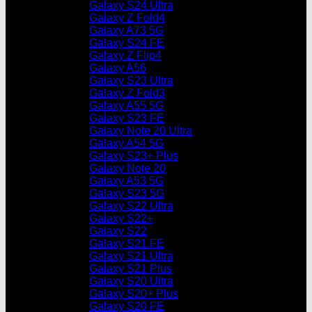
Galaxy S24 Ultra
Galaxy Z Fold4
Galaxy A73 5G
Galaxy S24 FE
Galaxy Z Flip4
Galaxy A56
Galaxy S23 Ultra
Galaxy Z Fold3
Galaxy A55 5G
Galaxy S23 FE
Galaxy Note 20 Ultra
Galaxy A54 5G
Galaxy S23+ Plus
Galaxy Note 20
Galaxy A53 5G
Galaxy S23 5G
Galaxy S22 Ultra
Galaxy S22+
Galaxy S22
Galaxy S21 FE
Galaxy S21 Ultra
Galaxy S21 Plus
Galaxy S20 Ultra
Galaxy S20+ Plus
Galaxy S20 FE