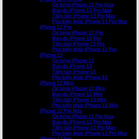
Ốp lưng iPhone 13 Pro Max
Bao da iPhone 13 Pro Max
Tấm dán iPhone 13 Pro Max
Phụ kiện khác iPhone 13 Pro Max
iPhone 13 Pro
Ốp lưng iPhone 13 Pro
Bao da iPhone 13 Pro
Tấm dán iPhone 13 Pro
Phụ kiện khác iPhone 13 Pro
iPhone 13
Ốp lưng iPhone 13
Bao da iPhone 13
Tấm dán iPhone 13
Phụ kiện khác iPhone 13
iPhone 13 Mini
Ốp lưng iPhone 13 Mini
Bao da iPhone 13 Mini
Tấm dán iPhone 13 Mini
Phụ kiện khác iPhone 13 Mini
iPhone 12 Pro Max
Ốp lưng iPhone 12 Pro Max
Bao da iPhone 12 Pro Max
Tấm dán iPhone 12 Pro Max
Phụ kiện khác iPhone 12 Pro Max
iPhone 12 Pro