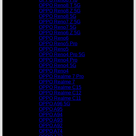
OPPO Reno8 T 5G
OPPO Reno8 Z 5G
OPPO Reno8 5G
OPPO Reno7 Z 5G
OPPO Reno7 5G
OPPO Reno6 Z 5G
OPPO Reno6
OPPO Reno5 Pro
OPPO Reno5
OPPO Reno4 Pro 5G
OPPO Reno4 Pro
OPPO Reno4 5G
OPPO Reno4
OPPO Realme 7 Pro
OPPO Realme 7
OPPO Realme C15
OPPO Realme C12
OPPO Realme C11
OPPO A96 5G
OPPO A95
OPPO A94
OPPO A93
OPPO A92
OPPO A74