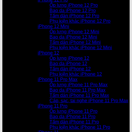
Ốp lưng iPhone 12 Pro
Bao da iPhone 12 Pro
Tấm dán iPhone 12 Pro
Phụ kiện khác iPhone 12 Pro
iPhone 12 Mini
Ốp lưng iPhone 12 Mini
Bao da iPhone 12 Mini
Tấm dán iPhone 12 Mini
Phụ kiện khác iPhone 12 Mini
iPhone 12
Ốp lưng iPhone 12
Bao da iPhone 12
Tấm dán iPhone 12
Phụ kiện khác iPhone 12
iPhone 11 Pro Max
Ốp lưng iPhone 11 Pro Max
Bao da iPhone 11 Pro Max
Tấm dán iPhone 11 Pro Max
Cáp, sạc, tai nghe iPhone 11 Pro Max
iPhone 11 Pro
Ốp lưng iPhone 11 Pro
Bao da iPhone 11 Pro
Tấm dán iPhone 11 Pro
Phụ kiện khác iPhone 11 Pro