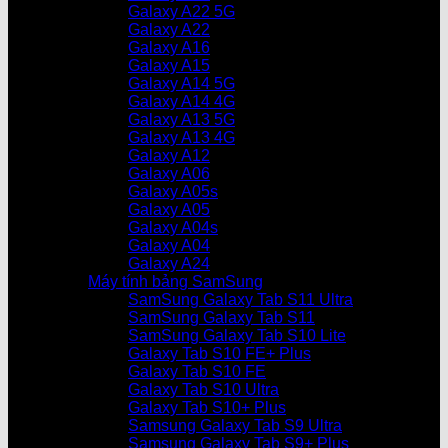
Galaxy A22 5G
Galaxy A22
Galaxy A16
Galaxy A15
Galaxy A14 5G
Galaxy A14 4G
Galaxy A13 5G
Galaxy A13 4G
Galaxy A12
Galaxy A06
Galaxy A05s
Galaxy A05
Galaxy A04s
Galaxy A04
Galaxy A24
Máy tính bảng SamSung
SamSung Galaxy Tab S11 Ultra
SamSung Galaxy Tab S11
SamSung Galaxy Tab S10 Lite
Galaxy Tab S10 FE+ Plus
Galaxy Tab S10 FE
Galaxy Tab S10 Ultra
Galaxy Tab S10+ Plus
Samsung Galaxy Tab S9 Ultra
Samsung Galaxy Tab S9+ Plus