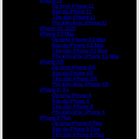
iPhone 11
Ốp lưng iPhone 11
Bao da iPhone 11
Tấm dán iPhone 11
Phụ kiện khác iPhone 11
iPhone SE 2020
iPhone XS Max
Ốp lưng iPhone XS Max
Bao da iPhone XS Max
Tấm dán iPhone XS Max
Phụ kiện khác iPhone XS Max
iPhone XR
Ốp lưng iPhone XR
Bao da iPhone XR
Tấm dán iPhone XR
Phụ kiện khác iPhone XR
iPhone X, Xs
Ốp lưng iPhone X
Bao da iPhone X
Tấm dán iPhone X
Phụ kiện khác iPhone X
iPhone 8 Plus
Ốp lưng iPhone 8 Plus
Bao da iPhone 8 Plus
Tấm dán iPhone 8 Plus