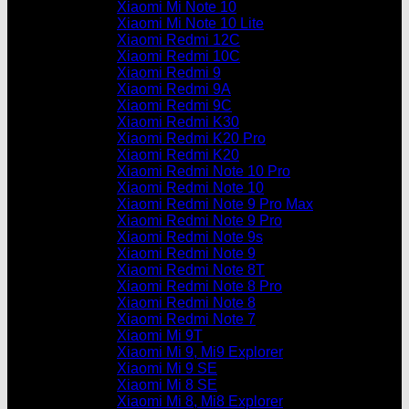
Xiaomi Mi Note 10
Xiaomi Mi Note 10 Lite
Xiaomi Redmi 12C
Xiaomi Redmi 10C
Xiaomi Redmi 9
Xiaomi Redmi 9A
Xiaomi Redmi 9C
Xiaomi Redmi K30
Xiaomi Redmi K20 Pro
Xiaomi Redmi K20
Xiaomi Redmi Note 10 Pro
Xiaomi Redmi Note 10
Xiaomi Redmi Note 9 Pro Max
Xiaomi Redmi Note 9 Pro
Xiaomi Redmi Note 9s
Xiaomi Redmi Note 9
Xiaomi Redmi Note 8T
Xiaomi Redmi Note 8 Pro
Xiaomi Redmi Note 8
Xiaomi Redmi Note 7
Xiaomi Mi 9T
Xiaomi Mi 9, Mi9 Explorer
Xiaomi Mi 9 SE
Xiaomi Mi 8 SE
Xiaomi Mi 8, Mi8 Explorer