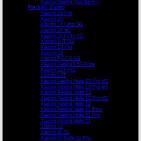
Xiaomi Redmi Pad SE 8.7
Phụ kiện Xiaomi
Xiaomi 15 Pro
Xiaomi 15
Xiaomi 14 Ultra 5G
Xiaomi 14 5G
Xiaomi 14T Pro 5G
Xiaomi 14T 5G
Xiaomi 13 Pro
Xiaomi 13
Xiaomi POCO M6
Xiaomi Redmi K50 Ultra
Xiaomi 12T Pro
Xiaomi 12T
Xiaomi Redmi Note 13 Pro 5G
Xiaomi Redmi Note 13 Pro 4G
Xiaomi Redmi Note 13
Xiaomi Redmi Note 12 Pro 5G
Xiaomi Redmi Note 12
Xiaomi Redmi Note 11 Pro+
Xiaomi Redmi Note 11 Pro
Xiaomi Redmi Note 11
Xiaomi 12
Xiaomi Mi 11
Xiaomi Mi Note 10 Pro