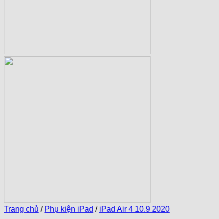
Trang chủ
/
Phụ kiện iPad
/
iPad Air 4 10.9 2020