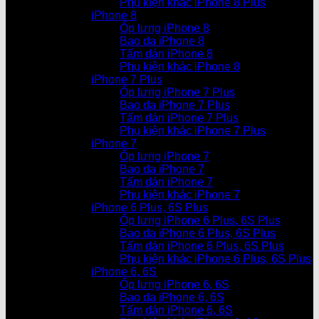
Phụ kiện khác iPhone 8 Plus
iPhone 8
Ốp lưng iPhone 8
Bao da iPhone 8
Tấm dán iPhone 8
Phụ kiện khác iPhone 8
iPhone 7 Plus
Ốp lưng iPhone 7 Plus
Bao da iPhone 7 Plus
Tấm dán iPhone 7 Plus
Phụ kiện khác iPhone 7 Plus
iPhone 7
Ốp lưng iPhone 7
Bao da iPhone 7
Tấm dán iPhone 7
Phụ kiện khác iPhone 7
iPhone 6 Plus, 6S Plus
Ốp lưng iPhone 6 Plus, 6S Plus
Bao da iPhone 6 Plus, 6S Plus
Tấm dán iPhone 6 Plus, 6S Plus
Phụ kiện khác iPhone 6 Plus, 6S Plus
iPhone 6, 6S
Ốp lưng iPhone 6, 6S
Bao da iPhone 6, 6S
Tấm dán iPhone 6, 6S