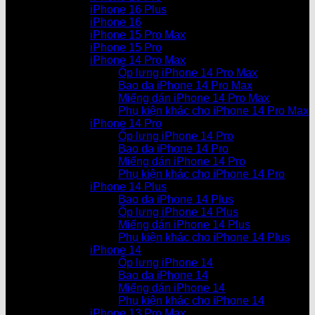
iPhone 16 Plus
iPhone 16
iPhone 15 Pro Max
iPhone 15 Pro
iPhone 14 Pro Max
Ốp lưng iPhone 14 Pro Max
Bao da iPhone 14 Pro Max
Miếng dán iPhone 14 Pro Max
Phụ kiện khác cho iPhone 14 Pro Max
iPhone 14 Pro
Ốp lưng iPhone 14 Pro
Bao da iPhone 14 Pro
Miếng dán iPhone 14 Pro
Phụ kiện khác cho iPhone 14 Pro
iPhone 14 Plus
Bao da iPhone 14 Plus
Ốp lưng iPhone 14 Plus
Miếng dán iPhone 14 Plus
Phụ kiện khác cho iPhone 14 Plus
iPhone 14
Ốp lưng iPhone 14
Bao da iPhone 14
Miếng dán iPhone 14
Phụ kiện khác cho iPhone 14
iPhone 13 Pro Max