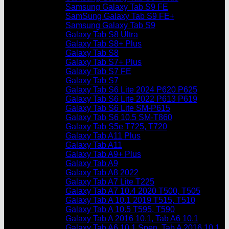
Samsung Galaxy Tab S9 FE
SamSung Galaxy Tab S9 FE+
Samsung Galaxy Tab S9
Galaxy Tab S8 Ultra
Galaxy Tab S8+ Plus
Galaxy Tab S8
Galaxy Tab S7+ Plus
Galaxy Tab S7 FE
Galaxy Tab S7
Galaxy Tab S6 Lite 2024 P620 P625
Galaxy Tab S6 Lite 2022 P613 P619
Galaxy Tab S6 Lite SM-P615
Galaxy Tab S6 10.5 SM-T860
Galaxy Tab S5e T725, T720
Galaxy Tab A11 Plus
Galaxy Tab A11
Galaxy Tab A9+ Plus
Galaxy Tab A9
Galaxy Tab A8 2022
Galaxy Tab A7 Lite T225
Galaxy Tab A7 10.4 2020 T500, T505
Galaxy Tab A 10.1 2019 T515, T510
Galaxy Tab A 10.5 T595, T590
Galaxy Tab A 2016 10.1, Tab A6 10.1
Galaxy Tab A6 10.1 Spen, Tab A 2016 10.1