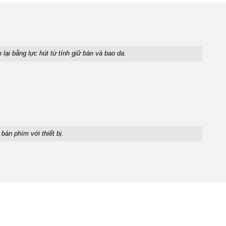
lại bằng lực hút từ tính giữ bàn và bao da.
 bàn phím với thiết bị.