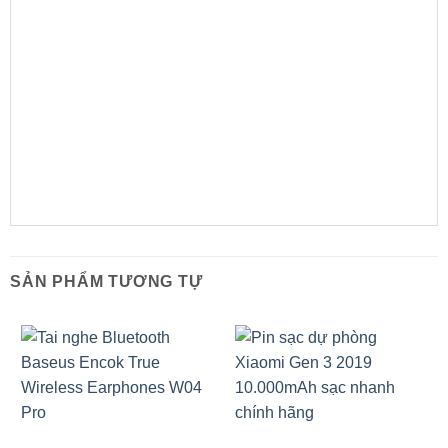
SẢN PHẨM TƯƠNG TỰ