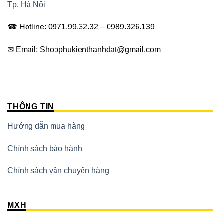
Tp. Hà Nội
☎ Hotline: 0971.99.32.32 – 0989.326.139
✉ Email: Shopphukienthanhdat@gmail.com
THÔNG TIN
Hướng dẫn mua hàng
Chính sách bảo hành
Chính sách vận chuyển hàng
MXH