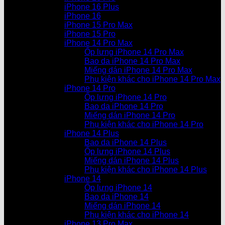
iPhone 16 Plus
iPhone 16
iPhone 15 Pro Max
iPhone 15 Pro
iPhone 14 Pro Max
Ốp lưng iPhone 14 Pro Max
Bao da iPhone 14 Pro Max
Miếng dán iPhone 14 Pro Max
Phụ kiện khác cho iPhone 14 Pro Max
iPhone 14 Pro
Ốp lưng iPhone 14 Pro
Bao da iPhone 14 Pro
Miếng dán iPhone 14 Pro
Phụ kiện khác cho iPhone 14 Pro
iPhone 14 Plus
Bao da iPhone 14 Plus
Ốp lưng iPhone 14 Plus
Miếng dán iPhone 14 Plus
Phụ kiện khác cho iPhone 14 Plus
iPhone 14
Ốp lưng iPhone 14
Bao da iPhone 14
Miếng dán iPhone 14
Phụ kiện khác cho iPhone 14
iPhone 13 Pro Max