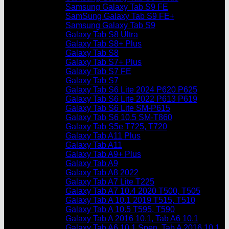
Samsung Galaxy Tab S9 FE
SamSung Galaxy Tab S9 FE+
Samsung Galaxy Tab S9
Galaxy Tab S8 Ultra
Galaxy Tab S8+ Plus
Galaxy Tab S8
Galaxy Tab S7+ Plus
Galaxy Tab S7 FE
Galaxy Tab S7
Galaxy Tab S6 Lite 2024 P620 P625
Galaxy Tab S6 Lite 2022 P613 P619
Galaxy Tab S6 Lite SM-P615
Galaxy Tab S6 10.5 SM-T860
Galaxy Tab S5e T725, T720
Galaxy Tab A11 Plus
Galaxy Tab A11
Galaxy Tab A9+ Plus
Galaxy Tab A9
Galaxy Tab A8 2022
Galaxy Tab A7 Lite T225
Galaxy Tab A7 10.4 2020 T500, T505
Galaxy Tab A 10.1 2019 T515, T510
Galaxy Tab A 10.5 T595, T590
Galaxy Tab A 2016 10.1, Tab A6 10.1
Galaxy Tab A6 10.1 Spen, Tab A 2016 10.1