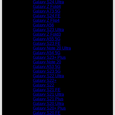
Galaxy S24 Ultra
Galaxy Z Fold4
Galaxy A73 5G
Galaxy S24 FE
Galaxy Z Flip4
Galaxy A56
Galaxy S23 Ultra
Galaxy Z Fold3
Galaxy A55 5G
Galaxy S23 FE
Galaxy Note 20 Ultra
Galaxy A54 5G
Galaxy S23+ Plus
Galaxy Note 20
Galaxy A53 5G
Galaxy S23 5G
Galaxy S22 Ultra
Galaxy S22+
Galaxy S22
Galaxy S21 FE
Galaxy S21 Ultra
Galaxy S21 Plus
Galaxy S20 Ultra
Galaxy S20+ Plus
Galaxy S20 FE