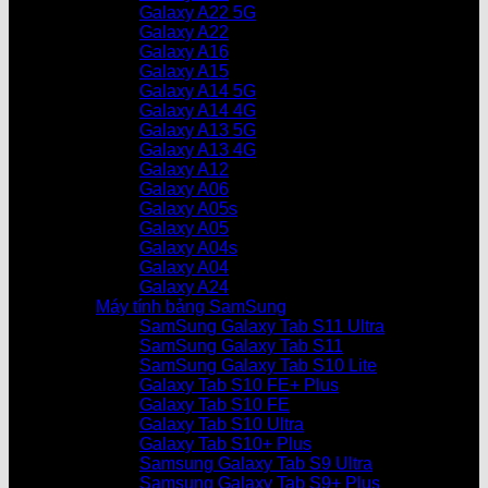
Galaxy A22 5G
Galaxy A22
Galaxy A16
Galaxy A15
Galaxy A14 5G
Galaxy A14 4G
Galaxy A13 5G
Galaxy A13 4G
Galaxy A12
Galaxy A06
Galaxy A05s
Galaxy A05
Galaxy A04s
Galaxy A04
Galaxy A24
Máy tính bảng SamSung
SamSung Galaxy Tab S11 Ultra
SamSung Galaxy Tab S11
SamSung Galaxy Tab S10 Lite
Galaxy Tab S10 FE+ Plus
Galaxy Tab S10 FE
Galaxy Tab S10 Ultra
Galaxy Tab S10+ Plus
Samsung Galaxy Tab S9 Ultra
Samsung Galaxy Tab S9+ Plus