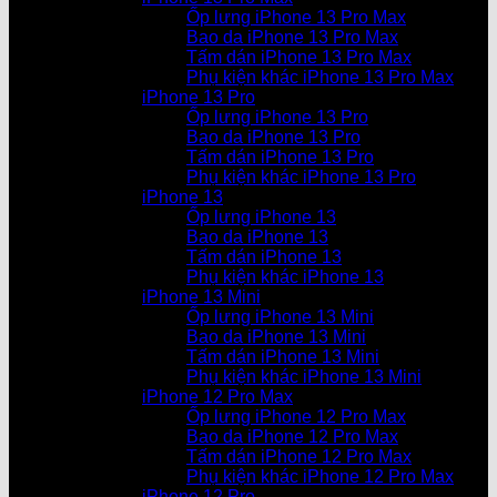
Ốp lưng iPhone 13 Pro Max
Bao da iPhone 13 Pro Max
Tấm dán iPhone 13 Pro Max
Phụ kiện khác iPhone 13 Pro Max
iPhone 13 Pro
Ốp lưng iPhone 13 Pro
Bao da iPhone 13 Pro
Tấm dán iPhone 13 Pro
Phụ kiện khác iPhone 13 Pro
iPhone 13
Ốp lưng iPhone 13
Bao da iPhone 13
Tấm dán iPhone 13
Phụ kiện khác iPhone 13
iPhone 13 Mini
Ốp lưng iPhone 13 Mini
Bao da iPhone 13 Mini
Tấm dán iPhone 13 Mini
Phụ kiện khác iPhone 13 Mini
iPhone 12 Pro Max
Ốp lưng iPhone 12 Pro Max
Bao da iPhone 12 Pro Max
Tấm dán iPhone 12 Pro Max
Phụ kiện khác iPhone 12 Pro Max
iPhone 12 Pro