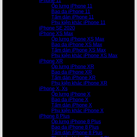
iPhone 11
Ốp lưng iPhone 11
Bao da iPhone 11
Tấm dán iPhone 11
Phụ kiện khác iPhone 11
iPhone SE 2020
iPhone XS Max
Ốp lưng iPhone XS Max
Bao da iPhone XS Max
Tấm dán iPhone XS Max
Phụ kiện khác iPhone XS Max
iPhone XR
Ốp lưng iPhone XR
Bao da iPhone XR
Tấm dán iPhone XR
Phụ kiện khác iPhone XR
iPhone X, Xs
Ốp lưng iPhone X
Bao da iPhone X
Tấm dán iPhone X
Phụ kiện khác iPhone X
iPhone 8 Plus
Ốp lưng iPhone 8 Plus
Bao da iPhone 8 Plus
Tấm dán iPhone 8 Plus