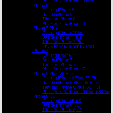
Phụ kiện khác iPhone 8 Plus
iPhone 8
Ốp lưng iPhone 8
Bao da iPhone 8
Tấm dán iPhone 8
Phụ kiện khác iPhone 8
iPhone 7 Plus
Ốp lưng iPhone 7 Plus
Bao da iPhone 7 Plus
Tấm dán iPhone 7 Plus
Phụ kiện khác iPhone 7 Plus
iPhone 7
Ốp lưng iPhone 7
Bao da iPhone 7
Tấm dán iPhone 7
Phụ kiện khác iPhone 7
iPhone 6 Plus, 6S Plus
Ốp lưng iPhone 6 Plus, 6S Plus
Bao da iPhone 6 Plus, 6S Plus
Tấm dán iPhone 6 Plus, 6S Plus
Phụ kiện khác iPhone 6 Plus, 6S Plus
iPhone 6, 6S
Ốp lưng iPhone 6, 6S
Bao da iPhone 6, 6S
Tấm dán iPhone 6, 6S