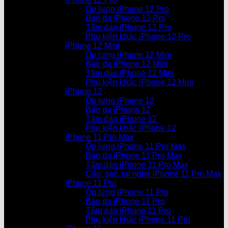
Ốp lưng iPhone 12 Pro
Bao da iPhone 12 Pro
Tấm dán iPhone 12 Pro
Phụ kiện khác iPhone 12 Pro
iPhone 12 Mini
Ốp lưng iPhone 12 Mini
Bao da iPhone 12 Mini
Tấm dán iPhone 12 Mini
Phụ kiện khác iPhone 12 Mini
iPhone 12
Ốp lưng iPhone 12
Bao da iPhone 12
Tấm dán iPhone 12
Phụ kiện khác iPhone 12
iPhone 11 Pro Max
Ốp lưng iPhone 11 Pro Max
Bao da iPhone 11 Pro Max
Tấm dán iPhone 11 Pro Max
Cáp, sạc, tai nghe iPhone 11 Pro Max
iPhone 11 Pro
Ốp lưng iPhone 11 Pro
Bao da iPhone 11 Pro
Tấm dán iPhone 11 Pro
Phụ kiện khác iPhone 11 Pro