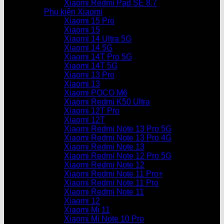
Xiaomi Redmi Pad SE 8.7
Phụ kiện Xiaomi
Xiaomi 15 Pro
Xiaomi 15
Xiaomi 14 Ultra 5G
Xiaomi 14 5G
Xiaomi 14T Pro 5G
Xiaomi 14T 5G
Xiaomi 13 Pro
Xiaomi 13
Xiaomi POCO M6
Xiaomi Redmi K50 Ultra
Xiaomi 12T Pro
Xiaomi 12T
Xiaomi Redmi Note 13 Pro 5G
Xiaomi Redmi Note 13 Pro 4G
Xiaomi Redmi Note 13
Xiaomi Redmi Note 12 Pro 5G
Xiaomi Redmi Note 12
Xiaomi Redmi Note 11 Pro+
Xiaomi Redmi Note 11 Pro
Xiaomi Redmi Note 11
Xiaomi 12
Xiaomi Mi 11
Xiaomi Mi Note 10 Pro