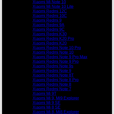
Xiaomi Mi Note 10
Xiaomi Mi Note 10 Lite
Xiaomi Redmi 12C
Xiaomi Redmi 10C
Xiaomi Redmi 9
Xiaomi Redmi 9A
Xiaomi Redmi 9C
Xiaomi Redmi K30
Xiaomi Redmi K20 Pro
Xiaomi Redmi K20
Xiaomi Redmi Note 10 Pro
Xiaomi Redmi Note 10
Xiaomi Redmi Note 9 Pro Max
Xiaomi Redmi Note 9 Pro
Xiaomi Redmi Note 9s
Xiaomi Redmi Note 9
Xiaomi Redmi Note 8T
Xiaomi Redmi Note 8 Pro
Xiaomi Redmi Note 8
Xiaomi Redmi Note 7
Xiaomi Mi 9T
Xiaomi Mi 9, Mi9 Explorer
Xiaomi Mi 9 SE
Xiaomi Mi 8 SE
Xiaomi Mi 8, Mi8 Explorer