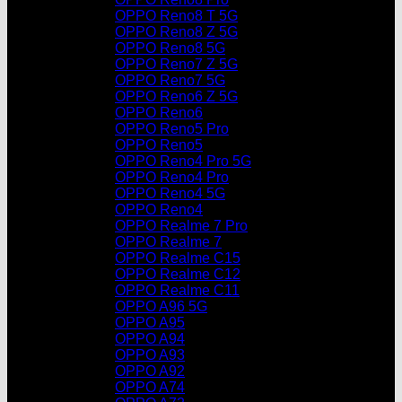
OPPO Reno8 T 5G
OPPO Reno8 Z 5G
OPPO Reno8 5G
OPPO Reno7 Z 5G
OPPO Reno7 5G
OPPO Reno6 Z 5G
OPPO Reno6
OPPO Reno5 Pro
OPPO Reno5
OPPO Reno4 Pro 5G
OPPO Reno4 Pro
OPPO Reno4 5G
OPPO Reno4
OPPO Realme 7 Pro
OPPO Realme 7
OPPO Realme C15
OPPO Realme C12
OPPO Realme C11
OPPO A96 5G
OPPO A95
OPPO A94
OPPO A93
OPPO A92
OPPO A74