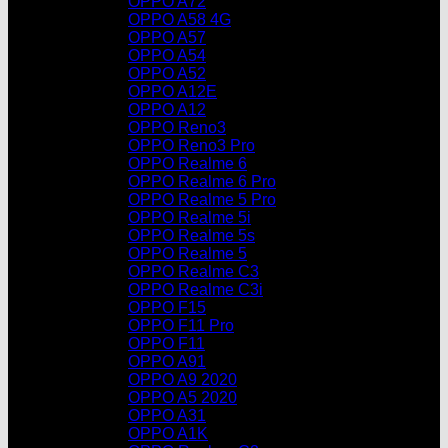
OPPO A72
OPPO A58 4G
OPPO A57
OPPO A54
OPPO A52
OPPO A12E
OPPO A12
OPPO Reno3
OPPO Reno3 Pro
OPPO Realme 6
OPPO Realme 6 Pro
OPPO Realme 5 Pro
OPPO Realme 5i
OPPO Realme 5s
OPPO Realme 5
OPPO Realme C3
OPPO Realme C3i
OPPO F15
OPPO F11 Pro
OPPO F11
OPPO A91
OPPO A9 2020
OPPO A5 2020
OPPO A31
OPPO A1K