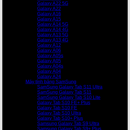
Galaxy A22 5G
Galaxy A22
Galaxy A16
Galaxy A15
Galaxy A14 5G
Galaxy A14 4G
Galaxy A13 5G
Galaxy A13 4G
Galaxy A12
Galaxy A06
Galaxy A05s
Galaxy A05
Galaxy A04s
Galaxy A04
Galaxy A24
Máy tính bảng SamSung
SamSung Galaxy Tab S11 Ultra
SamSung Galaxy Tab S11
SamSung Galaxy Tab S10 Lite
Galaxy Tab S10 FE+ Plus
Galaxy Tab S10 FE
Galaxy Tab S10 Ultra
Galaxy Tab S10+ Plus
Samsung Galaxy Tab S9 Ultra
Samsung Galaxy Tab S9+ Plus