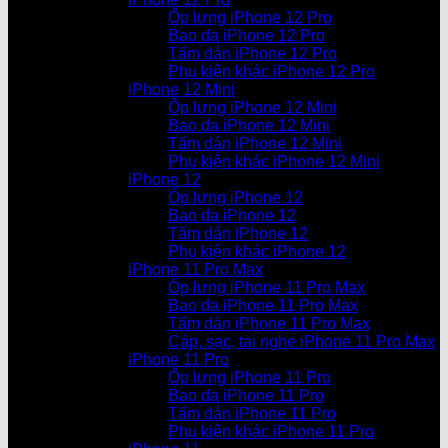
Ốp lưng iPhone 12 Pro
Bao da iPhone 12 Pro
Tấm dán iPhone 12 Pro
Phụ kiện khác iPhone 12 Pro
iPhone 12 Mini
Ốp lưng iPhone 12 Mini
Bao da iPhone 12 Mini
Tấm dán iPhone 12 Mini
Phụ kiện khác iPhone 12 Mini
iPhone 12
Ốp lưng iPhone 12
Bao da iPhone 12
Tấm dán iPhone 12
Phụ kiện khác iPhone 12
iPhone 11 Pro Max
Ốp lưng iPhone 11 Pro Max
Bao da iPhone 11 Pro Max
Tấm dán iPhone 11 Pro Max
Cáp, sạc, tai nghe iPhone 11 Pro Max
iPhone 11 Pro
Ốp lưng iPhone 11 Pro
Bao da iPhone 11 Pro
Tấm dán iPhone 11 Pro
Phụ kiện khác iPhone 11 Pro