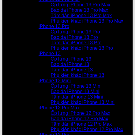
Ốp lưng iPhone 13 Pro Max
Bao da iPhone 13 Pro Max
Tấm dán iPhone 13 Pro Max
Phụ kiện khác iPhone 13 Pro Max
iPhone 13 Pro
Ốp lưng iPhone 13 Pro
Bao da iPhone 13 Pro
Tấm dán iPhone 13 Pro
Phụ kiện khác iPhone 13 Pro
iPhone 13
Ốp lưng iPhone 13
Bao da iPhone 13
Tấm dán iPhone 13
Phụ kiện khác iPhone 13
iPhone 13 Mini
Ốp lưng iPhone 13 Mini
Bao da iPhone 13 Mini
Tấm dán iPhone 13 Mini
Phụ kiện khác iPhone 13 Mini
iPhone 12 Pro Max
Ốp lưng iPhone 12 Pro Max
Bao da iPhone 12 Pro Max
Tấm dán iPhone 12 Pro Max
Phụ kiện khác iPhone 12 Pro Max
iPhone 12 Pro