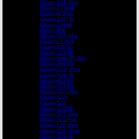
Galaxy S24 Ultra
Galaxy Z Fold4
Galaxy A73 5G
Galaxy S24 FE
Galaxy Z Flip4
Galaxy A56
Galaxy S23 Ultra
Galaxy Z Fold3
Galaxy A55 5G
Galaxy S23 FE
Galaxy Note 20 Ultra
Galaxy A54 5G
Galaxy S23+ Plus
Galaxy Note 20
Galaxy A53 5G
Galaxy S23 5G
Galaxy S22 Ultra
Galaxy S22+
Galaxy S22
Galaxy S21 FE
Galaxy S21 Ultra
Galaxy S21 Plus
Galaxy S20 Ultra
Galaxy S20+ Plus
Galaxy S20 FE