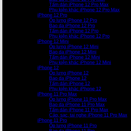
Tấm dán iPhone 12 Pro Max
Phụ kiện khác iPhone 12 Pro Max
iPhone 12 Pro
Ốp lưng iPhone 12 Pro
Bao da iPhone 12 Pro
Tấm dán iPhone 12 Pro
Phụ kiện khác iPhone 12 Pro
iPhone 12 Mini
Ốp lưng iPhone 12 Mini
Bao da iPhone 12 Mini
Tấm dán iPhone 12 Mini
Phụ kiện khác iPhone 12 Mini
iPhone 12
Ốp lưng iPhone 12
Bao da iPhone 12
Tấm dán iPhone 12
Phụ kiện khác iPhone 12
iPhone 11 Pro Max
Ốp lưng iPhone 11 Pro Max
Bao da iPhone 11 Pro Max
Tấm dán iPhone 11 Pro Max
Cáp, sạc, tai nghe iPhone 11 Pro Max
iPhone 11 Pro
Ốp lưng iPhone 11 Pro
Bao da iPhone 11 Pro