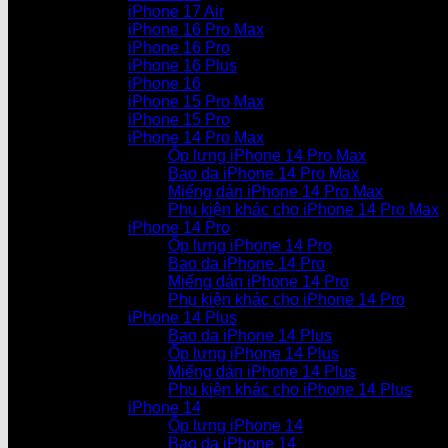
iPhone 17 Air
iPhone 16 Pro Max
iPhone 16 Pro
iPhone 16 Plus
iPhone 16
iPhone 15 Pro Max
iPhone 15 Pro
iPhone 14 Pro Max
Ốp lưng iPhone 14 Pro Max
Bao da iPhone 14 Pro Max
Miếng dán iPhone 14 Pro Max
Phụ kiện khác cho iPhone 14 Pro Max
iPhone 14 Pro
Ốp lưng iPhone 14 Pro
Bao da iPhone 14 Pro
Miếng dán iPhone 14 Pro
Phụ kiện khác cho iPhone 14 Pro
iPhone 14 Plus
Bao da iPhone 14 Plus
Ốp lưng iPhone 14 Plus
Miếng dán iPhone 14 Plus
Phụ kiện khác cho iPhone 14 Plus
iPhone 14
Ốp lưng iPhone 14
Bao da iPhone 14