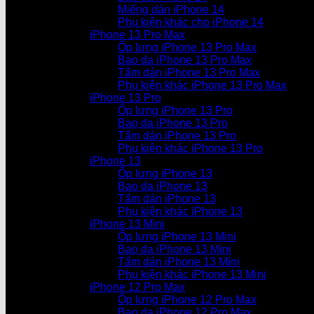
Miếng dán iPhone 14
Phụ kiện khác cho iPhone 14
iPhone 13 Pro Max
Ốp lưng iPhone 13 Pro Max
Bao da iPhone 13 Pro Max
Tấm dán iPhone 13 Pro Max
Phụ kiện khác iPhone 13 Pro Max
iPhone 13 Pro
Ốp lưng iPhone 13 Pro
Bao da iPhone 13 Pro
Tấm dán iPhone 13 Pro
Phụ kiện khác iPhone 13 Pro
iPhone 13
Ốp lưng iPhone 13
Bao da iPhone 13
Tấm dán iPhone 13
Phụ kiện khác iPhone 13
iPhone 13 Mini
Ốp lưng iPhone 13 Mini
Bao da iPhone 13 Mini
Tấm dán iPhone 13 Mini
Phụ kiện khác iPhone 13 Mini
iPhone 12 Pro Max
Ốp lưng iPhone 12 Pro Max
Bao da iPhone 12 Pro Max