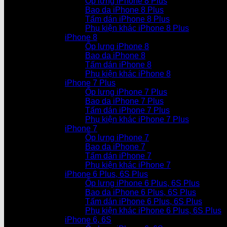
Ốp lưng iPhone 8 Plus
Bao da iPhone 8 Plus
Tấm dán iPhone 8 Plus
Phụ kiện khác iPhone 8 Plus
iPhone 8
Ốp lưng iPhone 8
Bao da iPhone 8
Tấm dán iPhone 8
Phụ kiện khác iPhone 8
iPhone 7 Plus
Ốp lưng iPhone 7 Plus
Bao da iPhone 7 Plus
Tấm dán iPhone 7 Plus
Phụ kiện khác iPhone 7 Plus
iPhone 7
Ốp lưng iPhone 7
Bao da iPhone 7
Tấm dán iPhone 7
Phụ kiện khác iPhone 7
iPhone 6 Plus, 6S Plus
Ốp lưng iPhone 6 Plus, 6S Plus
Bao da iPhone 6 Plus, 6S Plus
Tấm dán iPhone 6 Plus, 6S Plus
Phụ kiện khác iPhone 6 Plus, 6S Plus
iPhone 6, 6S