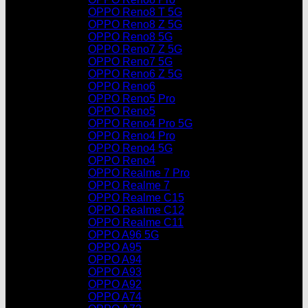
OPPO Reno8 T 5G
OPPO Reno8 Z 5G
OPPO Reno8 5G
OPPO Reno7 Z 5G
OPPO Reno7 5G
OPPO Reno6 Z 5G
OPPO Reno6
OPPO Reno5 Pro
OPPO Reno5
OPPO Reno4 Pro 5G
OPPO Reno4 Pro
OPPO Reno4 5G
OPPO Reno4
OPPO Realme 7 Pro
OPPO Realme 7
OPPO Realme C15
OPPO Realme C12
OPPO Realme C11
OPPO A96 5G
OPPO A95
OPPO A94
OPPO A93
OPPO A92
OPPO A74