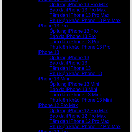
Ốp lưng iPhone 13 Pro Max
Bao da iPhone 13 Pro Max
Tấm dán iPhone 13 Pro Max
Phụ kiện khác iPhone 13 Pro Max
iPhone 13 Pro
Ốp lưng iPhone 13 Pro
Bao da iPhone 13 Pro
Tấm dán iPhone 13 Pro
Phụ kiện khác iPhone 13 Pro
iPhone 13
Ốp lưng iPhone 13
Bao da iPhone 13
Tấm dán iPhone 13
Phụ kiện khác iPhone 13
iPhone 13 Mini
Ốp lưng iPhone 13 Mini
Bao da iPhone 13 Mini
Tấm dán iPhone 13 Mini
Phụ kiện khác iPhone 13 Mini
iPhone 12 Pro Max
Ốp lưng iPhone 12 Pro Max
Bao da iPhone 12 Pro Max
Tấm dán iPhone 12 Pro Max
Phụ kiện khác iPhone 12 Pro Max
iPhone 12 Pro