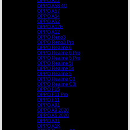
OPPO A72
OPPO A58 4G
OPPO A57
OPPO A54
OPPO A52
OPPO A12E
OPPO A12
OPPO Reno3
OPPO Reno3 Pro
OPPO Realme 6
OPPO Realme 6 Pro
OPPO Realme 5 Pro
OPPO Realme 5i
OPPO Realme 5s
OPPO Realme 5
OPPO Realme C3
OPPO Realme C3i
OPPO F15
OPPO F11 Pro
OPPO F11
OPPO A91
OPPO A9 2020
OPPO A5 2020
OPPO A31
OPPO A1K