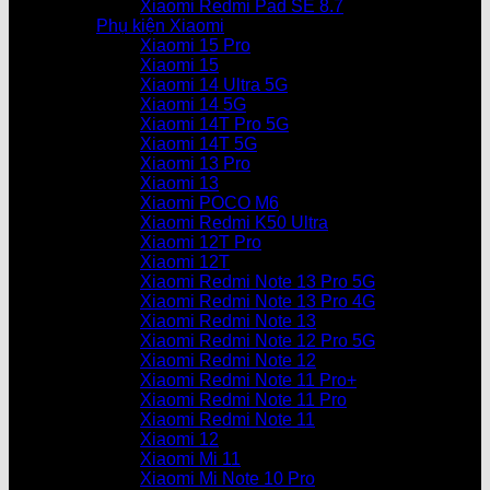
Xiaomi Redmi Pad SE 8.7
Phụ kiện Xiaomi
Xiaomi 15 Pro
Xiaomi 15
Xiaomi 14 Ultra 5G
Xiaomi 14 5G
Xiaomi 14T Pro 5G
Xiaomi 14T 5G
Xiaomi 13 Pro
Xiaomi 13
Xiaomi POCO M6
Xiaomi Redmi K50 Ultra
Xiaomi 12T Pro
Xiaomi 12T
Xiaomi Redmi Note 13 Pro 5G
Xiaomi Redmi Note 13 Pro 4G
Xiaomi Redmi Note 13
Xiaomi Redmi Note 12 Pro 5G
Xiaomi Redmi Note 12
Xiaomi Redmi Note 11 Pro+
Xiaomi Redmi Note 11 Pro
Xiaomi Redmi Note 11
Xiaomi 12
Xiaomi Mi 11
Xiaomi Mi Note 10 Pro