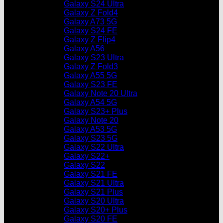
Galaxy S24 Ultra
Galaxy Z Fold4
Galaxy A73 5G
Galaxy S24 FE
Galaxy Z Flip4
Galaxy A56
Galaxy S23 Ultra
Galaxy Z Fold3
Galaxy A55 5G
Galaxy S23 FE
Galaxy Note 20 Ultra
Galaxy A54 5G
Galaxy S23+ Plus
Galaxy Note 20
Galaxy A53 5G
Galaxy S23 5G
Galaxy S22 Ultra
Galaxy S22+
Galaxy S22
Galaxy S21 FE
Galaxy S21 Ultra
Galaxy S21 Plus
Galaxy S20 Ultra
Galaxy S20+ Plus
Galaxy S20 FE