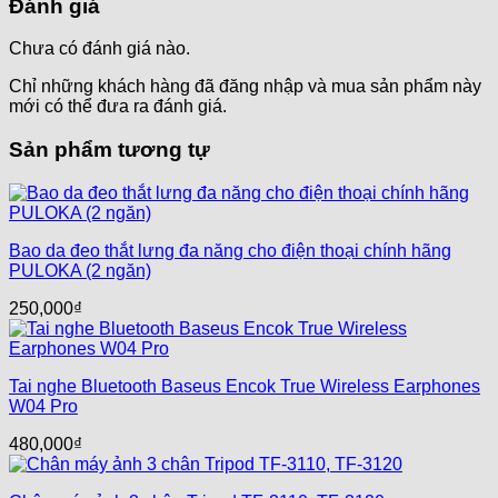
Đánh giá
Chưa có đánh giá nào.
Chỉ những khách hàng đã đăng nhập và mua sản phẩm này
mới có thể đưa ra đánh giá.
Sản phẩm tương tự
Bao da đeo thắt lưng đa năng cho điện thoại chính hãng
PULOKA (2 ngăn)
250,000
₫
Tai nghe Bluetooth Baseus Encok True Wireless Earphones
W04 Pro
480,000
₫