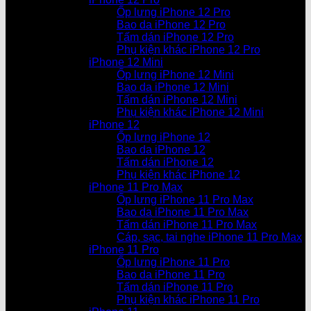
Ốp lưng iPhone 12 Pro
Bao da iPhone 12 Pro
Tấm dán iPhone 12 Pro
Phụ kiện khác iPhone 12 Pro
iPhone 12 Mini
Ốp lưng iPhone 12 Mini
Bao da iPhone 12 Mini
Tấm dán iPhone 12 Mini
Phụ kiện khác iPhone 12 Mini
iPhone 12
Ốp lưng iPhone 12
Bao da iPhone 12
Tấm dán iPhone 12
Phụ kiện khác iPhone 12
iPhone 11 Pro Max
Ốp lưng iPhone 11 Pro Max
Bao da iPhone 11 Pro Max
Tấm dán iPhone 11 Pro Max
Cáp, sạc, tai nghe iPhone 11 Pro Max
iPhone 11 Pro
Ốp lưng iPhone 11 Pro
Bao da iPhone 11 Pro
Tấm dán iPhone 11 Pro
Phụ kiện khác iPhone 11 Pro