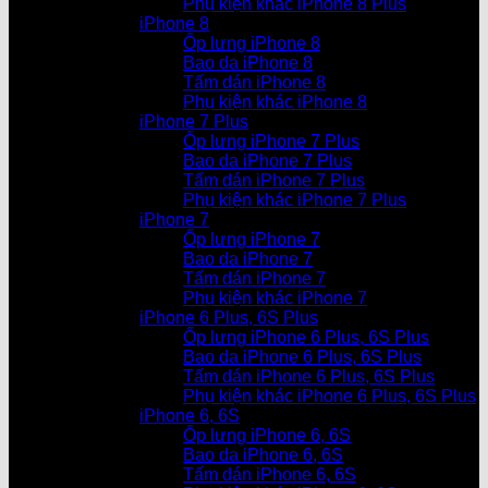
Phụ kiện khác iPhone 8 Plus
iPhone 8
Ốp lưng iPhone 8
Bao da iPhone 8
Tấm dán iPhone 8
Phụ kiện khác iPhone 8
iPhone 7 Plus
Ốp lưng iPhone 7 Plus
Bao da iPhone 7 Plus
Tấm dán iPhone 7 Plus
Phụ kiện khác iPhone 7 Plus
iPhone 7
Ốp lưng iPhone 7
Bao da iPhone 7
Tấm dán iPhone 7
Phụ kiện khác iPhone 7
iPhone 6 Plus, 6S Plus
Ốp lưng iPhone 6 Plus, 6S Plus
Bao da iPhone 6 Plus, 6S Plus
Tấm dán iPhone 6 Plus, 6S Plus
Phụ kiện khác iPhone 6 Plus, 6S Plus
iPhone 6, 6S
Ốp lưng iPhone 6, 6S
Bao da iPhone 6, 6S
Tấm dán iPhone 6, 6S