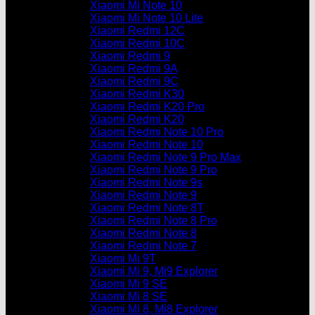
Xiaomi Mi Note 10
Xiaomi Mi Note 10 Lite
Xiaomi Redmi 12C
Xiaomi Redmi 10C
Xiaomi Redmi 9
Xiaomi Redmi 9A
Xiaomi Redmi 9C
Xiaomi Redmi K30
Xiaomi Redmi K20 Pro
Xiaomi Redmi K20
Xiaomi Redmi Note 10 Pro
Xiaomi Redmi Note 10
Xiaomi Redmi Note 9 Pro Max
Xiaomi Redmi Note 9 Pro
Xiaomi Redmi Note 9s
Xiaomi Redmi Note 9
Xiaomi Redmi Note 8T
Xiaomi Redmi Note 8 Pro
Xiaomi Redmi Note 8
Xiaomi Redmi Note 7
Xiaomi Mi 9T
Xiaomi Mi 9, Mi9 Explorer
Xiaomi Mi 9 SE
Xiaomi Mi 8 SE
Xiaomi Mi 8, Mi8 Explorer