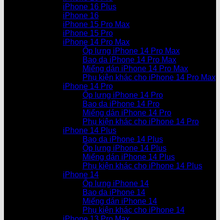
iPhone 16 Plus
iPhone 16
iPhone 15 Pro Max
iPhone 15 Pro
iPhone 14 Pro Max
Ốp lưng iPhone 14 Pro Max
Bao da iPhone 14 Pro Max
Miếng dán iPhone 14 Pro Max
Phụ kiện khác cho iPhone 14 Pro Max
iPhone 14 Pro
Ốp lưng iPhone 14 Pro
Bao da iPhone 14 Pro
Miếng dán iPhone 14 Pro
Phụ kiện khác cho iPhone 14 Pro
iPhone 14 Plus
Bao da iPhone 14 Plus
Ốp lưng iPhone 14 Plus
Miếng dán iPhone 14 Plus
Phụ kiện khác cho iPhone 14 Plus
iPhone 14
Ốp lưng iPhone 14
Bao da iPhone 14
Miếng dán iPhone 14
Phụ kiện khác cho iPhone 14
iPhone 13 Pro Max