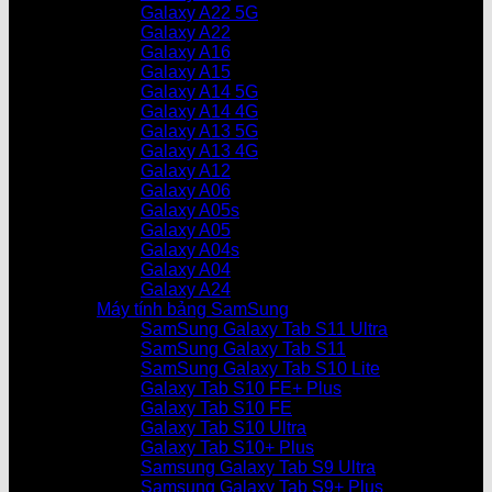
Galaxy A22 5G
Galaxy A22
Galaxy A16
Galaxy A15
Galaxy A14 5G
Galaxy A14 4G
Galaxy A13 5G
Galaxy A13 4G
Galaxy A12
Galaxy A06
Galaxy A05s
Galaxy A05
Galaxy A04s
Galaxy A04
Galaxy A24
Máy tính bảng SamSung
SamSung Galaxy Tab S11 Ultra
SamSung Galaxy Tab S11
SamSung Galaxy Tab S10 Lite
Galaxy Tab S10 FE+ Plus
Galaxy Tab S10 FE
Galaxy Tab S10 Ultra
Galaxy Tab S10+ Plus
Samsung Galaxy Tab S9 Ultra
Samsung Galaxy Tab S9+ Plus