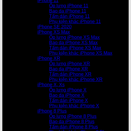
iPhone 11
Ốp lưng iPhone 11
Bao da iPhone 11
Tấm dán iPhone 11
Phụ kiện khác iPhone 11
iPhone SE 2020
iPhone XS Max
Ốp lưng iPhone XS Max
Bao da iPhone XS Max
Tấm dán iPhone XS Max
Phụ kiện khác iPhone XS Max
iPhone XR
Ốp lưng iPhone XR
Bao da iPhone XR
Tấm dán iPhone XR
Phụ kiện khác iPhone XR
iPhone X, Xs
Ốp lưng iPhone X
Bao da iPhone X
Tấm dán iPhone X
Phụ kiện khác iPhone X
iPhone 8 Plus
Ốp lưng iPhone 8 Plus
Bao da iPhone 8 Plus
Tấm dán iPhone 8 Plus