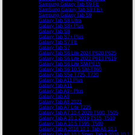
Samsung Galaxy Tab S9 FE
SamSung Galaxy Tab S9 FE+
Samsung Galaxy Tab S9
Galaxy Tab S8 Ultra
Galaxy Tab S8+ Plus
Galaxy Tab S8
Galaxy Tab S7+ Plus
Galaxy Tab S7 FE
Galaxy Tab S7
Galaxy Tab S6 Lite 2024 P620 P625
Galaxy Tab S6 Lite 2022 P613 P619
Galaxy Tab S6 Lite SM-P615
Galaxy Tab S6 10.5 SM-T860
Galaxy Tab S5e T725, T720
Galaxy Tab A11 Plus
Galaxy Tab A11
Galaxy Tab A9+ Plus
Galaxy Tab A9
Galaxy Tab A8 2022
Galaxy Tab A7 Lite T225
Galaxy Tab A7 10.4 2020 T500, T505
Galaxy Tab A 10.1 2019 T515, T510
Galaxy Tab A 10.5 T595, T590
Galaxy Tab A 2016 10.1, Tab A6 10.1
Galaxy Tab A6 10.1 Spen, Tab A 2016 10.1