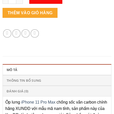
THÊM VÀO GIỎ HÀNG
MÔ TẢ
THÔNG TIN BỔ SUNG
ĐÁNH GIÁ (0)
Ốp lưng
iPhone 11 Pro Max
chống sốc vân carbon chính
hãng XUNDD với mẫu mã nam tính, sản phẩm này của