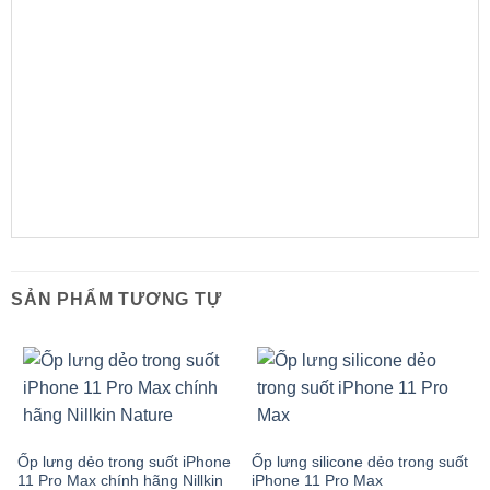
SẢN PHẨM TƯƠNG TỰ
Ốp lưng dẻo trong suốt iPhone
Ốp lưng silicone dẻo trong suốt
11 Pro Max chính hãng Nillkin
iPhone 11 Pro Max