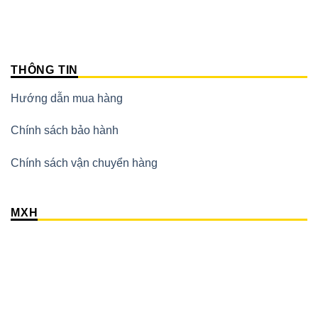
THÔNG TIN
Hướng dẫn mua hàng
Chính sách bảo hành
Chính sách vận chuyển hàng
MXH