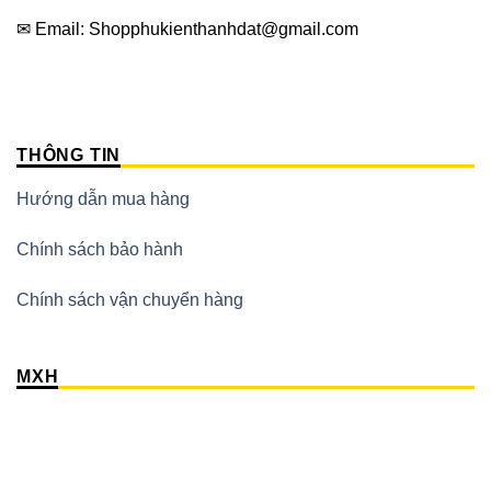
✉ Email: Shopphukienthanhdat@gmail.com
THÔNG TIN
Hướng dẫn mua hàng
Chính sách bảo hành
Chính sách vận chuyển hàng
MXH