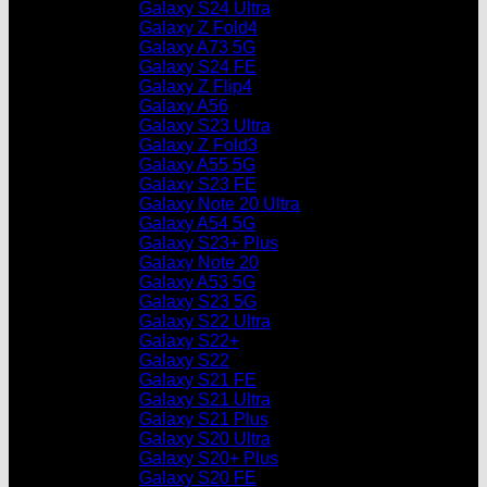
Galaxy S24 Ultra
Galaxy Z Fold4
Galaxy A73 5G
Galaxy S24 FE
Galaxy Z Flip4
Galaxy A56
Galaxy S23 Ultra
Galaxy Z Fold3
Galaxy A55 5G
Galaxy S23 FE
Galaxy Note 20 Ultra
Galaxy A54 5G
Galaxy S23+ Plus
Galaxy Note 20
Galaxy A53 5G
Galaxy S23 5G
Galaxy S22 Ultra
Galaxy S22+
Galaxy S22
Galaxy S21 FE
Galaxy S21 Ultra
Galaxy S21 Plus
Galaxy S20 Ultra
Galaxy S20+ Plus
Galaxy S20 FE