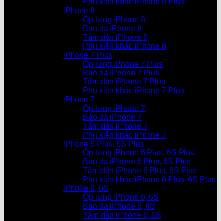
Phụ kiện khác iPhone 8 Plus
iPhone 8
Ốp lưng iPhone 8
Bao da iPhone 8
Tấm dán iPhone 8
Phụ kiện khác iPhone 8
iPhone 7 Plus
Ốp lưng iPhone 7 Plus
Bao da iPhone 7 Plus
Tấm dán iPhone 7 Plus
Phụ kiện khác iPhone 7 Plus
iPhone 7
Ốp lưng iPhone 7
Bao da iPhone 7
Tấm dán iPhone 7
Phụ kiện khác iPhone 7
iPhone 6 Plus, 6S Plus
Ốp lưng iPhone 6 Plus, 6S Plus
Bao da iPhone 6 Plus, 6S Plus
Tấm dán iPhone 6 Plus, 6S Plus
Phụ kiện khác iPhone 6 Plus, 6S Plus
iPhone 6, 6S
Ốp lưng iPhone 6, 6S
Bao da iPhone 6, 6S
Tấm dán iPhone 6, 6S