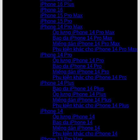
iPhone 16 Plus
iPhone 16
iPhone 15 Pro Max
iPhone 15 Pro
iPhone 14 Pro Max
Ốp lưng iPhone 14 Pro Max
Bao da iPhone 14 Pro Max
Miếng dán iPhone 14 Pro Max
Phụ kiện khác cho iPhone 14 Pro Max
iPhone 14 Pro
Ốp lưng iPhone 14 Pro
Bao da iPhone 14 Pro
Miếng dán iPhone 14 Pro
Phụ kiện khác cho iPhone 14 Pro
iPhone 14 Plus
Bao da iPhone 14 Plus
Ốp lưng iPhone 14 Plus
Miếng dán iPhone 14 Plus
Phụ kiện khác cho iPhone 14 Plus
iPhone 14
Ốp lưng iPhone 14
Bao da iPhone 14
Miếng dán iPhone 14
Phụ kiện khác cho iPhone 14
iPhone 13 Pro Max