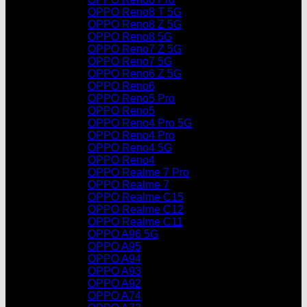
OPPO Reno8 T 5G
OPPO Reno8 Z 5G
OPPO Reno8 5G
OPPO Reno7 Z 5G
OPPO Reno7 5G
OPPO Reno6 Z 5G
OPPO Reno6
OPPO Reno5 Pro
OPPO Reno5
OPPO Reno4 Pro 5G
OPPO Reno4 Pro
OPPO Reno4 5G
OPPO Reno4
OPPO Realme 7 Pro
OPPO Realme 7
OPPO Realme C15
OPPO Realme C12
OPPO Realme C11
OPPO A96 5G
OPPO A95
OPPO A94
OPPO A93
OPPO A92
OPPO A74