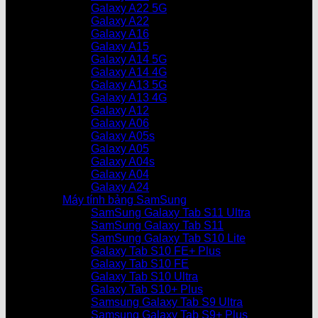
Galaxy A22 5G
Galaxy A22
Galaxy A16
Galaxy A15
Galaxy A14 5G
Galaxy A14 4G
Galaxy A13 5G
Galaxy A13 4G
Galaxy A12
Galaxy A06
Galaxy A05s
Galaxy A05
Galaxy A04s
Galaxy A04
Galaxy A24
Máy tính bảng SamSung
SamSung Galaxy Tab S11 Ultra
SamSung Galaxy Tab S11
SamSung Galaxy Tab S10 Lite
Galaxy Tab S10 FE+ Plus
Galaxy Tab S10 FE
Galaxy Tab S10 Ultra
Galaxy Tab S10+ Plus
Samsung Galaxy Tab S9 Ultra
Samsung Galaxy Tab S9+ Plus