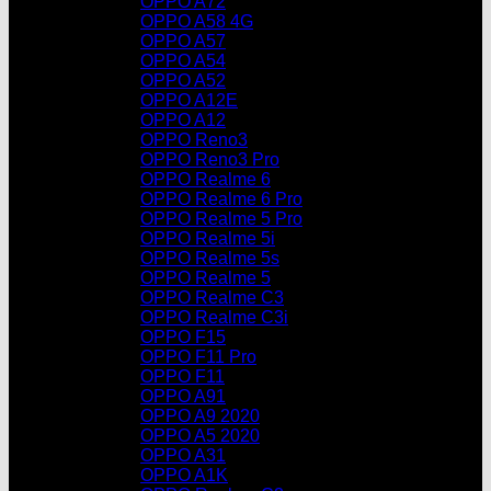
OPPO A72
OPPO A58 4G
OPPO A57
OPPO A54
OPPO A52
OPPO A12E
OPPO A12
OPPO Reno3
OPPO Reno3 Pro
OPPO Realme 6
OPPO Realme 6 Pro
OPPO Realme 5 Pro
OPPO Realme 5i
OPPO Realme 5s
OPPO Realme 5
OPPO Realme C3
OPPO Realme C3i
OPPO F15
OPPO F11 Pro
OPPO F11
OPPO A91
OPPO A9 2020
OPPO A5 2020
OPPO A31
OPPO A1K