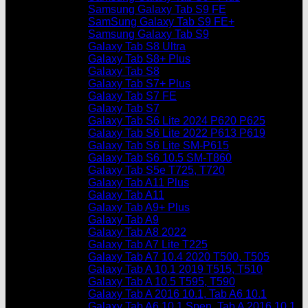
Samsung Galaxy Tab S9 FE
SamSung Galaxy Tab S9 FE+
Samsung Galaxy Tab S9
Galaxy Tab S8 Ultra
Galaxy Tab S8+ Plus
Galaxy Tab S8
Galaxy Tab S7+ Plus
Galaxy Tab S7 FE
Galaxy Tab S7
Galaxy Tab S6 Lite 2024 P620 P625
Galaxy Tab S6 Lite 2022 P613 P619
Galaxy Tab S6 Lite SM-P615
Galaxy Tab S6 10.5 SM-T860
Galaxy Tab S5e T725, T720
Galaxy Tab A11 Plus
Galaxy Tab A11
Galaxy Tab A9+ Plus
Galaxy Tab A9
Galaxy Tab A8 2022
Galaxy Tab A7 Lite T225
Galaxy Tab A7 10.4 2020 T500, T505
Galaxy Tab A 10.1 2019 T515, T510
Galaxy Tab A 10.5 T595, T590
Galaxy Tab A 2016 10.1, Tab A6 10.1
Galaxy Tab A6 10.1 Spen, Tab A 2016 10.1