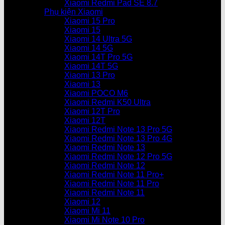
Xiaomi Redmi Pad SE 8.7
Phụ kiện Xiaomi
Xiaomi 15 Pro
Xiaomi 15
Xiaomi 14 Ultra 5G
Xiaomi 14 5G
Xiaomi 14T Pro 5G
Xiaomi 14T 5G
Xiaomi 13 Pro
Xiaomi 13
Xiaomi POCO M6
Xiaomi Redmi K50 Ultra
Xiaomi 12T Pro
Xiaomi 12T
Xiaomi Redmi Note 13 Pro 5G
Xiaomi Redmi Note 13 Pro 4G
Xiaomi Redmi Note 13
Xiaomi Redmi Note 12 Pro 5G
Xiaomi Redmi Note 12
Xiaomi Redmi Note 11 Pro+
Xiaomi Redmi Note 11 Pro
Xiaomi Redmi Note 11
Xiaomi 12
Xiaomi Mi 11
Xiaomi Mi Note 10 Pro