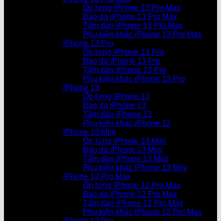
Ốp lưng iPhone 13 Pro Max
Bao da iPhone 13 Pro Max
Tấm dán iPhone 13 Pro Max
Phụ kiện khác iPhone 13 Pro Max
iPhone 13 Pro
Ốp lưng iPhone 13 Pro
Bao da iPhone 13 Pro
Tấm dán iPhone 13 Pro
Phụ kiện khác iPhone 13 Pro
iPhone 13
Ốp lưng iPhone 13
Bao da iPhone 13
Tấm dán iPhone 13
Phụ kiện khác iPhone 13
iPhone 13 Mini
Ốp lưng iPhone 13 Mini
Bao da iPhone 13 Mini
Tấm dán iPhone 13 Mini
Phụ kiện khác iPhone 13 Mini
iPhone 12 Pro Max
Ốp lưng iPhone 12 Pro Max
Bao da iPhone 12 Pro Max
Tấm dán iPhone 12 Pro Max
Phụ kiện khác iPhone 12 Pro Max
iPhone 12 Pro