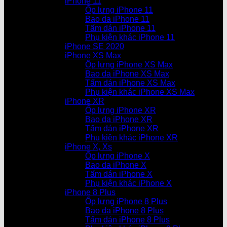
iPhone 11
Ốp lưng iPhone 11
Bao da iPhone 11
Tấm dán iPhone 11
Phụ kiện khác iPhone 11
iPhone SE 2020
iPhone XS Max
Ốp lưng iPhone XS Max
Bao da iPhone XS Max
Tấm dán iPhone XS Max
Phụ kiện khác iPhone XS Max
iPhone XR
Ốp lưng iPhone XR
Bao da iPhone XR
Tấm dán iPhone XR
Phụ kiện khác iPhone XR
iPhone X, Xs
Ốp lưng iPhone X
Bao da iPhone X
Tấm dán iPhone X
Phụ kiện khác iPhone X
iPhone 8 Plus
Ốp lưng iPhone 8 Plus
Bao da iPhone 8 Plus
Tấm dán iPhone 8 Plus