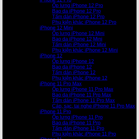
Ốp lưng iPhone 12 Pro
Bao da iPhone 12 Pro
Tấm dán iPhone 12 Pro
Phụ kiện khác iPhone 12 Pro
iPhone 12 Mini
Ốp lưng iPhone 12 Mini
Bao da iPhone 12 Mini
Tấm dán iPhone 12 Mini
Phụ kiện khác iPhone 12 Mini
iPhone 12
Ốp lưng iPhone 12
Bao da iPhone 12
Tấm dán iPhone 12
Phụ kiện khác iPhone 12
iPhone 11 Pro Max
Ốp lưng iPhone 11 Pro Max
Bao da iPhone 11 Pro Max
Tấm dán iPhone 11 Pro Max
Cáp, sạc, tai nghe iPhone 11 Pro Max
iPhone 11 Pro
Ốp lưng iPhone 11 Pro
Bao da iPhone 11 Pro
Tấm dán iPhone 11 Pro
Phụ kiện khác iPhone 11 Pro