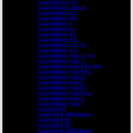
Xiaomi Mi Note 10
Xiaomi Mi Note 10 Lite
Xiaomi Redmi 12C
Xiaomi Redmi 10C
Xiaomi Redmi 9
Xiaomi Redmi 9A
Xiaomi Redmi 9C
Xiaomi Redmi K30
Xiaomi Redmi K20 Pro
Xiaomi Redmi K20
Xiaomi Redmi Note 10 Pro
Xiaomi Redmi Note 10
Xiaomi Redmi Note 9 Pro Max
Xiaomi Redmi Note 9 Pro
Xiaomi Redmi Note 9s
Xiaomi Redmi Note 9
Xiaomi Redmi Note 8T
Xiaomi Redmi Note 8 Pro
Xiaomi Redmi Note 8
Xiaomi Redmi Note 7
Xiaomi Mi 9T
Xiaomi Mi 9, Mi9 Explorer
Xiaomi Mi 9 SE
Xiaomi Mi 8 SE
Xiaomi Mi 8, Mi8 Explorer