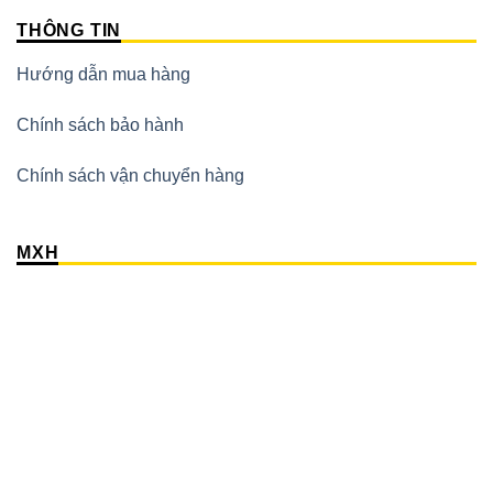
THÔNG TIN
Hướng dẫn mua hàng
Chính sách bảo hành
Chính sách vận chuyển hàng
MXH