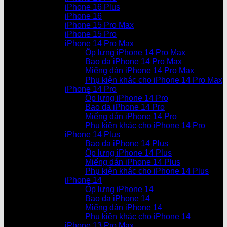
iPhone 16 Plus
iPhone 16
iPhone 15 Pro Max
iPhone 15 Pro
iPhone 14 Pro Max
Ốp lưng iPhone 14 Pro Max
Bao da iPhone 14 Pro Max
Miếng dán iPhone 14 Pro Max
Phụ kiện khác cho iPhone 14 Pro Max
iPhone 14 Pro
Ốp lưng iPhone 14 Pro
Bao da iPhone 14 Pro
Miếng dán iPhone 14 Pro
Phụ kiện khác cho iPhone 14 Pro
iPhone 14 Plus
Bao da iPhone 14 Plus
Ốp lưng iPhone 14 Plus
Miếng dán iPhone 14 Plus
Phụ kiện khác cho iPhone 14 Plus
iPhone 14
Ốp lưng iPhone 14
Bao da iPhone 14
Miếng dán iPhone 14
Phụ kiện khác cho iPhone 14
iPhone 13 Pro Max