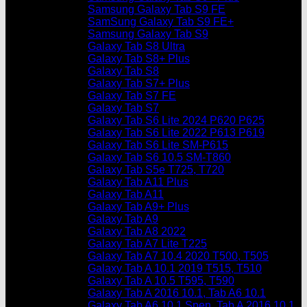
Samsung Galaxy Tab S9 FE
SamSung Galaxy Tab S9 FE+
Samsung Galaxy Tab S9
Galaxy Tab S8 Ultra
Galaxy Tab S8+ Plus
Galaxy Tab S8
Galaxy Tab S7+ Plus
Galaxy Tab S7 FE
Galaxy Tab S7
Galaxy Tab S6 Lite 2024 P620 P625
Galaxy Tab S6 Lite 2022 P613 P619
Galaxy Tab S6 Lite SM-P615
Galaxy Tab S6 10.5 SM-T860
Galaxy Tab S5e T725, T720
Galaxy Tab A11 Plus
Galaxy Tab A11
Galaxy Tab A9+ Plus
Galaxy Tab A9
Galaxy Tab A8 2022
Galaxy Tab A7 Lite T225
Galaxy Tab A7 10.4 2020 T500, T505
Galaxy Tab A 10.1 2019 T515, T510
Galaxy Tab A 10.5 T595, T590
Galaxy Tab A 2016 10.1, Tab A6 10.1
Galaxy Tab A6 10.1 Spen, Tab A 2016 10.1