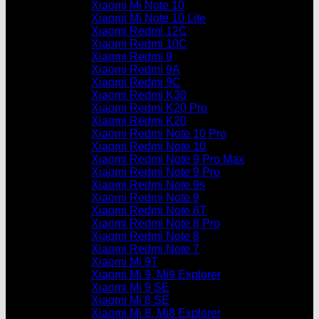
Xiaomi Mi Note 10
Xiaomi Mi Note 10 Lite
Xiaomi Redmi 12C
Xiaomi Redmi 10C
Xiaomi Redmi 9
Xiaomi Redmi 9A
Xiaomi Redmi 9C
Xiaomi Redmi K30
Xiaomi Redmi K20 Pro
Xiaomi Redmi K20
Xiaomi Redmi Note 10 Pro
Xiaomi Redmi Note 10
Xiaomi Redmi Note 9 Pro Max
Xiaomi Redmi Note 9 Pro
Xiaomi Redmi Note 9s
Xiaomi Redmi Note 9
Xiaomi Redmi Note 8T
Xiaomi Redmi Note 8 Pro
Xiaomi Redmi Note 8
Xiaomi Redmi Note 7
Xiaomi Mi 9T
Xiaomi Mi 9, Mi9 Explorer
Xiaomi Mi 9 SE
Xiaomi Mi 8 SE
Xiaomi Mi 8, Mi8 Explorer