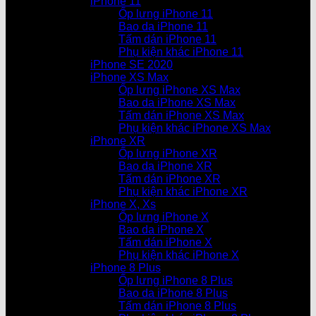
iPhone 11
Ốp lưng iPhone 11
Bao da iPhone 11
Tấm dán iPhone 11
Phụ kiện khác iPhone 11
iPhone SE 2020
iPhone XS Max
Ốp lưng iPhone XS Max
Bao da iPhone XS Max
Tấm dán iPhone XS Max
Phụ kiện khác iPhone XS Max
iPhone XR
Ốp lưng iPhone XR
Bao da iPhone XR
Tấm dán iPhone XR
Phụ kiện khác iPhone XR
iPhone X, Xs
Ốp lưng iPhone X
Bao da iPhone X
Tấm dán iPhone X
Phụ kiện khác iPhone X
iPhone 8 Plus
Ốp lưng iPhone 8 Plus
Bao da iPhone 8 Plus
Tấm dán iPhone 8 Plus