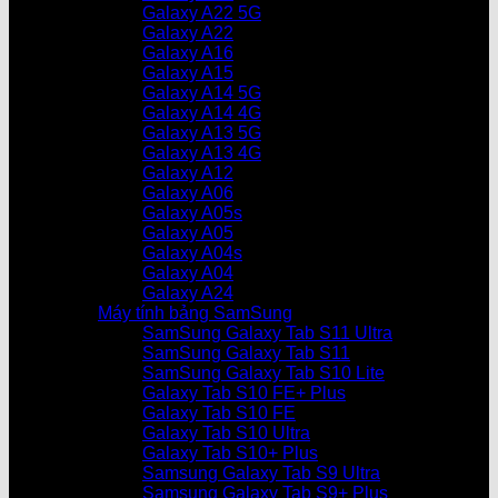
Galaxy A22 5G
Galaxy A22
Galaxy A16
Galaxy A15
Galaxy A14 5G
Galaxy A14 4G
Galaxy A13 5G
Galaxy A13 4G
Galaxy A12
Galaxy A06
Galaxy A05s
Galaxy A05
Galaxy A04s
Galaxy A04
Galaxy A24
Máy tính bảng SamSung
SamSung Galaxy Tab S11 Ultra
SamSung Galaxy Tab S11
SamSung Galaxy Tab S10 Lite
Galaxy Tab S10 FE+ Plus
Galaxy Tab S10 FE
Galaxy Tab S10 Ultra
Galaxy Tab S10+ Plus
Samsung Galaxy Tab S9 Ultra
Samsung Galaxy Tab S9+ Plus