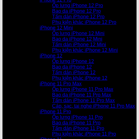
Ốp lưng iPhone 12 Pro
Bao da iPhone 12 Pro
Tấm dán iPhone 12 Pro
Phụ kiện khác iPhone 12 Pro
iPhone 12 Mini
Ốp lưng iPhone 12 Mini
Bao da iPhone 12 Mini
Tấm dán iPhone 12 Mini
Phụ kiện khác iPhone 12 Mini
iPhone 12
Ốp lưng iPhone 12
Bao da iPhone 12
Tấm dán iPhone 12
Phụ kiện khác iPhone 12
iPhone 11 Pro Max
Ốp lưng iPhone 11 Pro Max
Bao da iPhone 11 Pro Max
Tấm dán iPhone 11 Pro Max
Cáp, sạc, tai nghe iPhone 11 Pro Max
iPhone 11 Pro
Ốp lưng iPhone 11 Pro
Bao da iPhone 11 Pro
Tấm dán iPhone 11 Pro
Phụ kiện khác iPhone 11 Pro