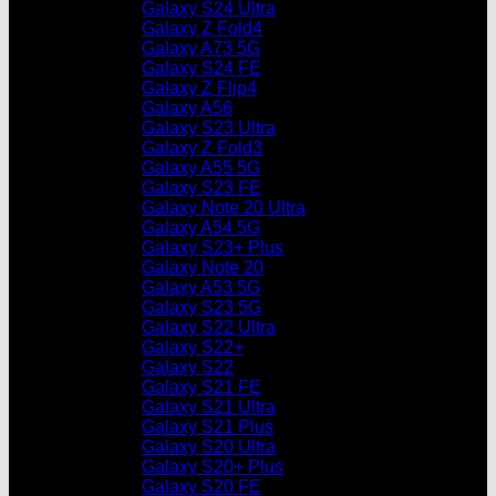
Galaxy S24 Ultra
Galaxy Z Fold4
Galaxy A73 5G
Galaxy S24 FE
Galaxy Z Flip4
Galaxy A56
Galaxy S23 Ultra
Galaxy Z Fold3
Galaxy A55 5G
Galaxy S23 FE
Galaxy Note 20 Ultra
Galaxy A54 5G
Galaxy S23+ Plus
Galaxy Note 20
Galaxy A53 5G
Galaxy S23 5G
Galaxy S22 Ultra
Galaxy S22+
Galaxy S22
Galaxy S21 FE
Galaxy S21 Ultra
Galaxy S21 Plus
Galaxy S20 Ultra
Galaxy S20+ Plus
Galaxy S20 FE