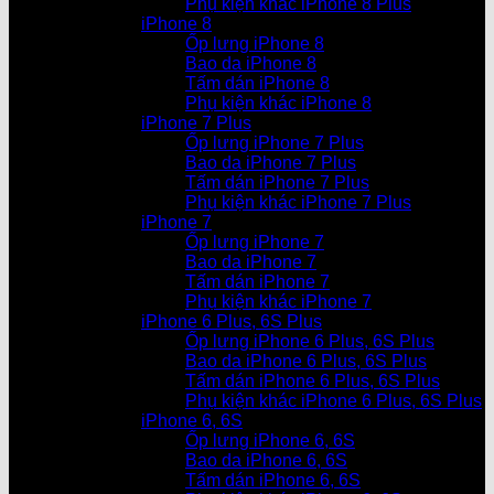
Phụ kiện khác iPhone 8 Plus
iPhone 8
Ốp lưng iPhone 8
Bao da iPhone 8
Tấm dán iPhone 8
Phụ kiện khác iPhone 8
iPhone 7 Plus
Ốp lưng iPhone 7 Plus
Bao da iPhone 7 Plus
Tấm dán iPhone 7 Plus
Phụ kiện khác iPhone 7 Plus
iPhone 7
Ốp lưng iPhone 7
Bao da iPhone 7
Tấm dán iPhone 7
Phụ kiện khác iPhone 7
iPhone 6 Plus, 6S Plus
Ốp lưng iPhone 6 Plus, 6S Plus
Bao da iPhone 6 Plus, 6S Plus
Tấm dán iPhone 6 Plus, 6S Plus
Phụ kiện khác iPhone 6 Plus, 6S Plus
iPhone 6, 6S
Ốp lưng iPhone 6, 6S
Bao da iPhone 6, 6S
Tấm dán iPhone 6, 6S