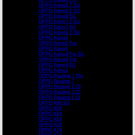
OPPO Reno8 T 5G
OPPO Reno8 Z 5G
OPPO Reno8 5G
OPPO Reno7 Z 5G
OPPO Reno7 5G
OPPO Reno6 Z 5G
OPPO Reno6
OPPO Reno5 Pro
OPPO Reno5
OPPO Reno4 Pro 5G
OPPO Reno4 Pro
OPPO Reno4 5G
OPPO Reno4
OPPO Realme 7 Pro
OPPO Realme 7
OPPO Realme C15
OPPO Realme C12
OPPO Realme C11
OPPO A96 5G
OPPO A95
OPPO A94
OPPO A93
OPPO A92
OPPO A74