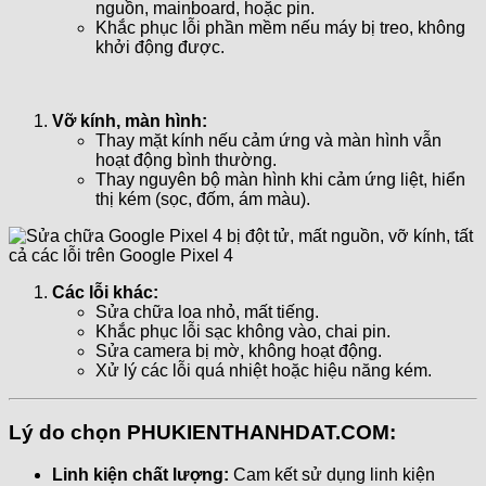
nguồn, mainboard, hoặc pin.
Khắc phục lỗi phần mềm nếu máy bị treo, không
khởi động được.
Vỡ kính, màn hình:
Thay mặt kính nếu cảm ứng và màn hình vẫn
hoạt động bình thường.
Thay nguyên bộ màn hình khi cảm ứng liệt, hiển
thị kém (sọc, đốm, ám màu).
Các lỗi khác:
Sửa chữa loa nhỏ, mất tiếng.
Khắc phục lỗi sạc không vào, chai pin.
Sửa camera bị mờ, không hoạt động.
Xử lý các lỗi quá nhiệt hoặc hiệu năng kém.
Lý do chọn PHUKIENTHANHDAT.COM:
Linh kiện chất lượng:
Cam kết sử dụng linh kiện