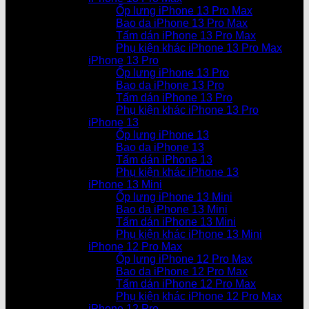
Ốp lưng iPhone 13 Pro Max
Bao da iPhone 13 Pro Max
Tấm dán iPhone 13 Pro Max
Phụ kiện khác iPhone 13 Pro Max
iPhone 13 Pro
Ốp lưng iPhone 13 Pro
Bao da iPhone 13 Pro
Tấm dán iPhone 13 Pro
Phụ kiện khác iPhone 13 Pro
iPhone 13
Ốp lưng iPhone 13
Bao da iPhone 13
Tấm dán iPhone 13
Phụ kiện khác iPhone 13
iPhone 13 Mini
Ốp lưng iPhone 13 Mini
Bao da iPhone 13 Mini
Tấm dán iPhone 13 Mini
Phụ kiện khác iPhone 13 Mini
iPhone 12 Pro Max
Ốp lưng iPhone 12 Pro Max
Bao da iPhone 12 Pro Max
Tấm dán iPhone 12 Pro Max
Phụ kiện khác iPhone 12 Pro Max
iPhone 12 Pro