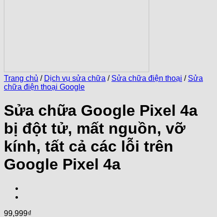
Trang chủ
/
Dịch vụ sửa chữa
/
Sửa chữa điện thoại
/
Sửa
chữa điện thoại Google
Sửa chữa Google Pixel 4a
bị đột tử, mất nguồn, vỡ
kính, tất cả các lỗi trên
Google Pixel 4a
99,999
₫