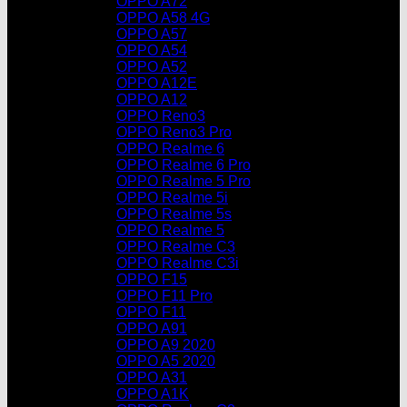
OPPO A72
OPPO A58 4G
OPPO A57
OPPO A54
OPPO A52
OPPO A12E
OPPO A12
OPPO Reno3
OPPO Reno3 Pro
OPPO Realme 6
OPPO Realme 6 Pro
OPPO Realme 5 Pro
OPPO Realme 5i
OPPO Realme 5s
OPPO Realme 5
OPPO Realme C3
OPPO Realme C3i
OPPO F15
OPPO F11 Pro
OPPO F11
OPPO A91
OPPO A9 2020
OPPO A5 2020
OPPO A31
OPPO A1K