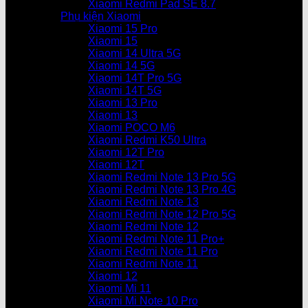
Xiaomi Redmi Pad SE 8.7
Phụ kiện Xiaomi
Xiaomi 15 Pro
Xiaomi 15
Xiaomi 14 Ultra 5G
Xiaomi 14 5G
Xiaomi 14T Pro 5G
Xiaomi 14T 5G
Xiaomi 13 Pro
Xiaomi 13
Xiaomi POCO M6
Xiaomi Redmi K50 Ultra
Xiaomi 12T Pro
Xiaomi 12T
Xiaomi Redmi Note 13 Pro 5G
Xiaomi Redmi Note 13 Pro 4G
Xiaomi Redmi Note 13
Xiaomi Redmi Note 12 Pro 5G
Xiaomi Redmi Note 12
Xiaomi Redmi Note 11 Pro+
Xiaomi Redmi Note 11 Pro
Xiaomi Redmi Note 11
Xiaomi 12
Xiaomi Mi 11
Xiaomi Mi Note 10 Pro