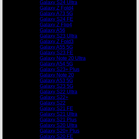
Galaxy S24 Ultra
Galaxy Z Fold4
Galaxy A73 5G
Galaxy S24 FE
Galaxy Z Flip4
Galaxy A56
Galaxy S23 Ultra
Galaxy Z Fold3
Galaxy A55 5G
Galaxy S23 FE
Galaxy Note 20 Ultra
Galaxy A54 5G
Galaxy S23+ Plus
Galaxy Note 20
Galaxy A53 5G
Galaxy S23 5G
Galaxy S22 Ultra
Galaxy S22+
Galaxy S22
Galaxy S21 FE
Galaxy S21 Ultra
Galaxy S21 Plus
Galaxy S20 Ultra
Galaxy S20+ Plus
Galaxy S20 FE