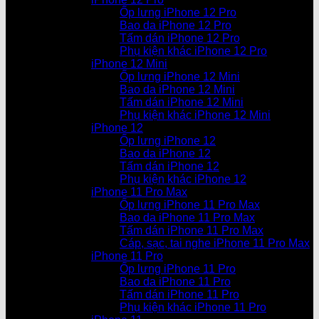
Ốp lưng iPhone 12 Pro
Bao da iPhone 12 Pro
Tấm dán iPhone 12 Pro
Phụ kiện khác iPhone 12 Pro
iPhone 12 Mini
Ốp lưng iPhone 12 Mini
Bao da iPhone 12 Mini
Tấm dán iPhone 12 Mini
Phụ kiện khác iPhone 12 Mini
iPhone 12
Ốp lưng iPhone 12
Bao da iPhone 12
Tấm dán iPhone 12
Phụ kiện khác iPhone 12
iPhone 11 Pro Max
Ốp lưng iPhone 11 Pro Max
Bao da iPhone 11 Pro Max
Tấm dán iPhone 11 Pro Max
Cáp, sạc, tai nghe iPhone 11 Pro Max
iPhone 11 Pro
Ốp lưng iPhone 11 Pro
Bao da iPhone 11 Pro
Tấm dán iPhone 11 Pro
Phụ kiện khác iPhone 11 Pro