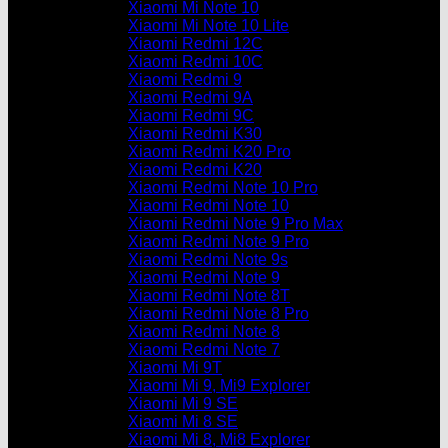
Xiaomi Mi Note 10
Xiaomi Mi Note 10 Lite
Xiaomi Redmi 12C
Xiaomi Redmi 10C
Xiaomi Redmi 9
Xiaomi Redmi 9A
Xiaomi Redmi 9C
Xiaomi Redmi K30
Xiaomi Redmi K20 Pro
Xiaomi Redmi K20
Xiaomi Redmi Note 10 Pro
Xiaomi Redmi Note 10
Xiaomi Redmi Note 9 Pro Max
Xiaomi Redmi Note 9 Pro
Xiaomi Redmi Note 9s
Xiaomi Redmi Note 9
Xiaomi Redmi Note 8T
Xiaomi Redmi Note 8 Pro
Xiaomi Redmi Note 8
Xiaomi Redmi Note 7
Xiaomi Mi 9T
Xiaomi Mi 9, Mi9 Explorer
Xiaomi Mi 9 SE
Xiaomi Mi 8 SE
Xiaomi Mi 8, Mi8 Explorer