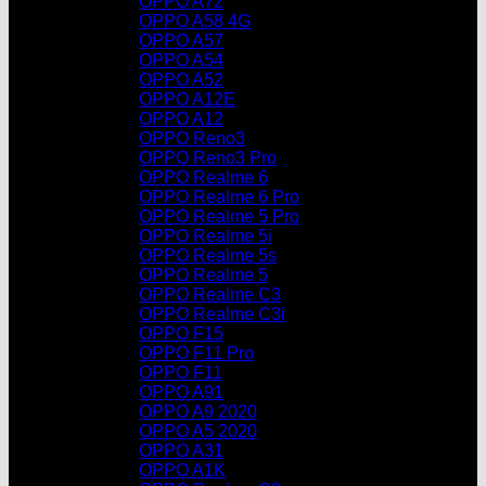
OPPO A72
OPPO A58 4G
OPPO A57
OPPO A54
OPPO A52
OPPO A12E
OPPO A12
OPPO Reno3
OPPO Reno3 Pro
OPPO Realme 6
OPPO Realme 6 Pro
OPPO Realme 5 Pro
OPPO Realme 5i
OPPO Realme 5s
OPPO Realme 5
OPPO Realme C3
OPPO Realme C3i
OPPO F15
OPPO F11 Pro
OPPO F11
OPPO A91
OPPO A9 2020
OPPO A5 2020
OPPO A31
OPPO A1K