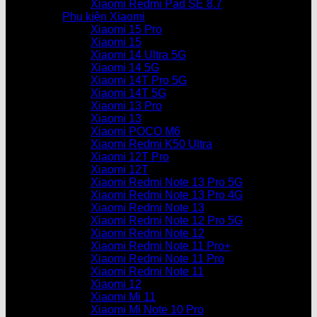
Xiaomi Redmi Pad SE 8.7
Phụ kiện Xiaomi
Xiaomi 15 Pro
Xiaomi 15
Xiaomi 14 Ultra 5G
Xiaomi 14 5G
Xiaomi 14T Pro 5G
Xiaomi 14T 5G
Xiaomi 13 Pro
Xiaomi 13
Xiaomi POCO M6
Xiaomi Redmi K50 Ultra
Xiaomi 12T Pro
Xiaomi 12T
Xiaomi Redmi Note 13 Pro 5G
Xiaomi Redmi Note 13 Pro 4G
Xiaomi Redmi Note 13
Xiaomi Redmi Note 12 Pro 5G
Xiaomi Redmi Note 12
Xiaomi Redmi Note 11 Pro+
Xiaomi Redmi Note 11 Pro
Xiaomi Redmi Note 11
Xiaomi 12
Xiaomi Mi 11
Xiaomi Mi Note 10 Pro