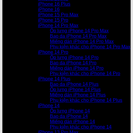
iPhone 16 Plus
iPhone 16
iPhone 15 Pro Max
iPhone 15 Pro
iPhone 14 Pro Max
Ốp lưng iPhone 14 Pro Max
Bao da iPhone 14 Pro Max
Miếng dán iPhone 14 Pro Max
Phụ kiện khác cho iPhone 14 Pro Max
iPhone 14 Pro
Ốp lưng iPhone 14 Pro
Bao da iPhone 14 Pro
Miếng dán iPhone 14 Pro
Phụ kiện khác cho iPhone 14 Pro
iPhone 14 Plus
Bao da iPhone 14 Plus
Ốp lưng iPhone 14 Plus
Miếng dán iPhone 14 Plus
Phụ kiện khác cho iPhone 14 Plus
iPhone 14
Ốp lưng iPhone 14
Bao da iPhone 14
Miếng dán iPhone 14
Phụ kiện khác cho iPhone 14
iPhone 13 Pro Max