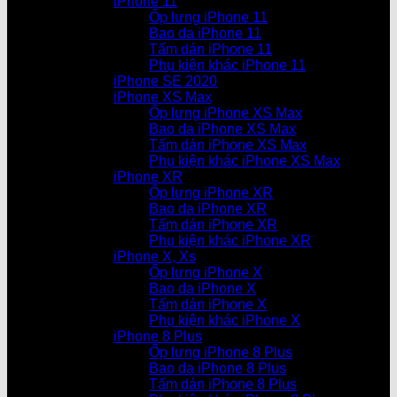
iPhone 11
Ốp lưng iPhone 11
Bao da iPhone 11
Tấm dán iPhone 11
Phụ kiện khác iPhone 11
iPhone SE 2020
iPhone XS Max
Ốp lưng iPhone XS Max
Bao da iPhone XS Max
Tấm dán iPhone XS Max
Phụ kiện khác iPhone XS Max
iPhone XR
Ốp lưng iPhone XR
Bao da iPhone XR
Tấm dán iPhone XR
Phụ kiện khác iPhone XR
iPhone X, Xs
Ốp lưng iPhone X
Bao da iPhone X
Tấm dán iPhone X
Phụ kiện khác iPhone X
iPhone 8 Plus
Ốp lưng iPhone 8 Plus
Bao da iPhone 8 Plus
Tấm dán iPhone 8 Plus