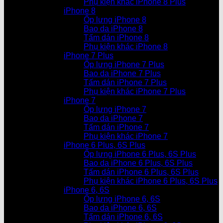
Phụ kiện khác iPhone 8 Plus
iPhone 8
Ốp lưng iPhone 8
Bao da iPhone 8
Tấm dán iPhone 8
Phụ kiện khác iPhone 8
iPhone 7 Plus
Ốp lưng iPhone 7 Plus
Bao da iPhone 7 Plus
Tấm dán iPhone 7 Plus
Phụ kiện khác iPhone 7 Plus
iPhone 7
Ốp lưng iPhone 7
Bao da iPhone 7
Tấm dán iPhone 7
Phụ kiện khác iPhone 7
iPhone 6 Plus, 6S Plus
Ốp lưng iPhone 6 Plus, 6S Plus
Bao da iPhone 6 Plus, 6S Plus
Tấm dán iPhone 6 Plus, 6S Plus
Phụ kiện khác iPhone 6 Plus, 6S Plus
iPhone 6, 6S
Ốp lưng iPhone 6, 6S
Bao da iPhone 6, 6S
Tấm dán iPhone 6, 6S