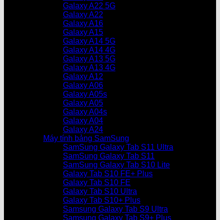
Galaxy A22 5G
Galaxy A22
Galaxy A16
Galaxy A15
Galaxy A14 5G
Galaxy A14 4G
Galaxy A13 5G
Galaxy A13 4G
Galaxy A12
Galaxy A06
Galaxy A05s
Galaxy A05
Galaxy A04s
Galaxy A04
Galaxy A24
Máy tính bảng SamSung
SamSung Galaxy Tab S11 Ultra
SamSung Galaxy Tab S11
SamSung Galaxy Tab S10 Lite
Galaxy Tab S10 FE+ Plus
Galaxy Tab S10 FE
Galaxy Tab S10 Ultra
Galaxy Tab S10+ Plus
Samsung Galaxy Tab S9 Ultra
Samsung Galaxy Tab S9+ Plus