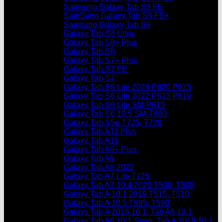
Samsung Galaxy Tab S9 FE
SamSung Galaxy Tab S9 FE+
Samsung Galaxy Tab S9
Galaxy Tab S8 Ultra
Galaxy Tab S8+ Plus
Galaxy Tab S8
Galaxy Tab S7+ Plus
Galaxy Tab S7 FE
Galaxy Tab S7
Galaxy Tab S6 Lite 2024 P620 P625
Galaxy Tab S6 Lite 2022 P613 P619
Galaxy Tab S6 Lite SM-P615
Galaxy Tab S6 10.5 SM-T860
Galaxy Tab S5e T725, T720
Galaxy Tab A11 Plus
Galaxy Tab A11
Galaxy Tab A9+ Plus
Galaxy Tab A9
Galaxy Tab A8 2022
Galaxy Tab A7 Lite T225
Galaxy Tab A7 10.4 2020 T500, T505
Galaxy Tab A 10.1 2019 T515, T510
Galaxy Tab A 10.5 T595, T590
Galaxy Tab A 2016 10.1, Tab A6 10.1
Galaxy Tab A6 10.1 Spen, Tab A 2016 10.1