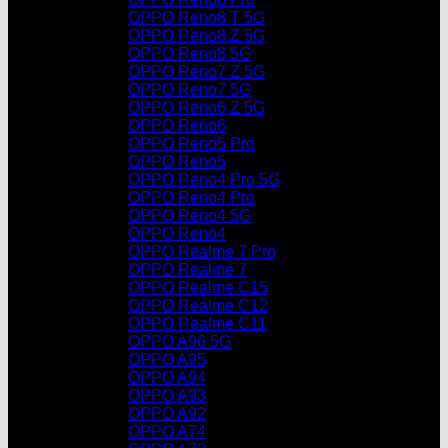
OPPO Reno8 T 5G
OPPO Reno8 Z 5G
OPPO Reno8 5G
OPPO Reno7 Z 5G
OPPO Reno7 5G
OPPO Reno6 Z 5G
OPPO Reno6
OPPO Reno5 Pro
OPPO Reno5
OPPO Reno4 Pro 5G
OPPO Reno4 Pro
OPPO Reno4 5G
OPPO Reno4
OPPO Realme 7 Pro
OPPO Realme 7
OPPO Realme C15
OPPO Realme C12
OPPO Realme C11
OPPO A96 5G
OPPO A95
OPPO A94
OPPO A93
OPPO A92
OPPO A74