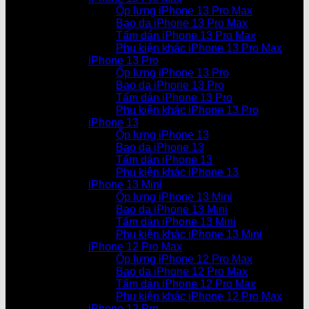
Ốp lưng iPhone 13 Pro Max
Bao da iPhone 13 Pro Max
Tấm dán iPhone 13 Pro Max
Phụ kiện khác iPhone 13 Pro Max
iPhone 13 Pro
Ốp lưng iPhone 13 Pro
Bao da iPhone 13 Pro
Tấm dán iPhone 13 Pro
Phụ kiện khác iPhone 13 Pro
iPhone 13
Ốp lưng iPhone 13
Bao da iPhone 13
Tấm dán iPhone 13
Phụ kiện khác iPhone 13
iPhone 13 Mini
Ốp lưng iPhone 13 Mini
Bao da iPhone 13 Mini
Tấm dán iPhone 13 Mini
Phụ kiện khác iPhone 13 Mini
iPhone 12 Pro Max
Ốp lưng iPhone 12 Pro Max
Bao da iPhone 12 Pro Max
Tấm dán iPhone 12 Pro Max
Phụ kiện khác iPhone 12 Pro Max
iPhone 12 Pro