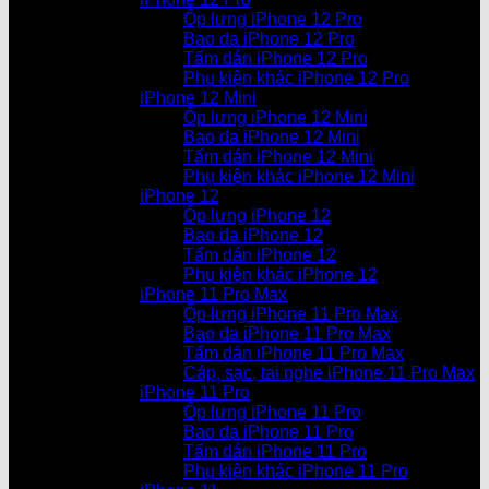
Ốp lưng iPhone 12 Pro
Bao da iPhone 12 Pro
Tấm dán iPhone 12 Pro
Phụ kiện khác iPhone 12 Pro
iPhone 12 Mini
Ốp lưng iPhone 12 Mini
Bao da iPhone 12 Mini
Tấm dán iPhone 12 Mini
Phụ kiện khác iPhone 12 Mini
iPhone 12
Ốp lưng iPhone 12
Bao da iPhone 12
Tấm dán iPhone 12
Phụ kiện khác iPhone 12
iPhone 11 Pro Max
Ốp lưng iPhone 11 Pro Max
Bao da iPhone 11 Pro Max
Tấm dán iPhone 11 Pro Max
Cáp, sạc, tai nghe iPhone 11 Pro Max
iPhone 11 Pro
Ốp lưng iPhone 11 Pro
Bao da iPhone 11 Pro
Tấm dán iPhone 11 Pro
Phụ kiện khác iPhone 11 Pro