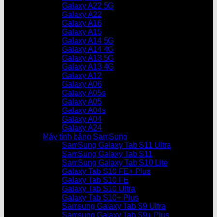
Galaxy A22 5G
Galaxy A22
Galaxy A16
Galaxy A15
Galaxy A14 5G
Galaxy A14 4G
Galaxy A13 5G
Galaxy A13 4G
Galaxy A12
Galaxy A06
Galaxy A05s
Galaxy A05
Galaxy A04s
Galaxy A04
Galaxy A24
Máy tính bảng SamSung
SamSung Galaxy Tab S11 Ultra
SamSung Galaxy Tab S11
SamSung Galaxy Tab S10 Lite
Galaxy Tab S10 FE+ Plus
Galaxy Tab S10 FE
Galaxy Tab S10 Ultra
Galaxy Tab S10+ Plus
Samsung Galaxy Tab S9 Ultra
Samsung Galaxy Tab S9+ Plus