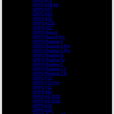
OPPO A72
OPPO A58 4G
OPPO A57
OPPO A54
OPPO A52
OPPO A12E
OPPO A12
OPPO Reno3
OPPO Reno3 Pro
OPPO Realme 6
OPPO Realme 6 Pro
OPPO Realme 5 Pro
OPPO Realme 5i
OPPO Realme 5s
OPPO Realme 5
OPPO Realme C3
OPPO Realme C3i
OPPO F15
OPPO F11 Pro
OPPO F11
OPPO A91
OPPO A9 2020
OPPO A5 2020
OPPO A31
OPPO A1K