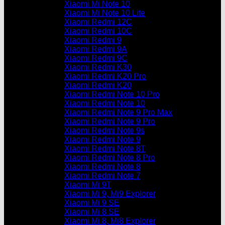
Xiaomi Mi Note 10
Xiaomi Mi Note 10 Lite
Xiaomi Redmi 12C
Xiaomi Redmi 10C
Xiaomi Redmi 9
Xiaomi Redmi 9A
Xiaomi Redmi 9C
Xiaomi Redmi K30
Xiaomi Redmi K20 Pro
Xiaomi Redmi K20
Xiaomi Redmi Note 10 Pro
Xiaomi Redmi Note 10
Xiaomi Redmi Note 9 Pro Max
Xiaomi Redmi Note 9 Pro
Xiaomi Redmi Note 9s
Xiaomi Redmi Note 9
Xiaomi Redmi Note 8T
Xiaomi Redmi Note 8 Pro
Xiaomi Redmi Note 8
Xiaomi Redmi Note 7
Xiaomi Mi 9T
Xiaomi Mi 9, Mi9 Explorer
Xiaomi Mi 9 SE
Xiaomi Mi 8 SE
Xiaomi Mi 8, Mi8 Explorer