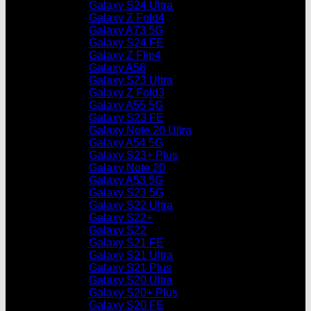
Galaxy S24 Ultra
Galaxy Z Fold4
Galaxy A73 5G
Galaxy S24 FE
Galaxy Z Flip4
Galaxy A56
Galaxy S23 Ultra
Galaxy Z Fold3
Galaxy A55 5G
Galaxy S23 FE
Galaxy Note 20 Ultra
Galaxy A54 5G
Galaxy S23+ Plus
Galaxy Note 20
Galaxy A53 5G
Galaxy S23 5G
Galaxy S22 Ultra
Galaxy S22+
Galaxy S22
Galaxy S21 FE
Galaxy S21 Ultra
Galaxy S21 Plus
Galaxy S20 Ultra
Galaxy S20+ Plus
Galaxy S20 FE