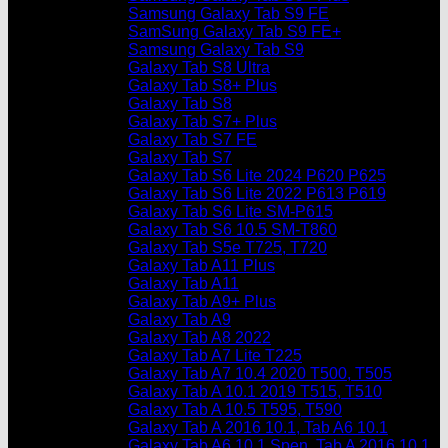
Samsung Galaxy Tab S9 FE
SamSung Galaxy Tab S9 FE+
Samsung Galaxy Tab S9
Galaxy Tab S8 Ultra
Galaxy Tab S8+ Plus
Galaxy Tab S8
Galaxy Tab S7+ Plus
Galaxy Tab S7 FE
Galaxy Tab S7
Galaxy Tab S6 Lite 2024 P620 P625
Galaxy Tab S6 Lite 2022 P613 P619
Galaxy Tab S6 Lite SM-P615
Galaxy Tab S6 10.5 SM-T860
Galaxy Tab S5e T725, T720
Galaxy Tab A11 Plus
Galaxy Tab A11
Galaxy Tab A9+ Plus
Galaxy Tab A9
Galaxy Tab A8 2022
Galaxy Tab A7 Lite T225
Galaxy Tab A7 10.4 2020 T500, T505
Galaxy Tab A 10.1 2019 T515, T510
Galaxy Tab A 10.5 T595, T590
Galaxy Tab A 2016 10.1, Tab A6 10.1
Galaxy Tab A6 10.1 Spen, Tab A 2016 10.1