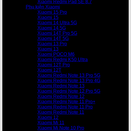
Xiaomi Redmi Pad SE 8.7
Phụ kiện Xiaomi
Xiaomi 15 Pro
Xiaomi 15
Xiaomi 14 Ultra 5G
Xiaomi 14 5G
Xiaomi 14T Pro 5G
Xiaomi 14T 5G
Xiaomi 13 Pro
Xiaomi 13
Xiaomi POCO M6
Xiaomi Redmi K50 Ultra
Xiaomi 12T Pro
Xiaomi 12T
Xiaomi Redmi Note 13 Pro 5G
Xiaomi Redmi Note 13 Pro 4G
Xiaomi Redmi Note 13
Xiaomi Redmi Note 12 Pro 5G
Xiaomi Redmi Note 12
Xiaomi Redmi Note 11 Pro+
Xiaomi Redmi Note 11 Pro
Xiaomi Redmi Note 11
Xiaomi 12
Xiaomi Mi 11
Xiaomi Mi Note 10 Pro