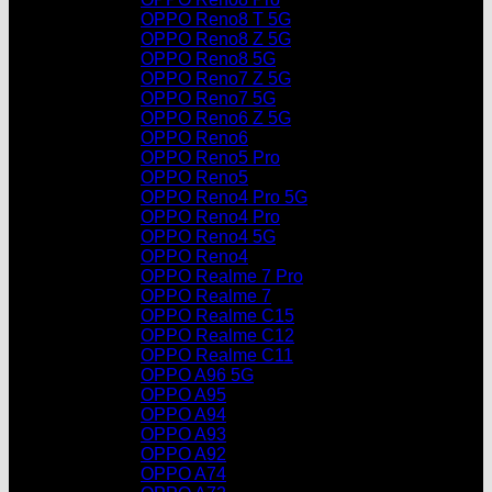
OPPO Reno8 T 5G
OPPO Reno8 Z 5G
OPPO Reno8 5G
OPPO Reno7 Z 5G
OPPO Reno7 5G
OPPO Reno6 Z 5G
OPPO Reno6
OPPO Reno5 Pro
OPPO Reno5
OPPO Reno4 Pro 5G
OPPO Reno4 Pro
OPPO Reno4 5G
OPPO Reno4
OPPO Realme 7 Pro
OPPO Realme 7
OPPO Realme C15
OPPO Realme C12
OPPO Realme C11
OPPO A96 5G
OPPO A95
OPPO A94
OPPO A93
OPPO A92
OPPO A74