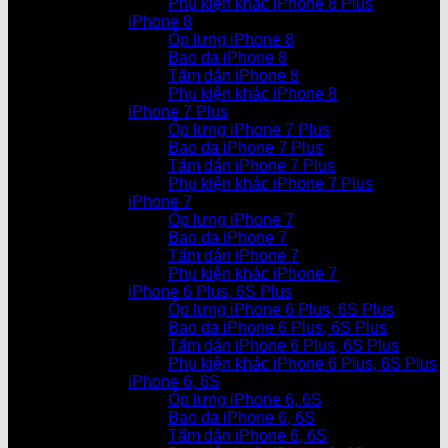
Phụ kiện khác iPhone 8 Plus
iPhone 8
Ốp lưng iPhone 8
Bao da iPhone 8
Tấm dán iPhone 8
Phụ kiện khác iPhone 8
iPhone 7 Plus
Ốp lưng iPhone 7 Plus
Bao da iPhone 7 Plus
Tấm dán iPhone 7 Plus
Phụ kiện khác iPhone 7 Plus
iPhone 7
Ốp lưng iPhone 7
Bao da iPhone 7
Tấm dán iPhone 7
Phụ kiện khác iPhone 7
iPhone 6 Plus, 6S Plus
Ốp lưng iPhone 6 Plus, 6S Plus
Bao da iPhone 6 Plus, 6S Plus
Tấm dán iPhone 6 Plus, 6S Plus
Phụ kiện khác iPhone 6 Plus, 6S Plus
iPhone 6, 6S
Ốp lưng iPhone 6, 6S
Bao da iPhone 6, 6S
Tấm dán iPhone 6, 6S