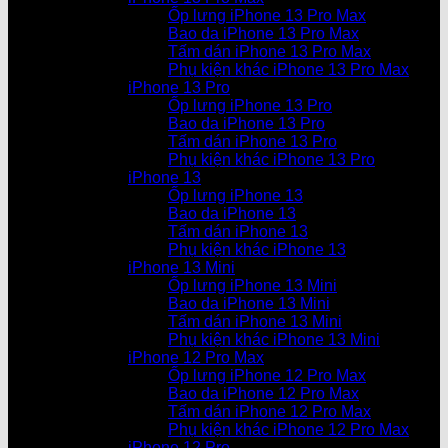
Ốp lưng iPhone 13 Pro Max
Bao da iPhone 13 Pro Max
Tấm dán iPhone 13 Pro Max
Phụ kiện khác iPhone 13 Pro Max
iPhone 13 Pro
Ốp lưng iPhone 13 Pro
Bao da iPhone 13 Pro
Tấm dán iPhone 13 Pro
Phụ kiện khác iPhone 13 Pro
iPhone 13
Ốp lưng iPhone 13
Bao da iPhone 13
Tấm dán iPhone 13
Phụ kiện khác iPhone 13
iPhone 13 Mini
Ốp lưng iPhone 13 Mini
Bao da iPhone 13 Mini
Tấm dán iPhone 13 Mini
Phụ kiện khác iPhone 13 Mini
iPhone 12 Pro Max
Ốp lưng iPhone 12 Pro Max
Bao da iPhone 12 Pro Max
Tấm dán iPhone 12 Pro Max
Phụ kiện khác iPhone 12 Pro Max
iPhone 12 Pro