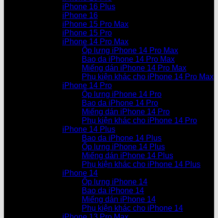
iPhone 16 Plus
iPhone 16
iPhone 15 Pro Max
iPhone 15 Pro
iPhone 14 Pro Max
Ốp lưng iPhone 14 Pro Max
Bao da iPhone 14 Pro Max
Miếng dán iPhone 14 Pro Max
Phụ kiện khác cho iPhone 14 Pro Max
iPhone 14 Pro
Ốp lưng iPhone 14 Pro
Bao da iPhone 14 Pro
Miếng dán iPhone 14 Pro
Phụ kiện khác cho iPhone 14 Pro
iPhone 14 Plus
Bao da iPhone 14 Plus
Ốp lưng iPhone 14 Plus
Miếng dán iPhone 14 Plus
Phụ kiện khác cho iPhone 14 Plus
iPhone 14
Ốp lưng iPhone 14
Bao da iPhone 14
Miếng dán iPhone 14
Phụ kiện khác cho iPhone 14
iPhone 13 Pro Max