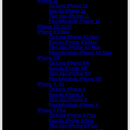
iPhone 11
Ốp lưng iPhone 11
Bao da iPhone 11
Tấm dán iPhone 11
Phụ kiện khác iPhone 11
iPhone SE 2020
iPhone XS Max
Ốp lưng iPhone XS Max
Bao da iPhone XS Max
Tấm dán iPhone XS Max
Phụ kiện khác iPhone XS Max
iPhone XR
Ốp lưng iPhone XR
Bao da iPhone XR
Tấm dán iPhone XR
Phụ kiện khác iPhone XR
iPhone X, Xs
Ốp lưng iPhone X
Bao da iPhone X
Tấm dán iPhone X
Phụ kiện khác iPhone X
iPhone 8 Plus
Ốp lưng iPhone 8 Plus
Bao da iPhone 8 Plus
Tấm dán iPhone 8 Plus