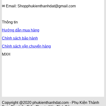
✉ Email: Shopphukienthanhdat@gmail.com
Thông tin
Hướng dẫn mua hàng
Chính sách bảo hành
Chính sách vận chuyển hàng
MXH
Copyright @2020 phukienthanhdat.com - Phụ Kiện Thành